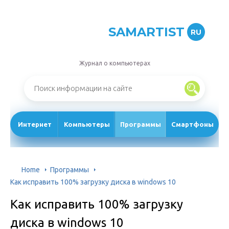
SAMARTIST
RU
Журнал о компьютерах
Интернет
Компьютеры
Программы
Смартфоны
Home
Программы
Как исправить 100% загрузку диска в windows 10
Как исправить 100% загрузку
диска в windows 10