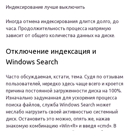
Индексирование лучше выключить
Иногда отмена индексирования длится долго, до
часа. Продолжительность процесса напрямую
зависит от общего количества данных на диске.
Отключение индексация и
Windows Search
Часто обсуждаемая, кстати, тема. Судя по отзывам
пользователей, нередко здесь чаще всего и кроется
причина постоянной загруженности диска на 100%.
Изначально задуманная для ускорения процесса
поиска файлов, служба Windows Search может
неслабо нагрузить своей активностью системный
диск. Остановить это можно, опять же, нажав
знакомую комбинацию «Win+R» и введя «cmd». В