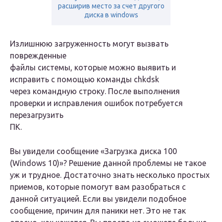
расширив место за счет другого
диска в windows
Излишнюю загруженность могут вызвать
поврежденные
файлы системы, которые можно выявить и
исправить с помощью команды
chkdsk
через командную строку. После выполнения
проверки и исправления ошибок потребуется
перезагрузить
ПК.
Вы увидели сообщение «Загрузка диска 100
(Windows 10)»? Решение данной проблемы не такое
уж и трудное. Достаточно знать несколько простых
приемов, которые помогут вам разобраться с
данной ситуацией. Если вы увидели подобное
сообщение, причин для паники нет. Это не так