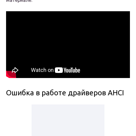
материале.
Ошибка в работе драйверов AHCI