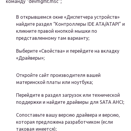
команду “devmgmt.msc”;
В открывшемся окне «Диспетчера устройств»
найдите раздел “Контроллеры IDE ATA/ATAPI” и
кликните правой кнопкой мышки по
представленному там варианту;
Выберите «Свойства» и перейдите на вкладку
«Драйверы»;
Откройте сайт производителя вашей
материнской платы или ноутбука;
Перейдите в раздел загрузок или технической
поддержки и найдите драйверы для SATA AHCI;
Сопоставьте вашу версию драйвера и версию,
которая предложена разработчиком (если
таковая имеется);