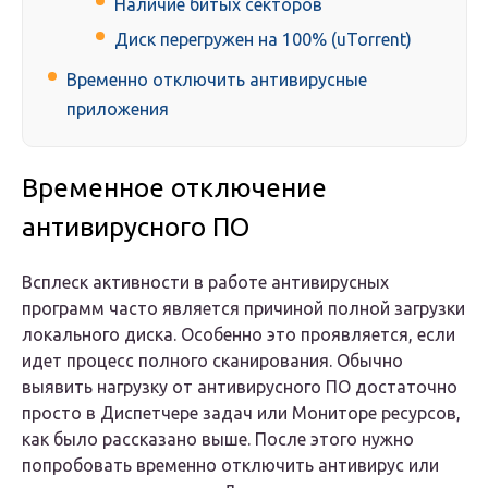
Наличие битых секторов
Диск перегружен на 100% (uTorrent)
Временно отключить антивирусные
приложения
Временное отключение
антивирусного ПО
Всплеск активности в работе антивирусных
программ часто является причиной полной загрузки
локального диска. Особенно это проявляется, если
идет процесс полного сканирования. Обычно
выявить нагрузку от антивирусного ПО достаточно
просто в Диспетчере задач или Мониторе ресурсов,
как было рассказано выше. После этого нужно
попробовать временно отключить антивирус или