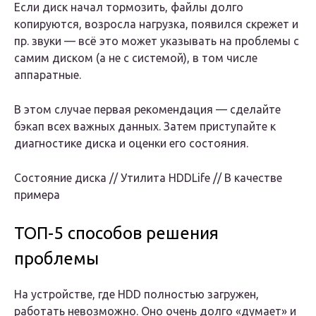
Если диск начал тормозить, файлы долго
копируются, возросла нагрузка, появился скрежет и
пр. звуки — всё это может указывать на проблемы с
самим диском (а не с системой), в том числе
аппаратные.
В этом случае первая рекомендация — сделайте
бэкап всех важных данных. Затем приступайте к
диагностике диска и оценки его состояния.
Состояние диска // Утилита HDDLife // В качестве
примера
ТОП-5 способов решения
проблемы
На устройстве, где HDD полностью загружен,
работать невозможно. Оно очень долго «думает» и