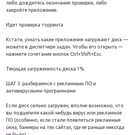
либо дождитесь окончания проверки, либо
закройте приложение.
Идет проверка торрента
Кстати, узнать какие приложения нагружают диск —
можете в диспетчере задач. Чтобы его открыть —
нажмите сочетание кнопок Ctrl+Shift+Esc.
Текущая загруженность диска 1%
ШАГ 5: разбираемся с рекламным ПО и
антивирусными программами
Если диск сильно загружен, вполне возможно, что
вы подцепили какой-нибудь вирус или рекламное
ПО (особенно, если стали появляться рекламные
окна, баннеры на тех сайтах, где ее раньше никогда
не было).