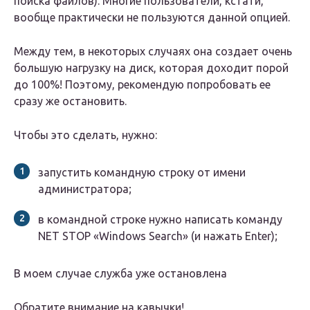
поиска файлов). Многие пользователи, кстати,
вообще практически не пользуются данной опцией.
Между тем, в некоторых случаях она создает очень
большую нагрузку на диск, которая доходит порой
до 100%! Поэтому, рекомендую попробовать ее
сразу же остановить.
Чтобы это сделать, нужно:
запустить командную строку от имени
администратора;
в командной строке нужно написать команду
NET STOP «Windows Search» (и нажать Enter);
В моем случае служба уже остановлена
Обратите внимание на кавычки!