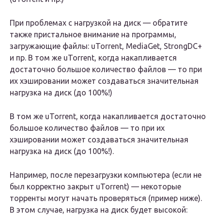
При проблемах с нагрузкой на диск — обратите
также пристальное внимание на программы,
загружающие файлы: uTorrent, MediaGet, StrongDC+
и пр. В том же uTorrent, когда накапливается
достаточно большое количество файлов — то при
их хэшировании может создаваться значительная
нагрузка на диск (до 100%!)
В том же uTorrent, когда накапливается достаточно
большое количество файлов — то при их
хэшировании может создаваться значительная
нагрузка на диск (до 100%!).
Например, после перезагрузки компьютера (если не
был корректно закрыт uTorrent) — некоторые
торренты могут начать проверяться (пример ниже).
В этом случае, нагрузка на диск будет высокой: