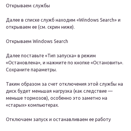
Открываем службы
Далее в списке служб находим «Windows Search» и
открываем ее (см. скрин ниже).
Открываем Windows Search
Далее поставьте «Тип запуска» в режим
«Остановлена», и нажмите по кнопке «Остановить».
Сохраните параметры.
Таким образом за счет отключения этой службы на
диск будет меньшая нагрузка (как следствие —
меньше тормозов), особенно это заметно на
«старых» компьютерах.
Отключаем запуск и останавливаем ее работу