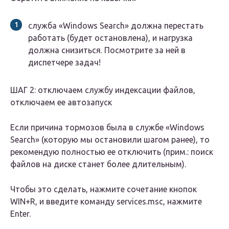
служба «Windows Search» должна перестать
работать (будет остановлена), и нагрузка
должна снизиться. Посмотрите за ней в
диспетчере задач!
ШАГ 2: отключаем службу индексации файлов,
отключаем ее автозапуск
Если причина тормозов была в службе «Windows
Search» (которую мы остановили шагом ранее), то
рекомендую полностью ее отключить (прим.: поиск
файлов на диске станет более длительным).
Чтобы это сделать, нажмите сочетание кнопок
WIN+R, и введите команду services.msc, нажмите
Enter.