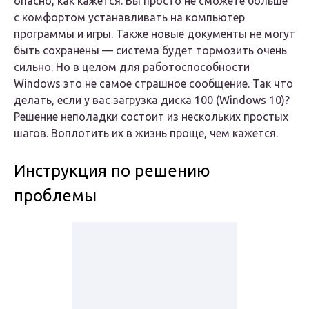
опасно, как кажется. Вы просто не сможете больше
с комфортом устанавливать на компьютер
программы и игры. Также новые документы не могут
быть сохранены — система будет тормозить очень
сильно. Но в целом для работоспособности
Windows это не самое страшное сообщение. Так что
делать, если у вас загрузка диска 100 (Windows 10)?
Решение неполадки состоит из нескольких простых
шагов. Воплотить их в жизнь проще, чем кажется.
Инструкция по решению
проблемы