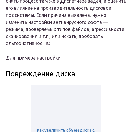
снять процесс там же в Диспетчере задач, и оценить
его влияние на производительность дисковой
подсистемы. Если причина выявлена, нужно
изменить настройки антивирусного софта —
режима, проверяемых типов файлов, агрессивности
сканирования и т.п., или искать, пробовать
альтернативное ПО.
Для примера настройки
Повреждение диска
Как увеличить объем диска с,