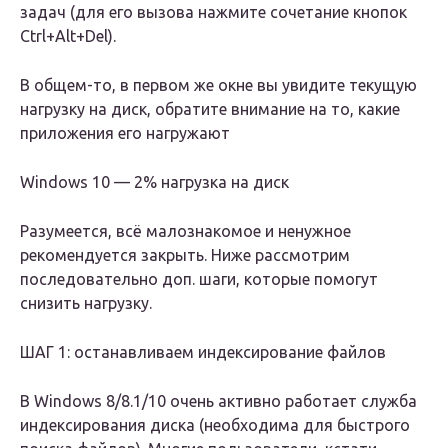
задач (для его вызова нажмите сочетание кнопок
Ctrl+Alt+Del).
В общем-то, в первом же окне вы увидите текущую
нагрузку на диск, обратите внимание на то, какие
приложения его нагружают
Windows 10 — 2% нагрузка на диск
Разумеется, всё малознакомое и ненужное
рекомендуется закрыть. Ниже рассмотрим
последовательно доп. шаги, которые помогут
снизить нагрузку.
ШАГ 1: останавливаем индексирование файлов
В Windows 8/8.1/10 очень активно работает служба
индексирования диска (необходима для быстрого