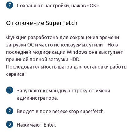
Сохраняют настройки, нажав «ОК».
Отключение SuperFetch
Функция разработана для сокращения времени
загрузки ОС и часто используемых утилит. Но в
последней модификации Windows она выступает
причиной полной загрузки HDD.
Последовательность шагов для остановки работы
сервиса:
Запускают командную строку от имени
администратора.
Вводят в поле net.exe stop superfetch.
Нажимают Enter.