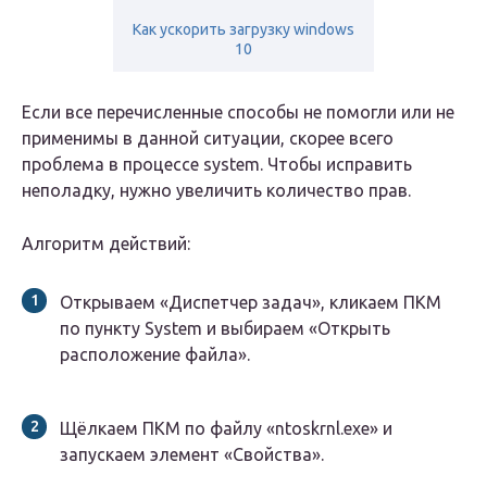
Как ускорить загрузку windows
10
Если все перечисленные способы не помогли или не
применимы в данной ситуации, скорее всего
проблема в процессе system. Чтобы исправить
неполадку, нужно увеличить количество прав.
Алгоритм действий:
Открываем «Диспетчер задач», кликаем ПКМ
по пункту System и выбираем «Открыть
расположение файла».
Щёлкаем ПКМ по файлу «ntoskrnl.exe» и
запускаем элемент «Свойства».