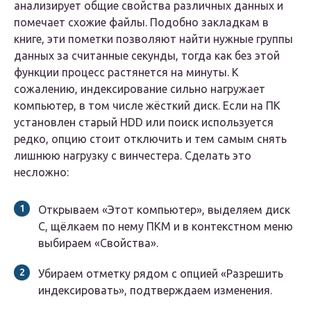
анализирует общие свойства различных данных и
помечает схожие файлы. Подобно закладкам в
книге, эти пометки позволяют найти нужные группы
данных за считанные секунды, тогда как без этой
функции процесс растянется на минуты. К
сожалению, индексирование сильно нагружает
компьютер, в том числе жёсткий диск. Если на ПК
установлен старый HDD или поиск используется
редко, опцию стоит отключить и тем самым снять
лишнюю нагрузку с винчестера. Сделать это
несложно:
Открываем «Этот компьютер», выделяем диск
C, щёлкаем по нему ПКМ и в контекстном меню
выбираем «Свойства».
Убираем отметку рядом с опцией «Разрешить
индексировать», подтверждаем изменения.