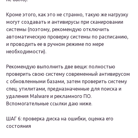
Кроме этого, как это не странно, такую же нагрузку
могут создавать и антивирусы при сканировании
системы (поэтому, рекомендую отключить
автоматическую проверку системы по расписанию,
и проводить ее в ручном режиме по мере
необходимости).
Рекомендую выполнить две вещи: полностью
проверить свою систему современный антивирусом
с обновленными базами, затем проверить систему
спец. утилитами, предназначенные для поиска и
удаления Malware и рекламного ПО.
Вспомогательные ссылки даю ниже.
ШАГ 6: проверка диска на ошибки, оценка его
состояния