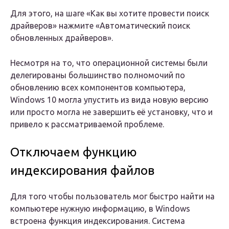
Для этого, на шаге «Как вы хотите провести поиск
драйверов» нажмите «Автоматический поиск
обновленных драйверов».
Несмотря на то, что операционной системы были
делегированы большинство полномочий по
обновлению всех компонентов компьютера,
Windows 10 могла упустить из вида новую версию
или просто могла не завершить её установку, что и
привело к рассматриваемой проблеме.
Отключаем функцию
индексирования файлов
Для того чтобы пользователь мог быстро найти на
компьютере нужную информацию, в Windows
встроена функция индексирования. Система