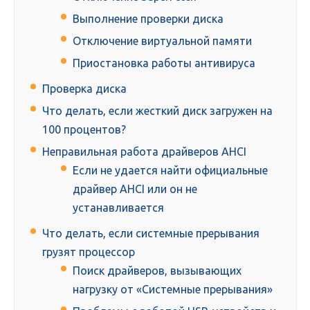
Выполнение проверки диска
Отключение виртуальной памяти
Приостановка работы антивируса
Проверка диска
Что делать, если жесткий диск загружен на
100 процентов?
Неправильная работа драйверов AHCI
Если не удается найти официальные
драйвер AHCI или он не
устанавливается
Что делать, если системные прерывания
грузят процессор
Поиск драйверов, вызывающих
нагрузку от «Системные прерывания»