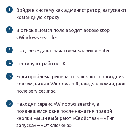
Войдя в систему как администратор, запускают
командную строку.
В открывшемся поле вводят net.exe stop
«Windows search».
Подтверждают нажатием клавиши Enter.
Тестируют работу ПК.
Если проблема решена, отключают проводник
совсем, нажав Windows + R, введя в командное
поле services.msc.
Находят сервис «Windows search», в
появившемся окне после нажатия правой
кнопки мыши выбирают «Свойства» – «Тип
запуска» – «Отключена».