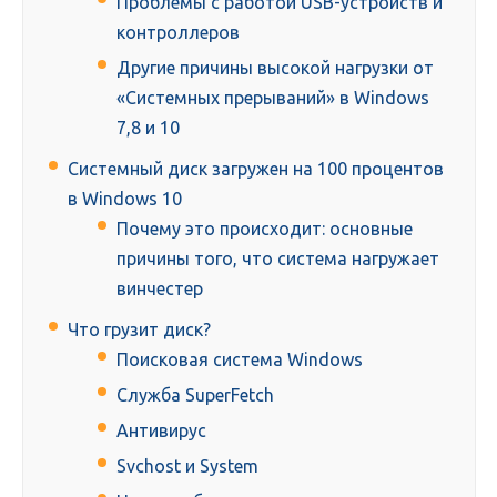
Проблемы с работой USB-устройств и
контроллеров
Другие причины высокой нагрузки от
«Системных прерываний» в Windows
7,8 и 10
Системный диск загружен на 100 процентов
в Windows 10
Почему это происходит: основные
причины того, что система нагружает
винчестер
Что грузит диск?
Поисковая система Windows
Служба SuperFetch
Антивирус
Svchost и System