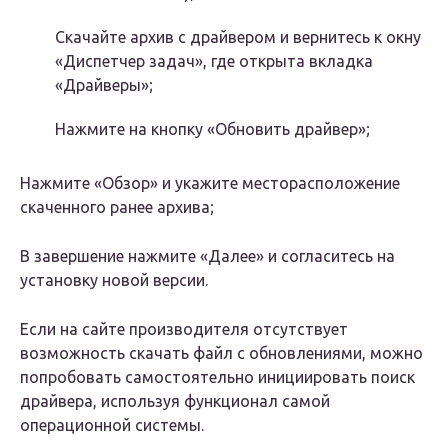
Скачайте архив с драйвером и вернитесь к окну
«Диспетчер задач», где открыта вкладка
«Драйверы»;
Нажмите на кнопку «Обновить драйвер»;
Нажмите «Обзор» и укажите месторасположение
скаченного ранее архива;
В завершение нажмите «Далее» и согласитесь на
установку новой версии.
Если на сайте производителя отсутствует
возможность скачать файл с обновлениями, можно
попробовать самостоятельно инициировать поиск
драйвера, используя функционал самой
операционной системы.