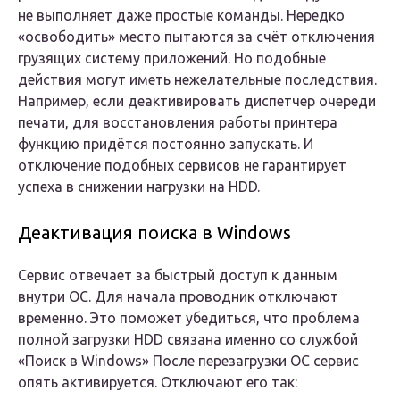
не выполняет даже простые команды. Нередко
«освободить» место пытаются за счёт отключения
грузящих систему приложений. Но подобные
действия могут иметь нежелательные последствия.
Например, если деактивировать диспетчер очереди
печати, для восстановления работы принтера
функцию придётся постоянно запускать. И
отключение подобных сервисов не гарантирует
успеха в снижении нагрузки на HDD.
Деактивация поиска в Windows
Сервис отвечает за быстрый доступ к данным
внутри ОС. Для начала проводник отключают
временно. Это поможет убедиться, что проблема
полной загрузки HDD связана именно со службой
«Поиск в Windows» После перезагрузки ОС сервис
опять активируется. Отключают его так: