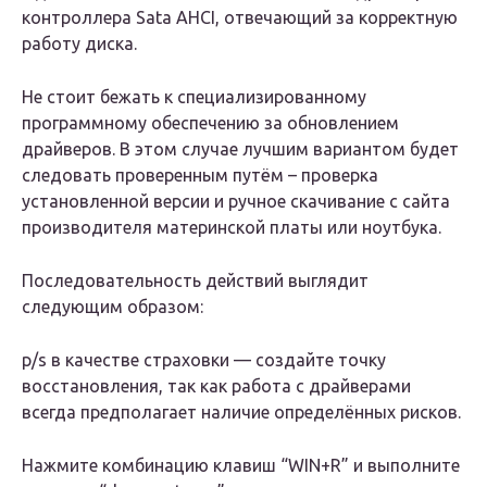
контроллера Sata AHCI, отвечающий за корректную
работу диска.
Не стоит бежать к специализированному
программному обеспечению за обновлением
драйверов. В этом случае лучшим вариантом будет
следовать проверенным путём – проверка
установленной версии и ручное скачивание с сайта
производителя материнской платы или ноутбука.
Последовательность действий выглядит
следующим образом:
p/s в качестве страховки — создайте точку
восстановления, так как работа с драйверами
всегда предполагает наличие определённых рисков.
Нажмите комбинацию клавиш “WIN+R” и выполните