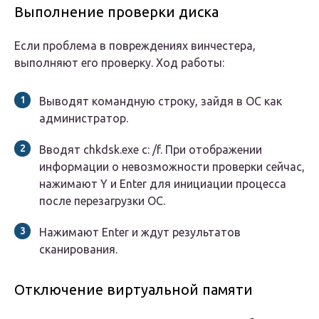
Выполнение проверки диска
Если проблема в повреждениях винчестера,
выполняют его проверку. Ход работы:
Выводят командную строку, зайдя в ОС как
администратор.
Вводят chkdsk.exe c: /f. При отображении
информации о невозможности проверки сейчас,
нажимают Y и Enter для инициации процесса
после перезагрузки ОС.
Нажимают Enter и ждут результатов
сканирования.
Отключение виртуальной памяти