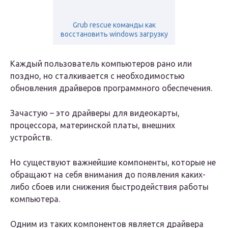
Grub rescue команды как
восстановить windows загрузку
Каждый пользователь компьютеров рано или
поздно, но сталкивается с необходимостью
обновления драйверов программного обеспечения.
Зачастую – это драйверы для видеокарты,
процессора, материнской платы, внешних
устройств.
Но существуют важнейшие компоненты, которые не
обращают на себя внимания до появления каких-
либо сбоев или снижения быстродействия работы
компьютера.
Одним из таких компонентов является драйвера