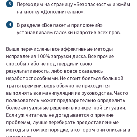
Переходим на страницу «Безопасность» и жмём
на кнопку «Дополнительно».
В разделе «Все пакеты приложений»
устанавливаем галочки напротив всех прав.
Выше перечислены все эффективные методы
исправления 100% загрузки диска. Все прочие
способы либо не подтвердили свою
результативность, либо вовсе оказались
неработоспособными. Не стоит бояться большой
траты времени, ведь обычно не приходится
выполнять все манипуляции из руководства. Часто
пользователь может предварительно определить
более актуальные решения в конкретной ситуации.
Если уж читатель не догадывается о причине
проблемы, лучше перебирать предоставленные
методы в том же порядке, в котором они описаны в