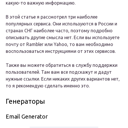
какую-то важную информацию.
В этой статье я рассмотрел три наиболее
популярных сервиса. Они используются в России и
странах СНГ наиболее часто, поэтому подробно
описывать другие смысла нет. Если вы используете
почту от Rambler или Yahoo, то вам необходимо
воспользоваться инструкциями от этих сервисов.
Также вы можете обратиться в службу поддержки
пользователей. Там вам все подскажут и дадут
нужные ссылки. Если никаких других вариантов нет,
то я рекомендую сделать именно это.
Генераторы
Email Generator