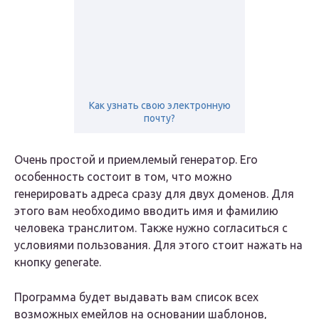
Как узнать свою электронную
почту?
Очень простой и приемлемый генератор. Его
особенность состоит в том, что можно
генерировать адреса сразу для двух доменов. Для
этого вам необходимо вводить имя и фамилию
человека транслитом. Также нужно согласиться с
условиями пользования. Для этого стоит нажать на
кнопку generate.
Программа будет выдавать вам список всех
возможных емейлов на основании шаблонов,