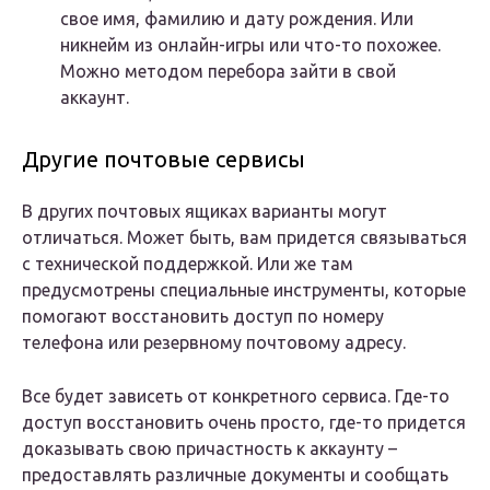
свое имя, фамилию и дату рождения. Или
никнейм из онлайн-игры или что-то похожее.
Можно методом перебора зайти в свой
аккаунт.
Другие почтовые сервисы
В других почтовых ящиках варианты могут
отличаться. Может быть, вам придется связываться
с технической поддержкой. Или же там
предусмотрены специальные инструменты, которые
помогают восстановить доступ по номеру
телефона или резервному почтовому адресу.
Все будет зависеть от конкретного сервиса. Где-то
доступ восстановить очень просто, где-то придется
доказывать свою причастность к аккаунту –
предоставлять различные документы и сообщать