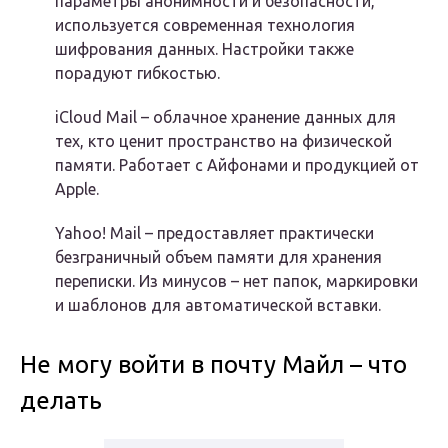
параметры анонимности и безопасности,
используется современная технология
шифрования данных. Настройки также
порадуют гибкостью.
iCloud Mail – облачное хранение данных для
тех, кто ценит пространство на физической
памяти. Работает с Айфонами и продукцией от
Apple.
Yahoo! Mail – предоставляет практически
безграничный объем памяти для хранения
переписки. Из минусов – нет папок, маркировки
и шаблонов для автоматической вставки.
Не могу войти в почту Майл – что
делать