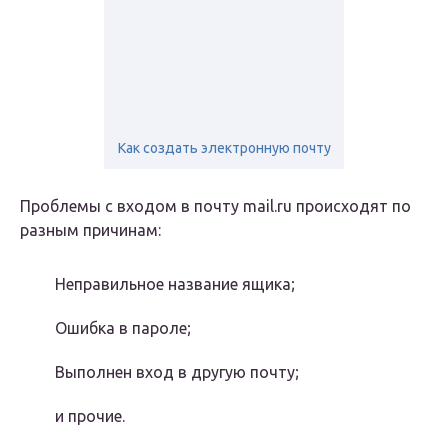
Как создать электронную почту
Проблемы с входом в почту mail.ru происходят по
разным причинам:
Неправильное название ящика;
Ошибка в пароле;
Выполнен вход в другую почту;
и прочие.