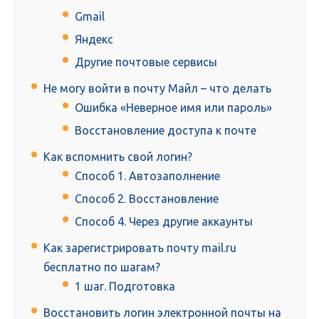
Gmail
Яндекс
Другие почтовые сервисы
Не могу войти в почту Майл – что делать
Ошибка «Неверное имя или пароль»
Восстановление доступа к почте
Как вспомнить свой логин?
Способ 1. Автозаполнение
Способ 2. Восстановление
Способ 4. Через другие аккаунты
Как зарегистрировать почту mail.ru
бесплатно по шагам?
1 шаг. Подготовка
Восстановить логин электронной почты на