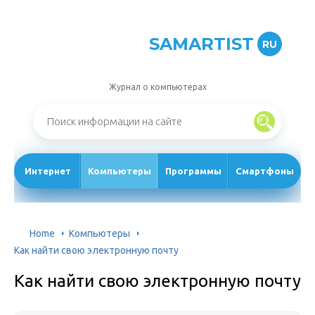
SAMARTIST
RU
Журнал о компьютерах
Интернет
Компьютеры
Программы
Смартфоны
Home
Компьютеры
Как найти свою электронную почту
Как найти свою электронную почту