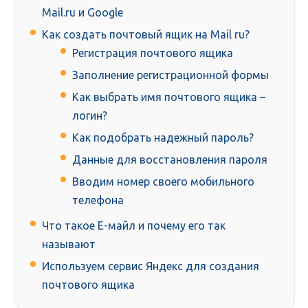
Mail.ru и Google
Как создать почтовый ящик на Mail ru?
Регистрация почтового ящика
Заполнение регистрационной формы
Как выбрать имя почтового ящика –
логин?
Как подобрать надежный пароль?
Данные для восстановления пароля
Вводим номер своего мобильного
телефона
Что такое Е-майл и почему его так
называют
Используем сервис Яндекс для создания
почтового ящика