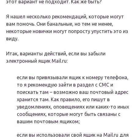
этот вариант не подходит. Как же быть?
Я нашел несколько рекомендаций, которые могут
вам помочь. Они банальные, но тем не менее,
некоторые новички могут попросту упустить это из
виду.
Итак, варианты действий, если вы забыли
электронный ящик Mail.ru:
если вы привязывали ящик к номеру телефона,
то я рекомендую зайти в раздел с СМС и
поискать там – возможно ваш почтовый адрес
хранится там. Как правило, его пишут в
уведомлениях, оповещениях или каких-то иных
сообщениях, которые могут быть связаны с
вашим почтовым ящиком;
если вы использовали свой ящик на Mail.ru для