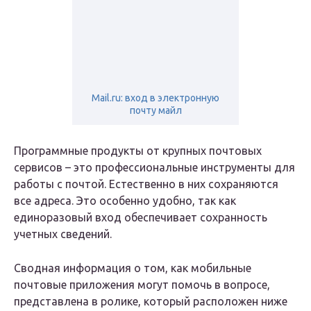
Mail.ru: вход в электронную
почту майл
Программные продукты от крупных почтовых
сервисов – это профессиональные инструменты для
работы с почтой. Естественно в них сохраняются
все адреса. Это особенно удобно, так как
единоразовый вход обеспечивает сохранность
учетных сведений.
Сводная информация о том, как мобильные
почтовые приложения могут помочь в вопросе,
представлена в ролике, который расположен ниже