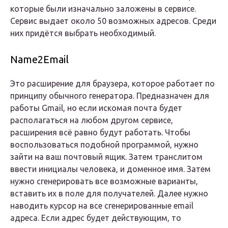
которые были изначально заложены в сервисе.
Сервис выдает около 50 возможных адресов. Среди
них придётся выбрать необходимый.
Name2Email
Это расширение для браузера, которое работает по
принципу обычного генератора. Предназначен для
работы Gmail, но если искомая почта будет
располагаться на любом другом сервисе,
расширения всё равно будут работать. Чтобы
воспользоваться подобной программой, нужно
зайти на ваш почтовый ящик. Затем транслитом
ввести инициалы человека, и доменное имя. Затем
нужно сгенерировать все возможные варианты,
вставить их в поле для получателей. Далее нужно
наводить курсор на все сгенерированные еmail
адреса. Если адрес будет действующим, то