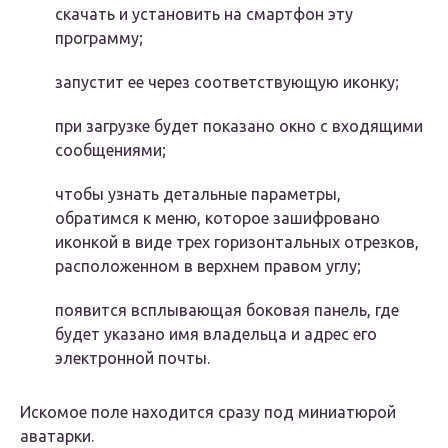
скачать и установить на смартфон эту
программу;
запустит ее через соответствующую иконку;
при загрузке будет показано окно с входящими
сообщениями;
чтобы узнать детальные параметры,
обратимся к меню, которое зашифровано
иконкой в виде трех горизонтальных отрезков,
расположенном в верхнем правом углу;
появится всплывающая боковая панель, где
будет указано имя владельца и адрес его
электронной почты.
Искомое поле находится сразу под миниатюрой
аватарки.