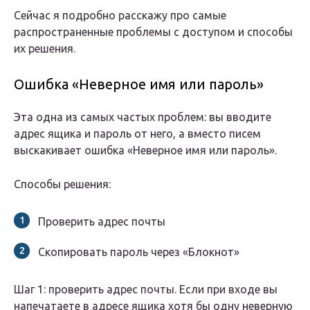
Сейчас я подробно расскажу про самые
распространенные проблемы с доступом и способы
их решения.
Ошибка «Неверное имя или пароль»
Эта одна из самых частых проблем: вы вводите
адрес ящика и пароль от него, а вместо писем
выскакивает ошибка «Неверное имя или пароль».
Способы решения:
Проверить адрес почты
Скопировать пароль через «Блокнот»
Шаг 1: проверить адрес почты. Если при входе вы
напечатаете в адресе ящика хотя бы одну неверную