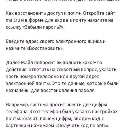
Как восстановить доступ к почте. Откройте сайт
mail.ru и в форме для входа в почту нажмите на
ссылку «Забыли пароль?».
Введите адрес своего электронного ящика и
нажмите «Восстановить».
Далее Майл попросит выполнить какое-то
действие: ответить на секретный вопрос, указать
часть номера телефона или другой адрес
электронной почты. Это те данные, которые были
назначены для восстановления пароля.
Например, система просит ввести две цифры
телефона. Этот телефон был указан в настройках
почты. Значит, пишем цифры, вводим код с
картинки и нажимаем «Получить код по SMS».