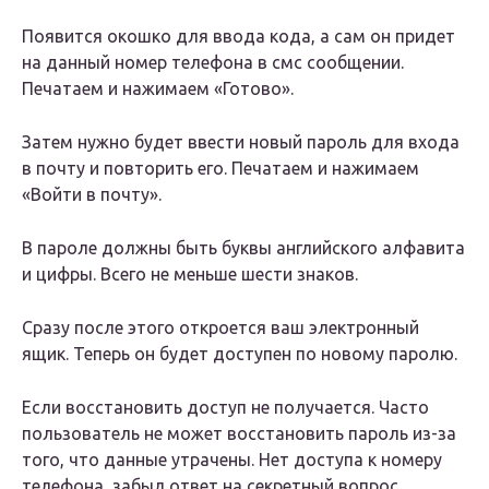
Появится окошко для ввода кода, а сам он придет
на данный номер телефона в смс сообщении.
Печатаем и нажимаем «Готово».
Затем нужно будет ввести новый пароль для входа
в почту и повторить его. Печатаем и нажимаем
«Войти в почту».
В пароле должны быть буквы английского алфавита
и цифры. Всего не меньше шести знаков.
Сразу после этого откроется ваш электронный
ящик. Теперь он будет доступен по новому паролю.
Если восстановить доступ не получается. Часто
пользователь не может восстановить пароль из-за
того, что данные утрачены. Нет доступа к номеру
телефона, забыл ответ на секретный вопрос.