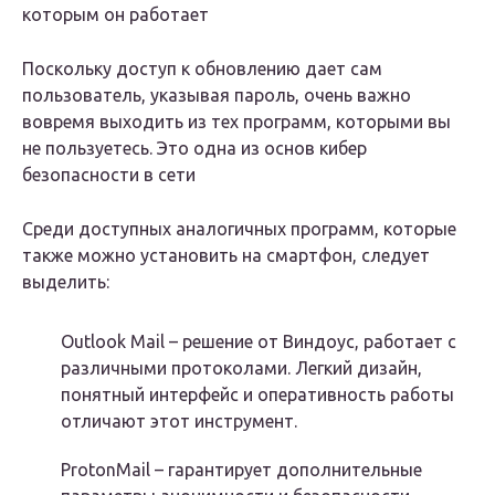
которым он работает
Поскольку доступ к обновлению дает сам
пользователь, указывая пароль, очень важно
вовремя выходить из тех программ, которыми вы
не пользуетесь. Это одна из основ кибер
безопасности в сети
Среди доступных аналогичных программ, которые
также можно установить на смартфон, следует
выделить:
Outlook Mail – решение от Виндоус, работает с
различными протоколами. Легкий дизайн,
понятный интерфейс и оперативность работы
отличают этот инструмент.
ProtonMail – гарантирует дополнительные