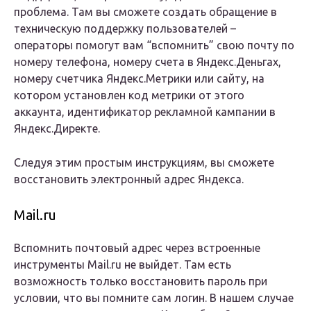
проблема. Там вы сможете создать обращение в
техническую поддержку пользователей –
операторы помогут вам “вспомнить” свою почту по
номеру телефона, номеру счета в Яндекс.Деньгах,
номеру счетчика Яндекс.Метрики или сайту, на
котором установлен код метрики от этого
аккаунта, идентификатор рекламной кампании в
Яндекс.Директе.
Следуя этим простым инструкциям, вы сможете
восстановить электронный адрес Яндекса.
Mail.ru
Вспомнить почтовый адрес через встроенные
инструменты Mail.ru не выйдет. Там есть
возможность только восстановить пароль при
условии, что вы помните сам логин. В нашем случае