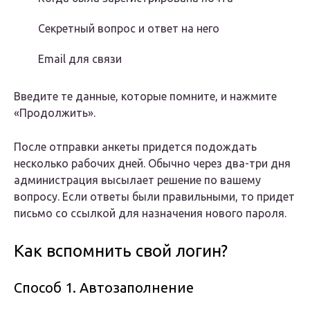
Секретный вопрос и ответ на него
Email для связи
Введите те данные, которые помните, и нажмите
«Продолжить».
После отправки анкеты придется подождать
несколько рабочих дней. Обычно через два-три дня
администрация высылает решение по вашему
вопросу. Если ответы были правильными, то придет
письмо со ссылкой для назначения нового пароля.
Как вспомнить свой логин?
Способ 1. Автозаполнение