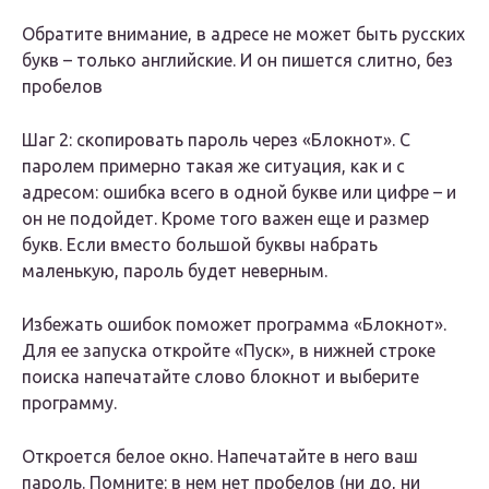
Обратите внимание, в адресе не может быть русских
букв – только английские. И он пишется слитно, без
пробелов
Шаг 2: скопировать пароль через «Блокнот». С
паролем примерно такая же ситуация, как и с
адресом: ошибка всего в одной букве или цифре – и
он не подойдет. Кроме того важен еще и размер
букв. Если вместо большой буквы набрать
маленькую, пароль будет неверным.
Избежать ошибок поможет программа «Блокнот».
Для ее запуска откройте «Пуск», в нижней строке
поиска напечатайте слово блокнот и выберите
программу.
Откроется белое окно. Напечатайте в него ваш
пароль. Помните: в нем нет пробелов (ни до, ни