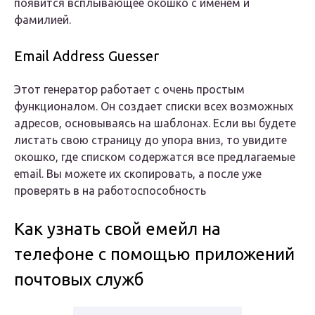
появится всплывающее окошко с именем и
фамилией.
Email Address Guesser
Этот генератор работает с очень простым
функционалом. Он создает списки всех возможных
адресов, основываясь на шаблонах. Если вы будете
листать свою страницу до упора вниз, то увидите
окошко, где списком содержатся все предлагаемые
еmail. Вы можете их скопировать, а после уже
проверять в на работоспособность
Как узнать свой емейл на
телефоне с помощью приложений
почтовых служб