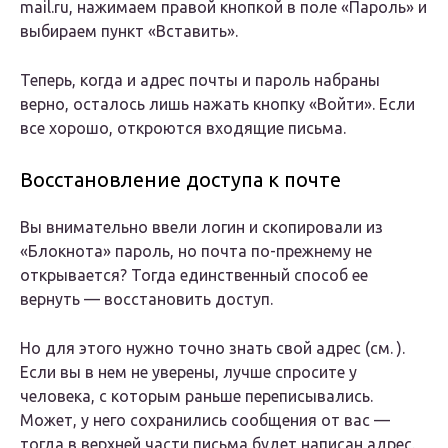
mail.ru, нажимаем правой кнопкой в поле «Пароль» и
выбираем пункт «Вставить».
Теперь, когда и адрес почты и пароль набраны
верно, осталось лишь нажать кнопку «Войти». Если
все хорошо, откроются входящие письма.
Восстановление доступа к почте
Вы внимательно ввели логин и скопировали из
«Блокнота» пароль, но почта по-прежнему не
открывается? Тогда единственный способ ее
вернуть — восстановить доступ.
Но для этого нужно точно знать свой адрес (см. ).
Если вы в нем не уверены, лучше спросите у
человека, с которым раньше переписывались.
Может, у него сохранились сообщения от вас —
тогда в верхней части письма будет написан адрес.