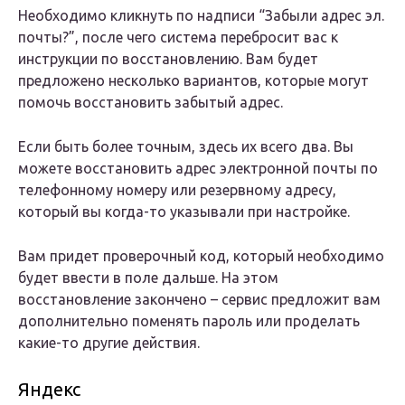
Необходимо кликнуть по надписи “Забыли адрес эл.
почты?”, после чего система перебросит вас к
инструкции по восстановлению. Вам будет
предложено несколько вариантов, которые могут
помочь восстановить забытый адрес.
Если быть более точным, здесь их всего два. Вы
можете восстановить адрес электронной почты по
телефонному номеру или резервному адресу,
который вы когда-то указывали при настройке.
Вам придет проверочный код, который необходимо
будет ввести в поле дальше. На этом
восстановление закончено – сервис предложит вам
дополнительно поменять пароль или проделать
какие-то другие действия.
Яндекс