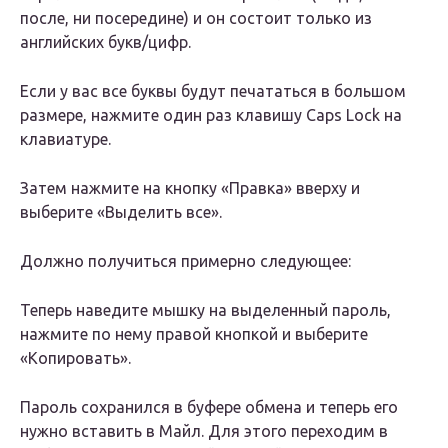
после, ни посередине) и он состоит только из
английских букв/цифр.
Если у вас все буквы будут печататься в большом
размере, нажмите один раз клавишу Caps Lock на
клавиатуре.
Затем нажмите на кнопку «Правка» вверху и
выберите «Выделить все».
Должно получиться примерно следующее:
Теперь наведите мышку на выделенный пароль,
нажмите по нему правой кнопкой и выберите
«Копировать».
Пароль сохранился в буфере обмена и теперь его
нужно вставить в Майл. Для этого переходим в