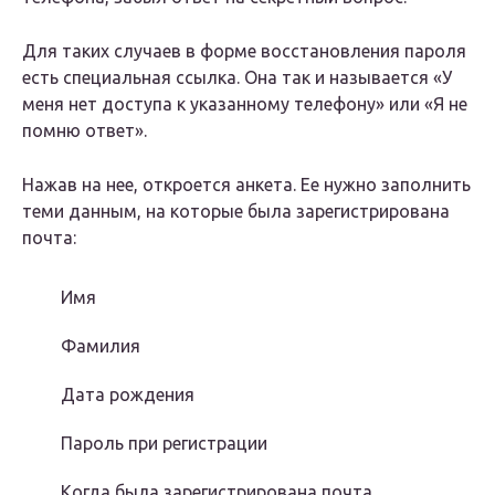
Для таких случаев в форме восстановления пароля
есть специальная ссылка. Она так и называется «У
меня нет доступа к указанному телефону» или «Я не
помню ответ».
Нажав на нее, откроется анкета. Ее нужно заполнить
теми данным, на которые была зарегистрирована
почта:
Имя
Фамилия
Дата рождения
Пароль при регистрации
Когда была зарегистрирована почта