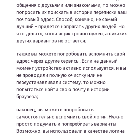
общения с друзьями или знакомыми, то можно
попросить их поискать в истории переписки ваш
почтовый адрес. Способ, конечно, не самый
лучший – придется напрягать других людей. Но
что делать, когда ящик срочно нужен, а никаких
других вариантов не остается;
также вы можете попробовать вспомнить свой
адрес через другие сервисы. Если на данный
момент устройство активно используется, и вы
не проводили полную очистку или не
переустанавливали систему, то можно
попытаться найти свою почту в истории
браузера;
наконец, вы можете попробовать
самостоятельно вспомнить свой логин. Нужно
просто подумать и поперебирать варианты.
Возможно, вы использовали в качестве логина