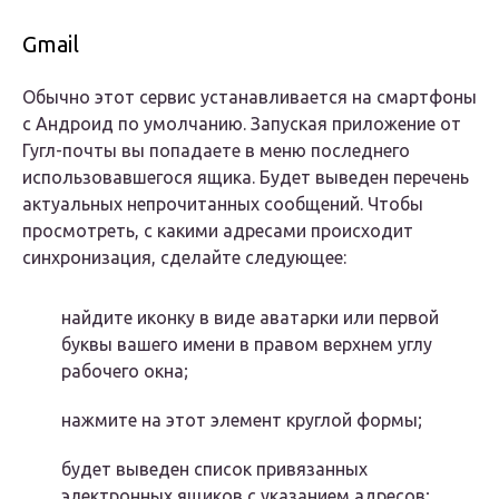
Gmail
Обычно этот сервис устанавливается на смартфоны
с Андроид по умолчанию. Запуская приложение от
Гугл-почты вы попадаете в меню последнего
использовавшегося ящика. Будет выведен перечень
актуальных непрочитанных сообщений. Чтобы
просмотреть, с какими адресами происходит
синхронизация, сделайте следующее:
найдите иконку в виде аватарки или первой
буквы вашего имени в правом верхнем углу
рабочего окна;
нажмите на этот элемент круглой формы;
будет выведен список привязанных
электронных ящиков с указанием адресов;