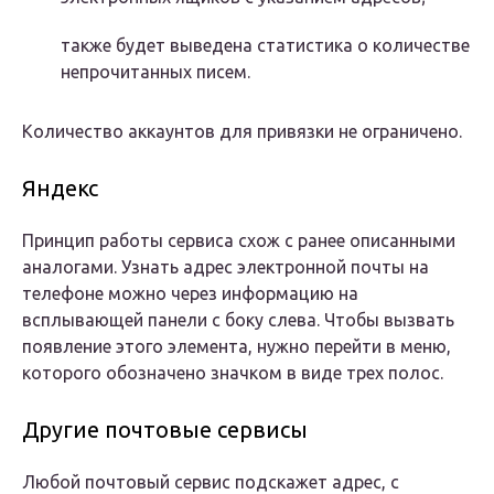
также будет выведена статистика о количестве
непрочитанных писем.
Количество аккаунтов для привязки не ограничено.
Яндекс
Принцип работы сервиса схож с ранее описанными
аналогами. Узнать адрес электронной почты на
телефоне можно через информацию на
всплывающей панели с боку слева. Чтобы вызвать
появление этого элемента, нужно перейти в меню,
которого обозначено значком в виде трех полос.
Другие почтовые сервисы
Любой почтовый сервис подскажет адрес, с