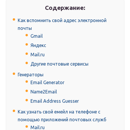
Содержание:
Как вспомнить свой адрес электронной
почты
Gmail
Яндекс
Mail.ru
Другие почтовые сервисы
Генераторы
Email Generator
Name2Email
Email Address Guesser
Как узнать свой емейл на телефоне с
помощью приложений почтовых служб
Mail.ru