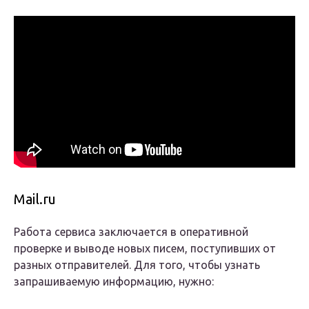
Mail.ru
Работа сервиса заключается в оперативной
проверке и выводе новых писем, поступивших от
разных отправителей. Для того, чтобы узнать
запрашиваемую информацию, нужно: