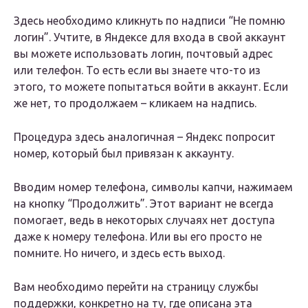
Здесь необходимо кликнуть по надписи “Не помню
логин”. Учтите, в Яндексе для входа в свой аккаунт
вы можете использовать логин, почтовый адрес
или телефон. То есть если вы знаете что-то из
этого, то можете попытаться войти в аккаунт. Если
же нет, то продолжаем – кликаем на надпись.
Процедура здесь аналогичная – Яндекс попросит
номер, который был привязан к аккаунту.
Вводим номер телефона, символы капчи, нажимаем
на кнопку “Продолжить”. Этот вариант не всегда
помогает, ведь в некоторых случаях нет доступа
даже к номеру телефона. Или вы его просто не
помните. Но ничего, и здесь есть выход.
Вам необходимо перейти на страницу службы
поддержки, конкретно на ту, где описана эта