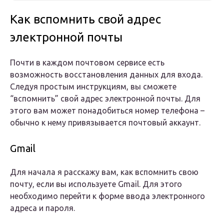
Как вспомнить свой адрес
электронной почты
Почти в каждом почтовом сервисе есть
возможность восстановления данных для входа.
Следуя простым инструкциям, вы сможете
“вспомнить” свой адрес электронной почты. Для
этого вам может понадобиться номер телефона –
обычно к нему привязывается почтовый аккаунт.
Gmail
Для начала я расскажу вам, как вспомнить свою
почту, если вы используете Gmail. Для этого
необходимо перейти к форме ввода электронного
адреса и пароля.