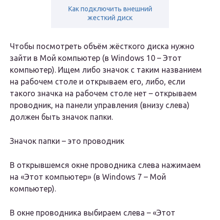
Как подключить внешний
жесткий диск
Чтобы посмотреть объём жёсткого диска нужно
зайти в Мой компьютер (в Windows 10 – Этот
компьютер). Ищем либо значок с таким названием
на рабочем столе и открываем его, либо, если
такого значка на рабочем столе нет – открываем
проводник, на панели управления (внизу слева)
должен быть значок папки.
Значок папки – это проводник
В открывшемся окне проводника слева нажимаем
на «Этот компьютер» (в Windows 7 – Мой
компьютер).
В окне проводника выбираем слева – «Этот