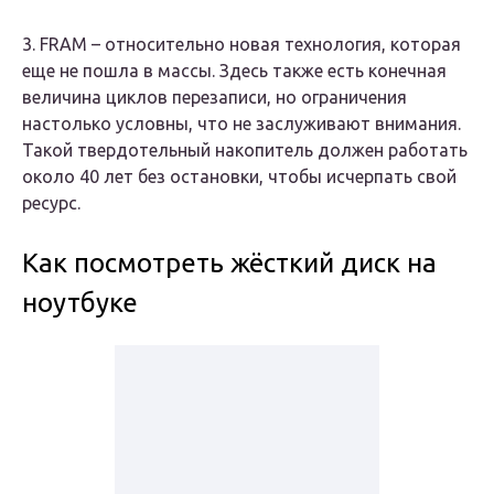
3. FRAM – относительно новая технология, которая
еще не пошла в массы. Здесь также есть конечная
величина циклов перезаписи, но ограничения
настолько условны, что не заслуживают внимания.
Такой твердотельный накопитель должен работать
около 40 лет без остановки, чтобы исчерпать свой
ресурс.
Как посмотреть жёсткий диск на
ноутбуке