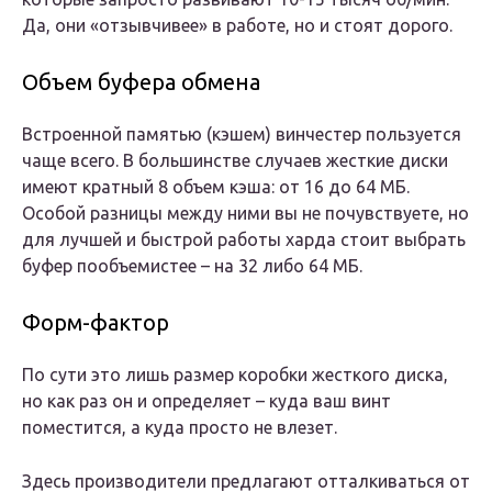
Да, они «отзывчивее» в работе, но и стоят дорого.
Объем буфера обмена
Встроенной памятью (кэшем) винчестер пользуется
чаще всего. В большинстве случаев жесткие диски
имеют кратный 8 объем кэша: от 16 до 64 МБ.
Особой разницы между ними вы не почувствуете, но
для лучшей и быстрой работы харда стоит выбрать
буфер пообъемистее – на 32 либо 64 МБ.
Форм-фактор
По сути это лишь размер коробки жесткого диска,
но как раз он и определяет – куда ваш винт
поместится, а куда просто не влезет.
Здесь производители предлагают отталкиваться от