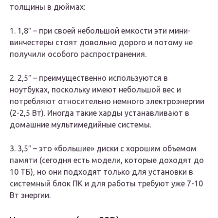
толщины в дюймах:
1. 1,8″ – при своей небольшой емкости эти мини-
винчестеры стоят довольно дорого и потому не
получили особого распространения.
2. 2,5″ – преимущественно используются в
ноутбуках, поскольку имеют небольшой вес и
потребляют относительно немного электроэнергии
(2-2,5 Вт). Иногда такие харды устанавливают в
домашние мультимедийные системы.
3. 3,5″ – это «большие» диски с хорошим объемом
памяти (сегодня есть модели, которые доходят до
10 ТБ), но они подходят только для установки в
системный блок ПК и для работы требуют уже 7-10
Вт энергии.