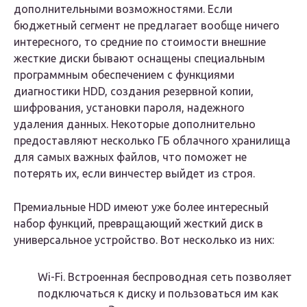
дополнительными возможностями. Если
бюджетный сегмент не предлагает вообще ничего
интересного, то средние по стоимости внешние
жесткие диски бывают оснащены специальным
программным обеспечением с функциями
диагностики HDD, создания резервной копии,
шифрования, установки пароля, надежного
удаления данных. Некоторые дополнительно
предоставляют несколько ГБ облачного хранилища
для самых важных файлов, что поможет не
потерять их, если винчестер выйдет из строя.
Премиальные HDD имеют уже более интересный
набор функций, превращающий жесткий диск в
универсальное устройство. Вот несколько из них:
Wi-Fi. Встроенная беспроводная сеть позволяет
подключаться к диску и пользоваться им как