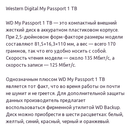
Western Digital My Passport 1 TB
WD My Passport 1 TB — это компактный внешний
жесткий диск в аккуратном пластиковом корпусе.
При 2,5-дюймовом форм-факторе размеры модели
составляют 81,5×16,3×110 мм, а вес — всего 170
граммов, так что его удобно носить с собой.
Скорость чтения модели — около 135 Мбит/с, а
скорость записи — 125 Мбит/с.
Однозначным плюсом WD My Passport 1 TB
является тот факт, что во время работы он почти
не шумит и не греется. Для дополнительной защиты
данных производитель предлагает
воспользоваться фирменной утилитой WD Backup.
Диск можно приобрести в шести расцветках: белый,
желтый, синий, красный, черный и оранжевый.