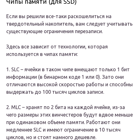
Чипы памяти (для SSD)
Если вы решили все-таки раскошелиться на
твердотельный накопитель, вам следует учитывать
существующие ограничения перезаписи.
Здесь все зависит от технологии, которая
используется в чипах памяти:
1. SLC – ячейки в таком чипе вмещают только 1 бит
информации (в бинарном коде 1 или 0). Зато они
отличаются высокой скоростью работы и способны
выдержать до 100 тысяч циклов записи.
2. MLC – хранят по 2 бита на каждой ячейке, из-за
чего размеры этих винчестеров будут вдвое меньше
при одинаковом объеме памяти. Работают они
медленнее SLC и имеют ограничение в 10 тысяч
циклов, но и стоят намного дешевле.