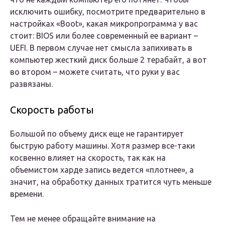
исключить ошибку, посмотрите предварительно в
настройках «Boot», какая микропрограмма у вас
стоит: BIOS или более современный ее вариант –
UEFI. В первом случае нет смысла запихивать в
компьютер жесткий диск больше 2 терабайт, а вот
во втором – можете считать, что руки у вас
развязаны.
Скорость работы
Большой по объему диск еще не гарантирует
быструю работу машины. Хотя размер все-таки
косвенно влияет на скорость, так как на
объемистом харде запись ведется «плотнее», а
значит, на обработку данных тратится чуть меньше
времени.
Тем не менее обращайте внимание на