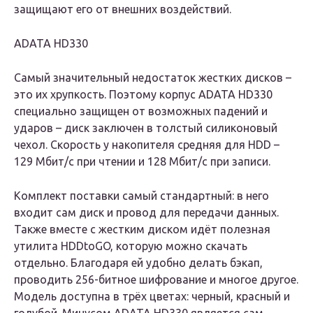
защищают его от внешних воздействий.
ADATA HD330
Самый значительный недостаток жестких дисков –
это их хрупкость. Поэтому корпус ADATA HD330
специально защищен от возможных падений и
ударов – диск заключен в толстый силиконовый
чехол. Скорость у накопителя средняя для HDD –
129 Мбит/с при чтении и 128 Мбит/с при записи.
Комплект поставки самый стандартный: в него
входит сам диск и провод для передачи данных.
Также вместе с жестким диском идёт полезная
утилита HDDtoGO, которую можно скачать
отдельно. Благодаря ей удобно делать бэкап,
проводить 256-битное шифрование и многое другое.
Модель доступна в трёх цветах: черный, красный и