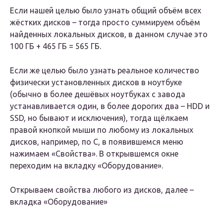
Если нашей целью было узнать общий объём всех
жёстких дисков – тогда просто суммируем объём
найденных локальных дисков, в данном случае это
100 ГБ + 465 ГБ = 565 ГБ.
Если же целью было узнать реальное количество
физически установленных дисков в ноутбуке
(обычно в более дешёвых ноутбуках с завода
устанавливается один, в более дорогих два – HDD и
SSD, но бывают и исключения), тогда щёлкаем
правой кнопкой мыши по любому из локальных
дисков, например, по С, в появившемся меню
нажимаем «Свойства». В открывшемся окне
переходим на вкладку «Оборудование».
Открываем свойства любого из дисков, далее –
вкладка «Оборудование»