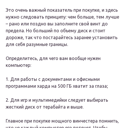
Это очень важный показатель при покупке, и здесь
нужно следовать принципу: чем больше, тем лучше
– рано или поздно вы заполните свой винт до
предела. Но больший по объему диск и стоит
дороже, так что постарайтесь заранее установить
для себя разумные границы.
Определитесь, для чего вам вообще нужен
компьютер:
1. Для работы с документами и офисными
программами харда на 500 ГБ хватит за глаза;
2. Для игр и мультимедийки следует выбирать
жесткий диск от терабайта и выше.
Главное при покупке мощного винчестера помнить,
что не каждый компьютер его потянет. Чтобы