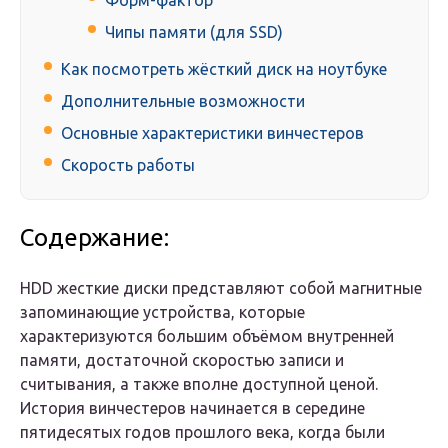
Форм-фактор
Чипы памяти (для SSD)
Как посмотреть жёсткий диск на ноутбуке
Дополнительные возможности
Основные характеристики винчестеров
Скорость работы
Содержание:
HDD жесткие диски представляют собой магнитные
запоминающие устройства, которые
характеризуются большим объёмом внутренней
памяти, достаточной скоростью записи и
считывания, а также вполне доступной ценой.
История винчестеров начинается в середине
пятидесятых годов прошлого века, когда были