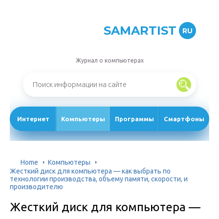
SAMARTIST
RU
Журнал о компьютерах
Интернет
Компьютеры
Программы
Смартфоны
Home
Компьютеры
Жесткий диск для компьютера — как выбрать по
технологии производства, объему памяти, скорости, и
производителю
Жесткий диск для компьютера —