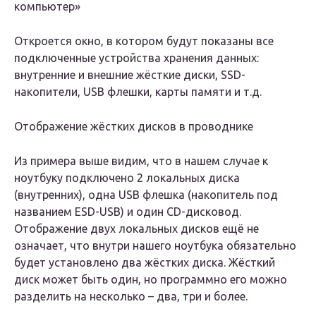
компьютер»
Откроется окно, в котором будут показаны все
подключенные устройства хранения данных:
внутренние и внешние жёсткие диски, SSD-
накопители, USB флешки, карты памяти и т.д.
Отображение жёстких дисков в проводнике
Из примера выше видим, что в нашем случае к
ноутбуку подключено 2 локальных диска
(внутренних), одна USB флешка (накопитель под
названием ESD-USB) и один CD-дисковод.
Отображение двух локальных дисков ещё не
означает, что внутри нашего ноутбука обязательно
будет установлено два жёстких диска. Жёсткий
диск может быть один, но программно его можно
разделить на несколько – два, три и более.