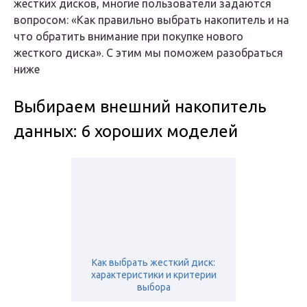
жестких дисков, многие пользователи задаются
вопросом: «Как правильно выбрать накопитель и на
что обратить внимание при покупке нового
жесткого диска». С этим мы поможем разобраться
ниже
Выбираем внешний накопитель
данных: 6 хороших моделей
Как выбрать жесткий диск:
характеристики и критерии
выбора