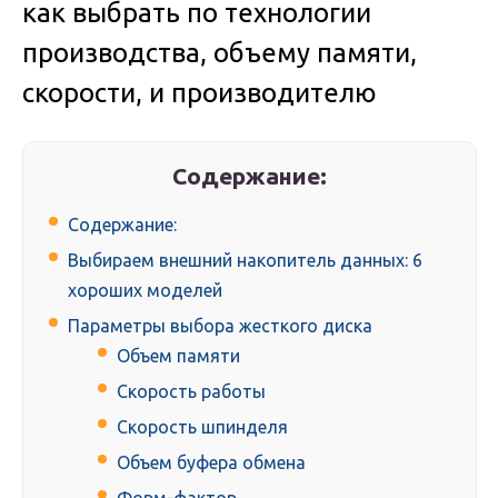
как выбрать по технологии
производства, объему памяти,
скорости, и производителю
Содержание:
Содержание:
Выбираем внешний накопитель данных: 6
хороших моделей
Параметры выбора жесткого диска
Объем памяти
Скорость работы
Скорость шпинделя
Объем буфера обмена