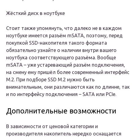
Жёсткий диск в ноутбуке
Стоит также упомянуть, что далеко не в каждом
ноутбуке имеется разъём mSATA, поэтому, перед
покупкой SSD-накопителя такого формата
обязательно узнайте о наличии внутри вашего
ноутбука соответствующего разъёма. Вообще
mSATA – уже устаревающий разъём подключения,
на смену ему пришёл более современный интерфейс
M.2. При подборе SSD M.2 нужно быть
внимательным, они различаются как по длинне, так
и по интерфейсу подключения – SATA или PCIe.
Дополнительные возможности
В зависимости от ценовой категории и
производителя накопитель нередко оснащается