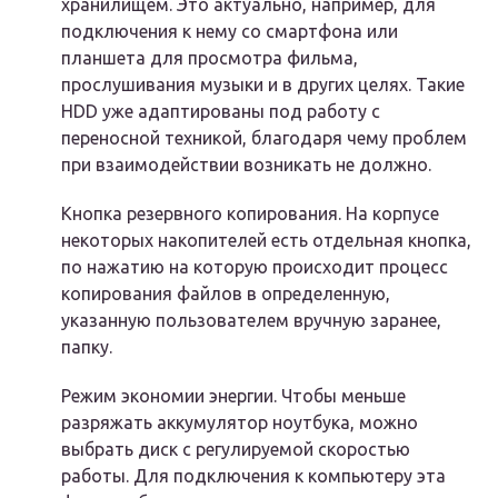
хранилищем. Это актуально, например, для
подключения к нему со смартфона или
планшета для просмотра фильма,
прослушивания музыки и в других целях. Такие
HDD уже адаптированы под работу с
переносной техникой, благодаря чему проблем
при взаимодействии возникать не должно.
Кнопка резервного копирования. На корпусе
некоторых накопителей есть отдельная кнопка,
по нажатию на которую происходит процесс
копирования файлов в определенную,
указанную пользователем вручную заранее,
папку.
Режим экономии энергии. Чтобы меньше
разряжать аккумулятор ноутбука, можно
выбрать диск с регулируемой скоростью
работы. Для подключения к компьютеру эта