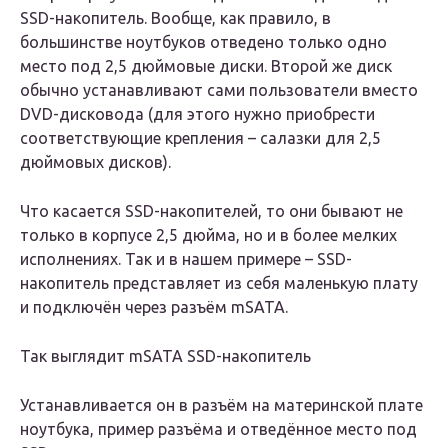
SSD-накопитель. Вообще, как правило, в
большинстве ноутбуков отведено только одно
место под 2,5 дюймовые диски. Второй же диск
обычно устанавливают сами пользователи вместо
DVD-дисковода (для этого нужно приобрести
соответствующие крепления – салазки для 2,5
дюймовых дисков).
Что касается SSD-накопителей, то они бывают не
только в корпусе 2,5 дюйма, но и в более мелких
исполнениях. Так и в нашем примере – SSD-
накопитель представляет из себя маленькую плату
и подключён через разъём mSATA.
Так выглядит mSATA SSD-накопитель
Устанавливается он в разъём на материнской плате
ноутбука, пример разъёма и отведённое место под