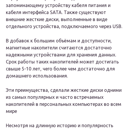
запоминающему устройству кабеля питания и
кабеля интерфейса SATA. Также существуют
внешние жесткие диски, выполненные в виде
отдельного устройства, подключаемого через USB.
В добавок к большим объёмам и доступности,
магнитные накопители считаются достаточно
надежными устройствами для хранения данных.
Срок работы таких накопителей может достигать
свыше 5-10 лет, чего более чем достаточно для
домашнего использования.
Эти преимущества, сделали жесткие диски одними
из самых популярных и часто встречаемых
накопителей в персональных компьютерах во всем
мире
Несмотря на длинную историю и популярность