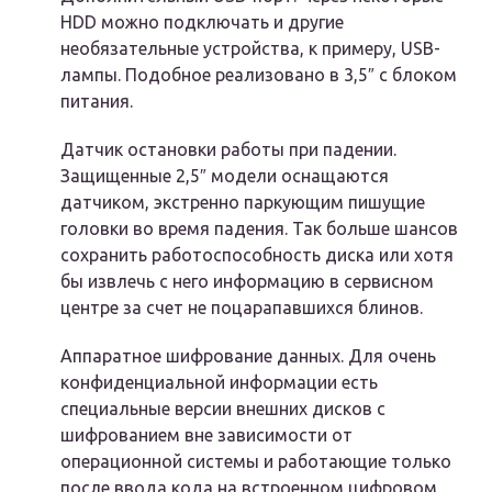
HDD можно подключать и другие
необязательные устройства, к примеру, USB-
лампы. Подобное реализовано в 3,5″ с блоком
питания.
Датчик остановки работы при падении.
Защищенные 2,5″ модели оснащаются
датчиком, экстренно паркующим пишущие
головки во время падения. Так больше шансов
сохранить работоспособность диска или хотя
бы извлечь с него информацию в сервисном
центре за счет не поцарапавшихся блинов.
Аппаратное шифрование данных. Для очень
конфиденциальной информации есть
специальные версии внешних дисков с
шифрованием вне зависимости от
операционной системы и работающие только
после ввода кода на встроенном цифровом