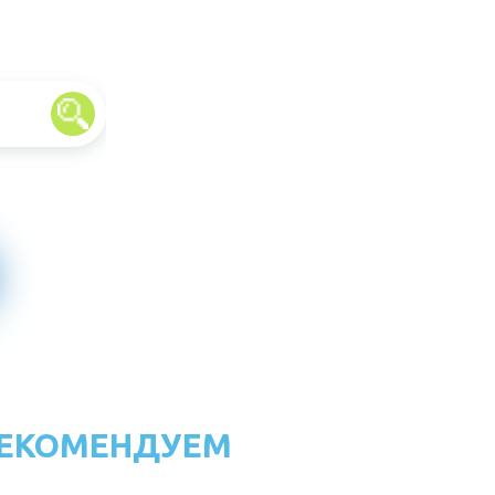
ЕКОМЕНДУЕМ