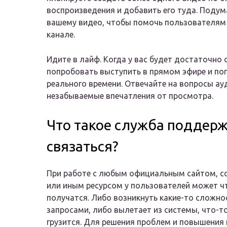
воспроизведения и добавить его туда. Подум
вашему видео, чтобы помочь пользователям
канале.
Идите в лайф. Когда у вас будет достаточно
попробовать выступить в прямом эфире и пог
реального времени. Отвечайте на вопросы ау
незабываемые впечатления от просмотра.
Что такое служба поддержк
связаться?
При работе с любым официальным сайтом, 
или иным ресурсом у пользователей может ч
получатся. Либо возникнуть какие-то сложно
запросами, либо вылетает из системы, что-то
грузится. Для решения проблем и повышения 