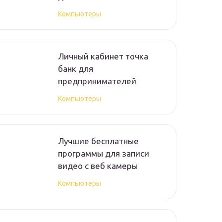
Компьютеры
Личный кабинет точка
банк для
предпринимателей
Компьютеры
Лучшие бесплатные
программы для записи
видео с веб камеры
Компьютеры