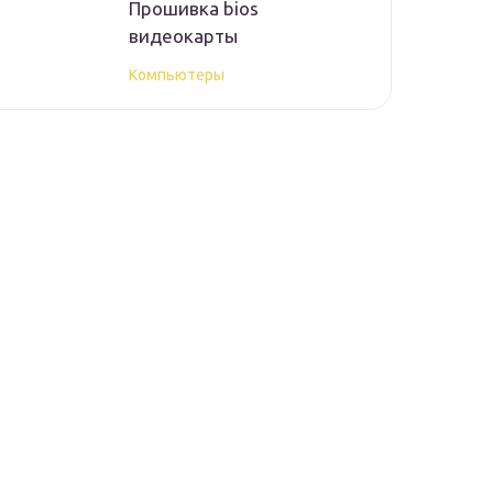
Прошивка bios
видеокарты
Компьютеры