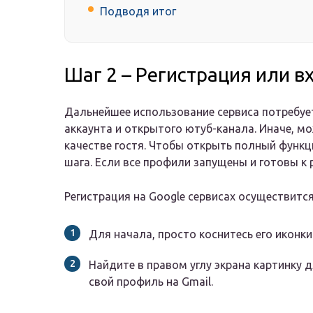
Подводя итог
Шаг 2 – Регистрация или вх
Дальнейшее использование сервиса потребуе
аккаунта и открытого ютуб-канала. Иначе, м
качестве гостя. Чтобы открыть полный функ
шага. Если все профили запущены и готовы к р
Регистрация на Google сервисах осуществитс
Для начала, просто коснитесь его иконки
Найдите в правом углу экрана картинку 
свой профиль на Gmail.