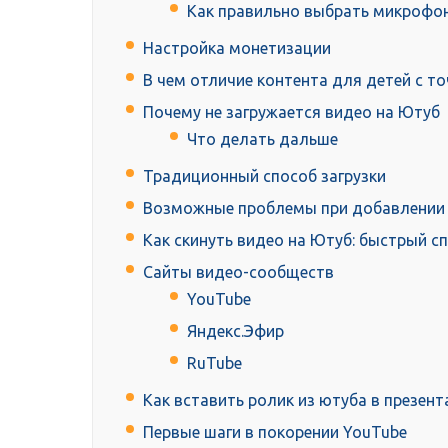
Как правильно выбрать микрофон
Настройка монетизации
В чем отличие контента для детей с то
Почему не загружается видео на Ютуб
Что делать дальше
Традиционный способ загрузки
Возможные проблемы при добавлении
Как скинуть видео на Ютуб: быстрый с
Сайты видео-сообществ
YouTube
Яндекс.Эфир
RuTube
Как вставить ролик из ютуба в презент
Первые шаги в покорении YouTube