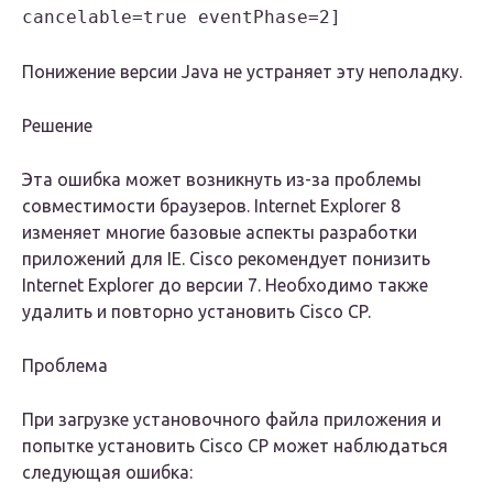
cancelable=true eventPhase=2]
Понижение версии Java не устраняет эту неполадку.
Решение
Эта ошибка может возникнуть из-за проблемы
совместимости браузеров. Internet Explorer 8
изменяет многие базовые аспекты разработки
приложений для IE. Cisco рекомендует понизить
Internet Explorer до версии 7. Необходимо также
удалить и повторно установить Cisco CP.
Проблема
При загрузке установочного файла приложения и
попытке установить Cisco CP может наблюдаться
следующая ошибка: