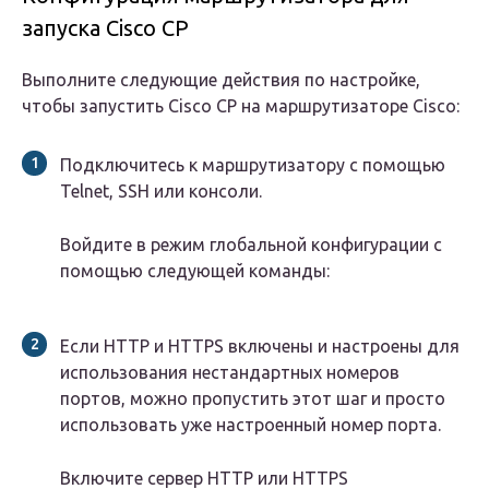
запуска Cisco CP
Выполните следующие действия по настройке,
чтобы запустить Cisco CP на маршрутизаторе Cisco:
Подключитесь к маршрутизатору с помощью
Telnet, SSH или консоли.
Войдите в режим глобальной конфигурации с
помощью следующей команды:
Если HTTP и HTTPS включены и настроены для
использования нестандартных номеров
портов, можно пропустить этот шаг и просто
использовать уже настроенный номер порта.
Включите сервер HTTP или HTTPS