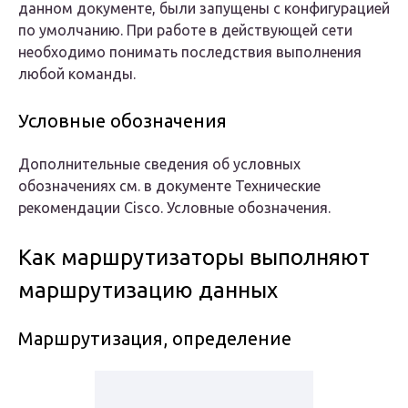
данном документе, были запущены с конфигурацией
по умолчанию. При работе в действующей сети
необходимо понимать последствия выполнения
любой команды.
Условные обозначения
Дополнительные сведения об условных
обозначениях см. в документе Технические
рекомендации Cisco. Условные обозначения.
Как маршрутизаторы выполняют
маршрутизацию данных
Маршрутизация, определение