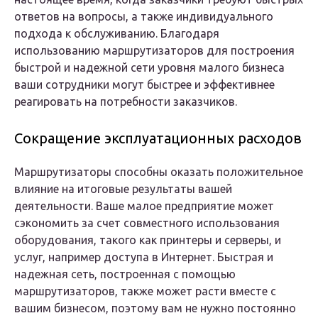
ответов на вопросы, а также индивидуального
подхода к обслуживанию. Благодаря
использованию маршрутизаторов для построения
быстрой и надежной сети уровня малого бизнеса
ваши сотрудники могут быстрее и эффективнее
реагировать на потребности заказчиков.
Сокращение эксплуатационных расходов
Маршрутизаторы способны оказать положительное
влияние на итоговые результаты вашей
деятельности. Ваше малое предприятие может
сэкономить за счет совместного использования
оборудования, такого как принтеры и серверы, и
услуг, например доступа в Интернет. Быстрая и
надежная сеть, построенная с помощью
маршрутизаторов, также может расти вместе с
вашим бизнесом, поэтому вам не нужно постоянно