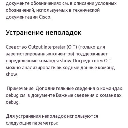
документе обозначениях см. в описании условных
обозначений, используемых в технической
документации Cisco.
Устранение неполадок
Средство Output Interpreter (OIT) (только для
зарегистрированных клиентов) поддерживает
определенные команды show.
Посредством OIT
можно анализировать выходные данные команд
show.
Примечание. Дополнительные сведения о командах
debug см. в документе Важные сведения о командах
debug.
Для устранения неполадок используются
следующие параметры: