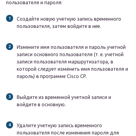
пользователя и пароля:
Создайте новую учетную запись временного
пользователя, затем войдите в нее.
Измените имя пользователя и пароль учетной
записи основного пользователя (т. е. учетной
записи пользователя маршрутизатора, в
которой следует изменить имя пользователя и
пароль) в программе Cisco CP.
Выйдите из временной учетной записи и
войдите в основную.
Удалите учетную запись временного
пользователя после изменения пароля для