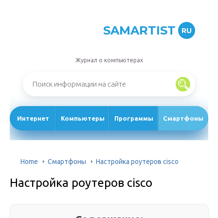
SAMARTIST
RU
Журнал о компьютерах
Интернет
Компьютеры
Программы
Смартфоны
Home
Смартфоны
Настройка роутеров cisco
Настройка роутеров cisco