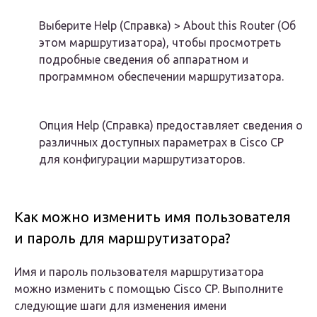
Выберите Help (Справка) > About this Router (Об
этом маршрутизатора), чтобы просмотреть
подробные сведения об аппаратном и
программном обеспечении маршрутизатора.
Опция Help (Справка) предоставляет сведения о
различных доступных параметрах в Cisco CP
для конфигурации маршрутизаторов.
Как можно изменить имя пользователя
и пароль для маршрутизатора?
Имя и пароль пользователя маршрутизатора
можно изменить с помощью Cisco CP. Выполните
следующие шаги для изменения имени