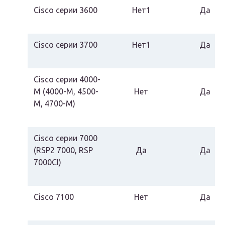
Cisco серии 3600
Нет1
Да
Cisco серии 3700
Нет1
Да
Cisco серии 4000-
M (4000-M, 4500-
Нет
Да
M, 4700-M)
Cisco серии 7000
(RSP2 7000, RSP
Да
Да
7000CI)
Cisco 7100
Нет
Да