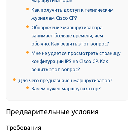
маршрутизатора?
Как получить доступ к техническим
журналам Cisco CP?
Обнаружение маршрутизатора
занимает больше времени, чем
обычно. Как решить этот вопрос?
Мне не удается просмотреть страницу
конфигурации IPS на Cisco CP. Как
решить этот вопрос?
Для чего предназначен маршрутизатор?
Зачем нужен маршрутизатор?
Предварительные условия
Требования