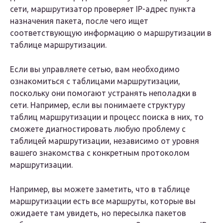
сети, маршрутизатор проверяет IP-адрес пункта
назначения пакета, после чего ищет
соответствующую информацию о маршрутизации в
таблице маршрутизации.
Если вы управляете сетью, вам необходимо
ознакомиться с таблицами маршрутизации,
поскольку они помогают устранять неполадки в
сети. Например, если вы понимаете структуру
таблиц маршрутизации и процесс поиска в них, то
сможете диагностировать любую проблему с
таблицей маршрутизации, независимо от уровня
вашего знакомства с конкретным протоколом
маршрутизации.
Например, вы можете заметить, что в таблице
маршрутизации есть все маршруты, которые вы
ожидаете там увидеть, но пересылка пакетов