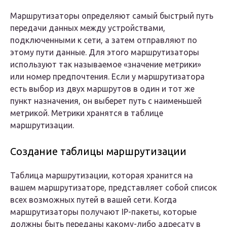
Маршрутизаторы определяют самый быстрый путь
передачи данных между устройствами,
подключенными к сети, а затем отправляют по
этому пути данные. Для этого маршрутизаторы
используют так называемое «значение метрики»
или номер предпочтения. Если у маршрутизатора
есть выбор из двух маршрутов в один и тот же
пункт назначения, он выберет путь с наименьшей
метрикой. Метрики хранятся в таблице
маршрутизации.
Создание таблицы маршрутизации
Таблица маршрутизации, которая хранится на
вашем маршрутизаторе, представляет собой список
всех возможных путей в вашей сети. Когда
маршрутизаторы получают IP-пакеты, которые
должны быть переданы какому-либо адресату в