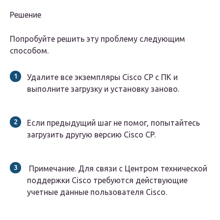
Решение
Попробуйте решить эту проблему следующим
способом.
Удалите все экземпляры Cisco CP с ПК и
выполните загрузку и установку заново.
Если предыдущий шаг не помог, попытайтесь
загрузить другую версию Cisco CP.
Примечание. Для связи с Центром технической
поддержки Cisco требуются действующие
учетные данные пользователя Cisco.