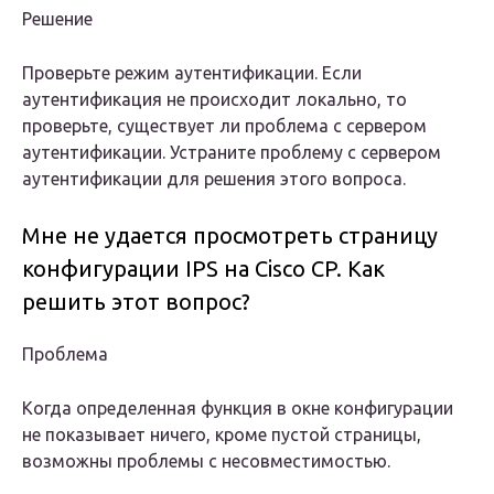
Решение
Проверьте режим аутентификации. Если
аутентификация не происходит локально, то
проверьте, существует ли проблема с сервером
аутентификации. Устраните проблему с сервером
аутентификации для решения этого вопроса.
Мне не удается просмотреть страницу
конфигурации IPS на Cisco CP. Как
решить этот вопрос?
Проблема
Когда определенная функция в окне конфигурации
не показывает ничего, кроме пустой страницы,
возможны проблемы с несовместимостью.