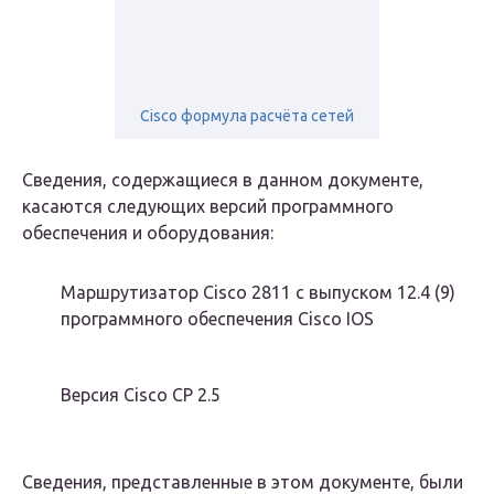
Cisco формула расчёта сетей
Сведения, содержащиеся в данном документе,
касаются следующих версий программного
обеспечения и оборудования:
Маршрутизатор Cisco 2811 с выпуском 12.4 (9)
программного обеспечения Cisco IOS
Версия Cisco CP 2.5
Сведения, представленные в этом документе, были