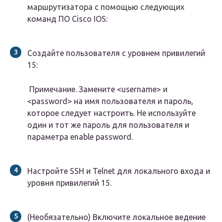
маршрутизатора с помощью следующих
команд ПО Cisco IOS:
Создайте пользователя с уровнем привилегий
15:
Примечание. Замените <username> и
<password> на имя пользователя и пароль,
которое следует настроить.
Не используйте
один и тот же пароль для пользователя и
параметра enable password.
Настройте SSH и Telnet для локального входа и
уровня привилегий 15.
(Необязательно) Включите локальное ведение