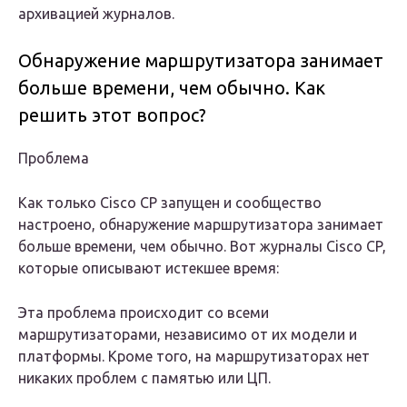
архивацией журналов.
Обнаружение маршрутизатора занимает
больше времени, чем обычно. Как
решить этот вопрос?
Проблема
Как только Cisco CP запущен и сообщество
настроено, обнаружение маршрутизатора занимает
больше времени, чем обычно. Вот журналы Cisco CP,
которые описывают истекшее время:
Эта проблема происходит со всеми
маршрутизаторами, независимо от их модели и
платформы. Кроме того, на маршрутизаторах нет
никаких проблем с памятью или ЦП.