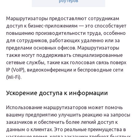
роутеров
Маршрутизаторы предоставляют сотрудникам
доступ к бизнес-приложениям — это способствует
повышению производительности труда, особенно
для сотрудников, работающих удаленно или за
пределами основных офисов. Маршрутизаторы
также могут поддерживать специализированные
сетевые службы, такие как голосовая связь поверх
IP (VoIP), видеоконференции и беспроводные сети
(Wi-Fi).
Ускорение доступа к информации
Использование маршрутизаторов может помочь
вашему предприятию улучшить реакцию на запросы
заказчиков и обеспечить более легкий доступ к
данным о клиентах. Это реальные преимущества в
настоящее время, когда заказчики требуют быстрых