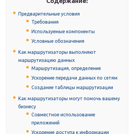
Содержание:
Предварительные условия
Требования
Используемые компоненты
Условные обозначения
Как маршрутизаторы выполняют
маршрутизацию данных
Маршрутизация, определение
Ускорение передачи данных по сетям
Создание таблицы маршрутизации
Как маршрутизаторы могут помочь вашему
бизнесу
Совместное использование
приложений
Ускорение доступа к информации