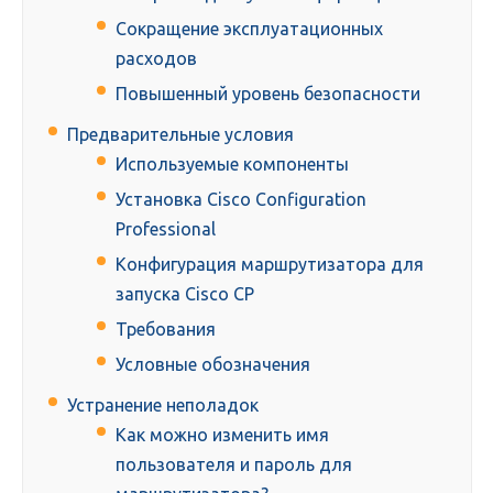
Сокращение эксплуатационных
расходов
Повышенный уровень безопасности
Предварительные условия
Используемые компоненты
Установка Cisco Configuration
Professional
Конфигурация маршрутизатора для
запуска Cisco CP
Требования
Условные обозначения
Устранение неполадок
Как можно изменить имя
пользователя и пароль для