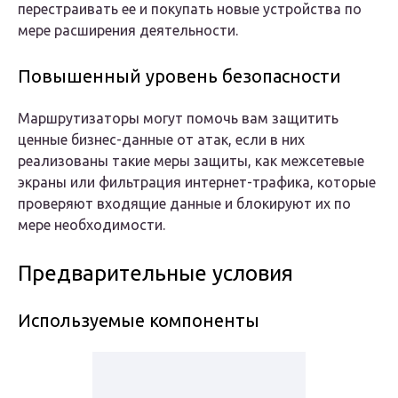
перестраивать ее и покупать новые устройства по
мере расширения деятельности.
Повышенный уровень безопасности
Маршрутизаторы могут помочь вам защитить
ценные бизнес-данные от атак, если в них
реализованы такие меры защиты, как межсетевые
экраны или фильтрация интернет-трафика, которые
проверяют входящие данные и блокируют их по
мере необходимости.
Предварительные условия
Используемые компоненты