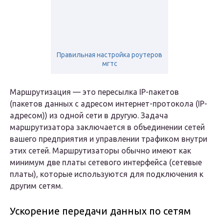
Правильная настройка роутеров
мгтс
Маршрутизация — это пересылка IP-пакетов
(пакетов данных с адресом интернет-протокола (IP-
адресом)) из одной сети в другую. Задача
маршрутизатора заключается в объединении сетей
вашего предприятия и управлении трафиком внутри
этих сетей. Маршрутизаторы обычно имеют как
минимум две платы сетевого интерфейса (сетевые
платы), которые используются для подключения к
другим сетям.
Ускорение передачи данных по сетям