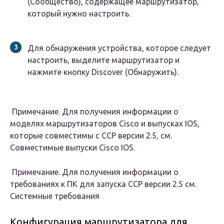
(Сообщество), содержащее маршрутизатор,
который нужно настроить.
Для обнаружения устройства, которое следует
настроить, выделите маршрутизатор и
нажмите кнопку Discover (Обнаружить).
Примечание. Для получения информации о
моделях маршрутизаторов Cisco и выпусках IOS,
которые совместимы с CCP версии 2.5, см.
Совместимые выпуски Cisco IOS.
Примечание. Для получения информации о
требованиях к ПК для запуска CCP версии 2.5 см.
Системные требования
Конфигурация маршрутизатора для