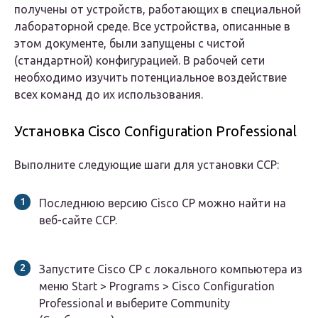
получены от устройств, работающих в специальной
лабораторной среде. Все устройства, описанные в
этом документе, были запущены с чистой
(стандартной) конфигурацией. В рабочей сети
необходимо изучить потенциальное воздействие
всех команд до их использования.
Установка Cisco Configuration Professional
Выполните следующие шаги для установки CCP:
Последнюю версию Cisco CP можно найти на
веб-сайте CCP.
Запустите Cisco CP с локального компьютера из
меню Start > Programs > Cisco Configuration
Professional и выберите Community