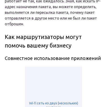
работает не так, как ожидалось. Зная, как искать IP-
адрес назначения пакета, вы можете определить,
выполняется ли пересылка пакета, почему пакет
отправляется в другое место или не был ли пакет
отброшен.
Как маршрутизаторы могут
помочь вашему бизнесу
Совместное использование приложений
Wi-fi сеть из двух (нескольких)