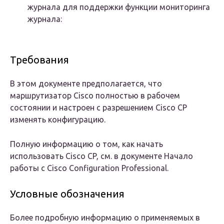
журнала для поддержки функции мониторинга
журнала:
Требования
В этом документе предполагается, что
маршрутизатор Cisco полностью в рабочем
состоянии и настроен с разрешением Cisco CP
изменять конфигурацию.
Полную информацию о том, как начать
использовать Cisco CP, см. в документе Начало
работы с Cisco Configuration Professional.
Условные обозначения
Более подробную информацию о применяемых в