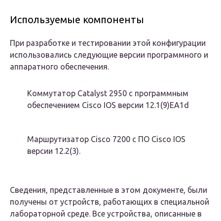
Используемые компоненты
При разработке и тестировании этой конфигурации
использовались следующие версии программного и
аппаратного обеспечения.
Коммутатор Catalyst 2950 с программным
обеспечением Cisco IOS версии 12.1(9)EA1d
Маршрутизатор Cisco 7200 с ПО Cisco IOS
версии 12.2(3).
Сведения, представленные в этом документе, были
получены от устройств, работающих в специальной
лабораторной среде. Все устройства, описанные в