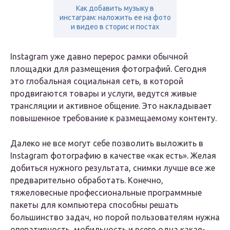
Как добавить музыку в
инстаграм: наложить ее на фото
и видео в сторис и постах
Instagram уже давно перерос рамки обычной
площадки для размещения фотографий. Сегодня
это глобальная социальная сеть, в которой
продвигаются товары и услуги, ведутся живые
трансляции и активное общение. Это накладывает
повышенное требование к размещаемому контенту.
Далеко не все могут себе позволить выложить в
Instagram фотографию в качестве «как есть». Желая
добиться нужного результата, снимки лучше все же
предварительно обработать. Конечно,
тяжеловесные профессиональные программные
пакеты для компьютера способны решать
большинство задач, но порой пользователям нужна
оперативность, мобильность и всего одна какая-