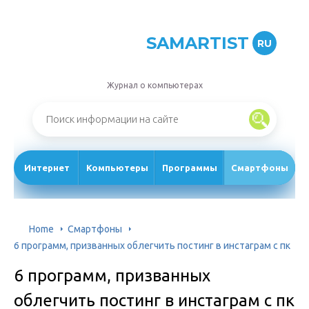
SAMARTIST
RU
Журнал о компьютерах
Интернет
Компьютеры
Программы
Смартфоны
Home
Смартфоны
6 программ, призванных облегчить постинг в инстаграм с пк
6 программ, призванных
облегчить постинг в инстаграм с пк