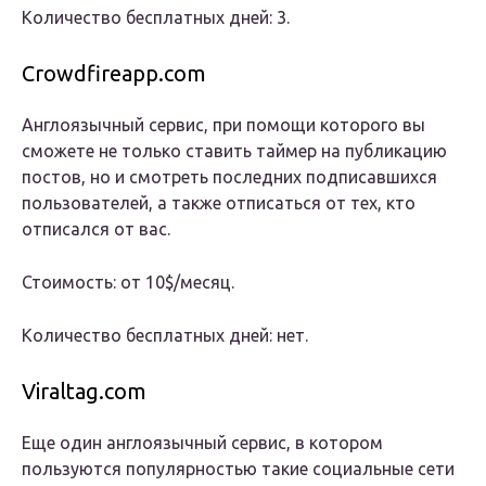
Количество бесплатных дней: 3.
Crowdfireapp.com
Англоязычный сервис, при помощи которого вы
сможете не только ставить таймер на публикацию
постов, но и смотреть последних подписавшихся
пользователей, а также отписаться от тех, кто
отписался от вас.
Стоимость: от 10$/месяц.
Количество бесплатных дней: нет.
Viraltag.com
Еще один англоязычный сервис, в котором
пользуются популярностью такие социальные сети