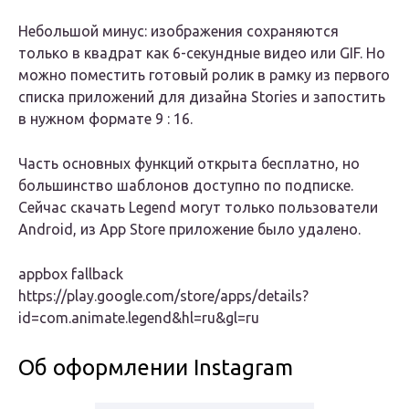
Небольшой минус: изображения сохраняются
только в квадрат как 6-секундные видео или GIF. Но
можно поместить готовый ролик в рамку из первого
списка приложений для дизайна Stories и запостить
в нужном формате 9 : 16.
Часть основных функций открыта бесплатно, но
большинство шаблонов доступно по подписке.
Сейчас скачать Legend могут только пользователи
Android, из App Store приложение было удалено.
appbox fallback
https://play.google.com/store/apps/details?
id=com.animate.legend&hl=ru&gl=ru
Об оформлении Instagram