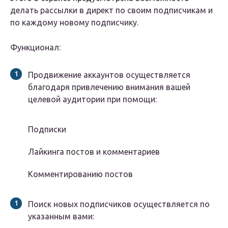
делать рассылки в директ по своим подписчикам и
по каждому новому подписчику.
Функционал:
Продвижение аккаунтов осуществляется
благодаря привлечению внимания вашей
целевой аудитории при помощи:
Подписки
Лайкинга постов и комментариев
Комментированию постов
Поиск новых подписчиков осуществляется по
указанным вами: