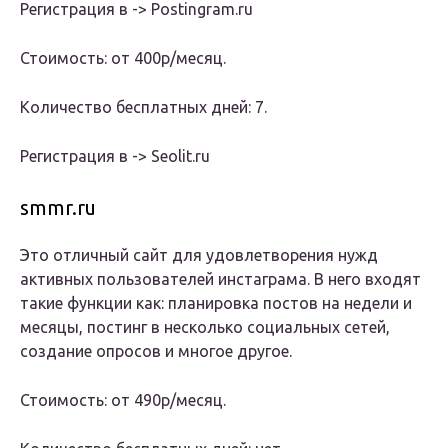
Регистрация в -> Postingram.ru
Стоимость: от 400р/месяц.
Количество бесплатных дней: 7.
Регистрация в -> Seolit.ru
smmr.ru
Это отличный сайт для удовлетворения нужд
активных пользователей инстаграма. В него входят
такие функции как: планировка постов на недели и
месяцы, постинг в несколько социальных сетей,
создание опросов и многое другое.
Стоимость: от 490р/месяц.