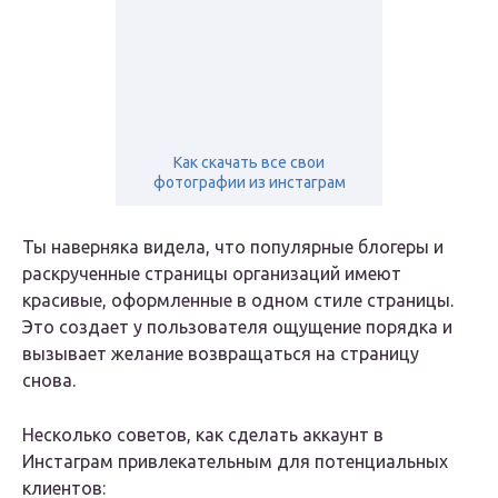
Как скачать все свои
фотографии из инстаграм
Ты наверняка видела, что популярные блогеры и
раскрученные страницы организаций имеют
красивые, оформленные в одном стиле страницы.
Это создает у пользователя ощущение порядка и
вызывает желание возвращаться на страницу
снова.
Несколько советов, как сделать аккаунт в
Инстаграм привлекательным для потенциальных
клиентов: