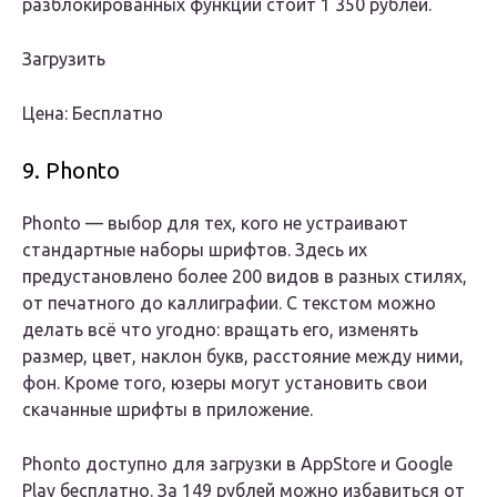
разблокированных функций стоит 1 350 рублей.
Загрузить
Цена: Бесплатно
9. Phonto
Phonto — выбор для тех, кого не устраивают
стандартные наборы шрифтов. Здесь их
предустановлено более 200 видов в разных стилях,
от печатного до каллиграфии. С текстом можно
делать всё что угодно: вращать его, изменять
размер, цвет, наклон букв, расстояние между ними,
фон. Кроме того, юзеры могут установить свои
скачанные шрифты в приложение.
Phonto доступно для загрузки в AppStore и Google
Play бесплатно. За 149 рублей можно избавиться от