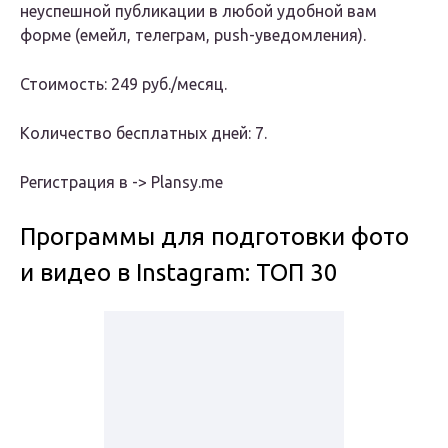
неуспешной публикации в любой удобной вам
форме (емейл, телеграм, push-уведомления).
Стоимость: 249 руб./месяц.
Количество бесплатных дней: 7.
Регистрация в -> Plansy.me
Программы для подготовки фото
и видео в Instagram: ТОП 30