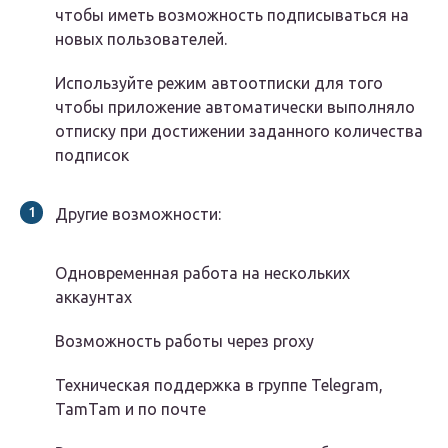
чтобы иметь возможность подписываться на
новых пользователей.
Используйте режим автоотписки для того
чтобы приложение автоматически выполняло
отписку при достижении заданного количества
подписок
Другие возможности:
Одновременная работа на нескольких
аккаунтах
Возможность работы через proxy
Техническая поддержка в группе Telegram,
TamTam и по почте