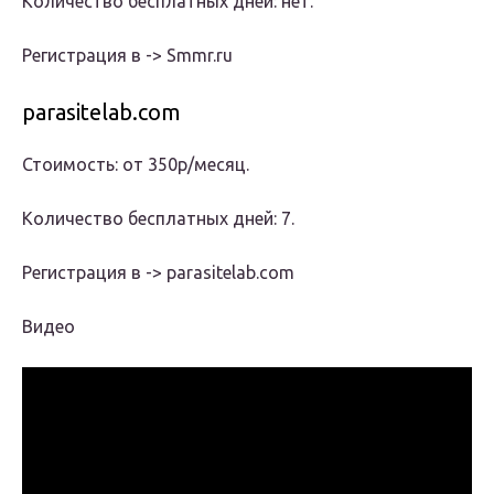
Количество бесплатных дней: нет.
Регистрация в -> Smmr.ru
parasitelab.com
Стоимость: от 350р/месяц.
Количество бесплатных дней: 7.
Регистрация в -> parasitelab.com
Видео