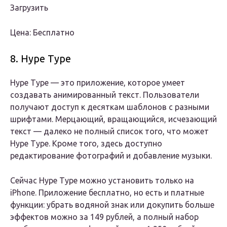
Загрузить
Цена: Бесплатно
8. Hype Type
Hype Type — это приложение, которое умеет
создавать анимированный текст. Пользователи
получают доступ к десяткам шаблонов с разными
шрифтами. Мерцающий, вращающийся, исчезающий
текст — далеко не полный список того, что может
Hype Type. Кроме того, здесь доступно
редактирование фотографий и добавление музыки.
Сейчас Hype Type можно установить только на
iPhone. Приложение бесплатно, но есть и платные
функции: убрать водяной знак или докупить больше
эффектов можно за 149 рублей, а полный набор