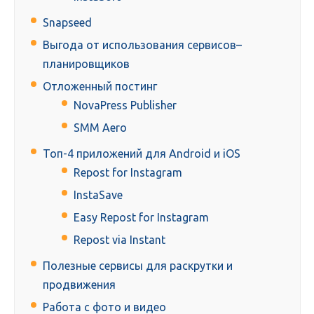
Snapseed
Выгода от использования сервисов–
планировщиков
Отложенный постинг
NovaPress Publisher
SMM Aero
Топ-4 приложений для Android и iOS
Repost for Instagram
InstaSave
Easy Repost for Instagram
Repost via Instant
Полезные сервисы для раскрутки и
продвижения
Работа с фото и видео