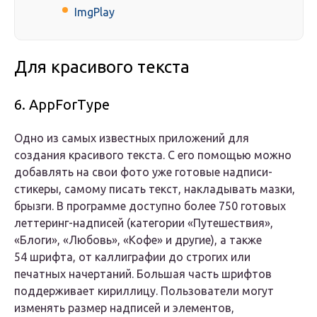
ImgPlay
Для красивого текста
6. AppForType
Одно из самых известных приложений для
создания красивого текста. С его помощью можно
добавлять на свои фото уже готовые надписи-
стикеры, самому писать текст, накладывать мазки,
брызги. В программе доступно более 750 готовых
леттеринг-надписей (категории «Путешествия»,
«Блоги», «Любовь», «Кофе» и другие), а также
54 шрифта, от каллиграфии до строгих или
печатных начертаний. Большая часть шрифтов
поддерживает кириллицу. Пользователи могут
изменять размер надписей и элементов,