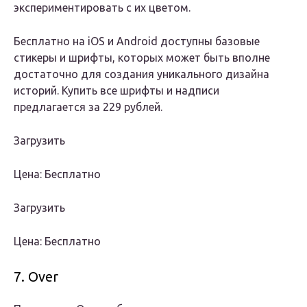
экспериментировать с их цветом.
Бесплатно на iOS и Android доступны базовые
стикеры и шрифты, которых может быть вполне
достаточно для создания уникального дизайна
историй. Купить все шрифты и надписи
предлагается за 229 рублей.
Загрузить
Цена: Бесплатно
Загрузить
Цена: Бесплатно
7. Over