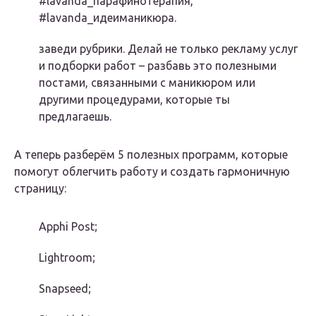
#lavanda_парафинотерапия,
#lavanda_идеиманикюра.
заведи рубрики. Делай не только рекламу услуг
и подборки работ – разбавь это полезными
постами, связанными с маникюром или
другими процедурами, которые ты
предлагаешь.
А теперь разберём 5 полезных программ, которые
помогут облегчить работу и создать гармоничную
страницу:
Apphi Post;
Lightroom;
Snapseed;