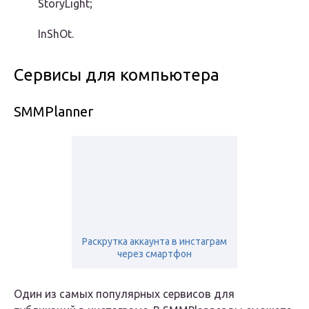
StoryLight;
InShOt.
Сервисы для компьютера
SMMPlanner
Раскрутка аккаунта в инстаграм
через смартфон
Один из самых популярных сервисов для