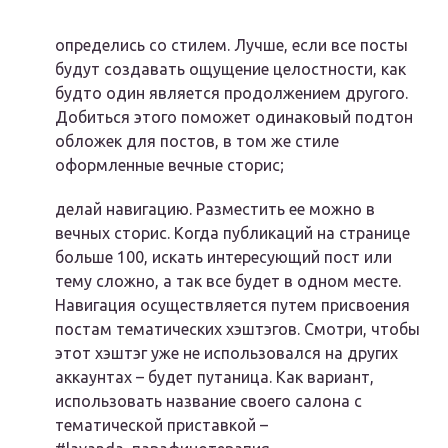
определись со стилем. Лучше, если все посты
будут создавать ощущение целостности, как
будто один является продолжением другого.
Добиться этого поможет одинаковый подтон
обложек для постов, в том же стиле
оформленные вечные сторис;
делай навигацию. Разместить ее можно в
вечных сторис. Когда публикаций на странице
больше 100, искать интересующий пост или
тему сложно, а так все будет в одном месте.
Навигация осуществляется путем присвоения
постам тематических хэштэгов. Смотри, чтобы
этот хэштэг уже не использовался на других
аккаунтах – будет путаница. Как вариант,
использовать название своего салона с
тематической приставкой –