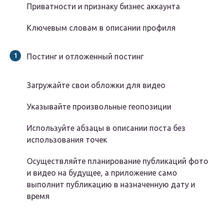
Приватности и признаку бизнес аккаунта
Ключевым словам в описании профиля
Постинг и отложенный постинг
Загружайте свои обложки для видео
Указывайте произвольные геопозиции
Используйте абзацы в описании поста без
использования точек
Осуществляйте планирование публикаций фото
и видео на будущее, а приложение само
выполнит публикацию в назначенную дату и
время