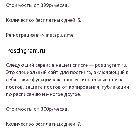
Стоимость: от 399р/месяц.
Количество бесплатных дней: 5.
Регистрация в -> instaplus.me
Postingram.ru
Следующий сервис в нашем списке — postingram.ru.
Это специальный сайт для постинга, включающий в
себя такие функции как: профессиональный поиск
постов, защита постов от копирования, публикации
по расписанию и многое другое.
Стоимость: от 300р/месяц.
Количество бесплатных дней: 7.