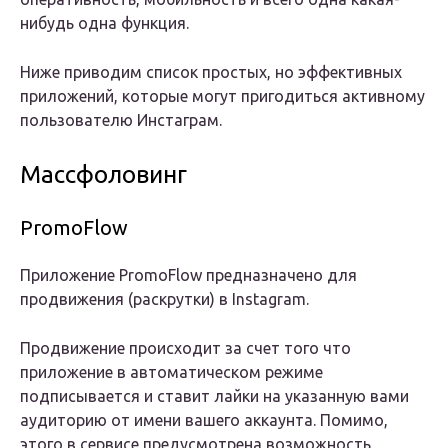
нибудь одна функция.
Ниже приводим список простых, но эффективных
приложений, которые могут пригодиться активному
пользователю Инстаграм.
Массфоловинг
PromoFlow
Приложение PromoFlow предназначено для
продвижения (раскрутки) в Instagram.
Продвижение происходит за счет того что
приложение в автоматическом режиме
подписывается и ставит лайки на указанную вами
аудиторию от имени вашего аккаунта. Помимо,
этого в сервисе предусмотрена возможность