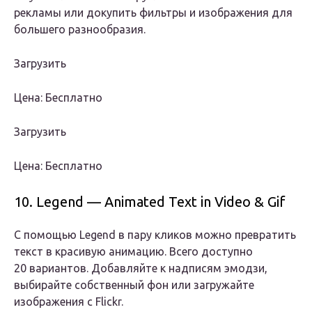
рекламы или докупить фильтры и изображения для
большего разнообразия.
Загрузить
Цена: Бесплатно
Загрузить
Цена: Бесплатно
10. Legend — Animated Text in Video & Gif
С помощью Legend в пару кликов можно превратить
текст в красивую анимацию. Всего доступно
20 вариантов. Добавляйте к надписям эмодзи,
выбирайте собственный фон или загружайте
изображения с Flickr.