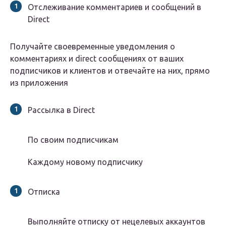
Отслеживание комментариев и сообщений в
Direct
Получайте своевременные уведомления о
комментариях и direct сообщениях от ваших
подписчиков и клиентов и отвечайте на них, прямо
из приложения
Рассылка в Direct
По своим подписчикам
Каждому новому подписчику
Отписка
Выполняйте отписку от нецелевых аккаунтов