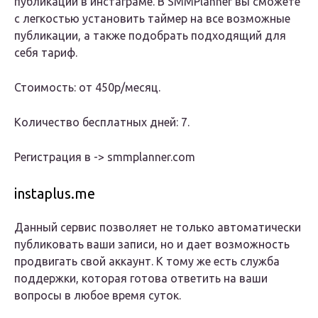
публикаций в инстаграме. В SMMPlanner вы сможете
с легкостью установить таймер на все возможные
публикации, а также подобрать подходящий для
себя тариф.
Стоимость: от 450р/месяц.
Количество бесплатных дней: 7.
Регистрация в -> smmplanner.com
instaplus.me
Данный сервис позволяет не только автоматически
публиковать ваши записи, но и дает возможность
продвигать свой аккаунт. К тому же есть служба
поддержки, которая готова ответить на ваши
вопросы в любое время суток.