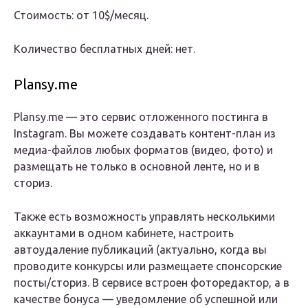
Стоимость: от 10$/месяц.
Количество бесплатных дней: нет.
Plansy.me
Plansy.me — это сервис отложенного постинга в
Instagram. Вы можете создавать контент-план из
медиа-файлов любых форматов (видео, фото) и
размещать не только в основной ленте, но и в
сториз.
Также есть возможность управлять несколькими
аккаунтами в одном кабинете, настроить
автоудаление публикаций (актуально, когда вы
проводите конкурсы или размещаете спонсорские
посты/сториз. В сервисе встроен фоторедактор, а в
качестве бонуса — уведомление об успешной или