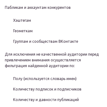
Пабликам и аккаунтам конкурентов
Хэштегам
Геометкам
Группам и сообществам ВКонтакте
Для исключения не качественной аудитории перед
привлечением внимания осуществляется
фильтрация найденной аудитории по:
Полу (используется словарь имен)
Количеству подписок и подписчиков
Количеству и давности публикаций