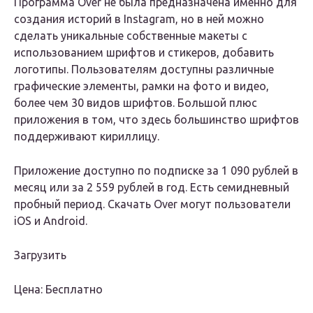
Программа Over не была предназначена именно для
создания историй в Instagram, но в ней можно
сделать уникальные собственные макеты с
использованием шрифтов и стикеров, добавить
логотипы. Пользователям доступны различные
графические элементы, рамки на фото и видео,
более чем 30 видов шрифтов. Большой плюс
приложения в том, что здесь большинство шрифтов
поддерживают кириллицу.
Приложение доступно по подписке за 1 090 рублей в
месяц или за 2 559 рублей в год. Есть семидневный
пробный период. Скачать Over могут пользователи
iOS и Android.
Загрузить
Цена: Бесплатно