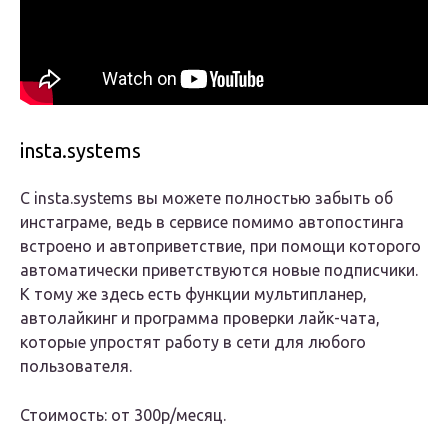
insta.systems
С insta.systems вы можете полностью забыть об
инстаграме, ведь в сервисе помимо автопостинга
встроено и автоприветствие, при помощи которого
автоматически приветствуются новые подписчики.
К тому же здесь есть функции мультипланер,
автолайкинг и программа проверки лайк-чата,
которые упростят работу в сети для любого
пользователя.
Стоимость: от 300р/месяц.