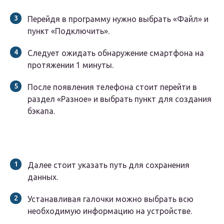
Перейдя в программу нужно выбрать «Файл» и
пункт «Подключить».
Следует ожидать обнаружение смартфона на
протяжении 1 минуты.
После появления телефона стоит перейти в
раздел «Разное» и выбрать пункт для создания
бэкапа.
Далее стоит указать путь для сохранения
данных.
Устанавливая галочки можно выбрать всю
необходимую информацию на устройстве.