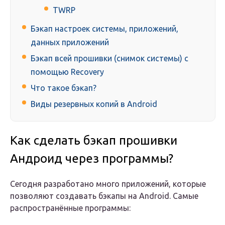
TWRP
Бэкап настроек системы, приложений,
данных приложений
Бэкап всей прошивки (снимок системы) с
помощью Recovery
Что такое бэкап?
Виды резервных копий в Android
Как сделать бэкап прошивки
Андроид через программы?
Сегодня разработано много приложений, которые
позволяют создавать бэкапы на Android. Самые
распространённые программы: