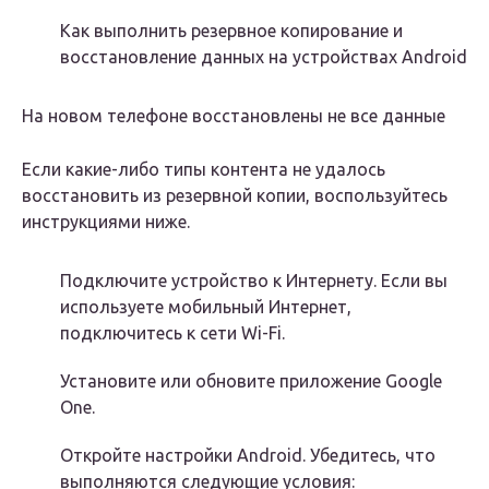
Как выполнить резервное копирование и
восстановление данных на устройствах Android
На новом телефоне восстановлены не все данные
Если какие-либо типы контента не удалось
восстановить из резервной копии, воспользуйтесь
инструкциями ниже.
Подключите устройство к Интернету. Если вы
используете мобильный Интернет,
подключитесь к сети Wi-Fi.
Установите или обновите приложение Google
One.
Откройте настройки Android. Убедитесь, что
выполняются следующие условия: