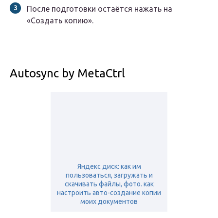
После подготовки остаётся нажать на
«Создать копию».
Autosync by MetaCtrl
Яндекс диск: как им
пользоваться, загружать и
скачивать файлы, фото. как
настроить авто-создание копии
моих документов