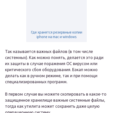
Где хранятся резервные копии
iphone на mac и windows
Так называется важных файлов (в том числе
системных). Как можно понять, делается это ради
их защиты в случае поражения ОС вирусом или
критического сбоя оборудования. Бэкап можно
делать как в ручном режиме, так и при помощи
специализированных программ.
В первом случае вы можете скопировать в какое-то
защищенное хранилище важные системные файлы,
тогда как утилита может сохранить даже целую
операционную систему.