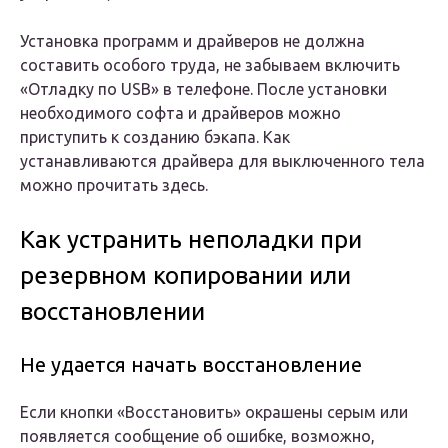
Установка программ и драйверов не должна
составить особого труда, не забываем включить
«Отладку по USB» в телефоне. После установки
необходимого софта и драйверов можно
приступить к созданию бэкапа. Как
устанавливаются драйвера для выключенного тела
можно прочитать здесь.
Как устранить неполадки при
резервном копировании или
восстановлении
Не удается начать восстановление
Если кнопки «Восстановить» окрашены серым или
появляется сообщение об ошибке, возможно,