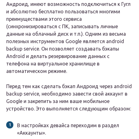
Андроид, имеют возможность подключиться к Гугл
и абсолютно бесплатно пользоваться многими
преимуществами этого сервиса
(синхронизироваться с ПК, записывать личные
данные на облачный диск и т.п.). Одним из весьма
полезных инструментов Google является android
backup service. Он позволяет создавать бэкапы
Android и делать резервирование данных с
телефона на виртуальное хранилище в
автоматическом режиме.
Перед тем как сделать бэкап Андроид через android
backup service, необходимо завести свой аккаунт в
Google и закрепить за ним ваше мобильное
устройство. Это выполняется следующим образом:
В настройках девайса переходим в раздел
«Аккаунты».