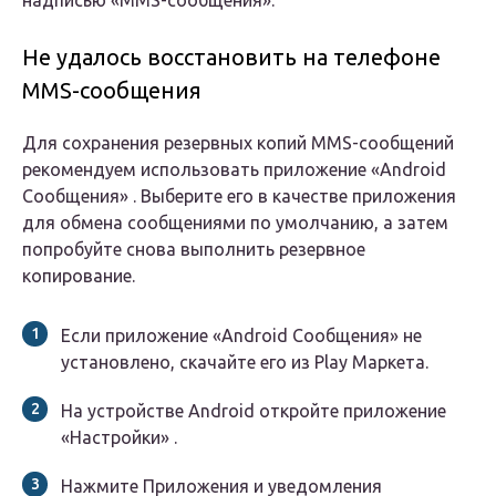
надписью «MMS-сообщения».
Не удалось восстановить на телефоне
MMS-сообщения
Для сохранения резервных копий MMS-сообщений
рекомендуем использовать приложение «Android
Сообщения» . Выберите его в качестве приложения
для обмена сообщениями по умолчанию, а затем
попробуйте снова выполнить резервное
копирование.
Если приложение «Android Сообщения» не
установлено, скачайте его из Play Маркета.
На устройстве Android откройте приложение
«Настройки» .
Нажмите Приложения и уведомления