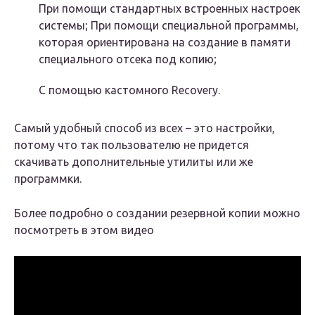
При помощи стандартных встроенных настроек
системы; При помощи специальной программы,
которая ориентирована на создание в памяти
специального отсека под копию;
С помощью кастомного Recovery.
Самый удобный способ из всех – это настройки,
потому что так пользователю не придется
скачивать дополнительные утилиты или же
программки.
Более подробно о создании резервной копии можно
посмотреть в этом видео