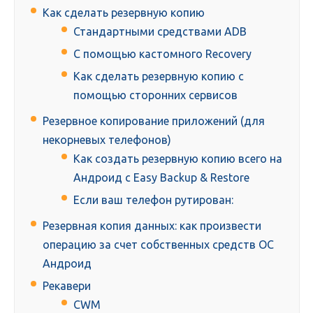
Как сделать резервную копию
Стандартными средствами ADB
С помощью кастомного Recovery
Как сделать резервную копию с
помощью сторонних сервисов
Резервное копирование приложений (для
некорневых телефонов)
Как создать резервную копию всего на
Андроид с Easy Backup & Restore
Если ваш телефон рутирован:
Резервная копия данных: как произвести
операцию за счет собственных средств ОС
Андроид
Рекавери
CWM