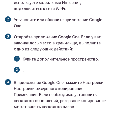
используете мобильный Интернет,
подключитесь к сети Wi-Fi.
Установите или обновите приложение Google
One.
Откройте приложение Google One. Если у вас
закончилось место в хранилище, выполните
одно из следующих действий:
Купите дополнительное пространство.
.
В приложении Google One нажмите Настройки
Настройки резервного копирования
Примечание. Если необходимо установить
несколько обновлений, резервное копирование
может занять несколько часов.