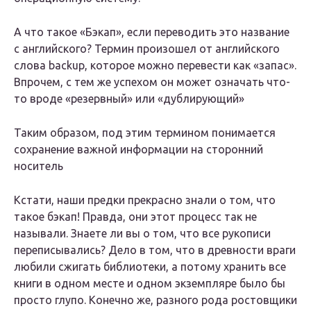
А что такое «Бэкап», если переводить это название
с английского? Термин произошел от английского
слова backup, которое можно перевести как «запас».
Впрочем, с тем же успехом он может означать что-
то вроде «резервный» или «дублирующий»
Таким образом, под этим термином понимается
сохранение важной информации на сторонний
носитель
Кстати, наши предки прекрасно знали о том, что
такое бэкап! Правда, они этот процесс так не
называли. Знаете ли вы о том, что все рукописи
переписывались? Дело в том, что в древности враги
любили сжигать библиотеки, а потому хранить все
книги в одном месте и одном экземпляре было бы
просто глупо. Конечно же, разного рода ростовщики