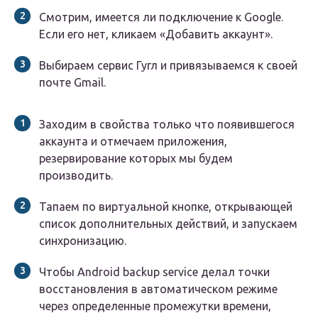
Смотрим, имеется ли подключение к Google.
Если его нет, кликаем «Добавить аккаунт».
Выбираем сервис Гугл и привязываемся к своей
почте Gmail.
Заходим в свойства только что появившегося
аккаунта и отмечаем приложения,
резервирование которых мы будем
производить.
Тапаем по виртуальной кнопке, открывающей
список дополнительных действий, и запускаем
синхронизацию.
Чтобы Аndroid backup service делал точки
восстановления в автоматическом режиме
через определенные промежутки времени,