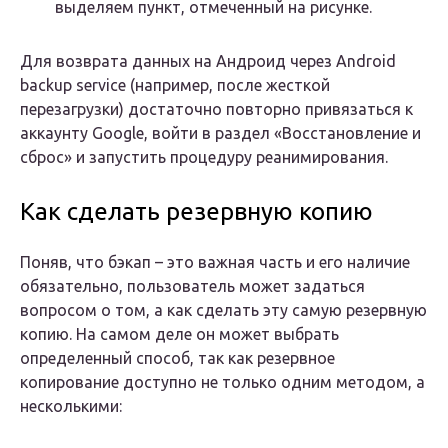
выделяем пункт, отмеченный на рисунке.
Для возврата данных на Андроид через Аndroid
backup service (например, после жесткой
перезагрузки) достаточно повторно привязаться к
аккаунту Google, войти в раздел «Восстановление и
сброс» и запустить процедуру реанимирования.
Как сделать резервную копию
Поняв, что бэкап – это важная часть и его наличие
обязательно, пользователь может задаться
вопросом о том, а как сделать эту самую резервную
копию. На самом деле он может выбрать
определенный способ, так как резервное
копирование доступно не только одним методом, а
несколькими: