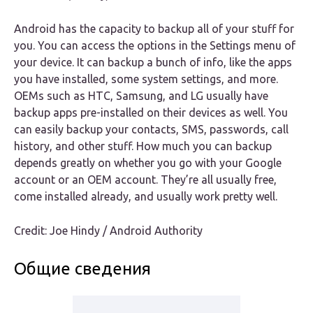
Android has the capacity to backup all of your stuff for
you. You can access the options in the Settings menu of
your device. It can backup a bunch of info, like the apps
you have installed, some system settings, and more.
OEMs such as HTC, Samsung, and LG usually have
backup apps pre-installed on their devices as well. You
can easily backup your contacts, SMS, passwords, call
history, and other stuff. How much you can backup
depends greatly on whether you go with your Google
account or an OEM account. They’re all usually free,
come installed already, and usually work pretty well.
Credit: Joe Hindy / Android Authority
Общие сведения