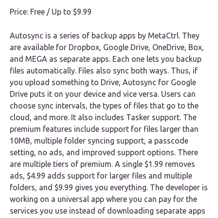
Price: Free / Up to $9.99
Autosync is a series of backup apps by MetaCtrl. They
are available for Dropbox, Google Drive, OneDrive, Box,
and MEGA as separate apps. Each one lets you backup
files automatically. Files also sync both ways. Thus, if
you upload something to Drive, Autosync for Google
Drive puts it on your device and vice versa. Users can
choose sync intervals, the types of files that go to the
cloud, and more. It also includes Tasker support. The
premium features include support for files larger than
10MB, multiple folder syncing support, a passcode
setting, no ads, and improved support options. There
are multiple tiers of premium. A single $1.99 removes
ads, $4.99 adds support for larger files and multiple
folders, and $9.99 gives you everything. The developer is
working on a universal app where you can pay for the
services you use instead of downloading separate apps