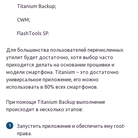
Titanium Backup;
CWM;
FlashTools SP.
Для большинства пользователей перечисленных
утилит будет достаточно, хотя выбор часто
приходится делать на основании прошивки и
модели смартфона. Titanium – это достаточно
универсальное приложение, его можно
использовать в 80% всех смартфонов.
При помощи Titanium Backup выполнение
происходит в несколько этапов:
Запустить приложение и обеспечить ему root-
права.