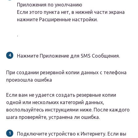
Приложения по умолчанию
Если этого пункта нет, в нижней части экрана
нажмите Расширенные настройки.
.
Нажмите Приложение для SMS Сообщения.
При создании резервной копии данных с телефона
произошла ошибка
Если вам не удается создать резервные копии
одной или нескольких категорий данных,
воспользуйтесь инструкциями ниже. После каждого
шага проверяйте, устранена ли ошибка.
Подключите устройство к Интернету. Если вы