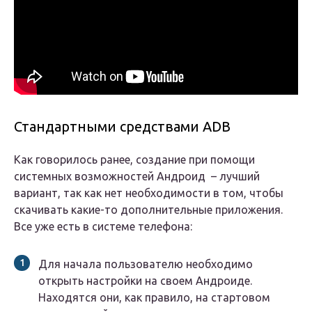
Стандартными средствами ADB
Как говорилось ранее, создание при помощи
системных возможностей Андроид – лучший
вариант, так как нет необходимости в том, чтобы
скачивать какие-то дополнительные приложения.
Все уже есть в системе телефона:
Для начала пользователю необходимо
открыть настройки на своем Андроиде.
Находятся они, как правило, на стартовом