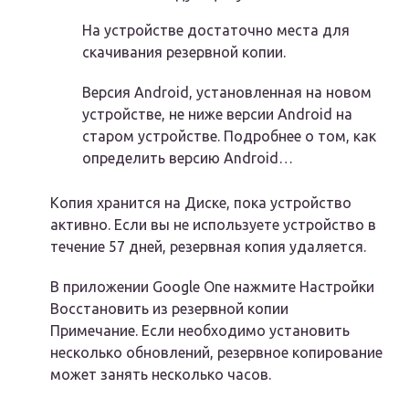
На устройстве достаточно места для
скачивания резервной копии.
Версия Android, установленная на новом
устройстве, не ниже версии Android на
старом устройстве. Подробнее о том, как
определить версию Android…
Копия хранится на Диске, пока устройство
активно. Если вы не используете устройство в
течение 57 дней, резервная копия удаляется.
В приложении Google One нажмите Настройки
Восстановить из резервной копии
Примечание. Если необходимо установить
несколько обновлений, резервное копирование
может занять несколько часов.