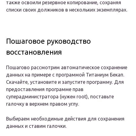
также освоили резервное копирование, сохраняя
списки своих должников в нескольких экземплярах.
Пошаговое руководство
восстановления
Пошагово рассмотрим автоматическое сохранение
данных на примере с программой Титаниум Бекап.
Скачайте, установите и запустите программу. Для
предоставления программе прав
суперадминистратора (нужен root), поставьте
галочку в верхнем правом углу.
Выбираем необходимые действия для сохранения
данных и ставим галочки.