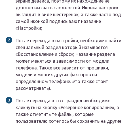
экране девайса, поэтому их нахождение не
должно вызвать сложностей. Иконка настроек
выглядит в виде шестеренок, а также часто под
самой иконкой подписывают название
«Настройки;
После перехода в настройки, необходимо найти
специальный раздел который называется
«Восстановление и сброс»; Название раздела
может меняться в зависимости от модели
телефона. Также все зависит от прошивки,
модели и многих других факторов на
определённом телефоне. Это также стоит
рассматривать).
После перехода в этот раздел необходимо
кликнуть на кнопку «Резервное копирование», а
также отметить те файлы, которые
пользователю хотелось бы сохранить на другие