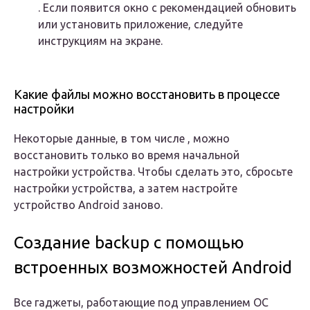
. Если появится окно с рекомендацией обновить
или установить приложение, следуйте
инструкциям на экране.
Какие файлы можно восстановить в процессе
настройки
Некоторые данные, в том числе , можно
восстановить только во время начальной
настройки устройства. Чтобы сделать это, сбросьте
настройки устройства, а затем настройте
устройство Android заново.
Создание backup с помощью
встроенных возможностей Android
Все гаджеты, работающие под управлением ОС