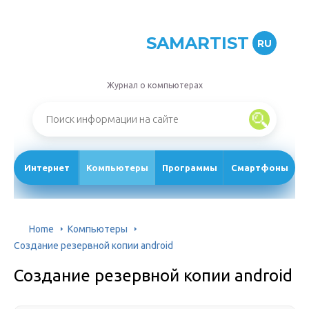
SAMARTIST
RU
Журнал о компьютерах
Интернет
Компьютеры
Программы
Смартфоны
Home
Компьютеры
Создание резервной копии android
Создание резервной копии android