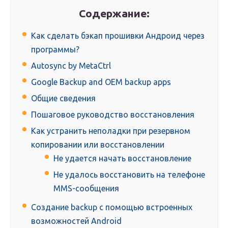
Содержание:
Как сделать бэкап прошивки Андроид через
программы?
Autosync by MetaCtrl
Google Backup and OEM backup apps
Общие сведения
Пошаговое руководство восстановления
Как устранить неполадки при резервном
копировании или восстановлении
Не удается начать восстановление
Не удалось восстановить на телефоне
MMS-сообщения
Создание backup с помощью встроенных
возможностей Android