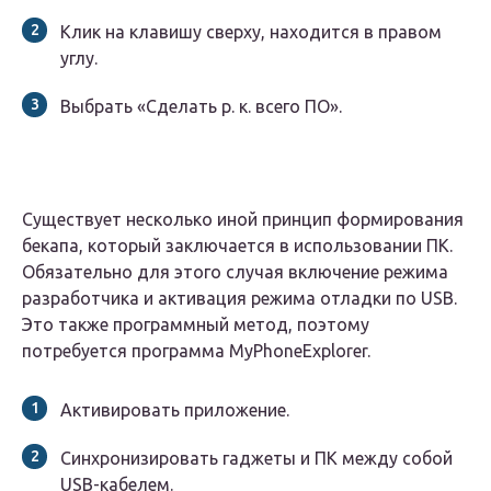
Клик на клавишу сверху, находится в правом
углу.
Выбрать «Сделать р. к. всего ПО».
Существует несколько иной принцип формирования
бекапа, который заключается в использовании ПК.
Обязательно для этого случая включение режима
разработчика и активация режима отладки по USB.
Это также программный метод, поэтому
потребуется программа MyPhoneExplorer.
Активировать приложение.
Синхронизировать гаджеты и ПК между собой
USB-кабелем.