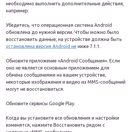
необходимо выполнить дополнительные действия,
например:
Убедитесь, что операционная система Android
обновлена до нужной версии. Чтобы можно было
восстановить данные, на устройстве должна быть
установлена версия Android не
ниже 7.1.1.
Обновите приложение «Android Сообщения». Если
оно не является основным приложением для
обмена сообщениями на вашем устройстве,
некоторые изображения и видео из MMS-сообщений
могут не восстановиться.
Обновите сервисы Google Play.
Когда вы установите все обновления и настройки
изменятся, нажмите Восстановить рядом с