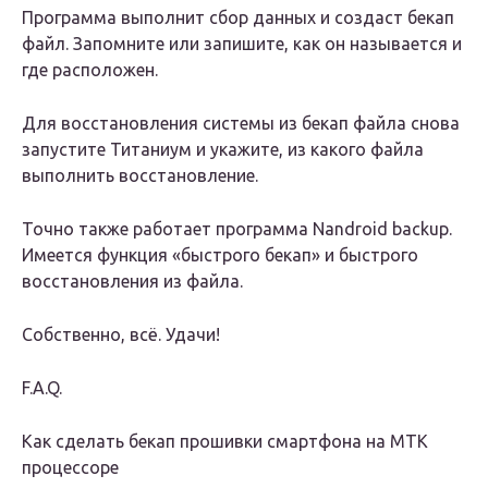
Программа выполнит сбор данных и создаст бекап
файл. Запомните или запишите, как он называется и
где расположен.
Для восстановления системы из бекап файла снова
запустите Титаниум и укажите, из какого файла
выполнить восстановление.
Точно также работает программа Nandroid backup.
Имеется функция «быстрого бекап» и быстрого
восстановления из файла.
Собственно, всё. Удачи!
F.A.Q.
Как сделать бекап прошивки смартфона на MTK
процессоре