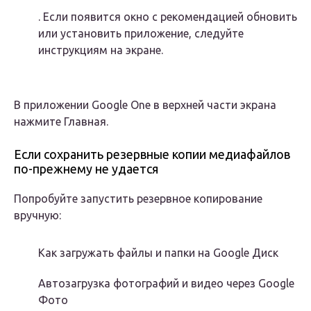
. Если появится окно с рекомендацией обновить
или установить приложение, следуйте
инструкциям на экране.
В приложении Google One в верхней части экрана
нажмите Главная.
Если сохранить резервные копии медиафайлов
по-прежнему не удается
Попробуйте запустить резервное копирование
вручную:
Как загружать файлы и папки на Google Диск
Автозагрузка фотографий и видео через Google
Фото