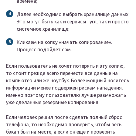
времена;
Далее необходимо выбрать хранилище данных.
Это могут быть как и сервисы Гугл, так и просто
системное хранилище;
Кликаем на копку «начать копирование».
Процесс подойдет сам.
Если пользователь не хочет потерять и эту копию,
то стоит прежде всего перенести все данные на
компьютер или же ноутбук. Более мощный носитель
информации менее подвержен рискам нападения,
именно поэтому пользователю лучше размножать
уже сделанные резервные копирования.
Если человек решил после сделать полный сброс
телефона, то необходимо проверить, чтобы весь
бэкап был на месте, а если он еще и проверить