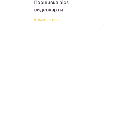
Прошивка bios
видеокарты
Компьютеры