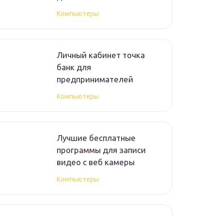
Компьютеры
Личный кабинет точка
банк для
предпринимателей
Компьютеры
Лучшие бесплатные
программы для записи
видео с веб камеры
Компьютеры