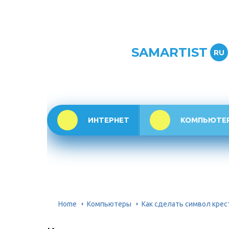
SAMARTIST
RU
ИНТЕРНЕТ
КОМПЬЮТЕ
Home
Компьютеры
Как сделать символ крес