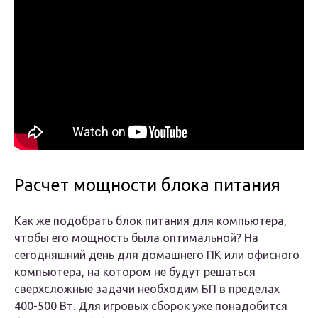
Расчет мощности блока питания
Как же подобрать блок питания для компьютера,
чтобы его мощность была оптимальной? На
сегодняшний день для домашнего ПК или офисного
компьютера, на котором не будут решаться
сверхсложные задачи необходим БП в пределах
400-500 Вт. Для игровых сборок уже понадобится