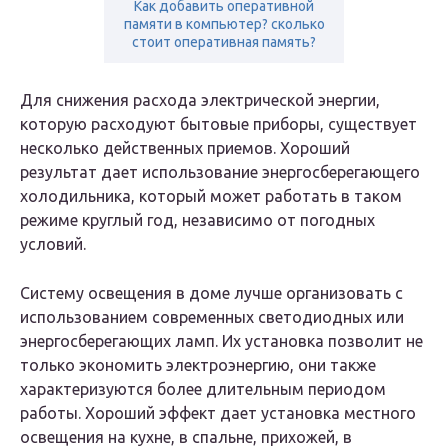
Как добавить оперативной
памяти в компьютер? сколько
стоит оперативная память?
Для снижения расхода электрической энергии,
которую расходуют бытовые приборы, существует
несколько действенных приемов. Хороший
результат дает использование энергосберегающего
холодильника, который может работать в таком
режиме круглый год, независимо от погодных
условий.
Систему освещения в доме лучше организовать с
использованием современных светодиодных или
энергосберегающих ламп. Их установка позволит не
только экономить электроэнергию, они также
характеризуются более длительным периодом
работы. Хороший эффект дает установка местного
освещения на кухне, в спальне, прихожей, в