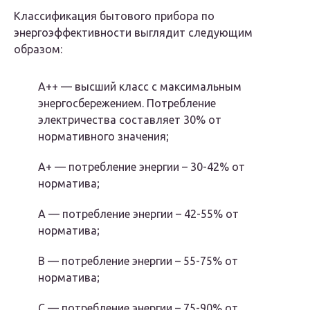
Классификация бытового прибора по
энергоэффективности выглядит следующим
образом:
А++ — высший класс с максимальным
энергосбережением. Потребление
электричества составляет 30% от
нормативного значения;
А+ — потребление энергии – 30-42% от
норматива;
А — потребление энергии – 42-55% от
норматива;
В — потребление энергии – 55-75% от
норматива;
С — потребление энергии – 75-90% от