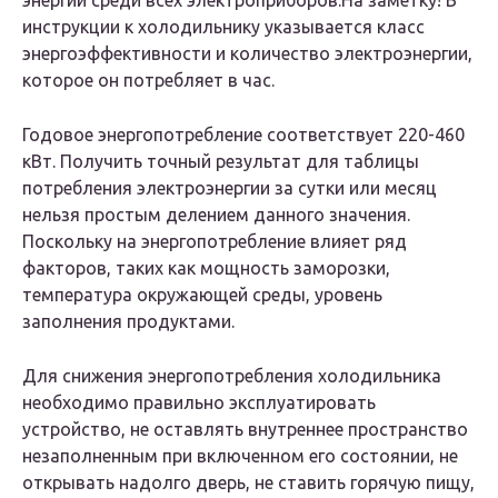
энергии среди всех электроприборов.На заметку! В
инструкции к холодильнику указывается класс
энергоэффективности и количество электроэнергии,
которое он потребляет в час.
Годовое энергопотребление соответствует 220-460
кВт. Получить точный результат для таблицы
потребления электроэнергии за сутки или месяц
нельзя простым делением данного значения.
Поскольку на энергопотребление влияет ряд
факторов, таких как мощность заморозки,
температура окружающей среды, уровень
заполнения продуктами.
Для снижения энергопотребления холодильника
необходимо правильно эксплуатировать
устройство, не оставлять внутреннее пространство
незаполненным при включенном его состоянии, не
открывать надолго дверь, не ставить горячую пищу,