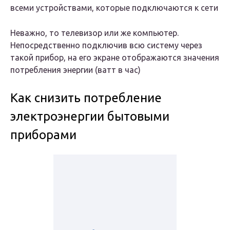
всеми устройствами, которые подключаются к сети
Неважно, то телевизор или же компьютер.
Непосредственно подключив всю систему через
такой прибор, на его экране отображаются значения
потребления энергии (ватт в час)
Как снизить потребление
электроэнергии бытовыми
приборами