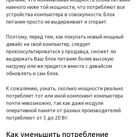
намного ниже той мощности, что потребляют все
устройства компьютера в совокупности. Блок
питания просто не выдерживает и сгорает.
Поэтому, перед тем, как покупать новый мощный
девайс на свой компьютер, следует
проконсультироваться у продавца, сможет ли
выдержать Ваш блок питания более высокую
нагрузку или же придется вместе с девайсом
обновлять и сам блок.
К сожалению, узнать, сколько мощности реально
потребляет тот или иной компонент компьютера
почти невозможно, так как даже модули
оперативной памяти от разных производителей
потребляют от 5 до 20 Вт.
Как уменьшить потребление