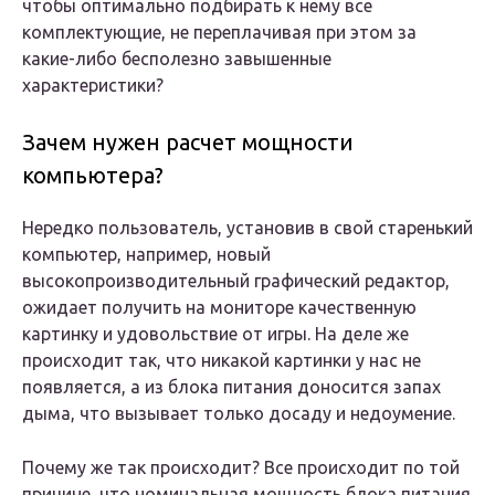
чтобы оптимально подбирать к нему все
комплектующие, не переплачивая при этом за
какие-либо бесполезно завышенные
характеристики?
Зачем нужен расчет мощности
компьютера?
Нередко пользователь, установив в свой старенький
компьютер, например, новый
высокопроизводительный графический редактор,
ожидает получить на мониторе качественную
картинку и удовольствие от игры. На деле же
происходит так, что никакой картинки у нас не
появляется, а из блока питания доносится запах
дыма, что вызывает только досаду и недоумение.
Почему же так происходит? Все происходит по той
причине, что номинальная мощность блока питания