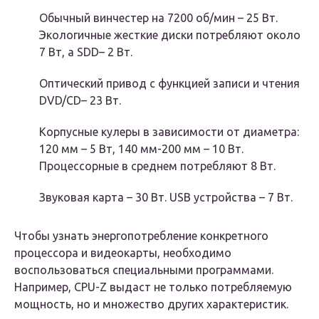
Обычный винчестер на 7200 об/мин – 25 Вт.
Экологичные жесткие диски потребляют около
7 Вт, а SDD– 2 Вт.
Оптический привод с функцией записи и чтения
DVD/CD– 23 Вт.
Корпусные кулеры в зависимости от диаметра:
120 мм – 5 Вт, 140 мм-200 мм – 10 Вт.
Процессорные в среднем потребляют 8 Вт.
Звуковая карта – 30 Вт. USB устройства – 7 Вт.
Чтобы узнать энергопотребление конкретного
процессора и видеокарты, необходимо
воспользоваться специальными программами.
Например, СPU-Z выдаст не только потребляемую
мощность, но и множество других характеристик.