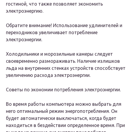
гостиной, что также позволяет экономить
электроэнергию.
Обратите внимание! Использование удлинителей и
переходников увеличивает потребление
электроэнергии.
Холодильники и морозильные камеры следует
своевременно размораживать. Наличие излишков
льда на внутренних стенках устройств способствует
увеличению расхода электроэнергии.
Советы по экономии потребления электроэнергии.
Во время работы компьютера можно выбрать для
него оптимальный режим энергопотребления. Он
будет автоматически выключаться, когда будет
находиться в бездействии определенное время. При