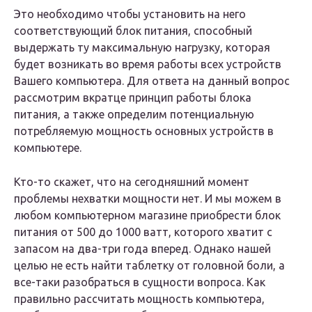
Это необходимо чтобы установить на него
соответствующий блок питания, способный
выдержать ту максимальную нагрузку, которая
будет возникать во время работы всех устройств
Вашего компьютера. Для ответа на данный вопрос
рассмотрим вкратце принцип работы блока
питания, а также определим потенциальную
потребляемую мощность основных устройств в
компьютере.
Кто-то скажет, что на сегодняшний момент
проблемы нехватки мощности нет. И мы можем в
любом компьютерном магазине приобрести блок
питания от 500 до 1000 ватт, которого хватит с
запасом на два-три года вперед. Однако нашей
целью не есть найти таблетку от головной боли, а
все-таки разобраться в сущности вопроса. Как
правильно рассчитать мощность компьютера,