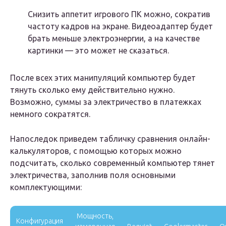
Снизить аппетит игрового ПК можно, сократив
частоту кадров на экране. Видеоадаптер будет
брать меньше электроэнергии, а на качестве
картинки — это может не сказаться.
После всех этих манипуляций компьютер будет
тянуть сколько ему действительно нужно.
Возможно, суммы за электричество в платежках
немного сократятся.
Напоследок приведем табличку сравнения онлайн-
калькуляторов, с помощью которых можно
подсчитать, сколько современный компьютер тянет
электричества, заполнив поля основными
комплектующими:
Мощность,
Конфигурация