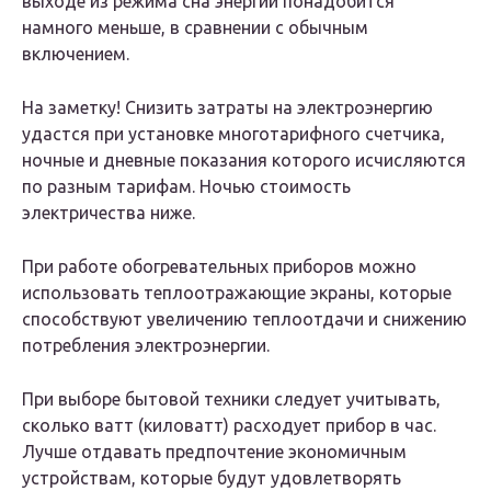
выходе из режима сна энергии понадобится
намного меньше, в сравнении с обычным
включением.
На заметку! Снизить затраты на электроэнергию
удастся при установке многотарифного счетчика,
ночные и дневные показания которого исчисляются
по разным тарифам. Ночью стоимость
электричества ниже.
При работе обогревательных приборов можно
использовать теплоотражающие экраны, которые
способствуют увеличению теплоотдачи и снижению
потребления электроэнергии.
При выборе бытовой техники следует учитывать,
сколько ватт (киловатт) расходует прибор в час.
Лучше отдавать предпочтение экономичным
устройствам, которые будут удовлетворять