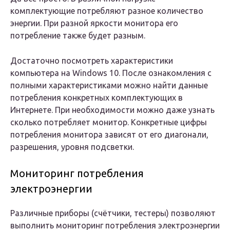
комплектующие потребляют разное количество
энергии. При разной яркости монитора его
потребление также будет разным.
Достаточно посмотреть характеристики
компьютера на Windows 10. После ознакомления с
полными характеристиками можно найти данные
потребления конкретных комплектующих в
Интернете. При необходимости можно даже узнать
сколько потребляет монитор. Конкретные цифры
потребления монитора зависят от его диагонали,
разрешения, уровня подсветки.
Мониторинг потребления
электроэнергии
Различные приборы (счётчики, тестеры) позволяют
выполнить мониторинг потребления электроэнергии