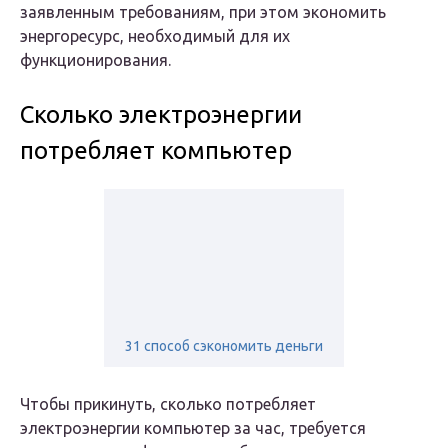
заявленным требованиям, при этом экономить
энергоресурс, необходимый для их
функционирования.
Сколько электроэнергии
потребляет компьютер
31 способ сэкономить деньги
Чтобы прикинуть, сколько потребляет
электроэнергии компьютер за час, требуется