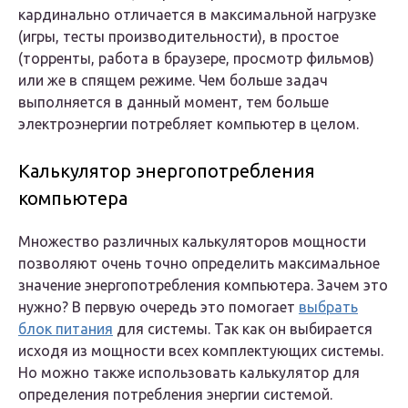
кардинально отличается в максимальной нагрузке
(игры, тесты производительности), в простое
(торренты, работа в браузере, просмотр фильмов)
или же в спящем режиме. Чем больше задач
выполняется в данный момент, тем больше
электроэнергии потребляет компьютер в целом.
Калькулятор энергопотребления
компьютера
Множество различных калькуляторов мощности
позволяют очень точно определить максимальное
значение энергопотребления компьютера. Зачем это
нужно? В первую очередь это помогает
выбрать
блок питания
для системы. Так как он выбирается
исходя из мощности всех комплектующих системы.
Но можно также использовать калькулятор для
определения потребления энергии системой.