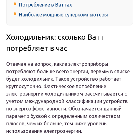
Потребление в Ваттах
Наиболее мощные суперкомпьютеры
Холодильник: сколько Ватт
потребляет в час
Отвечая на вопрос, какие электроприборы
потребляют больше всего энергии, первым в списке
будет холодильник. Такое устройство работает
круглосуточно. Фактическое потребление
электроэнергии холодильником рассчитывается с
учетом международной классификации устройств
по энергоэффективности. Обозначается данный
параметр буквой с определенным количеством
плюсов, чем их больше, тем ниже уровень
использования электроэнергии.