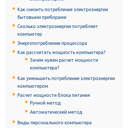
Как снизить потребление электроэнергии
бытовыми приборами
Сколько электроэнергии потребляет
компьютер
Энергопотребление процессора
Как рассчитать мощность компьютера?
Зачем нужен расчет мощности
компьютера?
Как уменьшить потребление электроэнергии
компьютером
Расчет мощности блока питания
Ручной метод
Автоматический метод
Виды персонального компьютера