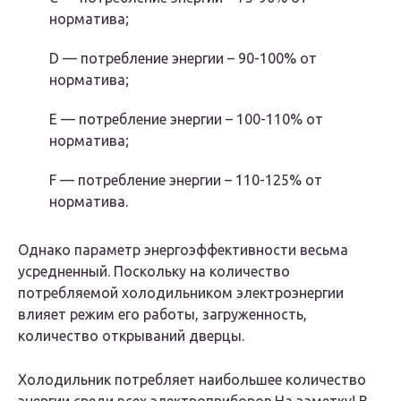
норматива;
D — потребление энергии – 90-100% от
норматива;
E — потребление энергии – 100-110% от
норматива;
F — потребление энергии – 110-125% от
норматива.
Однако параметр энергоэффективности весьма
усредненный. Поскольку на количество
потребляемой холодильником электроэнергии
влияет режим его работы, загруженность,
количество открываний дверцы.
Холодильник потребляет наибольшее количество