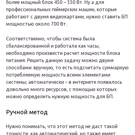
более мощный блок 450 – 550 Вт. Ну а для
профессиональных геймерских машин, которые
работают с двумя видеокартами, нужно ставить БП
мощностью около 700 Вт.
Соответственно, чтобы система была
сбалансированной и работала как часы,
необходимо произвести расчет мощности блока
питания. Решить данную задачу можно двумя
способами: вручную, то есть подсчитать суммарную
потребляемую мощность всеми элементами
системы; автоматически – в интернете появилось
довольно много ресурсов, с помощью которых
можно определить нужную мощность для БП.
Ручной метод
Нужно понимать, что этот метод не даст такой
точности, как автоматический, но также имеет