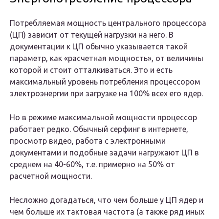
Потребляемая мощность центрального процессора
(ЦП) зависит от текущей нагрузки на него. В
документации к ЦП обычно указывается такой
параметр, как «расчетная мощность», от величины
которой и стоит отталкиваться. Это и есть
максимальный уровень потребления процессором
электроэнергии при загрузке на 100% всех его ядер.
Но в режиме максимальной мощности процессор
работает редко. Обычный серфинг в интернете,
просмотр видео, работа с электронными
документами и подобные задачи нагружают ЦП в
среднем на 40-60%, т.е. примерно на 50% от
расчетной мощности.
Несложно догадаться, что чем больше у ЦП ядер и
чем больше их тактовая частота (а также ряд иных