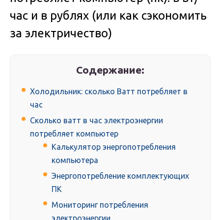
час и в рублях (или как сэкономить
за электричество)
Содержание:
Холодильник: сколько Ватт потребляет в
час
Сколько ватт в час электроэнергии
потребляет компьютер
Калькулятор энергопотребления
компьютера
Энергопотребление комплектующих
ПК
Мониторинг потребления
электроэнергии