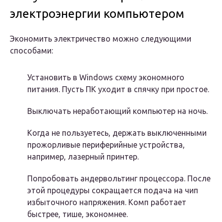
электроэнергии компьютером
Экономить электричество можно следующими
способами:
Установить в Windows схему экономного
питания. Пусть ПК уходит в спячку при простое.
Выключать неработающий компьютер на ночь.
Когда не пользуетесь, держать выключенными
прожорливые периферийные устройства,
например, лазерный принтер.
Попробовать андервольтинг процессора. После
этой процедуры сокращается подача на чип
избыточного напряжения. Комп работает
быстрее, тише, экономнее.