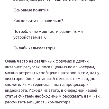
Основные понятия
Как посчитать правильно?
Потребление мощности различными
устройствами ПК
Онлайн калькуляторы
Очень часто на различных форумах и других
интернет-ресурсах, посвященных компьютерам,
можно встретить сообщения авторов о том, как у
них сгорел блок питания. А вместе с ним заодно
«полетели» материнская плата, процессор и
видеокарта. Исходя из этого, в очередной нашей
статье считаем необходимым рассказать вам, как
рассчитать мощность компьютера.