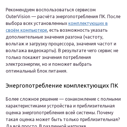
Рекомендуем воспользоваться сервисом
OuterVision — расчёта энергопотребления ПК. После
выбора всех установленных
комплектующих в
своём компьютере
, есть возможность указать
дополнительные значения разгона (частоту,
вольтаж и загрузку процессора, значения частот и
вольтажа видеокарты). В результате чего сервис не
только покажет значения потребления
электроэнергии, но и поможет выбрать
оптимальный блок питания.
Энергопотребление комплектующих ПК
Более сложное решение — ознакомление с полными
характеристиками устройства и приблизительная
оценка энергопотребления всей системы. Почему
такая оценка может быть только приблизительная?
Да всё просто. В различной нагрузке