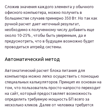
Сложив значения каждого элемента у обычного
офисного компьютера, можно получить в
большинстве случаев примерно 350 Вт. Но так как
ручной расчет дает неточный результат,
необходимо к полученному числу добавить еще
около 10-25% , чтобы быть уверенным, да и
предусмотреть, что в будущем возможно будет
проводиться апгрейд системы.
Автоматический метод
Автоматический расчет блока питания для
компьютера можно легко осуществить с помощью
специальных калькуляторов. Принцип их основан на
том, что пользователь просто-напросто переходит
на сайт, который предоставляет возможность
определить требуемую мощность БП всего за
несколько кликов. Далее от человека требуется