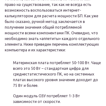
право на существование, так как не всегда есть
возможность воспользоваться интернет-
калькулятором для расчета мощности БП. Как уже
было сказано, ручной метод заключается в
получении значения общей потребляемой
мощности всеми компонентами ПК. Очевидно, что
необходимо знать «аппетиты» каждого отдельного
элемента. Ниже приведен перечень комплектующих
компьютера и их характеристики:
Материнская плата потребляет 50-100 Вт. Чаще
всего это 50 Вт – стандартная цифра для
среднестатистического ПК, но на системных
платах высокого уровня значение доходит до
75 Вт и более.
Один модуль ОЗУ потребляет 1-3 Вт
зависимости от скорости.