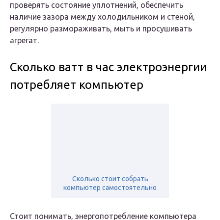
проверять состояние уплотнений, обеспечить
наличие зазора между холодильником и стеной,
регулярно размораживать, мыть и просушивать
агрегат.
Сколько ватт в час электроэнергии
потребляет компьютер
Сколько стоит собрать
компьютер самостоятельно
Стоит понимать, энергопотребление компьютера