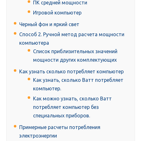
ПК средней мощности
Игровой компьютер
Черный фон и яркий свет
Способ 2. Ручной метод расчета мощности
компьютера
Список приблизительных значений
мощности других комплектующих
Как узнать сколько потребляет компьютер
Как узнать, сколько Ватт потребляет
компьютер.
Как можно узнать, сколько Ватт
потребляет компьютер без
специальных приборов.
Примерные расчеты потребления
электроэнергии