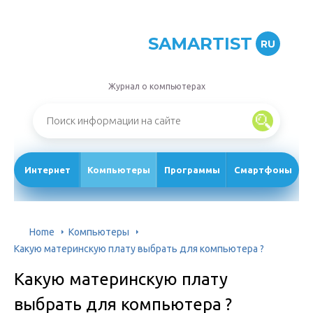
SAMARTIST
RU
Журнал о компьютерах
Интернет
Компьютеры
Программы
Смартфоны
Home
Компьютеры
Какую материнскую плату выбрать для компьютера ?️
Какую материнскую плату
выбрать для компьютера ?️