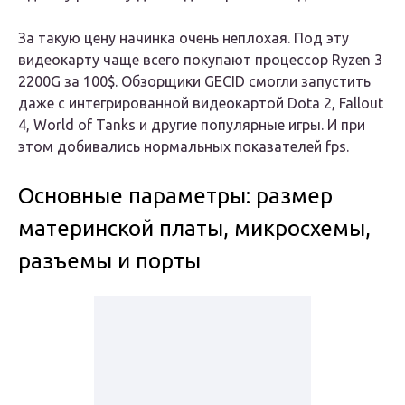
За такую цену начинка очень неплохая. Под эту
видеокарту чаще всего покупают процессор Ryzen 3
2200G за 100$. Обзорщики GECID смогли запустить
даже с интегрированной видеокартой Dota 2, Fallout
4, World of Tanks и другие популярные игры. И при
этом добивались нормальных показателей fps.
Основные параметры: размер
материнской платы, микросхемы,
разъемы и порты