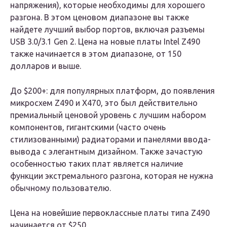
напряжения), которые необходимы для хорошего
разгона. В этом ценовом диапазоне вы также
найдете лучший выбор портов, включая разъемы
USB 3.0/3.1 Gen 2. Цена на новые платы Intel Z490
также начинается в этом диапазоне, от 150
долларов и выше.
До
$200+:
для популярных платформ, до появления
микросхем Z490 и X470, это был действительно
премиальный ценовой уровень с лучшим набором
компонентов, гигантскими (часто очень
стилизованными) радиаторами и панелями ввода-
вывода с элегантным дизайном. Также зачастую
особенностью таких плат является наличие
функции экстремального разгона, которая не нужна
обычному пользователю.
Цена на новейшие первоклассные платы типа Z490
начинается от $250.