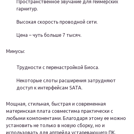
Пространственное звучание для геймерских
гарнитур.
Высокая скорость проводной сети.
Цена – чуть больше 7 тысяч.
Минусы:
Трудности с перенастройкой Биоса.
Некоторые слоты расширения затрудняют
доступ к интерфейсам SATA.
Мощная, стильная, быстрая и современная
материнская плата совместима практически с
любыми компонентами. Благодаря этому ее можно
установить не только в новую сборку, но и
использовать для апгрейда устаревающего ПК.