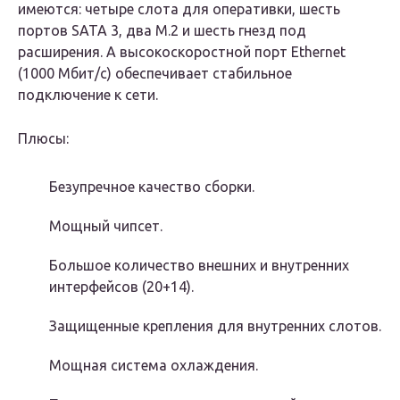
имеются: четыре слота для оперативки, шесть
портов SATA 3, два М.2 и шесть гнезд под
расширения. А высокоскоростной порт Ethernet
(1000 Мбит/с) обеспечивает стабильное
подключение к сети.
Плюсы:
Безупречное качество сборки.
Мощный чипсет.
Большое количество внешних и внутренних
интерфейсов (20+14).
Защищенные крепления для внутренних слотов.
Мощная система охлаждения.