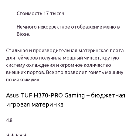
Стоимость 17 тысяч.
Немного некорректное отображение меню в
Biose.
Стильная и производительная материнская плата
для геймеров получила мощный чипсет, крутую
систему охлаждения и огромное количество
внешних портов. Все это позволит гонять машину
по максимуму.
Asus TUF H370-PRO Gaming – бюджетная
игровая материнка
4.8
★★★★★