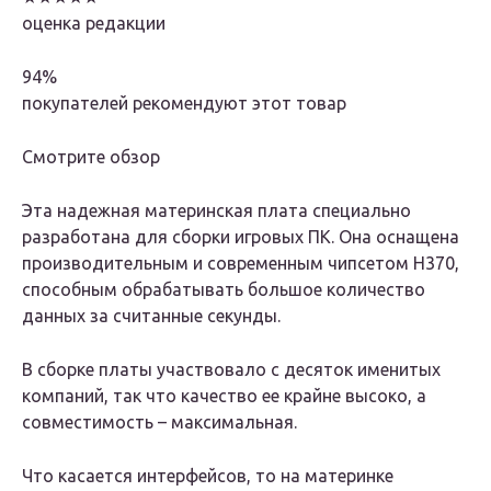
оценка редакции
94%
покупателей рекомендуют этот товар
Смотрите обзор
Эта надежная материнская плата специально
разработана для сборки игровых ПК. Она оснащена
производительным и современным чипсетом H370,
способным обрабатывать большое количество
данных за считанные секунды.
В сборке платы участвовало с десяток именитых
компаний, так что качество ее крайне высоко, а
совместимость – максимальная.
Что касается интерфейсов, то на материнке