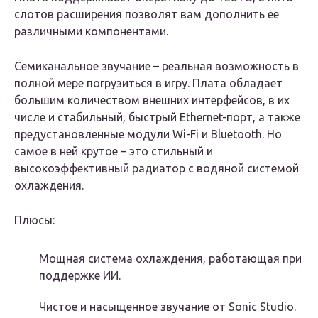
слотов расширения позволят вам дополнить ее
различными компонентами.
Семиканальное звучание – реальная возможность в
полной мере погрузиться в игру. Плата обладает
большим количеством внешних интерфейсов, в их
числе и стабильный, быстрый Ethernet-порт, а также
предустановленные модули Wi-Fi и Bluetooth. Но
самое в ней крутое – это стильный и
высокоэффективный радиатор с водяной системой
охлаждения.
Плюсы:
Мощная система охлаждения, работающая при
поддержке ИИ.
Чистое и насыщенное звучание от Sonic Studio.