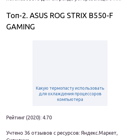
Топ-2. ASUS ROG STRIX B550-F
GAMING
Какую термопасту использовать
для охлаждения процессоров
компьютера
Рейтинг (2020): 4.70
Учтено 36 отзывов с ресурсов: Яндекс.Маркет,