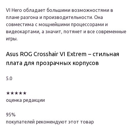
VI Hero обладает большими возможностями в
плане разгона и производительности. Она
совместима с мощнейшими процессорами и
видеокартами, а значит, потянет и все современные
игры.
Asus ROG Crosshair VI Extrem – стильная
плата для прозрачных корпусов
5.0
★★★★★
оценка редакции
95%
покупателей рекомендуют этот товар