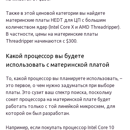
Также в этой ценовой категории вы найдете
материнские платы HEDT для ЦП с большим
количеством ядер (Intel Core X и AMD Threadripper).
В частности, цены на материнские платы
Threadripper начинаются с $300.
Какой процессор вы будете
использовать с материнской платой
То, какой процессор вы планируете использовать, ­–
это первое, о чем нужно задуматься при выборе
платы. Это сузит ваш спектр поиска, поскольку
сокет процессора на материнской плате будет
работать только с той линейкой микросхем, для
которой он был разработан.
Например, если покупать процессор Intel Core 10