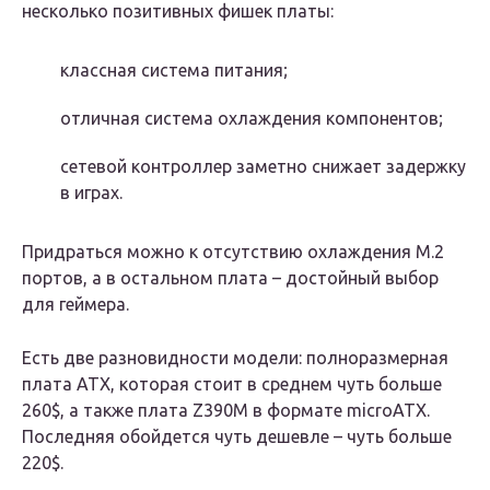
несколько позитивных фишек платы:
классная система питания;
отличная система охлаждения компонентов;
сетевой контроллер заметно снижает задержку
в играх.
Придраться можно к отсутствию охлаждения M.2
портов, а в остальном плата – достойный выбор
для геймера.
Есть две разновидности модели: полноразмерная
плата ATX, которая стоит в среднем чуть больше
260$, а также плата Z390M в формате microATX.
Последняя обойдется чуть дешевле – чуть больше
220$.