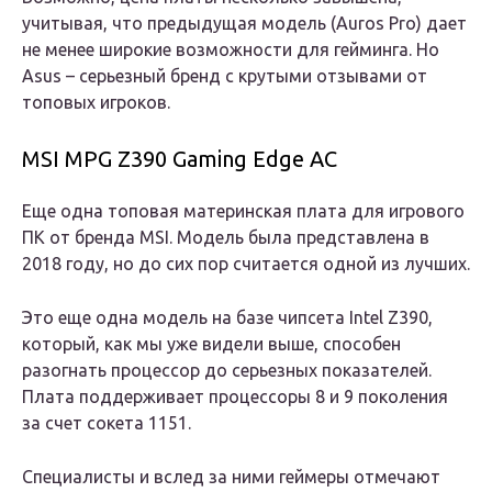
учитывая, что предыдущая модель (Auros Pro) дает
не менее широкие возможности для гейминга. Но
Asus – серьезный бренд с крутыми отзывами от
топовых игроков.
MSI MPG Z390 Gaming Edge AC
Еще одна топовая материнская плата для игрового
ПК от бренда MSI. Модель была представлена в
2018 году, но до сих пор считается одной из лучших.
Это еще одна модель на базе чипсета Intel Z390,
который, как мы уже видели выше, способен
разогнать процессор до серьезных показателей.
Плата поддерживает процессоры 8 и 9 поколения
за счет сокета 1151.
Специалисты и вслед за ними геймеры отмечают