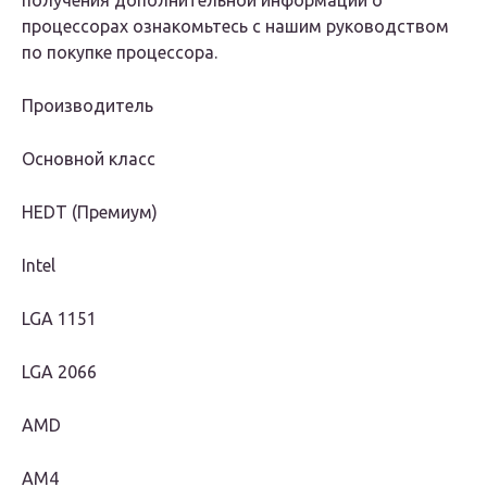
получения дополнительной информации о
процессорах ознакомьтесь с нашим руководством
по покупке процессора.
Производитель
Основной класс
HEDT (Премиум)
Intel
LGA 1151
LGA 2066
AMD
AM4