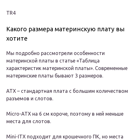
TR4
Какого размера материнскую плату вы
хотите
Мы подробно рассмотрели особенности
материнской платы в статье «Таблица
характеристик материнской платы». Современные
материнские платы бывают 3 размеров.
ATX
– стандартная плата с большим количеством
разъемов и слотов.
Micro-ATX
на 6 см короче, поэтому в ней меньше
места для слотов.
Mini-ITX
подходит для крошечного ПК, но места