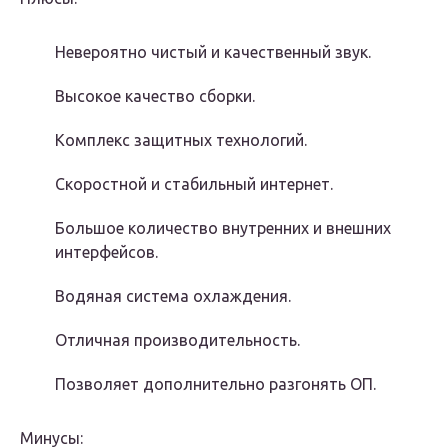
Невероятно чистый и качественный звук.
Высокое качество сборки.
Комплекс защитных технологий.
Скоростной и стабильный интернет.
Большое количество внутренних и внешних
интерфейсов.
Водяная система охлаждения.
Отличная производительность.
Позволяет дополнительно разгонять ОП.
Минусы: