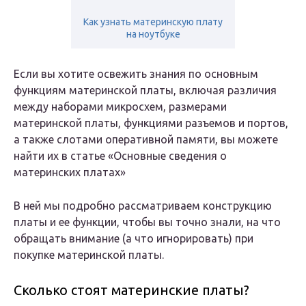
Как узнать материнскую плату
на ноутбуке
Если вы хотите освежить знания по основным
функциям материнской платы, включая различия
между наборами микросхем, размерами
материнской платы, функциями разъемов и портов,
а также слотами оперативной памяти, вы можете
найти их в статье «Основные сведения о
материнских платах»
В ней мы подробно рассматриваем конструкцию
платы и ее функции, чтобы вы точно знали, на что
обращать внимание (а что игнорировать) при
покупке материнской платы.
Сколько стоят материнские платы?