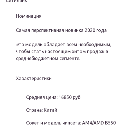
Ситилинк
Номинация
Самая перспективная новинка 2020 года
Эта модель обладает всем необходимым,
чтобы стать настоящим хитом продаж в
среднебюджетном сегменте.
Характеристики
Средняя цена: 16850 руб.
Страна: Китай
Сокет и модель чипсета: AM4/AMD B550