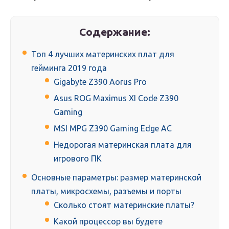
Содержание:
Топ 4 лучших материнских плат для
гейминга 2019 года
Gigabyte Z390 Aorus Pro
Asus ROG Maximus XI Code Z390
Gaming
MSI MPG Z390 Gaming Edge AC
Недорогая материнская плата для
игрового ПК
Основные параметры: размер материнской
платы, микросхемы, разъемы и порты
Сколько стоят материнские платы?
Какой процессор вы будете