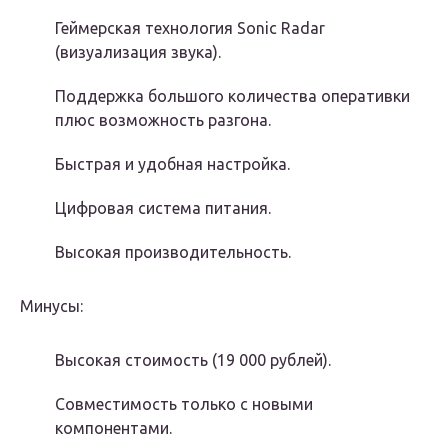
Геймерская технология Sonic Radar
(визуализация звука).
Поддержка большого количества оперативки
плюс возможность разгона.
Быстрая и удобная настройка.
Цифровая система питания.
Высокая производительность.
Минусы:
Высокая стоимость (19 000 рублей).
Совместимость только с новыми
компонентами.