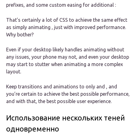
prefixes, and some custom easing for additional :
That’s certainly a lot of CSS to achieve the same effect
as simply animating , just with improved performance.
Why bother?
Even if your desktop likely handles animating without
any issues, your phone may not, and even your desktop
may start to stutter when animating a more complex
layout.
Keep transitions and animations to only and , and
you’re certain to achieve the best possible performance,
and with that, the best possible user experience.
Использование нескольких теней
одновременно