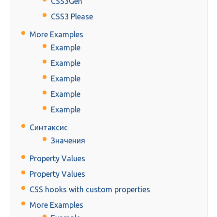
CSS3Gen
CSS3 Please
More Examples
Example
Example
Example
Example
Example
Синтаксис
Значения
Property Values
Property Values
CSS hooks with custom properties
More Examples