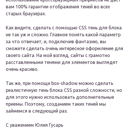
вам 100% гарантии отображения теней во всех
старых браузерах.
Как видите, сделать с помощью CSS тень для блока
не так уж и сложно. Главное понять какой параметр
за что отвечает, и, подключив фантазию, вы
сможете сделать очень интересное оформление для
своего сайта. На мой взгляд, сайты с грамотно
расставленными тенями для элементов выглядят
очень красиво.
Так же, при помощи box-shadow можно сделать
реалистичную тень блока CSS разной сложности, но
для этого нужно использовать дополнительные
приемы. Поэтому, созданием таких теней мы
займемся в следующий раз.
С уважением Юлия Гусарь