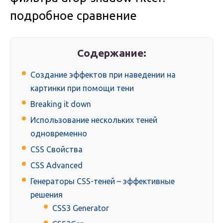
подробное сравнение
Содержание:
Создание эффектов при наведении на
картинки при помощи тени
Breaking it down
Использование нескольких теней
одновременно
CSS Свойства
CSS Advanced
Генераторы CSS-теней – эффективные
решения
CSS3 Generator