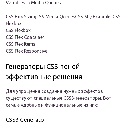
Variables in Media Queries
CSS Box SizingCSS Media QueriesCSS MQ ExamplesCSS
Flexbox
CSS Flexbox
CSS Flex Container
CSS Flex Items
CSS Flex Responsive
Генераторы CSS-теней –
эффективные решения
Для упрощения создания нужных эффектов
существуют специальные CSS3-генераторы. Вот
самые удобные и функциональные из них:
CSS3 Generator