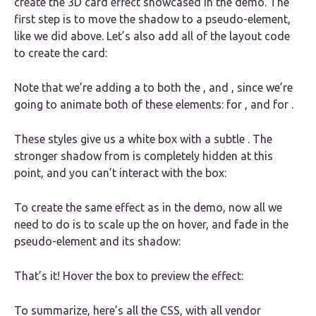
create the 3D card effect showcased in the demo. The
first step is to move the shadow to a pseudo-element,
like we did above. Let’s also add all of the layout code
to create the card:
Note that we’re adding a to both the , and , since we’re
going to animate both of these elements: for , and for .
These styles give us a white box with a subtle . The
stronger shadow from is completely hidden at this
point, and you can’t interact with the box:
To create the same effect as in the demo, now all we
need to do is to scale up the on hover, and fade in the
pseudo-element and its shadow:
That’s it! Hover the box to preview the effect:
To summarize, here’s all the CSS, with all vendor