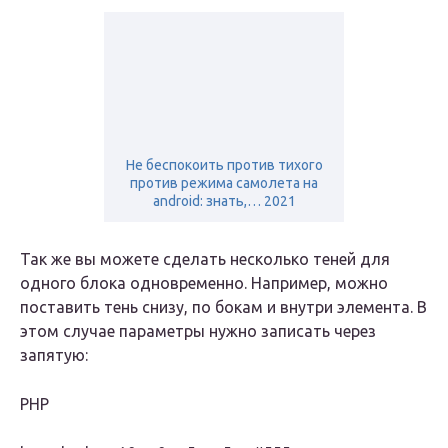
Не беспокоить против тихого
против режима самолета на
android: знать,… 2021
Так же вы можете сделать несколько теней для
одного блока одновременно. Например, можно
поставить тень снизу, по бокам и внутри элемента. В
этом случае параметры нужно записать через
запятую:
PHP