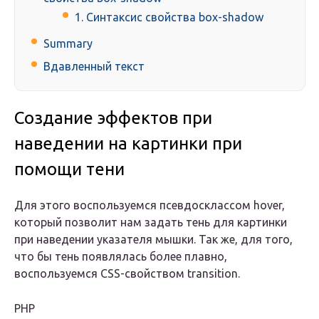
1. Синтаксис свойства box-shadow
Summary
Вдавленный текст
Создание эффектов при
наведении на картинки при
помощи тени
Для этого воспользуемся псевдосклассом hover,
который позволит нам задать тень для картинки
при наведении указателя мышки. Так же, для того,
что бы тень появлялась более плавно,
воспользуемся CSS-свойством transition.
PHP