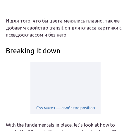
И для того, что бы цвета менялись плавно, так же
добавим свойство transition для класса картинки с
псевдосклассом и без него.
Breaking it down
Css макет — свойство position
With the fundamentals in place, let’s look at how to