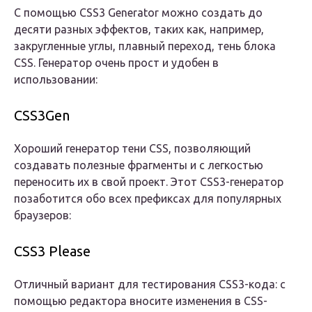
С помощью CSS3 Generator можно создать до
десяти разных эффектов, таких как, например,
закругленные углы, плавный переход, тень блока
CSS. Генератор очень прост и удобен в
использовании:
CSS3Gen
Хороший генератор тени CSS, позволяющий
создавать полезные фрагменты и с легкостью
переносить их в свой проект. Этот CSS3-генератор
позаботится обо всех префиксах для популярных
браузеров:
CSS3 Please
Отличный вариант для тестирования CSS3-кода: с
помощью редактора вносите изменения в CSS-