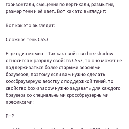
горизонтали, смещение по вертикали, размытие,
размер тени и её цвет.. Вот как это выглядит:
Вот как это выглядит:
Сложная тень CSS3
Еще один момент! Так как свойство box-shadow
относится к разряду свойств CSS3, то оно может не
поддерживаться более старыми версиями
браузеров, поэтому если вам нужно сделать
коссбраузерную верстку с поддержкой теней, то
свойство box-shadow нужно задавать для каждого
браузера со специальными кроссбраузерными
префиксами:
PHP