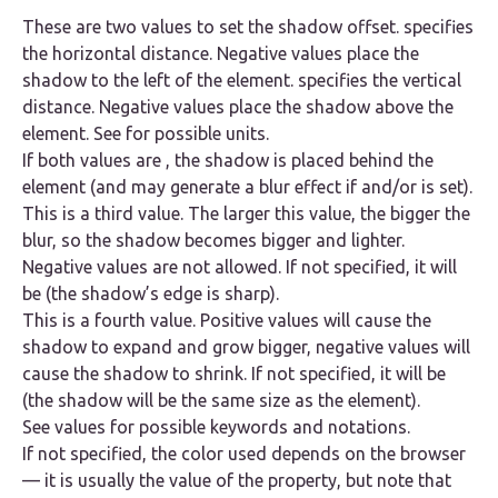
These are two values to set the shadow offset. specifies
the horizontal distance. Negative values place the
shadow to the left of the element. specifies the vertical
distance. Negative values place the shadow above the
element. See for possible units.
If both values are , the shadow is placed behind the
element (and may generate a blur effect if and/or is set).
This is a third value. The larger this value, the bigger the
blur, so the shadow becomes bigger and lighter.
Negative values are not allowed. If not specified, it will
be (the shadow’s edge is sharp).
This is a fourth value. Positive values will cause the
shadow to expand and grow bigger, negative values will
cause the shadow to shrink. If not specified, it will be
(the shadow will be the same size as the element).
See values for possible keywords and notations.
If not specified, the color used depends on the browser
— it is usually the value of the property, but note that