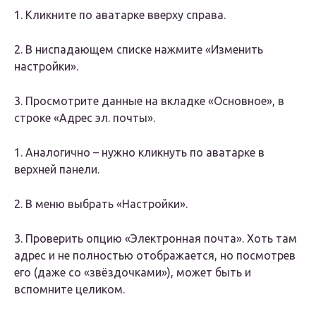
1. Кликните по аватарке вверху справа.
2. В ниспадающем списке нажмите «Изменить
настройки».
3. Просмотрите данные на вкладке «Основное», в
строке «Адрес эл. почты».
1. Аналогично – нужно кликнуть по аватарке в
верхней панели.
2. В меню выбрать «Настройки».
3. Проверить опцию «Электронная почта». Хоть там
адрес и не полностью отображается, но посмотрев
его (даже со «звёздочками»), может быть и
вспомните целиком.