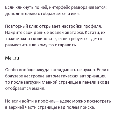
Если кликнуть по ней, интерфейс разворачивается:
дополнительно отображается и имя.
Повторный клик открывает настройки профиля.
Найдите свои данные возлей аватарки. Кстати, их
тоже можно скопировать, если требуется где-то
разместить или кому-то отправить.
Mail.ru
Особо вообще никуда заглядывать не нужно. Если в
браузере настроена автоматическая авторизация,
то после загрузки главной страницы в панели входа
отобразится емайл.
Но если войти в профиль – адрес можно посмотреть
в верхней части страницы над полем поиска.