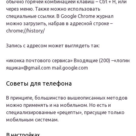
обычно горячей комбинацией клавиш – Ctrl + H, или
через меню. Также можно использовать
специальные ссылки. В Google Chrome журнал
можно загрузить, набрав в адресной строке –
chrome://history/
Запись с адресом может выглядеть так:
«иконка почтового сервиса» Входящие (200) –«логин
ящика»@gmail.com mail.google.com
Советы для телефона
В принципе, большинство вышеописанных методов
можно применять и на мобильном. Но есть и
специализированные «рецепты», присущие только
мобильным системам.
В настройках