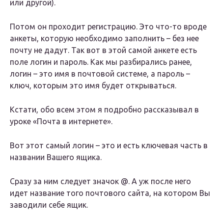
или другой).
Потом он проходит регистрацию. Это что-то вроде
анкеты, которую необходимо заполнить – без нее
почту не дадут. Так вот в этой самой анкете есть
поле логин и пароль. Как мы разбирались ранее,
логин – это имя в почтовой системе, а пароль –
ключ, которым это имя будет открываться.
Кстати, обо всем этом я подробно рассказывал в
уроке «Почта в интернете».
Вот этот самый логин – это и есть ключевая часть в
названии Вашего ящика.
Сразу за ним следует значок @. А уж после него
идет название того почтового сайта, на котором Вы
заводили себе ящик.