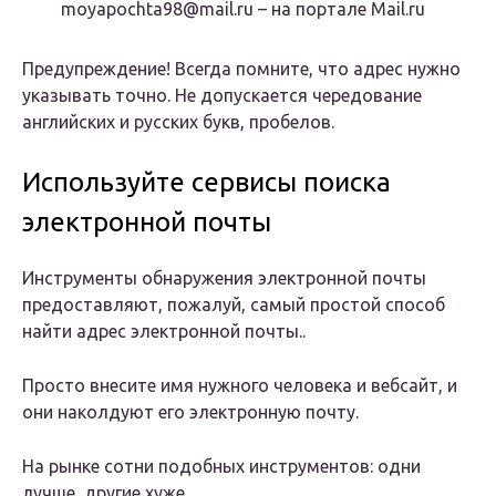
moyapochta98@mail.ru – на портале Mail.ru
Предупреждение! Всегда помните, что адрес нужно
указывать точно. Не допускается чередование
английских и русских букв, пробелов.
Используйте сервисы поиска
электронной почты
Инструменты обнаружения электронной почты
предоставляют, пожалуй, самый простой способ
найти адрес электронной почты..
Просто внесите имя нужного человека и вебсайт, и
они наколдуют его электронную почту.
На рынке сотни подобных инструментов: одни
лучше, другие хуже.