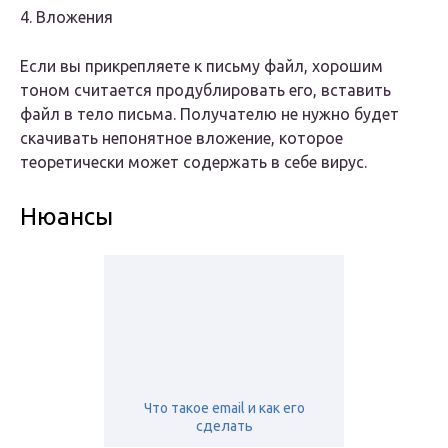
4. Вложения
Если вы прикрепляете к письму файл, хорошим
тоном считается продублировать его, вставить
файл в тело письма. Получателю не нужно будет
скачивать непонятное вложение, которое
теоретически может содержать в себе вирус.
Нюансы
Что такое email и как его
сделать