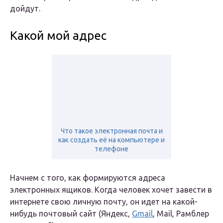
дойдут.
Какой мой адрес
Что такое электронная почта и
как создать её на компьютере и
телефоне
Начнем с того, как формируются адреса
электронных ящиков. Когда человек хочет завести в
интернете свою личную почту, он идет на какой-
нибудь почтовый сайт (Яндекс,
Gmail
, Mail, Рамблер