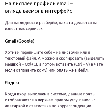
На дисплее профиль email –
вглядываемся в интерфейс
Для наглядности разберём, как это делается на
известных сервисах.
Gmail (Google)
Хотите, перепишите себе – на листочек или в
текстовый файл. А можно и скопировать (выделить
мышкой – Ctrl+C), а потом вставить (Ctrl + V) в чате
(если отправить кому) или опять же в файл.
Яндекс
Когда вход выполнен в систему, данные почты
отображаются в верхнем правом углу: панель с
аватаркой и статистика по корреспонденции.