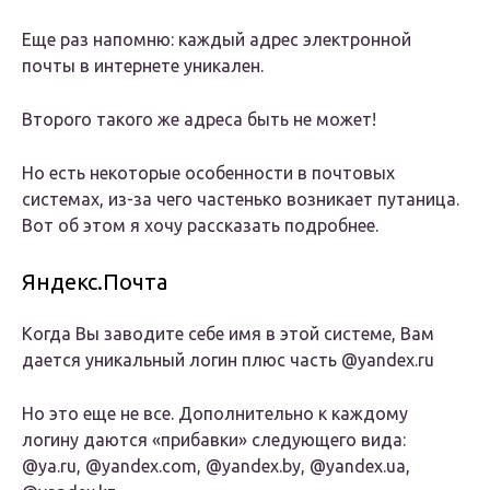
Еще раз напомню: каждый адрес электронной
почты в интернете уникален.
Второго такого же адреса быть не может!
Но есть некоторые особенности в почтовых
системах, из-за чего частенько возникает путаница.
Вот об этом я хочу рассказать подробнее.
Яндекс.Почта
Когда Вы заводите себе имя в этой системе, Вам
дается уникальный логин плюс часть @yandex.ru
Но это еще не все. Дополнительно к каждому
логину даются «прибавки» следующего вида:
@ya.ru, @yandex.com, @yandex.by, @yandex.ua,