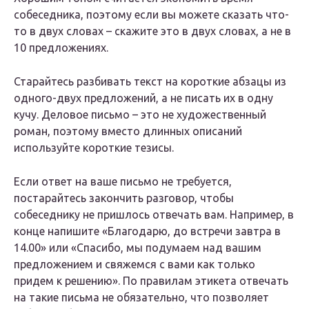
собеседника, поэтому если вы можете сказать что-
то в двух словах – скажите это в двух словах, а не в
10 предложениях.
Старайтесь разбивать текст на короткие абзацы из
одного-двух предложений, а не писать их в одну
кучу. Деловое письмо – это не художественный
роман, поэтому вместо длинных описаний
используйте короткие тезисы.
Если ответ на ваше письмо не требуется,
постарайтесь закончить разговор, чтобы
собеседнику не пришлось отвечать вам. Например, в
конце напишите «Благодарю, до встречи завтра в
14.00» или «Спасибо, мы подумаем над вашим
предложением и свяжемся с вами как только
придем к решению». По правилам этикета отвечать
на такие письма не обязательно, что позволяет