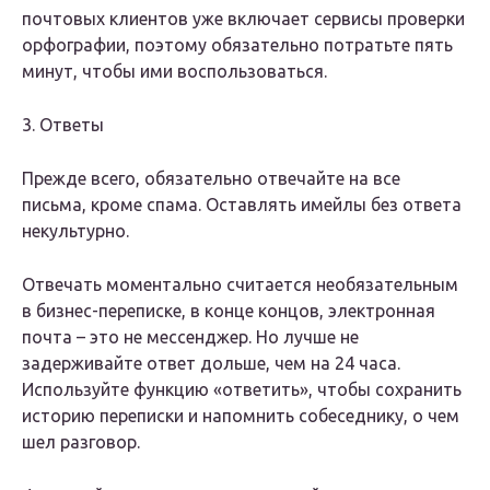
почтовых клиентов уже включает сервисы проверки
орфографии, поэтому обязательно потратьте пять
минут, чтобы ими воспользоваться.
3. Ответы
Прежде всего, обязательно отвечайте на все
письма, кроме спама. Оставлять имейлы без ответа
некультурно.
Отвечать моментально считается необязательным
в бизнес-переписке, в конце концов, электронная
почта – это не мессенджер. Но лучше не
задерживайте ответ дольше, чем на 24 часа.
Используйте функцию «ответить», чтобы сохранить
историю переписки и напомнить собеседнику, о чем
шел разговор.