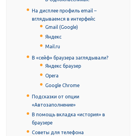
На дисплее профиль email –
вглядываемся в интерфейс
Gmail (Google)
Яндекс
Mail.ru
В «сейф» браузера заглядывали?
Яндекс браузер
Opera
Google Chrome
Подсказки от опции
«Автозаполнение»
В помощь вкладка «история» в
браузере
Советы для телефона