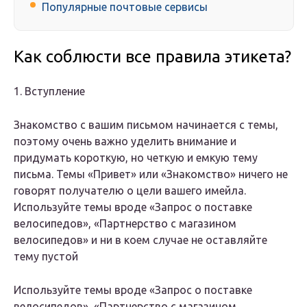
Популярные почтовые сервисы
Как соблюсти все правила этикета?
1. Вступление
Знакомство с вашим письмом начинается с темы,
поэтому очень важно уделить внимание и
придумать короткую, но четкую и емкую тему
письма. Темы «Привет» или «Знакомство» ничего не
говорят получателю о цели вашего имейла.
Используйте темы вроде «Запрос о поставке
велосипедов», «Партнерство с магазином
велосипедов» и ни в коем случае не оставляйте
тему пустой
Используйте темы вроде «Запрос о поставке
велосипедов», «Партнерство с магазином