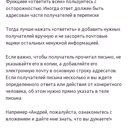
Функцией «ответить всем» пользуйтесь с
осторожностью. Иногда ответ должен быть
адресован части получателей в переписке
Тогда лучше нажать «ответить» и добавить нужных
получателей вручную и не засорять почтовые
ящики остальных ненужной информацией.
Если важно, чтобы получатель прочитал письмо, не
указывайте его в копии, а добавляйте его
электронную почту в основную строку адресатов.
Если получателей письма несколько и вы ждете
определенного ответа или действия от конкретного
человека, об этом нужно прямо указать в теле
письма
Например «Андрей, пожалуйста, ознакомьтесь с
вложением и дайте мне знать, что вы думаете!»