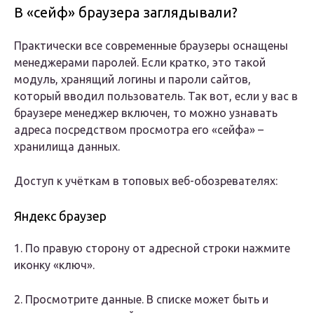
В «сейф» браузера заглядывали?
Практически все современные браузеры оснащены
менеджерами паролей. Если кратко, это такой
модуль, хранящий логины и пароли сайтов,
который вводил пользователь. Так вот, если у вас в
браузере менеджер включен, то можно узнавать
адреса посредством просмотра его «сейфа» –
хранилища данных.
Доступ к учёткам в топовых веб-обозревателях:
Яндекс браузер
1. По правую сторону от адресной строки нажмите
иконку «ключ».
2. Просмотрите данные. В списке может быть и