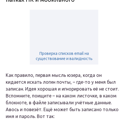
Проверка списков email на
существование и валидность
Как правило, первая мысль юзера, когда он
кидается искать логин почты, – где-то у меня был
записан. Идея хорошая и игнорировать её не стоит.
Вспомните, поищите – на каком листочке, в каком
блокноте, в файле записывали учётные данные.
Авось и повезёт. Ещё может быть записано только
имя и пароль. Вот так: