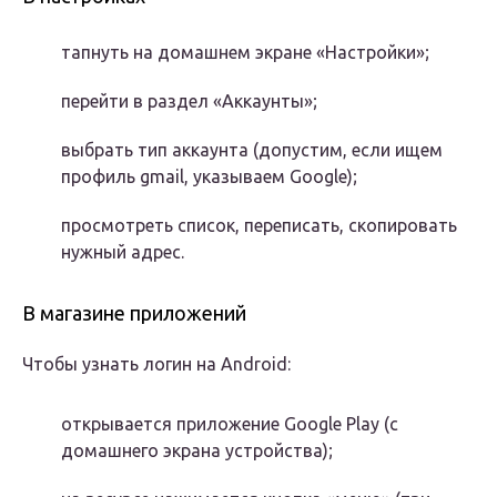
тапнуть на домашнем экране «Настройки»;
перейти в раздел «Аккаунты»;
выбрать тип аккаунта (допустим, если ищем
профиль gmail, указываем Google);
просмотреть список, переписать, скопировать
нужный адрес.
В магазине приложений
Чтобы узнать логин на Android:
открывается приложение Google Play (с
домашнего экрана устройства);