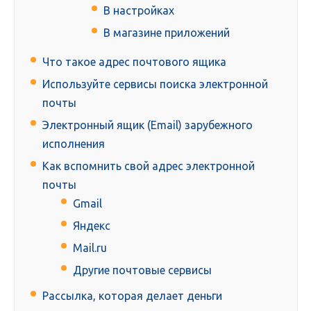
В настройках
В магазине приложений
Что такое адрес почтового ящика
Используйте сервисы поиска электронной
почты
Электронный ящик (Email) зарубежного
исполнения
Как вспомнить свой адрес электронной
почты
Gmail
Яндекс
Mail.ru
Другие почтовые сервисы
Рассылка, которая делает деньги