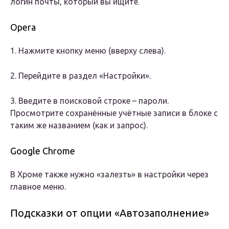
логин почты, который вы ищите.
Opera
1. Нажмите кнопку меню (вверху слева).
2. Перейдите в раздел «Настройки».
3. Введите в поисковой строке – пароли.
Просмотрите сохранённые учётные записи в блоке с
таким же названием (как и запрос).
Google Chrome
В Хроме также нужно «залезть» в настройки через
главное меню.
Подсказки от опции «Автозаполнение»