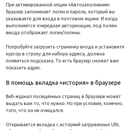
При активированной опции «Автозаполнение»
браузер запоминает логин и пароль, который вы
указываете для входа в почтовом ящике. И когда
выполняется очередная авторизация, под полем
ввода отображает логин/логины.
Попробуйте загрузить страничку входа и установите
курсор в строку для набора адреса, должна
появиться подсказка. То есть браузер сможет вам
показать адрес.
В помощь вкладка «история» в браузере
Веб-журнал посещённых страниц в браузере может
выдать вам то, что нужно. Но при условии, конечно,
того, что он не очищался.
Открывается вкладка с историей загруженных URL