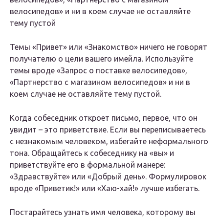
велосипедов» и ни в коем случае не оставляйте
тему пустой
Темы «Привет» или «Знакомство» ничего не говорят
получателю о цели вашего имейла. Используйте
темы вроде «Запрос о поставке велосипедов»,
«Партнерство с магазином велосипедов» и ни в
коем случае не оставляйте тему пустой.
Когда собеседник откроет письмо, первое, что он
увидит – это приветствие. Если вы переписываетесь
с незнакомым человеком, избегайте неформального
тона. Обращайтесь к собеседнику на «вы» и
приветствуйте его в формальной манере:
«Здравствуйте» или «Добрый день». Формулировок
вроде «Приветик!» или «Хаю-хай!» лучше избегать.
Постарайтесь узнать имя человека, которому вы