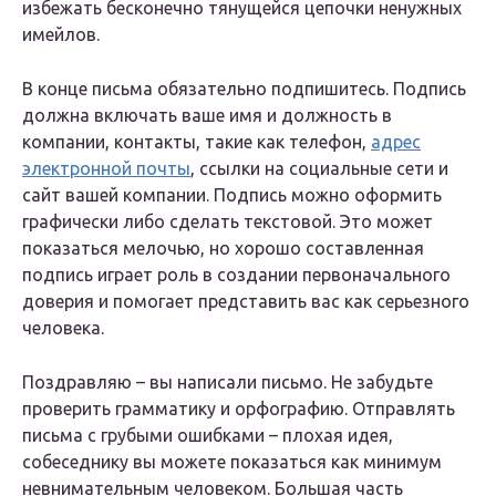
избежать бесконечно тянущейся цепочки ненужных
имейлов.
В конце письма обязательно подпишитесь. Подпись
должна включать ваше имя и должность в
компании, контакты, такие как телефон,
адрес
электронной почты
, ссылки на социальные сети и
сайт вашей компании. Подпись можно оформить
графически либо сделать текстовой. Это может
показаться мелочью, но хорошо составленная
подпись играет роль в создании первоначального
доверия и помогает представить вас как серьезного
человека.
Поздравляю – вы написали письмо. Не забудьте
проверить грамматику и орфографию. Отправлять
письма с грубыми ошибками – плохая идея,
собеседнику вы можете показаться как минимум
невнимательным человеком. Большая часть