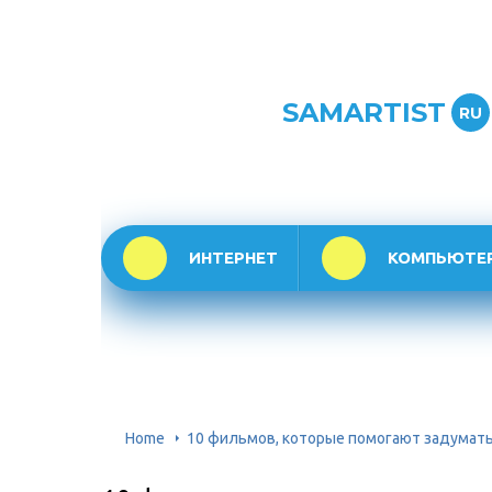
SAMARTIST
RU
ИНТЕРНЕТ
КОМПЬЮТЕ
Home
10 фильмов, которые помогают задумат