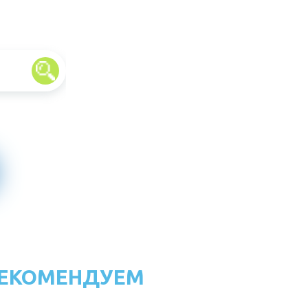
ЕКОМЕНДУЕМ