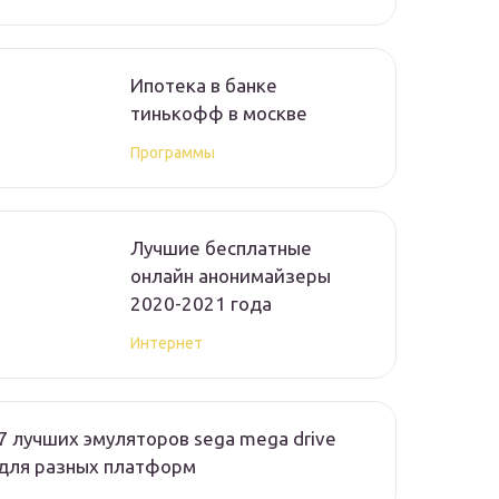
Ипотека в банке
тинькофф в москве
Программы
Лучшие бесплатные
онлайн анонимайзеры
2020-2021 года
Интернет
7 лучших эмуляторов sega mega drive
для разных платформ