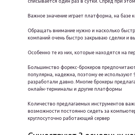
списывается один раз в сутки. Спред при это
Важное значение играет платформа, на базе
Обращать внимание нужно и насколько быст
компаний очень быстро закрываю сделки и в
Особенно те из них, которые находятся на пе
Большинство форекс-брокеров предпочитают
популярна, надежна, поэтому ее используют 
разработали давно. Многие брокеры предлаг
онлайн-терминалы и другие платформы
Количество предлагаемых инструментов важн
возможности постоянно сидеть за компьюте
круглосуточно работающий сервер