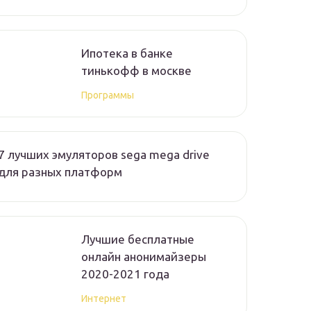
Ипотека в банке
тинькофф в москве
Программы
7 лучших эмуляторов sega mega drive
для разных платформ
Лучшие бесплатные
онлайн анонимайзеры
2020-2021 года
Интернет