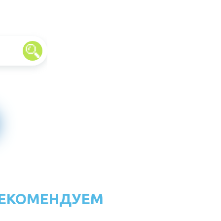
ЕКОМЕНДУЕМ