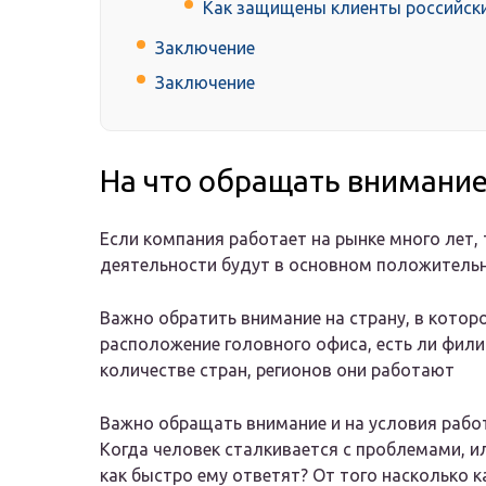
Как защищены клиенты российск
Заключение
Заключение
На что обращать внимание
Если компания работает на рынке много лет, 
деятельности будут в основном положительн
Важно обратить внимание на страну, в котор
расположение головного офиса, есть ли фили
количестве стран, регионов они работают
Важно обращать внимание и на условия рабо
Когда человек сталкивается с проблемами, ил
как быстро ему ответят? От того насколько 