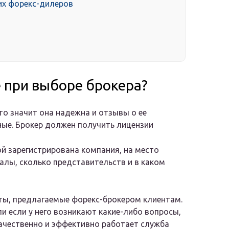
их форекс-дилеров
 при выборе брокера?
то значит она надежна и отзывы о ее
ые. Брокер должен получить лицензии
ой зарегистрирована компания, на место
алы, сколько представительств и в каком
ты, предлагаемые форекс-брокером клиентам.
и если у него возникают какие-либо вопросы,
качественно и эффективно работает служба