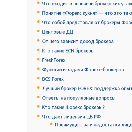
Что входит в перечень брокерских услу
Понятие «Форекс кухня» — что это так
Что собой представляют брокеры Фор
Центовые ДЦ
От чего зависит доход брокера
Кто такие ECN брокеры
FreshForex
Функции и задачи Форекс-брокеров
BCS Forex
Лучший брокер FOREX: поддержка опы
Ответы на популярные вопросы
Кто такие Форекс брокеры?
Что дает лицензия ЦБ РФ
Преимущества и недостатки лиц