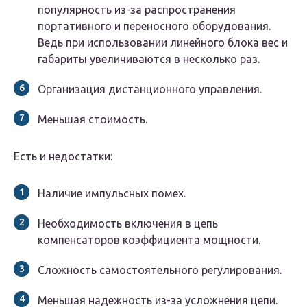
популярность из-за распространения
портативного и переносного оборудования.
Ведь при использовании линейного блока вес и
габариты увеличиваются в несколько раз.
Организация дистанционного управления.
Меньшая стоимость.
Есть и недостатки:
Наличие импульсных помех.
Необходимость включения в цепь
компенсаторов коэффициента мощности.
Сложность самостоятельного регулирования.
Меньшая надежность из-за усложнения цепи.