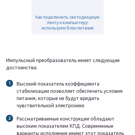
Как подключить светодиодную
ленту к компьютеру:
используем блок питания
Импульсный преобразователь имеет следующие
достоинства:
Высокий показатель коэффициента
стабилизации позволяет обеспечить условия
питания, которые не будут вредить
чувствительной электронике.
Рассматриваемые конструкции обладают
высоким показателем КПД. Современные
варианты исполнения имеют этот показатель