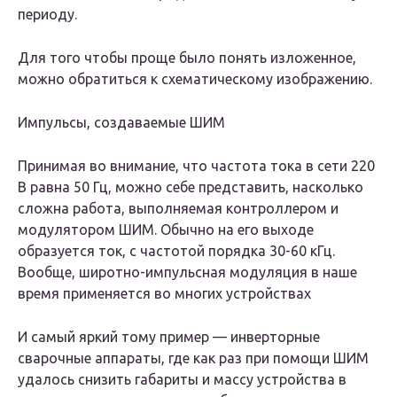
периоду.
Для того чтобы проще было понять изложенное,
можно обратиться к схематическому изображению.
Импульсы, создаваемые ШИМ
Принимая во внимание, что частота тока в сети 220
В равна 50 Гц, можно себе представить, насколько
сложна работа, выполняемая контроллером и
модулятором ШИМ. Обычно на его выходе
образуется ток, с частотой порядка 30-60 кГц.
Вообще, широтно-импульсная модуляция в наше
время применяется во многих устройствах
И самый яркий тому пример — инверторные
сварочные аппараты, где как раз при помощи ШИМ
удалось снизить габариты и массу устройства в