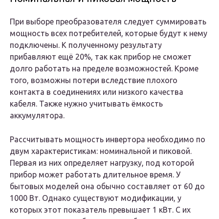
При выборе преобразователя следует суммировать
мощность всех потребителей, которые будут к нему
подключены. К полученному результату
прибавляют ещё 20%, так как прибор не сможет
долго работать на пределе возможностей. Кроме
того, возможны потери вследствие плохого
контакта в соединениях или низкого качества
кабеля. Также нужно учитывать ёмкость
аккумулятора.
Рассчитывать мощность инвертора необходимо по
двум характеристикам: номинальной и пиковой.
Первая из них определяет нагрузку, под которой
прибор может работать длительное время. У
бытовых моделей она обычно составляет от 60 до
1000 Вт. Однако существуют модификации, у
которых этот показатель превышает 1 кВт. С их