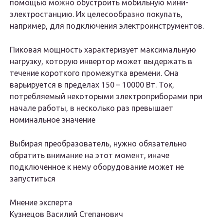
помощью можно обустроить мобильную мини-
электростанцию. Их целесообразно покупать,
например, для подключения электроинструментов.
Пиковая мощность характеризует максимальную
нагрузку, которую инвертор может выдержать в
течение короткого промежутка времени. Она
варьируется в пределах 150 – 10000 Вт. Ток,
потребляемый некоторыми электроприборами при
начале работы, в несколько раз превышает
номинальное значение
Выбирая преобразователь, нужно обязательно
обратить внимание на этот момент, иначе
подключенное к нему оборудование может не
запуститься
Мнение эксперта
Кузнецов Василий Степанович