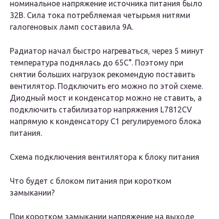
номинальное напряжение источника питания было
32В. Сила тока потребляемая четырьмя нитями
галогеновых ламп составила 9А.
Радиатор начал быстро нагреваться, через 5 минут
температура поднялась до 65С°. Поэтому при
снятии больших нагрузок рекомендую поставить
вентилятор. Подключить его можно по этой схеме.
Диодный мост и конденсатор можно не ставить, а
подключить стабилизатор напряжения L7812CV
напрямую к конденсатору С1 регулируемого блока
питания.
Схема подключения вентилятора к блоку питания
Что будет с блоком питания при коротком
замыкании?
При коротком замыкании напряжение на выходе