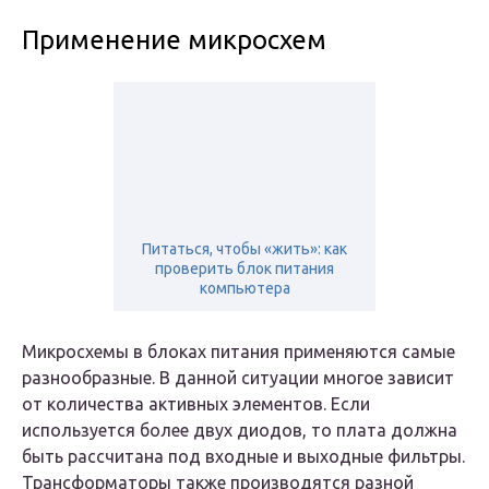
Применение микросхем
Питаться, чтобы «жить»: как
проверить блок питания
компьютера
Микросхемы в блоках питания применяются самые
разнообразные. В данной ситуации многое зависит
от количества активных элементов. Если
используется более двух диодов, то плата должна
быть рассчитана под входные и выходные фильтры.
Трансформаторы также производятся разной