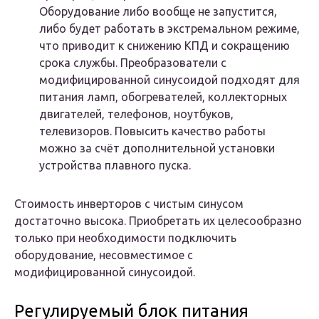
Оборудование либо вообще не запустится,
либо будет работать в экстремальном режиме,
что приводит к снижению КПД и сокращению
срока службы. Преобразователи с
модифицированной синусоидой подходят для
питания ламп, обогревателей, коллекторных
двигателей, телефонов, ноутбуков,
телевизоров. Повысить качество работы
можно за счёт дополнительной установки
устройства плавного пуска.
Стоимость инверторов с чистым синусом
достаточно высока. Приобретать их целесообразно
только при необходимости подключить
оборудование, несовместимое с
модифицированной синусоидой.
Регулируемый блок питания