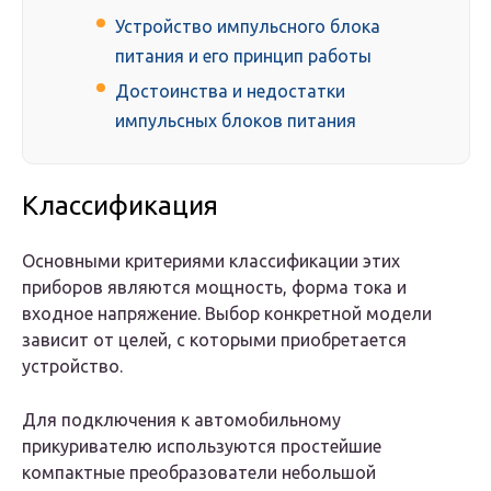
Устройство импульсного блока
питания и его принцип работы
Достоинства и недостатки
импульсных блоков питания
Классификация
Основными критериями классификации этих
приборов являются мощность, форма тока и
входное напряжение. Выбор конкретной модели
зависит от целей, с которыми приобретается
устройство.
Для подключения к автомобильному
прикуривателю используются простейшие
компактные преобразователи небольшой