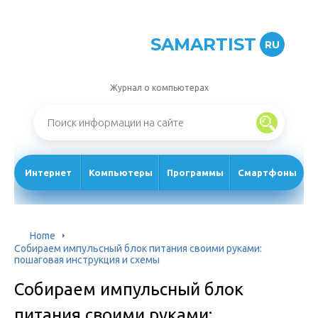
SAMARTIST
RU
Журнал о компьютерах
Интернет
Компьютеры
Программы
Смартфоны
Home
Собираем импульсный блок питания своими руками:
пошаговая инструкция и схемы
Собираем импульсный блок
питания своими руками: