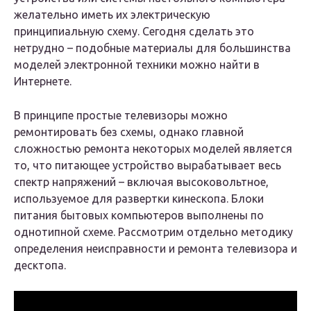
желательно иметь их электрическую
принципиальную схему. Сегодня сделать это
нетрудно – подобные материалы для большинства
моделей электронной техники можно найти в
Интернете.
В принципе простые телевизоры можно
ремонтировать без схемы, однако главной
сложностью ремонта некоторых моделей является
то, что питающее устройство вырабатывает весь
спектр напряжений – включая высоковольтное,
используемое для развертки кинескопа. Блоки
питания бытовых компьютеров выполнены по
однотипной схеме. Рассмотрим отдельно методику
определения неисправности и ремонта телевизора и
десктопа.