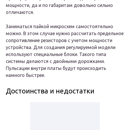
мощности, да и по габаритам довольно сильно
отличаются.
Заниматься пайкой микросхем самостоятельно
можно. В этом случае нужно рассчитать предельное
сопротивление резисторов с учетом мощности
устройства. Для создания регулируемой модели
используют специальные блоки. Такого типа
системы делаются с двойными дорожками.
Пульсации внутри платы будут происходить
намного быстрее.
Достоинства и недостатки