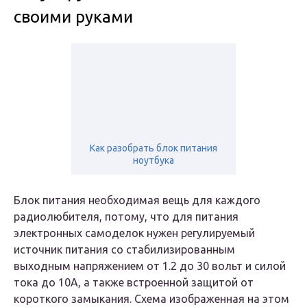
своими руками
Как разобрать блок питания
ноутбука
Блок питания необходимая вещь для каждого
радиолюбителя, потому, что для питания
электронных самоделок нужен регулируемый
источник питания со стабилизированным
выходным напряжением от 1.2 до 30 вольт и силой
тока до 10А, а также встроенной защитой от
короткого замыкания. Схема изображенная на этом