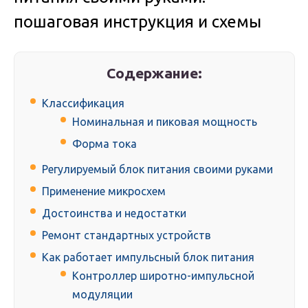
пошаговая инструкция и схемы
Содержание:
Классификация
Номинальная и пиковая мощность
Форма тока
Регулируемый блок питания своими руками
Применение микросхем
Достоинства и недостатки
Ремонт стандартных устройств
Как работает импульсный блок питания
Контроллер широтно-импульсной
модуляции