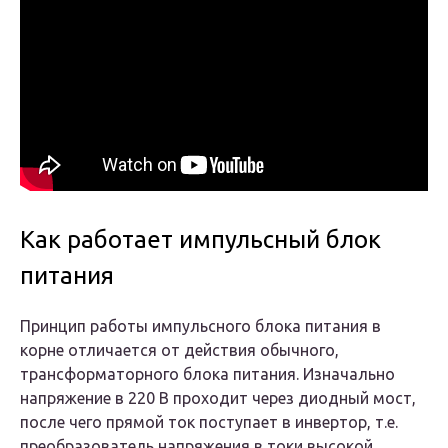
Как работает импульсный блок
питания
Принцип работы импульсного блока питания в
корне отличается от действия обычного,
трансформаторного блока питания. Изначально
напряжение в 220 В проходит через диодный мост,
после чего прямой ток поступает в инвертор, т.е.
преобразователь напряжения в токи высокой