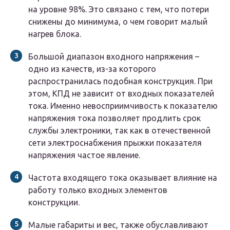
на уровне 98%. Это связано с тем, что потери
снижены до минимума, о чем говорит малый
нагрев блока.
Большой диапазон входного напряжения –
одно из качеств, из-за которого
распространилась подобная конструкция. При
этом, КПД не зависит от входных показателей
тока. Именно невосприимчивость к показателю
напряжения тока позволяет продлить срок
службы электроники, так как в отечественной
сети электроснабжения прыжки показателя
напряжения частое явление.
Частота входящего тока оказывает влияние на
работу только входных элементов
конструкции.
Малые габариты и вес, также обуславливают