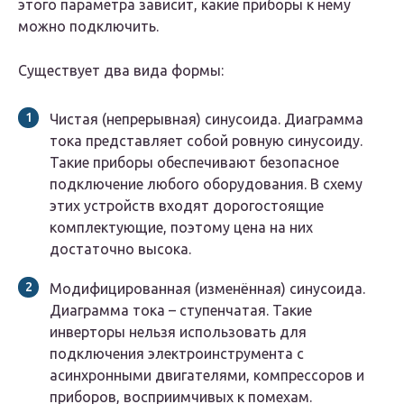
этого параметра зависит, какие приборы к нему
можно подключить.
Существует два вида формы:
Чистая (непрерывная) синусоида. Диаграмма
тока представляет собой ровную синусоиду.
Такие приборы обеспечивают безопасное
подключение любого оборудования. В схему
этих устройств входят дорогостоящие
комплектующие, поэтому цена на них
достаточно высока.
Модифицированная (изменённая) синусоида.
Диаграмма тока – ступенчатая. Такие
инверторы нельзя использовать для
подключения электроинструмента с
асинхронными двигателями, компрессоров и
приборов, восприимчивых к помехам.