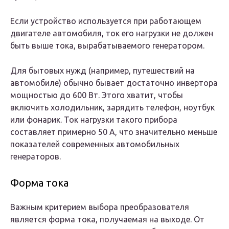
Если устройство используется при работающем
двигателе автомобиля, ток его нагрузки не должен
быть выше тока, вырабатываемого генератором.
Для бытовых нужд (например, путешествий на
автомобиле) обычно бывает достаточно инвертора
мощностью до 600 Вт. Этого хватит, чтобы
включить холодильник, зарядить телефон, ноутбук
или фонарик. Ток нагрузки такого прибора
составляет примерно 50 А, что значительно меньше
показателей современных автомобильных
генераторов.
Форма тока
Важным критерием выбора преобразователя
является форма тока, получаемая на выходе. От