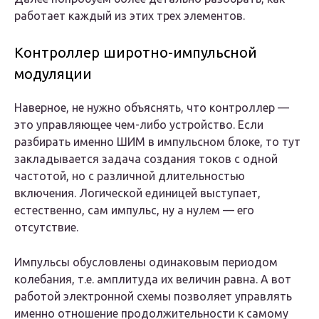
работает каждый из этих трех элементов.
Контроллер широтно-импульсной
модуляции
Наверное, не нужно объяснять, что контроллер —
это управляющее чем-либо устройство. Если
разбирать именно ШИМ в импульсном блоке, то тут
закладывается задача создания токов с одной
частотой, но с различной длительностью
включения. Логической единицей выступает,
естественно, сам импульс, ну а нулем — его
отсутствие.
Импульсы обусловлены одинаковым периодом
колебания, т.е. амплитуда их величин равна. А вот
работой электронной схемы позволяет управлять
именно отношение продолжительности к самому