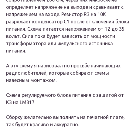
определяет напряжение на выходе и сравнивает с
напряжением на входе. Резистор R3 на 10К
разряжает конденсатор С1 после отключения блока
питания. Схема питается напряжением от 12 до 35
вольт. Сила тока будет зависеть от мощности
трансформатора или импульсного источника
питания.
А эту схему я нарисовал по просьбе начинающих
радиолюбителей, которые собирают схемы
навесным монтажом.
Схема регулируемого блока питания с защитой от
КЗ на LM317
Сборку желательно выполнять на печатной плате,
так будет красиво и аккуратно.