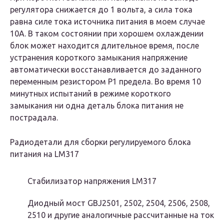
регулятора снижается до 1 вольта, а сила тока
равна силе тока источника питания в моем случае
10А. В таком состоянии при хорошем охлаждении
блок может находится длительное время, после
устранения короткого замыкания напряжение
автоматически восстанавливается до заданного
переменным резистором Р1 предела. Во время 10
минутных испытаний в режиме короткого
замыкания ни одна деталь блока питания не
пострадала.
Радиодетали для сборки регулируемого блока
питания на LM317
Стабилизатор напряжения LM317
Диодный мост GBJ2501, 2502, 2504, 2506, 2508,
2510 и другие аналогичные рассчитанные на ток