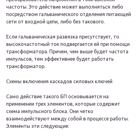
частоты. Это действие может выполняться либо
посредством гальванического отделения питающей
сети от входной цепи, либо без такового.
Если гальваническая развязка присутствует, то
высокочастотный ток подвергается ей при помощи
трансформатора. Причем, чем выше будет частота
импульсов, тем эффективнее будет работать
трансформатор.
Схемы включения каскадов силовых ключей
Само действие такого БП основывается на
применении трех элементов, которые содержит
схема импульсного блока. Они четко
взаимодействуют между собой в процессе работы.
Элементы эти следующие: