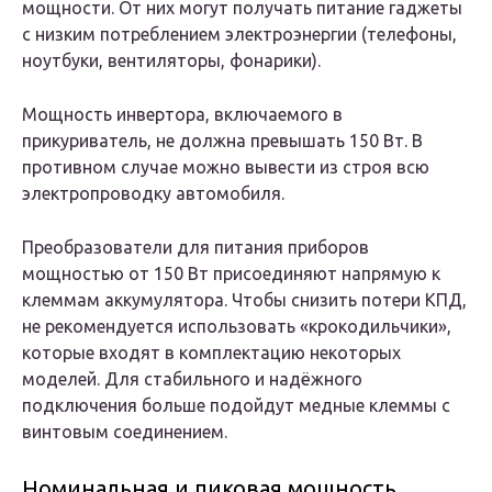
мощности. От них могут получать питание гаджеты
с низким потреблением электроэнергии (телефоны,
ноутбуки, вентиляторы, фонарики).
Мощность инвертора, включаемого в
прикуриватель, не должна превышать 150 Вт. В
противном случае можно вывести из строя всю
электропроводку автомобиля.
Преобразователи для питания приборов
мощностью от 150 Вт присоединяют напрямую к
клеммам аккумулятора. Чтобы снизить потери КПД,
не рекомендуется использовать «крокодильчики»,
которые входят в комплектацию некоторых
моделей. Для стабильного и надёжного
подключения больше подойдут медные клеммы с
винтовым соединением.
Номинальная и пиковая мощность