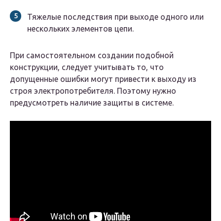
Тяжелые последствия при выходе одного или
нескольких элементов цепи.
При самостоятельном создании подобной
конструкции, следует учитывать то, что
допущенные ошибки могут привести к выходу из
строя электропотребителя. Поэтому нужно
предусмотреть наличие защиты в системе.