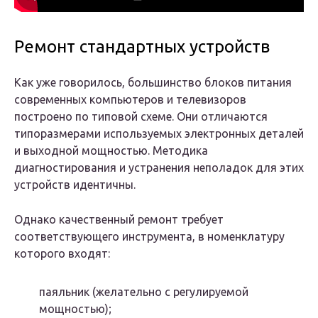
Ремонт стандартных устройств
Как уже говорилось, большинство блоков питания
современных компьютеров и телевизоров
построено по типовой схеме. Они отличаются
типоразмерами используемых электронных деталей
и выходной мощностью. Методика
диагностирования и устранения неполадок для этих
устройств идентичны.
Однако качественный ремонт требует
соответствующего инструмента, в номенклатуру
которого входят:
паяльник (желательно с регулируемой
мощностью);