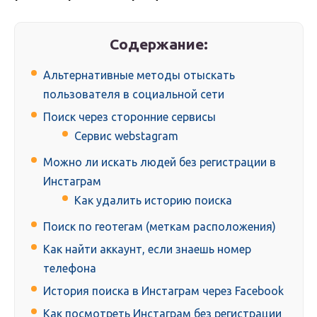
Содержание:
Альтернативные методы отыскать
пользователя в социальной сети
Поиск через сторонние сервисы
Cервис webstagram
Можно ли искать людей без регистрации в
Инстаграм
Как удалить историю поиска
Поиск по геотегам (меткам расположения)
Как найти аккаунт, если знаешь номер
телефона
История поиска в Инстаграм через Facebook
Как посмотреть Инстаграм без регистрации