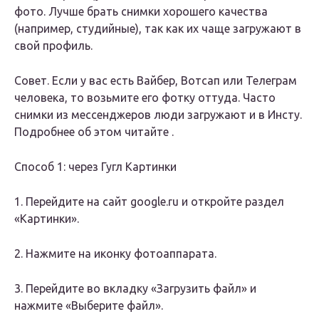
фото. Лучше брать снимки хорошего качества
(например, студийные), так как их чаще загружают в
свой профиль.
Совет. Если у вас есть Вайбер, Вотсап или Телеграм
человека, то возьмите его фотку оттуда. Часто
снимки из мессенджеров люди загружают и в Инсту.
Подробнее об этом читайте .
Способ 1: через Гугл Картинки
1. Перейдите на сайт google.ru и откройте раздел
«Картинки».
2. Нажмите на иконку фотоаппарата.
3. Перейдите во вкладку «Загрузить файл» и
нажмите «Выберите файл».