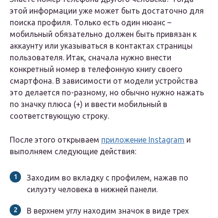
этой информации уже может быть достаточно для
поиска профиля. Только есть один нюанс –
мобильный обязательно должен быть привязан к
аккаунту или указываться в контактах страницы
пользователя. Итак, сначала нужно внести
конкретный номер в телефонную книгу своего
смартфона. В зависимости от модели устройства
это делается по-разному, но обычно нужно нажать
по значку плюса (+) и ввести мобильный в
соответствующую строку.
После этого открываем
приложение Instagram
и
выполняем следующие действия:
Заходим во вкладку с профилем, нажав по
силуэту человека в нижней панели.
В верхнем углу находим значок в виде трех