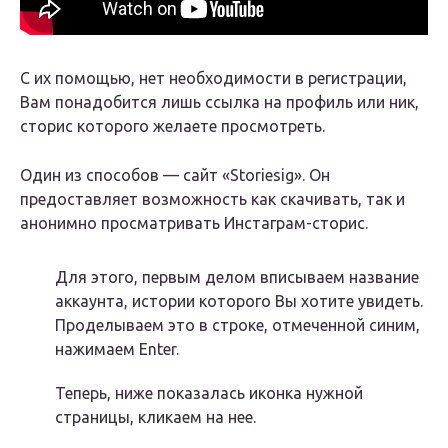
С их помощью, нет необходимости в регистрации,
Вам понадобится лишь ссылка на профиль или ник,
сторис которого желаете просмотреть.
Один из способов — сайт «Storiesig». Он
предоставляет возможность как скачивать, так и
анонимно просматривать Инстаграм-сторис.
Для этого, первым делом вписываем название
аккаунта, истории которого Вы хотите увидеть.
Проделываем это в строке, отмеченной синим,
нажимаем Enter.
Теперь, ниже показалась иконка нужной
страницы, кликаем на нее.