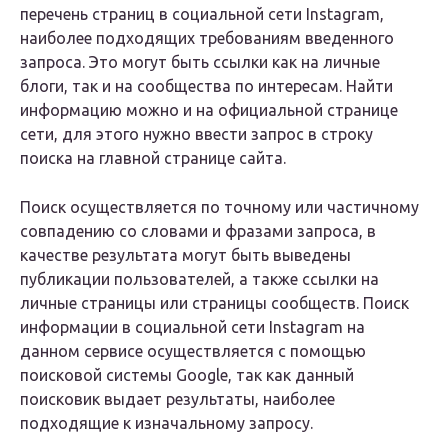
перечень страниц в социальной сети Instagram,
наиболее подходящих требованиям введенного
запроса. Это могут быть ссылки как на личные
блоги, так и на сообщества по интересам. Найти
информацию можно и на официальной странице
сети, для этого нужно ввести запрос в строку
поиска на главной странице сайта.
Поиск осуществляется по точному или частичному
совпадению со словами и фразами запроса, в
качестве результата могут быть выведены
публикации пользователей, а также ссылки на
личные страницы или страницы сообществ. Поиск
информации в социальной сети Instagram на
данном сервисе осуществляется с помощью
поисковой системы Google, так как данный
поисковик выдает результаты, наиболее
подходящие к изначальному запросу.