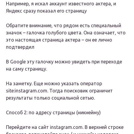
Например, я искал аккаунт известного актера, и
Яндекс сразу показал его страницу
Обратите внимание, что рядом есть специальный
значок – галочка голубого цвета. Она означает, что
это настоящая страница актера – он ее лично
подтвердил
В Google эту галочку можно увидеть при переходе
на саму страницу.
На заметку. Еще можно указать оператор
site:instagram.com. Тогда поисковик ограничит
результаты только социальной сетью.
Способ 2: по адресу страницы (никнейму)
Перейдите на сайт instagram.com. В верхней строке