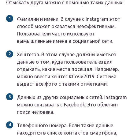
Отыскать друга можно с помощью таких данных:
Фамилии и имени. В случае с Instagram этот
способ может оказаться неэффективным.
Пользователи часто используют
вымышленные имена в социальной сети.
Хештегов. В этом случае должны иметься
данные о том, куда пользователь ездил
отдыхать, какие места посещал. Например,
можно ввести хештег #Сочи2019. Система
выдаст все фото с такими отметками.
Данных из других социальных сетей. Instagram
можно связывать с Facebook. Это облегчит
поиск человека.
Телефонного номера. Если такие данные
находятся в списке контактов смартфона,