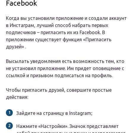
Facebook
Когда вы установили приложение и создали
аккаунт
в Инстаграм, лучший способ набрать первых
подписчиков – пригласить их из Facebook. В
приложении существует функция «Пригласить
друзей» .
Высылать уведомления есть возможность тем, кто
не установил приложение. Им придет оповещение с
ссылкой и призывом подписаться на профиль.
Чтобы пригласить друзей, совершите простые
действия:
Зайдите на страницу в Instagram;
Нажмите «Настройки». Значок представляет