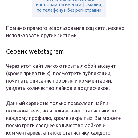
инстаграм: по имени и фамилии,
по телефону и без регистрации
Помимо прямого использования соц.сети, можно
использовать другие системы.
Cервис webstagram
Через этот сайт легко открыть любой аккаунт
(кроме приватных), посмотреть публикации,
почитать описание профиля и комментарии,
увидеть количество лайков и подписчиков.
Данный сервис не только позволяет найти
пользователя, но и показывает статистику по
каждому профилю, кроме закрытых. Вы можете
посмотреть среднее количество лайков и
комментариев, а также статистику каждого