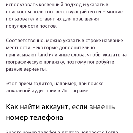
использовать косвенный подход и указать в
поисковом поле соответствующий геотег – многие
пользователи ставят их для повышения
популярности постов.
Соответственно, можно указать в строке название
местности. Некоторые дополнительно
приписывают land или иные слова, чтобы указать на
географическую привязку, поэтому попробуйте
разные варианты.
Этот прием годится, например, при поиске
локальной аудитории в Инстаграме.
Как найти аккаунт, если знаешь
номер телефона
Знаете номер телефона другого человека? Тогда