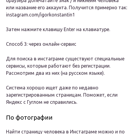
браузера допечатайте знак / и никнейм человека
или название его аккаунта. Получится примерно так:
instagram.com/igorkonstantin1
Затем нажмите клавишу Enter на клавиатуре.
Способ 3: через онлайн-сервис
Для поиска в инстаграме существуют специальные
сервисы, которые работают без регистрации.
Рассмотрим два из них (на русском языке).
Система хорошо ищет даже по недавно
зарегистрированным страницам. Поможет, если
Яндекс с Гуглом не справились.
По фотографии
Найти страницу человека в Инстаграме можно и по