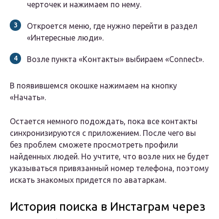
черточек и нажимаем по нему.
Откроется меню, где нужно перейти в раздел
«Интересные люди».
Возле пункта «Контакты» выбираем «Connect».
В появившемся окошке нажимаем на кнопку
«Начать».
Остается немного подождать, пока все контакты
синхронизируются с приложением. После чего вы
без проблем сможете просмотреть профили
найденных людей. Но учтите, что возле них не будет
указываться привязанный номер телефона, поэтому
искать знакомых придется по аватаркам.
История поиска в Инстаграм через