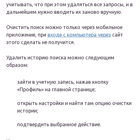
учитывать, что при этом удаляться все запросы, и в
дальнейшем нужно вводить их заново вручную.
Очистить поиск можно только через мобильное
приложение, при
входе с компьютера через
сайт
этого сделать не получится.
Удалить историю поиска можно следующим
образом:
зайти в учетную запись, нажав кнопку
«Профиль» на главной странице;
открыть настройки и найти там опцию очистки
истории;
подтвердить выбранное действие.