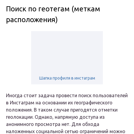
Поиск по геотегам (меткам
расположения)
Шапка профиля в инстаграм
Иногда стоит задача провести поиск пользователей
в Инстаграм на основании их географического
положения. В таком случае пригодятся отметки
геолокации. Однако, напрямую доступа из
анонимного просмотра нет. Для обхода
наложенных социальной сетью ограничений можно