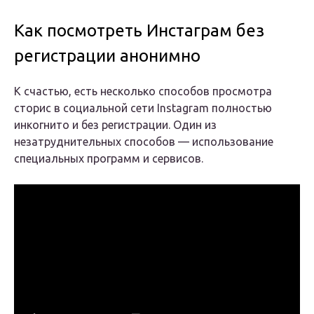
Как посмотреть Инстаграм без
регистрации анонимно
К счастью, есть несколько способов просмотра
сторис в социальной сети Instagram полностью
инкогнито и без регистрации. Один из
незатруднительных способов — использование
специальных программ и сервисов.