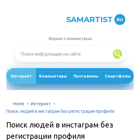
SAMARTIST
RU
Журнал о компьютерах
Интернет
Компьютеры
Программы
Смартфоны
Home
Интернет
Поиск людей в инстаграм без регистрации профиля
Поиск людей в инстаграм без
регистрации профиля