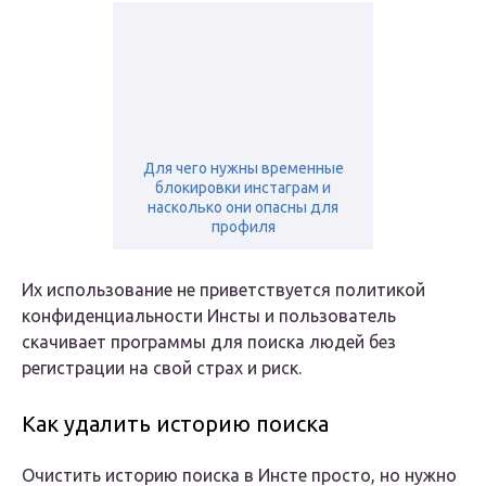
Для чего нужны временные
блокировки инстаграм и
насколько они опасны для
профиля
Их использование не приветствуется политикой
конфиденциальности Инсты и пользователь
скачивает программы для поиска людей без
регистрации на свой страх и риск.
Как удалить историю поиска
Очистить историю поиска в Инсте просто, но нужно