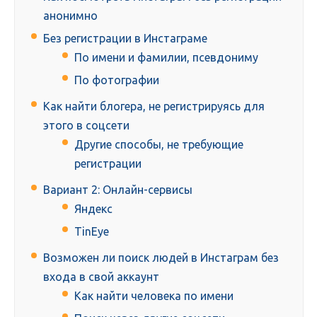
анонимно
Без регистрации в Инстаграме
По имени и фамилии, псевдониму
По фотографии
Как найти блогера, не регистрируясь для
этого в соцсети
Другие способы, не требующие
регистрации
Вариант 2: Онлайн-сервисы
Яндекс
TinEye
Возможен ли поиск людей в Инстаграм без
входа в свой аккаунт
Как найти человека по имени