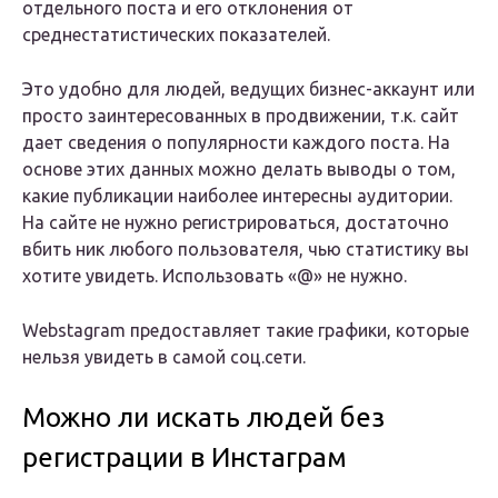
отдельного поста и его отклонения от
среднестатистических показателей.
Это удобно для людей, ведущих бизнес-аккаунт или
просто заинтересованных в продвижении, т.к. сайт
дает сведения о популярности каждого поста. На
основе этих данных можно делать выводы о том,
какие публикации наиболее интересны аудитории.
На сайте не нужно регистрироваться, достаточно
вбить ник любого пользователя, чью статистику вы
хотите увидеть. Использовать «@» не нужно.
Webstagram предоставляет такие графики, которые
нельзя увидеть в самой соц.сети.
Можно ли искать людей без
регистрации в Инстаграм