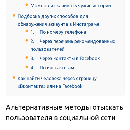
Можно ли скачивать чужие истории
Подборка других способов для
обнаружения аккаунта в Инстаграме
1. По номеру телефона
2. Через перечень рекомендованных
пользователей
3. Через контакты в Facebook
4. По инста-тегам
Как найти человека через страницу
«Вконтакте» или на Facebook
Альтернативные методы отыскать
пользователя в социальной сети