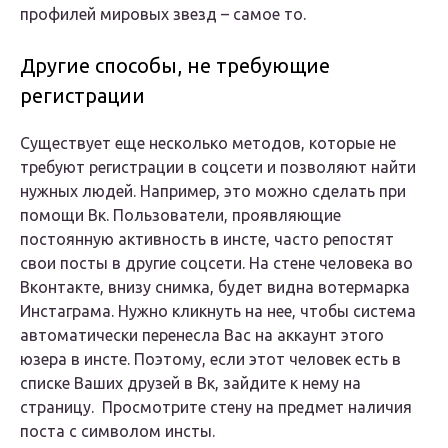
профилей мировых звезд – самое то.
Другие способы, не требующие
регистрации
Существует еще несколько методов, которые не
требуют регистрации в соцсети и позволяют найти
нужных людей. Например, это можно сделать при
помощи Вк. Пользователи, проявляющие
постоянную активность в инсте, часто репостят
свои посты в другие соцсети. На стене человека во
Вконтакте, внизу снимка, будет видна вотермарка
Инстаграма. Нужно кликнуть на нее, чтобы система
автоматически перенесла Вас на аккаунт этого
юзера в инсте. Поэтому, если этот человек есть в
списке Ваших друзей в Вк, зайдите к нему на
страницу. Просмотрите стену на предмет наличия
поста с символом инсты.