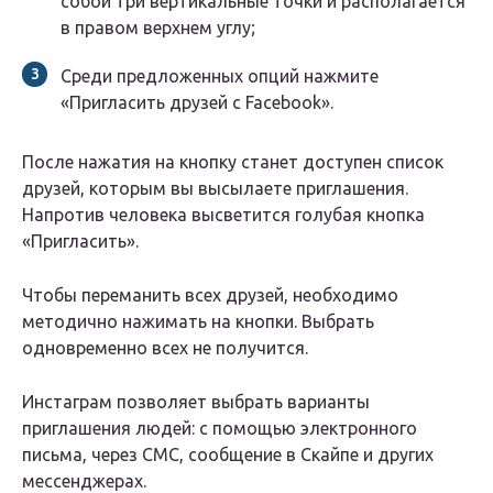
собой три вертикальные точки и располагается
в правом верхнем углу;
Среди предложенных опций нажмите
«Пригласить друзей с Facebook».
После нажатия на кнопку станет доступен список
друзей, которым вы высылаете приглашения.
Напротив человека высветится голубая кнопка
«Пригласить».
Чтобы переманить всех друзей, необходимо
методично нажимать на кнопки. Выбрать
одновременно всех не получится.
Инстаграм позволяет выбрать варианты
приглашения людей: с помощью электронного
письма, через СМС, сообщение в Скайпе и других
мессенджерах.