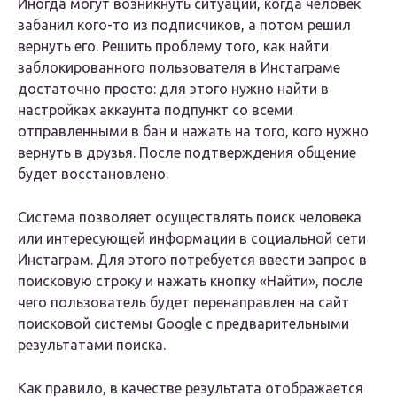
Иногда могут возникнуть ситуации, когда человек
забанил кого-то из подписчиков, а потом решил
вернуть его. Решить проблему того, как найти
заблокированного пользователя в Инстаграме
достаточно просто: для этого нужно найти в
настройках аккаунта подпункт со всеми
отправленными в бан и нажать на того, кого нужно
вернуть в друзья. После подтверждения общение
будет восстановлено.
Система позволяет осуществлять поиск человека
или интересующей информации в социальной сети
Инстаграм. Для этого потребуется ввести запрос в
поисковую строку и нажать кнопку «Найти», после
чего пользователь будет перенаправлен на сайт
поисковой системы Google с предварительными
результатами поиска.
Как правило, в качестве результата отображается