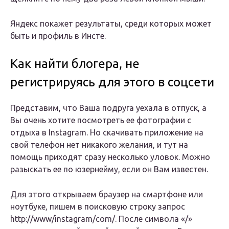
Яндекс покажет результаты, среди которых может
быть и профиль в Инсте.
Как найти блогера, не
регистрируясь для этого в соцсети
Представим, что Ваша подруга уехала в отпуск, а
Вы очень хотите посмотреть ее фотографии с
отдыха в Instagram. Но скачивать приложение на
свой телефон нет никакого желания, и тут на
помощь приходят сразу несколько уловок. Можно
разыскать ее по юзернейму, если он Вам известен.
Для этого открываем браузер на смартфоне или
ноутбуке, пишем в поисковую строку запрос
http://www/instagram/com/. После символа «/»