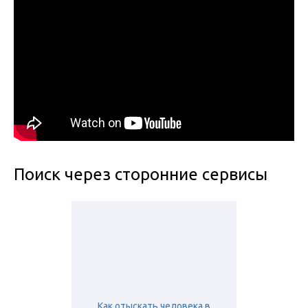
Поиск через сторонние сервисы
Как отыскать человека в