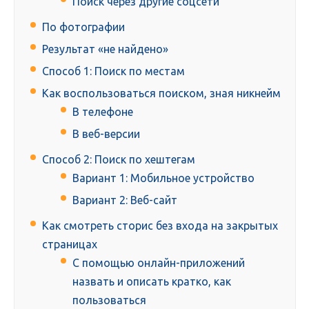
Поиск через другие соцсети
По фотографии
Результат «не найдено»
Способ 1: Поиск по местам
Как воспользоваться поиском, зная никнейм
В телефоне
В веб-версии
Способ 2: Поиск по хештегам
Вариант 1: Мобильное устройство
Вариант 2: Веб-сайт
Как смотреть сторис без входа на закрытых
страницах
С помощью онлайн-приложений
назвать и описать кратко, как
пользоваться