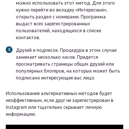
можно использовать этот метод. Для этого
нужно перейти во вкладку «Интересные»,
открыть раздел с номерами. Программа
выдаст всех зарегистрированных
пользователей, находящихся в списке
контактов.
Друзей и подписок. Процедура в этом случае
занимает несколько часов. Придется
просматривать страницы общих друзей или
популярных блогеров, на которых может быть
подписано интересующее вас лицо.
Использование альтернативных методов будет
неэффективным, если друг не зарегистрирован в
Instagram или тщательно скрывает личную
информацию.