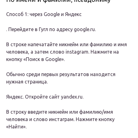
Способ 1: через Google и Яндекс
. Перейдите в Гугл по адресу google.ru.
В строке напечатайте никнейм или фамилию и имя
человека, а затем слово instagram. Нажмите на
кнопку «Поиск в Google».
Обычно среди первых результатов находится
нужная страница.
Яндекс. Откройте сайт yandex.ru.
В строку введите никнейм или фамилию/имя
человека и слово инстаграм. Нажмите кнопку
«Найти».