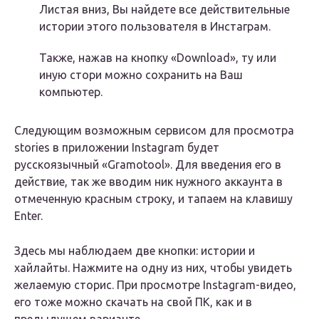
Листая вниз, Вы найдете все действительные
истории этого пользователя в Инстаграм.
Также, нажав на кнопку «Download», ту или
иную стори можно сохранить на Ваш
компьютер.
Следующим возможным сервисом для просмотра
stories в приложении Instagram будет
русскоязычный «Gramotool». Для введения его в
действие, так же вводим ник нужного аккаунта в
отмеченную красным строку, и тапаем на клавишу
Enter.
Здесь мы наблюдаем две кнопки: истории и
хайлайты. Нажмите на одну из них, чтобы увидеть
желаемую сторис. При просмотре Instagram-видео,
его тоже можно скачать на свой ПК, как и в