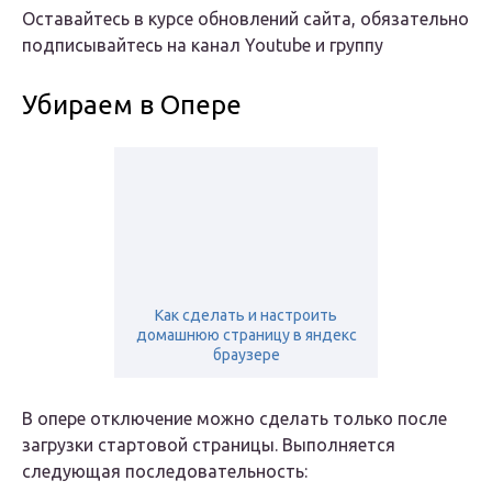
Оставайтесь в курсе обновлений сайта, обязательно
подписывайтесь на канал Youtube и группу
Убираем в Опере
Как сделать и настроить
домашнюю страницу в яндекс
браузере
В опере отключение можно сделать только после
загрузки стартовой страницы. Выполняется
следующая последовательность: