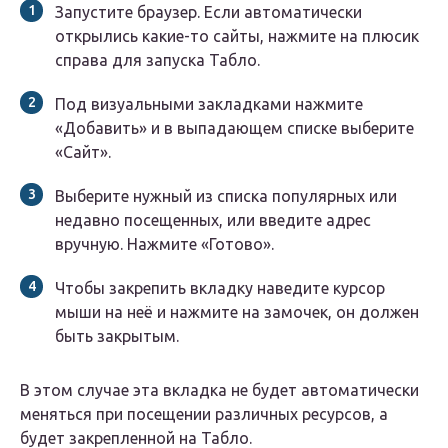
Запустите браузер. Если автоматически
открылись какие-то сайты, нажмите на плюсик
справа для запуска Табло.
Под визуальными закладками нажмите
«Добавить» и в выпадающем списке выберите
«Сайт».
Выберите нужный из списка популярных или
недавно посещенных, или введите адрес
вручную. Нажмите «Готово».
Чтобы закрепить вкладку наведите курсор
мыши на неё и нажмите на замочек, он должен
быть закрытым.
В этом случае эта вкладка не будет автоматически
меняться при посещении различных ресурсов, а
будет закрепленной на Табло.