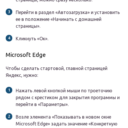
Перейти в раздел «Автозагрузка» и установить
ее в положение «Начинать с домашней
страницы».
Кликнуть «Ок».
Microsoft Edge
Чтобы сделать стартовой, главной страницей
Яндекс, нужно:
Нажать левой кнопкой мыши по троеточию
рядом с крестиком для закрытия программы и
перейти в «Параметры».
Возле элемента «Показывать в новом окне
Microsoft Edge» задать значение «Конкретную