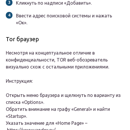
Кликнуть по надписи «Добавить».
Ввести адрес поисковой системы и нажать
«Ок».
Tor браузер
Несмотря на концептуальное отличие в
конфиденциальности, TOR веб-обозреватель
визуально схож с остальными приложениями.
Инструкция:
Открыть меню браузера и щелкнуть по варианту из
списка «Options».
Обратить внимание на графу «General» и найти
«Startup».
Указать значение для «Home Page» –