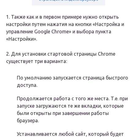
1. Также как и в первом примере нужно открыть
настройки путем нажатия на кнопки «Настройка и
управление Google Chrome» и выбора пункта
«Настройки».
2. Для установки стартовой страницы Chrome
существует три варианта:
По умолчанию запускается страница быстрого
доступа.
Продолжается работа с того же места. Т.е. при
запуске загружаются те же вкладки, которые
были открыты при завершении работы
браузера.
Устанавливается любой сайт, который будет