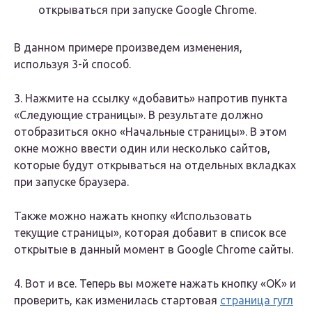
открываться при запуске Google Chrome.
В данном примере произведем изменения,
используя 3-й способ.
3. Нажмите на ссылку «добавить» напротив пункта
«Следующие страницы». В результате должно
отобразиться окно «Начальные страницы». В этом
окне можно ввести один или несколько сайтов,
которые будут открываться на отдельных вкладках
при запуске браузера.
Также можно нажать кнопку «Использовать
текущие страницы», которая добавит в список все
открытые в данный момент в Google Chrome сайты.
4. Вот и все. Теперь вы можете нажать кнопку «ОК» и
проверить, как изменилась стартовая
страница гугл