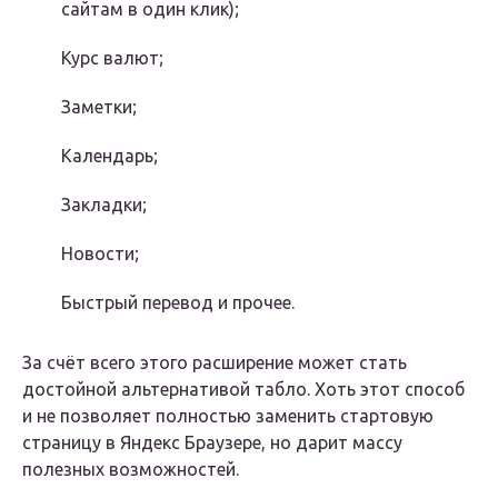
сайтам в один клик);
Курс валют;
Заметки;
Календарь;
Закладки;
Новости;
Быстрый перевод и прочее.
За счёт всего этого расширение может стать
достойной альтернативой табло. Хоть этот способ
и не позволяет полностью заменить стартовую
страницу в Яндекс Браузере, но дарит массу
полезных возможностей.