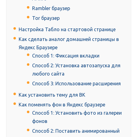
Rambler браузер
Tor браузер
Настройка Табло на стартовой странице
Как сделать аналог домашней страницы в
Яндекс Браузере
Способ 1: Фиксация вкладки
Способ 2: Установка автозапуска для
любого сайта
Способ 3: Использование расширения
Как установить тему для ВК
Как поменять фон в Яндекс браузере
Способ 1: Установить фото из галереи
фонов
Способ 2: Поставить анимированный