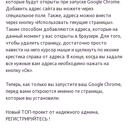
которые будут открыты при запуске Google Chrome.
Добавить адрес сайта вы можете через
специальное поле. Также, адреса можно внести
через кнопку «Использовать текущие страницы».
Таким способом добавляются адреса, которые на
данный момент у вас открыты в браузере. Для того,
чтобы удалить страницу, достаточно просто
навести на него курсор мыши и щелкнуть по иконке
крестика справа от адреса. В конце, когда вы задали
все нужные вам адреса необходимо нажать на
кнопку «Ок».
Теперь, как только вы запустите ваш Google Chrome,
перед вами откроются именно те страницы,
которые вы установили.
Новый ТОП-проект от надежного админа,
РЕГИСТРИРУЙТЕСЬ !