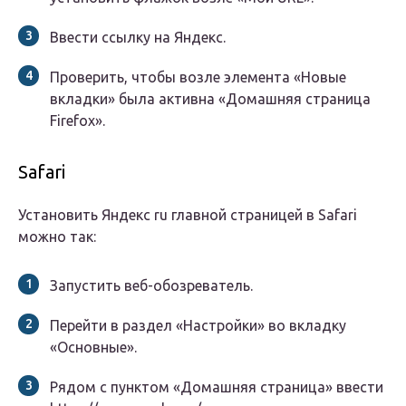
Ввести ссылку на Яндекс.
Проверить, чтобы возле элемента «Новые
вкладки» была активна «Домашняя страница
Firefox».
Safari
Установить Яндекс ru главной страницей в Safari
можно так:
Запустить веб-обозреватель.
Перейти в раздел «Настройки» во вкладку
«Основные».
Рядом с пунктом «Домашняя страница» ввести