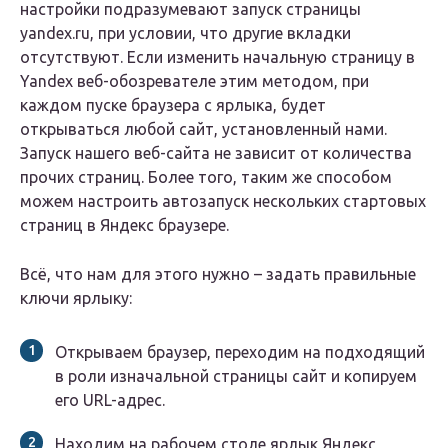
настройки подразумевают запуск страницы
yandex.ru, при условии, что другие вкладки
отсутствуют. Если изменить начальную страницу в
Yandex веб-обозревателе этим методом, при
каждом пуске браузера с ярлыка, будет
открываться любой сайт, установленный нами.
Запуск нашего веб-сайта не зависит от количества
прочих страниц. Более того, таким же способом
можем настроить автозапуск нескольких стартовых
страниц в Яндекс браузере.
Всё, что нам для этого нужно – задать правильные
ключи ярлыку:
Открываем браузер, переходим на подходящий
в роли изначальной страницы сайт и копируем
его URL-адрес.
Находим на рабочем столе ярлык Яндекс