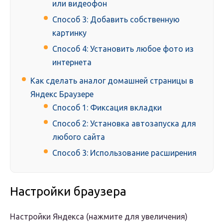
или видеофон
Способ 3: Добавить собственную
картинку
Способ 4: Установить любое фото из
интернета
Как сделать аналог домашней страницы в
Яндекс Браузере
Способ 1: Фиксация вкладки
Способ 2: Установка автозапуска для
любого сайта
Способ 3: Использование расширения
Настройки браузера
Настройки Яндекса (нажмите для увеличения)