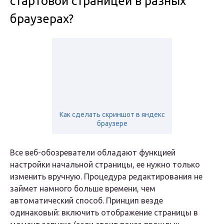
стартовой страницей в разных
браузерах?
Как сделать скриншот в яндекс
браузере
Все веб-обозреватели обладают функцией
настройки начальной страницы, ее нужно только
изменить вручную. Процедура редактирования не
займет намного больше времени, чем
автоматический способ. Принцип везде
одинаковый: включить отображение страницы в