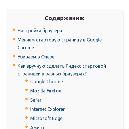
Содержание:
Настройки браузера
Меняем стартовую страницу в Google
Chrome
Убираем в Опере
Как вручную сделать Яндекс стартовой
страницей в разных браузерах?
Google Chrome
Mozilla Firefox
Safari
Internet Explorer
Microsoft Edge
Амиго