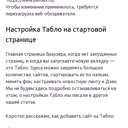
https://www.yandex.ru/.
Чтобы изменение применилось, требуется
перезагрузка веб-обозревателя.
Настройка Табло на стартовой
странице
Главная страница браузера, когда нет запущенных
страниц, и когда вы запускаете новую вкладку —
это Табло. Здесь можно закрепить большое
количество сайтов, сортировать их по папкам,
менять фон, настраивать новостную ленту и Дзен.
Мы не будем здесь подробно останавливаться на
этом, о настройках Табло мы писали в другой
нашей статье.
Коротко расскажем, как добавить сайт на Табло: