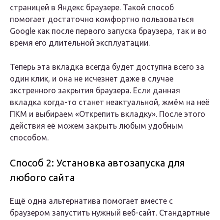
страницей в Яндекс браузере. Такой способ
помогает достаточно комфортно пользоваться
Google как после первого запуска браузера, так и во
время его длительной эксплуатации.
Теперь эта вкладка всегда будет доступна всего за
один клик, и она не исчезнет даже в случае
экстренного закрытия браузера. Если данная
вкладка когда-то станет неактуальной, жмём на неё
ПКМ и выбираем «Открепить вкладку». После этого
действия её можем закрыть любым удобным
способом.
Способ 2: Установка автозапуска для
любого сайта
Ещё одна альтернатива помогает вместе с
браузером запустить нужный веб-сайт. Стандартные