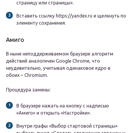
страницу или страницы».
Вставить ссылку https://yandex.ru и щелкнуть по
элементу сохранения.
Амиго
В ныне неподдерживаемом браузере алгоритм
действий аналогичен Google Chrome, что
неудивительно, учитывая одинаковое ядро в
обоих – Chromium.
Процедура замены:
В браузере нажать на кнопку с надписью
«Амиго» и открыть «Настройки».
Внутри графы «Выбор стартовой страницы»