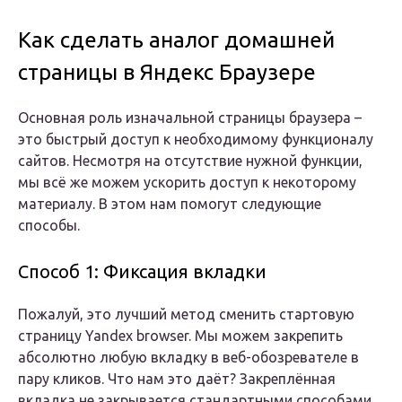
Как сделать аналог домашней
страницы в Яндекс Браузере
Основная роль изначальной страницы браузера –
это быстрый доступ к необходимому функционалу
сайтов. Несмотря на отсутствие нужной функции,
мы всё же можем ускорить доступ к некоторому
материалу. В этом нам помогут следующие
способы.
Способ 1: Фиксация вкладки
Пожалуй, это лучший метод сменить стартовую
страницу Yandex browser. Мы можем закрепить
абсолютно любую вкладку в веб-обозревателе в
пару кликов. Что нам это даёт? Закреплённая
вкладка не закрывается стандартными способами,