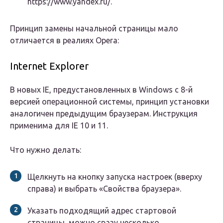
https://www.yandex.ru/.
Принцип замены начальной страницы мало
отличается в реалиях Opera:
Internet Explorer
В новых IE, предустановленных в Windows с 8-й
версией операционной системы, принцип установки
аналогичен предыдущим браузерам. Инструкция
применима для IE 10 и 11.
Что нужно делать:
Щелкнуть на кнопку запуска настроек (вверху
справа) и выбрать «Свойства браузера».
Указать подходящий адрес стартовой
страницы, можно сразу несколько.