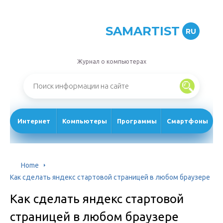
SAMARTIST
RU
Журнал о компьютерах
Интернет
Компьютеры
Программы
Смартфоны
Home
Как сделать яндекс стартовой страницей в любом браузере
Как сделать яндекс стартовой
страницей в любом браузере