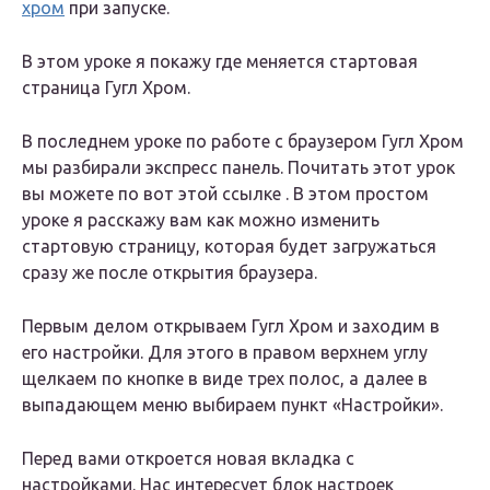
хром
при запуске.
В этом уроке я покажу где меняется стартовая
страница Гугл Хром.
В последнем уроке по работе с браузером Гугл Хром
мы разбирали экспресс панель. Почитать этот урок
вы можете по вот этой ссылке . В этом простом
уроке я расскажу вам как можно изменить
стартовую страницу, которая будет загружаться
сразу же после открытия браузера.
Первым делом открываем Гугл Хром и заходим в
его настройки. Для этого в правом верхнем углу
щелкаем по кнопке в виде трех полос, а далее в
выпадающем меню выбираем пункт «Настройки».
Перед вами откроется новая вкладка с
настройками. Нас интересует блок настроек