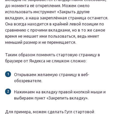
до момента её открепления. Можем смело
использовать инструмент «Закрыть другие
вкладки», а наша закреплённая страница останется.
Она всегда находится в крайней левой позиции по
сравнению с прочими вкладками, но в то же самое
время не мешает ими пользоваться, ведь имеет
меньший размер и не перемещается.
Таким образом поменять стартовую страницу в
браузере от Яндекса не слишком сложно:
Открываем желаемую страницу в веб-
обозревателе.
Нажимаем на вкладку правой кнопкой мыши и
выбираем пункт «Закрепить вкладку».
Для примера, можем сделать Гугл стартовой