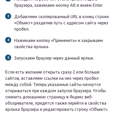
браузера, зажимаем кнопку Alt и жмём Enter.
Добавляем скопированный URL в конец строки
«Объект» разделив путь с адресом сайта через
пробел.
Нажимаем кнопку «Применить» и закрываем
свойства ярлыка.
Запускаем браузер через данный ярлык.
Если есть желание открыть сразу 2 или больше
сайтов, вставляем ссылки на них через пробел
между собой. Теперь указанные сайты начнутся
открываться при каждом запуске браузера. Чтобы
сменить домашнюю страницу в Яндекс веб-
обозревателе, придётся также перейти в свойства
ярлыка браузера и редактировать строку «Объект».