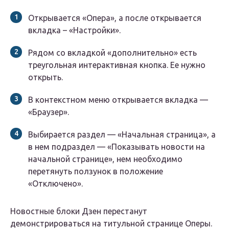
Открывается «Опера», а после открывается
вкладка – «Настройки».
Рядом со вкладкой «дополнительно» есть
треугольная интерактивная кнопка. Ее нужно
открыть.
В контекстном меню открывается вкладка —
«Браузер».
Выбирается раздел — «Начальная страница», а
в нем подраздел — «Показывать новости на
начальной странице», нем необходимо
перетянуть ползунок в положение
«Отключено».
Новостные блоки Дзен перестанут
демонстрироваться на титульной странице Оперы.