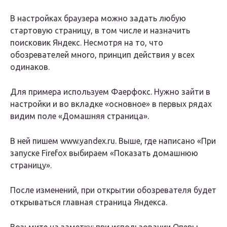
В настройках браузера можно задать любую
стартовую страницу, в том числе и назначить
поисковик Яндекс. Несмотря на то, что
обозревателей много, принцип действия у всех
одинаков.
Для примера используем Фаерфокс. Нужно зайти в
настройки и во вкладке «основное» в первых рядах
видим поле «Домашняя страница».
В ней пишем www.yandex.ru. Выше, где написано «При
запуске Firefox выбираем «Показать домашнюю
страницу».
После изменений, при открытии обозревателя будет
открываться главная страница Яндекса.