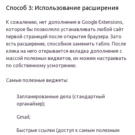
Способ 3: Использование расширения
К сожалению, нет дополнения в Google Extensions,
которое бы позволяло устанавливать любой сайт
первой страницей после открытия браузера. Зато
есть расширение, способное заменить табло. После
клика на него открывается вкладка дополнения с
массой полезных виджетов, их можем настраивать
по собственному усмотрению.
Самые полезные виджеты:
Запланированные дела (стандартный
органайзер);
Gmail;
Быстрые ссылки (доступ к самым полезным