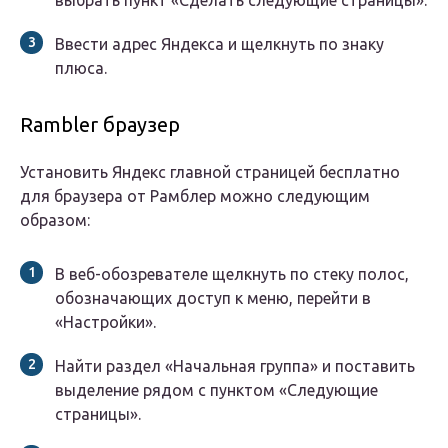
выбрать пункт «Сделать следующие страницы».
Ввести адрес Яндекса и щелкнуть по знаку
плюса.
Rambler браузер
Установить Яндекс главной страницей бесплатно
для браузера от Рамблер можно следующим
образом:
В веб-обозревателе щелкнуть по стеку полос,
обозначающих доступ к меню, перейти в
«Настройки».
Найти раздел «Начальная группа» и поставить
выделение рядом с пунктом «Следующие
страницы».