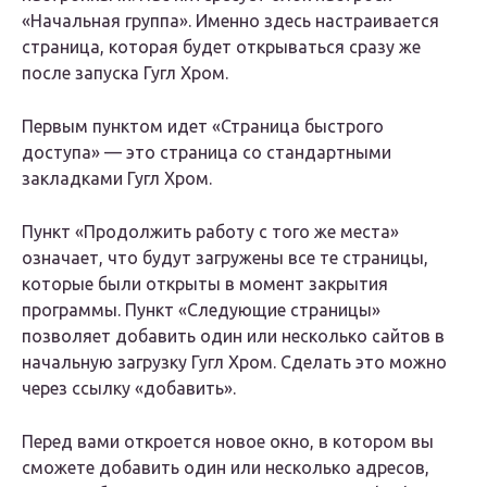
«Начальная группа». Именно здесь настраивается
страница, которая будет открываться сразу же
после запуска Гугл Хром.
Первым пунктом идет «Страница быстрого
доступа» — это страница со стандартными
закладками Гугл Хром.
Пункт «Продолжить работу с того же места»
означает, что будут загружены все те страницы,
которые были открыты в момент закрытия
программы. Пункт «Следующие страницы»
позволяет добавить один или несколько сайтов в
начальную загрузку Гугл Хром. Сделать это можно
через ссылку «добавить».
Перед вами откроется новое окно, в котором вы
сможете добавить один или несколько адресов,