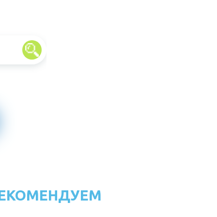
ЕКОМЕНДУЕМ