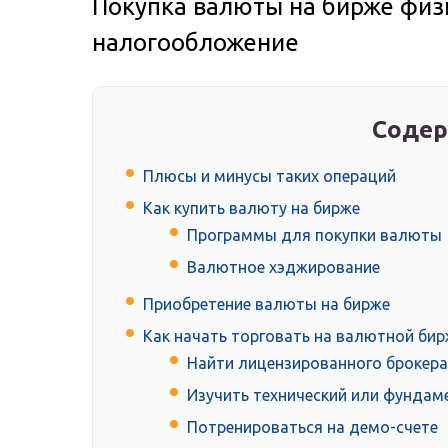
Покупка валюты на бирже фи
налогообложение
Содер
Плюсы и минусы таких операций
Как купить валюту на бирже
Программы для покупки валюты
Валютное хэджирование
Приобретение валюты на бирже
Как начать торговать на валютной бир
Найти лицензированного брокера
Изучить технический или фундам
Потренироваться на демо-счете