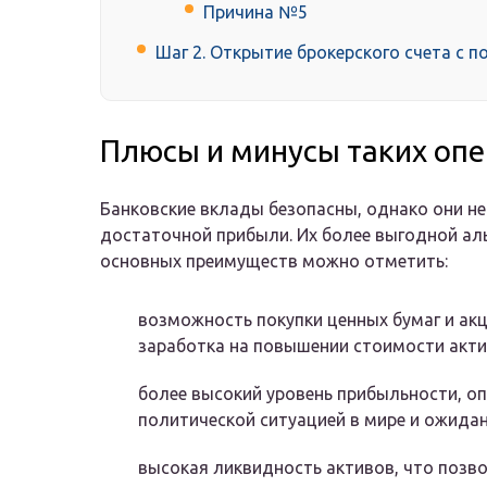
Причина №5
Шаг 2. Открытие брокерского счета с 
Плюсы и минусы таких оп
Банковские вклады безопасны, однако они н
достаточной прибыли. Их более выгодной аль
основных преимуществ можно отметить:
возможность покупки ценных бумаг и акц
заработка на повышении стоимости акти
более высокий уровень прибыльности, 
политической ситуацией в мире и ожида
высокая ликвидность активов, что позво