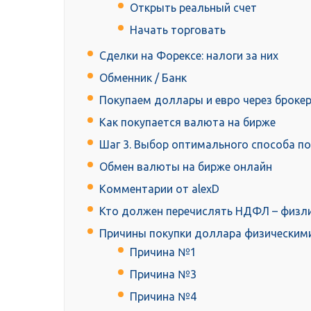
Открыть реальный счет
Начать торговать
Сделки на Форексе: налоги за них
Обменник / Банк
Покупаем доллары и евро через броке
Как покупается валюта на бирже
Шаг 3. Выбор оптимального способа п
Обмен валюты на бирже онлайн
Комментарии от alexD
Кто должен перечислять НДФЛ – физли
Причины покупки доллара физическим
Причина №1
Причина №3
Причина №4