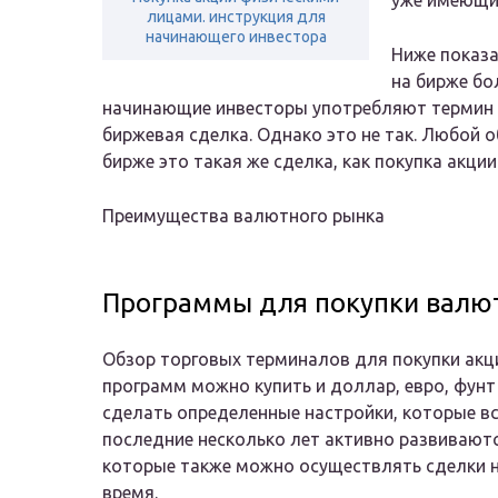
уже имеющи
лицами. инструкция для
начинающего инвестора
Ниже показа
на бирже бо
начинающие инвесторы употребляют термин 
биржевая сделка. Однако это не так. Любой 
бирже это такая же сделка, как покупка акции
Преимущества валютного рынка
Программы для покупки валю
Обзор торговых терминалов для покупки акци
программ можно купить и доллар, евро, фунт
сделать определенные настройки, которые вс
последние несколько лет активно развивают
которые также можно осуществлять сделки н
время.