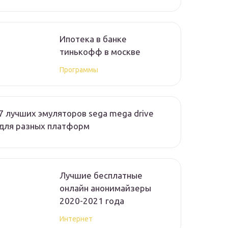
Ипотека в банке
тинькофф в москве
Программы
7 лучших эмуляторов sega mega drive
для разных платформ
Лучшие бесплатные
онлайн анонимайзеры
2020-2021 года
Интернет