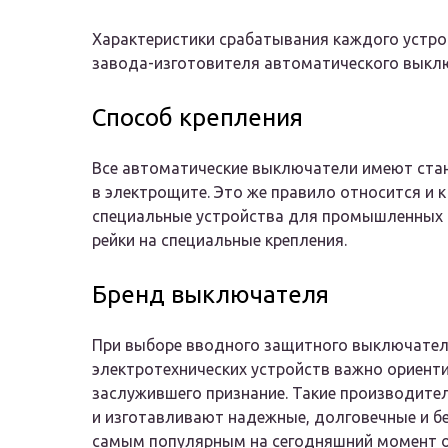
Характеристики срабатывания каждого устро
завода-изготовителя автоматического выкл
Способ крепления
Все автоматические выключатели имеют стан
в электрощите. Это же правило относится и
специальные устройства для промышленных ц
рейки на специальные крепления.
Бренд выключателя
При выборе вводного защитного выключателя
электротехнических устройств важно ориенти
заслужившего признание. Такие производител
и изготавливают надежные, долговечные и б
самым популярным на сегодняшний момент 