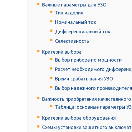
Важные параметры для УЗО
Тип изделия
Номинальный ток
Дифференциальный ток
Селективность
Критерии выбора
Выбор прибора по мощности
Расчет необходимого дифференц
Время срабатывания УЗО
Выбор надежного производител
Важность приобретения качественного
Таблица: основные параметры У
Критерии выбора оборудования
Схемы установки защитного выключат