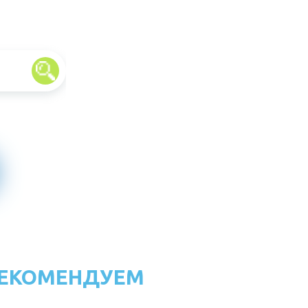
ЕКОМЕНДУЕМ