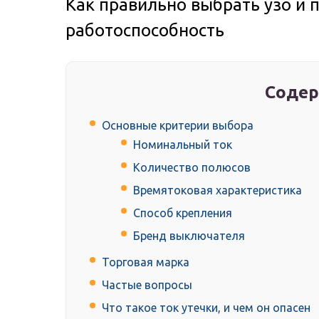
Как правильно выбрать узо и 
работоспособность
Содер
Основные критерии выбора
Номинальный ток
Количество полюсов
Времятоковая характеристика
Способ крепления
Бренд выключателя
Торговая марка
Частые вопросы
Что такое ток утечки, и чем он опасен