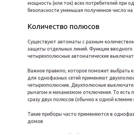
мощность (или ток) всех потребителей при о
безопасности уменьшая полученное число на 
Количество полюсов
Существуют автоматы с разным количество
защиты отдельных линий. Функции вводного 
четырехполюсные автоматические выключат
Важное правило, которое поможет выбрать к
для однофазных сетей применяют двухполюсн
четырехполюсник. Двухполюсные выключате
рычагом и механизмом отключения. То есть 
сразу двух полюсов (обычно к одной клемме
Такие приборы часто применяются в однофа
домов