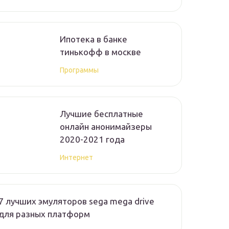
Ипотека в банке
тинькофф в москве
Программы
Лучшие бесплатные
онлайн анонимайзеры
2020-2021 года
Интернет
7 лучших эмуляторов sega mega drive
для разных платформ