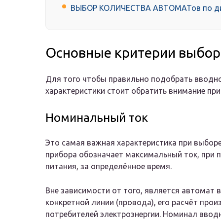
ВЫБОР КОЛИЧЕСТВА АВТОМАТов по диф
Основные критерии выбор
Для того чтобы правильно подобрать вводной
характеристики стоит обратить внимание при
Номинальный ток
Это самая важная характеристика при выборе
прибора обозначает максимальный ток, при 
питания, за определённое время.
Вне зависимости от того, является автома
конкретной линии (провода), его расчёт пр
потребителей электроэнергии. Номинал ввод