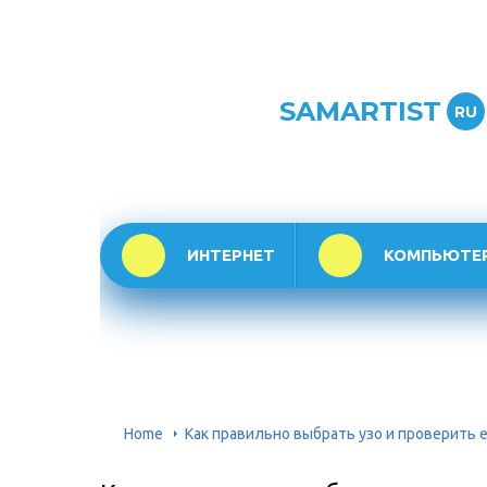
SAMARTIST
RU
ИНТЕРНЕТ
КОМПЬЮТЕ
Home
Как правильно выбрать узо и проверить 