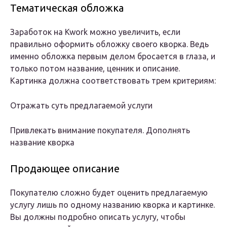
Тематическая обложка
Заработок на Kwork можно увеличить, если
правильно оформить обложку своего кворка. Ведь
именно обложка первым делом бросается в глаза, и
только потом название, ценник и описание.
Картинка должна соответствовать трем критериям:
Отражать суть предлагаемой услуги
Привлекать внимание покупателя. Дополнять
название кворка
Продающее описание
Покупателю сложно будет оценить предлагаемую
услугу лишь по одному названию кворка и картинке.
Вы должны подробно описать услугу, чтобы