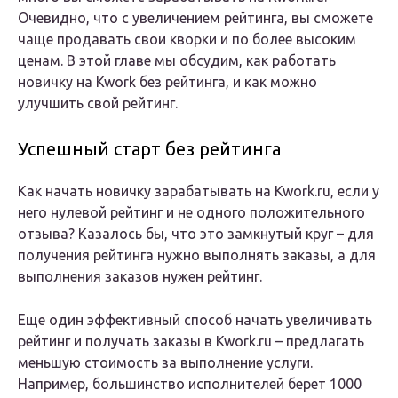
Очевидно, что с увеличением рейтинга, вы сможете
чаще продавать свои кворки и по более высоким
ценам. В этой главе мы обсудим, как работать
новичку на Kwork без рейтинга, и как можно
улучшить свой рейтинг.
Успешный старт без рейтинга
Как начать новичку зарабатывать на Kwork.ru, если у
него нулевой рейтинг и не одного положительного
отзыва? Казалось бы, что это замкнутый круг – для
получения рейтинга нужно выполнять заказы, а для
выполнения заказов нужен рейтинг.
Еще один эффективный способ начать увеличивать
рейтинг и получать заказы в Kwork.ru – предлагать
меньшую стоимость за выполнение услуги.
Например, большинство исполнителей берет 1000