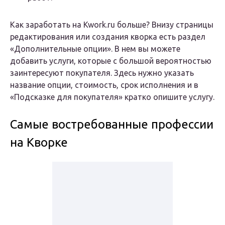
Как заработать на Kwork.ru больше? Внизу страницы
редактирования или создания кворка есть раздел
«Дополнительные опции». В нем вы можете
добавить услуги, которые с большой вероятностью
заинтересуют покупателя. Здесь нужно указать
название опции, стоимость, срок исполнения и в
«Подсказке для покупателя» кратко опишите услугу.
Самые востребованные профессии
на Кворке