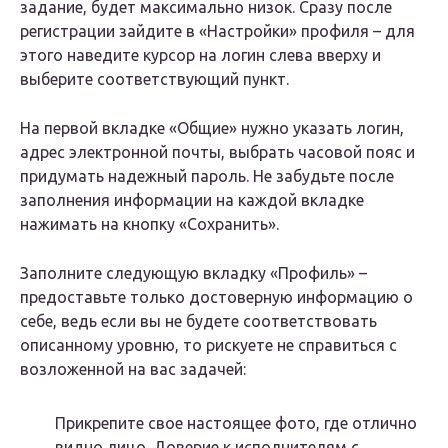
задание, будет максимально низок. Сразу после
регистрации зайдите в «Настройки» профиля – для
этого наведите курсор на логин слева вверху и
выберите соответствующий пункт.
На первой вкладке «Общие» нужно указать логин,
адрес электронной почты, выбрать часовой пояс и
придумать надежный пароль. Не забудьте после
заполнения информации на каждой вкладке
нажимать на кнопку «Сохранить».
Заполните следующую вкладку «Профиль» –
предоставьте только достоверную информацию о
себе, ведь если вы не будете соответствовать
описанному уровню, то рискуете не справиться с
возложенной на вас задачей:
Прикрепите свое настоящее фото, где отлично
видно лицо. Доверие к исполнителям с