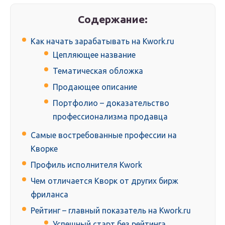
Содержание:
Как начать зарабатывать на Kwork.ru
Цепляющее название
Тематическая обложка
Продающее описание
Портфолио – доказательство
профессионализма продавца
Самые востребованные профессии на
Кворке
Профиль исполнителя Kwork
Чем отличается Кворк от других бирж
фриланса
Рейтинг – главный показатель на Kwork.ru
Успешный старт без рейтинга