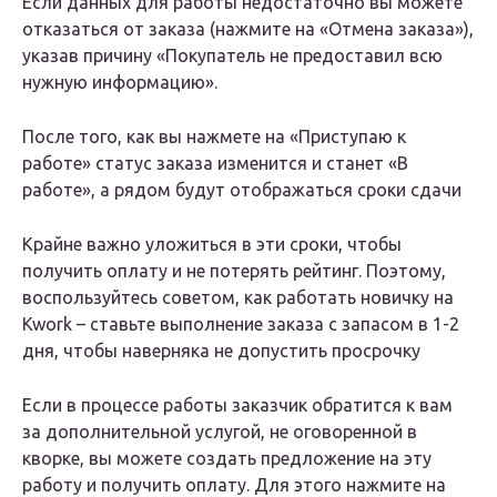
Если данных для работы недостаточно вы можете
отказаться от заказа (нажмите на «Отмена заказа»),
указав причину «Покупатель не предоставил всю
нужную информацию».
После того, как вы нажмете на «Приступаю к
работе» статус заказа изменится и станет «В
работе», а рядом будут отображаться сроки сдачи
Крайне важно уложиться в эти сроки, чтобы
получить оплату и не потерять рейтинг. Поэтому,
воспользуйтесь советом, как работать новичку на
Kwork – ставьте выполнение заказа с запасом в 1-2
дня, чтобы наверняка не допустить просрочку
Если в процессе работы заказчик обратится к вам
за дополнительной услугой, не оговоренной в
кворке, вы можете создать предложение на эту
работу и получить оплату. Для этого нажмите на