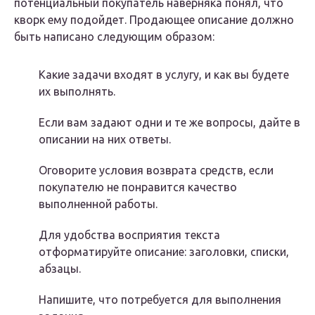
потенциальный покупатель наверняка понял, что
кворк ему подойдет. Продающее описание должно
быть написано следующим образом:
Какие задачи входят в услугу, и как вы будете
их выполнять.
Если вам задают одни и те же вопросы, дайте в
описании на них ответы.
Оговорите условия возврата средств, если
покупателю не понравится качество
выполненной работы.
Для удобства восприятия текста
отформатируйте описание: заголовки, списки,
абзацы.
Напишите, что потребуется для выполнения