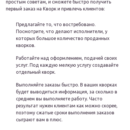
простым советам, и сможете быстро получить
первый заказ на Кворк и привлечь клиентов:
Предлагайте то, что востребовано.
Посмотрите, что делают исполнители, у
которых большое количество проданных
кворков.
Работайте над оформлением, подачей своих
услуг. Под каждую мелкую услугу создавайте
отдельный кворк.
Выполняйте заказы быстро. В ваших кворках
будет выводиться информация, за сколько в
среднем вы выполняете работу. Часто
результат нужен клиентам как можно скорее,
поэтому сжатые сроки выполнения заказов
сыграют вам в плюс.