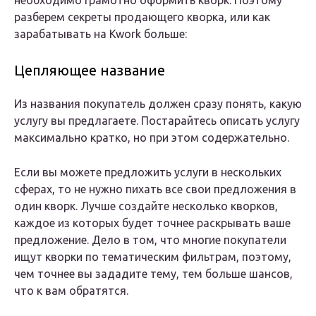
необходимо грамотно оформить кворк. Поэтому
разберем секреты продающего кворка, или как
зарабатывать на Kwork больше:
Цепляющее название
Из названия покупатель должен сразу понять, какую
услугу вы предлагаете. Постарайтесь описать услугу
максимально кратко, но при этом содержательно.
Если вы можете предложить услуги в нескольких
сферах, то не нужно пихать все свои предложения в
один кворк. Лучше создайте несколько кворков,
каждое из которых будет точнее раскрывать ваше
предложение. Дело в том, что многие покупатели
ищут кворки по тематическим фильтрам, поэтому,
чем точнее вы зададите тему, тем больше шансов,
что к вам обратятся.