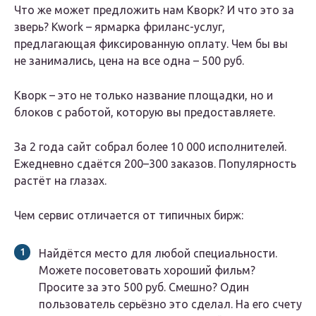
Что же может предложить нам Кворк? И что это за
зверь? Kwork – ярмарка фриланс-услуг,
предлагающая фиксированную оплату. Чем бы вы
не занимались, цена на все одна – 500 руб.
Кворк – это не только название площадки, но и
блоков с работой, которую вы предоставляете.
За 2 года сайт собрал более 10 000 исполнителей.
Ежедневно сдаётся 200–300 заказов. Популярность
растёт на глазах.
Чем сервис отличается от типичных бирж:
Найдётся место для любой специальности.
Можете посоветовать хороший фильм?
Просите за это 500 руб. Смешно? Один
пользователь серьёзно это сделал. На его счету