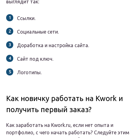
выглядит так:
Ссылки.
Социальные сети.
Доработка и настройка сайта.
Сайт под ключ.
Логотипы.
Как новичку работать на Kwork и
получить первый заказ?
Как заработать на Kwork.ru, если нет опыта и
портфолио, с чего начать работать? Следуйте этим