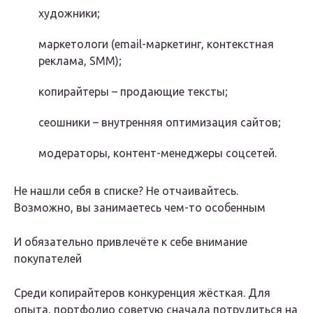
художники;
маркетологи (email-маркетинг, контекстная
реклама, SMM);
копирайтеры – продающие тексты;
сеошники – внутренняя оптимизация сайтов;
модераторы, контент-менеджеры соцсетей.
Не нашли себя в списке? Не отчаивайтесь.
Возможно, вы занимаетесь чем-то особенным
И обязательно привлечёте к себе внимание
покупателей
Среди копирайтеров конкуренция жёсткая. Для
опыта, портфолио советую сначала потрудиться на