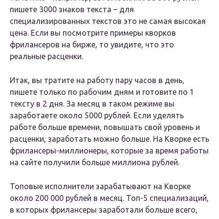
пишете 3000 знаков текста – для
специализированных текстов это не самая высокая
цена. Если вы посмотрите примеры кворков
фрилансеров на бирже, то увидите, что это
реальные расценки.
Итак, вы тратите на работу пару часов в день,
пишете только по рабочим дням и готовите по 1
тексту в 2 дня. За месяц в таком режиме вы
заработаете около 5000 рублей. Если уделять
работе больше времени, повышать свой уровень и
расценки, заработать можно больше. На Кворке есть
фрилансеры-миллионеры, которые за время работы
на сайте получили больше миллиона рублей.
Топовые исполнители зарабатывают на Кворке
около 200 000 рублей в месяц. Топ-5 специализаций,
в которых фрилансеры заработали больше всего,