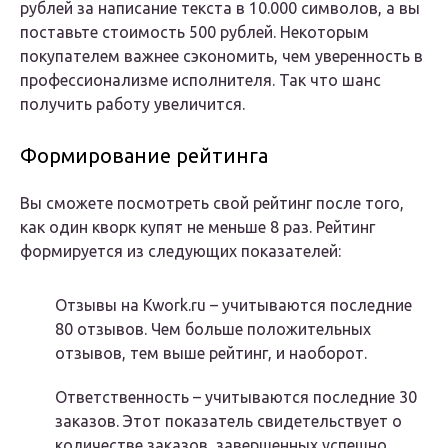
рублей за написание текста в 10.000 символов, а вы
поставьте стоимость 500 рублей. Некоторым
покупателем важнее сэкономить, чем уверенность в
профессионализме исполнителя. Так что шанс
получить работу увеличится.
Формирование рейтинга
Вы сможете посмотреть свой рейтинг после того,
как один кворк купят не меньше 8 раз. Рейтинг
формируется из следующих показателей:
Отзывы на Kwork.ru – учитываются последние
80 отзывов. Чем больше положительных
отзывов, тем выше рейтинг, и наоборот.
Ответственность – учитываются последние 30
заказов. Этот показатель свидетельствует о
количестве заказов, завершенных успешно.