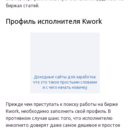
биржах статей.
Профиль исполнителя Kwork
Доходные сайты для заработка:
что это такое простыми словами
и с чего начать новичку
Прежде чем приступать к поиску работы на бирже
Kwork, необходимо заполнить свой профиль. В
противном случае шанс того, что исполнителю
инкогнито доверят даже самое дешевое и простое