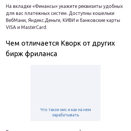
На вкладке «Финансы» укажите реквизиты удобных
для вас платежных систем. Доступны кошельки
ВебМани, Яндекс.Деньги, КИВИ и банковские карты
VISA и MasterCard.
Чем отличается Кворк от других
бирж фриланса
Что такое иис и как на нем
зарабатывать