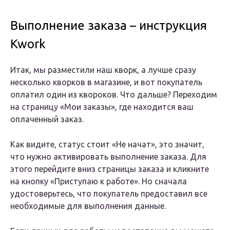
Выполнение заказа – инструкция
Kwork
Итак, мы разместили наш кворк, а лучше сразу
несколько кворков в магазине, и вот покупатель
оплатил один из квороков. Что дальше? Переходим
на страницу «Мои заказы», где находится ваш
оплаченный заказ.
Как видите, статус стоит «Не начат», это значит,
что нужно активировать выполнение заказа. Для
этого перейдите вниз страницы заказа и кликните
на кнопку «Приступаю к работе». Но сначала
удостоверьтесь, что покупатель предоставил все
необходимые для выполнения данные.