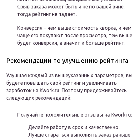
Срыв заказа может быть и не по вашей вине,
тогда рейтинг не падает.
Конверсия – чем выше стоимость кворка, и чем
чаще его покупают после просмотра, тем выше
будет конверсия, а значит и больше рейтинг.
Рекомендации по улучшению рейтинга
Улучшая каждый из вышеуказанных параметров, вы
будете повышать свой рейтинг и увеличивать
заработок на Kwork.ru. Поэтому придерживайтесь
следующих рекомендаций:
Получайте положительные отзывы на Kwork.ru:
Делайте работу в срок и качественно.
Лучше стараться выполнять заказ раньше