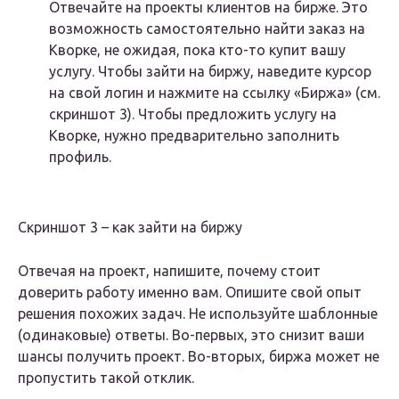
Отвечайте на проекты клиентов на бирже. Это
возможность самостоятельно найти заказ на
Кворке, не ожидая, пока кто-то купит вашу
услугу. Чтобы зайти на биржу, наведите курсор
на свой логин и нажмите на ссылку «Биржа» (см.
скриншот 3). Чтобы предложить услугу на
Кворке, нужно предварительно заполнить
профиль.
Скриншот 3 – как зайти на биржу
Отвечая на проект, напишите, почему стоит
доверить работу именно вам. Опишите свой опыт
решения похожих задач. Не используйте шаблонные
(одинаковые) ответы. Во-первых, это снизит ваши
шансы получить проект. Во-вторых, биржа может не
пропустить такой отклик.