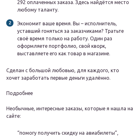
292 оплаченных заказа. Здесь найдётся место
любому таланту.
Экономит ваше время. Вы – исполнитель,
уставший гоняться за заказчиками? Тратьте
своё время только на работу. Один раз
оформляете портфолио, свой кворк,
выставляете его как товар в магазине.
Сделан с большой любовью, для каждого, кто
хочет заработать первые деньги удалённо.
Подробнее
Необычные, интересные заказы, которые я нашла на
сайте:
“помогу получить скидку на авиабилеты”,