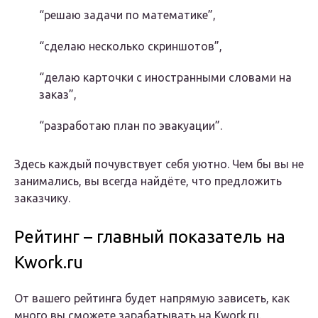
“решаю задачи по математике”,
“сделаю несколько скриншотов”,
“делаю карточки с иностранными словами на
заказ”,
“разработаю план по эвакуации”.
Здесь каждый почувствует себя уютно. Чем бы вы не
занимались, вы всегда найдёте, что предложить
заказчику.
Рейтинг – главный показатель на
Kwork.ru
От вашего рейтинга будет напрямую зависеть, как
много вы сможете зарабатывать на Kwork.ru.