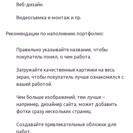
Веб-дизайн.
Видеосъемка и монтаж и пр.
Рекомендации по наполнению портфолио:
Правильно указывайте название, чтобы
покупатель понял, о чем работа.
Загружайте качественные картинки на весь
экран, чтобы покупатель лучше ознакомился с
вашей работой.
Чем больше изображений, тем лучше –
например, дизайнер сайта, может добавить
фотки сразу нескольких страниц.
Создавайте привлекательные обложки для
работ.