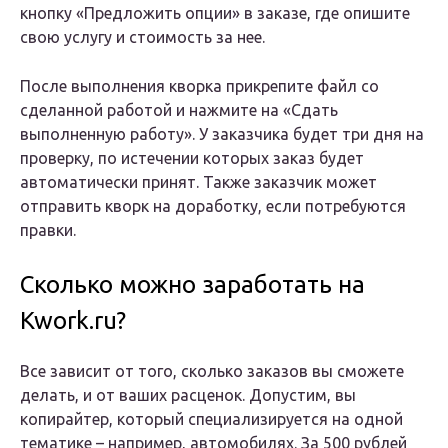
кнопку «Предложить опции» в заказе, где опишите
свою услугу и стоимость за нее.
После выполнения кворка прикрепите файл со
сделанной работой и нажмите на «Сдать
выполненную работу». У заказчика будет три дня на
проверку, по истечении которых заказ будет
автоматически принят. Также заказчик может
отправить кворк на доработку, если потребуются
правки.
Сколько можно заработать на
Kwork.ru?
Все зависит от того, сколько заказов вы сможете
делать, и от ваших расценок. Допустим, вы
копирайтер, который специализируется на одной
тематике – например, автомобилях. За 500 рублей