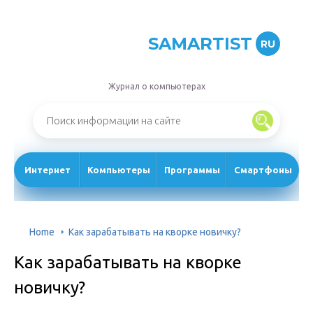
SAMARTIST
RU
Журнал о компьютерах
Интернет
Компьютеры
Программы
Смартфоны
Home
Как зарабатывать на кворке новичку?
Как зарабатывать на кворке
новичку?