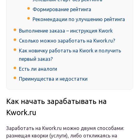
Формирование рейтинга
Рекомендации по улучшению рейтинга
Выполнение заказа – инструкция Kwork
Сколько можно заработать на Kwork.ru?
Как новичку работать на Kwork и получить
первый заказ?
Есть ли аналоги
Преимущества и недостатки
Как начать зарабатывать на
Kwork.ru
Заработать на Kwork.ru можно двумя способами:
размещая кворки (услуги), либо откликаясь на