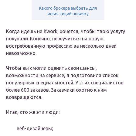
Какого брокера выбрать для
инвестиций новичку
Когда идешь на Kwork, хочется, чтобы твою услугу
покупали. Конечно, переучиться на новую,
востребованную профессию за несколько дней
невозможно.
Чтобы вы смогли оценить свои шансы,
возможности на сервисе, я подготовила список
популярных специальностей. У этих специалистов
более 600 заказов. Заказчики охотно к ним
возвращаются.
Итак, кто же эти люди:
веб-дизайнеры;