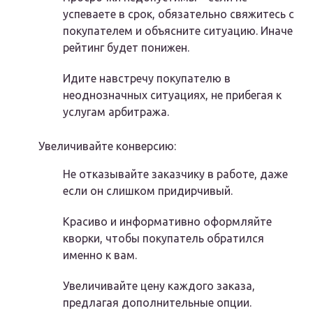
успеваете в срок, обязательно свяжитесь с
покупателем и объясните ситуацию. Иначе
рейтинг будет понижен.
Идите навстречу покупателю в
неоднозначных ситуациях, не прибегая к
услугам арбитража.
Увеличивайте конверсию:
Не отказывайте заказчику в работе, даже
если он слишком придирчивый.
Красиво и информативно оформляйте
кворки, чтобы покупатель обратился
именно к вам.
Увеличивайте цену каждого заказа,
предлагая дополнительные опции.