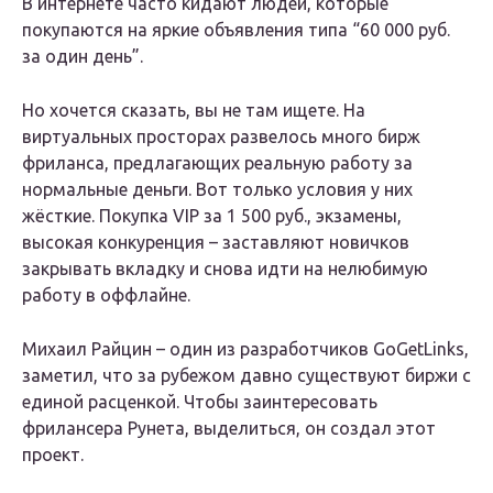
В интернете часто кидают людей, которые
покупаются на яркие объявления типа “60 000 руб.
за один день”.
Но хочется сказать, вы не там ищете. На
виртуальных просторах развелось много бирж
фриланса, предлагающих реальную работу за
нормальные деньги. Вот только условия у них
жёсткие. Покупка VIP за 1 500 руб., экзамены,
высокая конкуренция – заставляют новичков
закрывать вкладку и снова идти на нелюбимую
работу в оффлайне.
Михаил Райцин – один из разработчиков GoGetLinks,
заметил, что за рубежом давно существуют биржи с
единой расценкой. Чтобы заинтересовать
фрилансера Рунета, выделиться, он создал этот
проект.