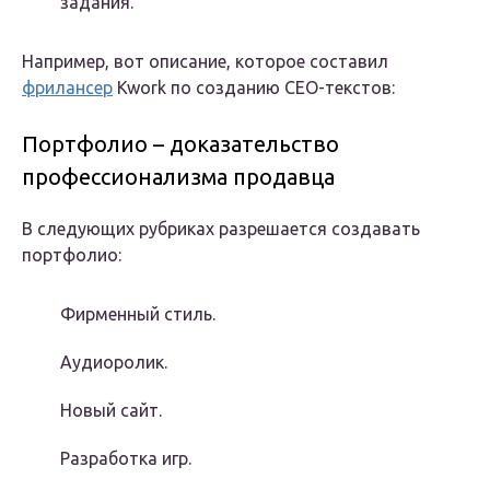
задания.
Например, вот описание, которое составил
фрилансер
Kwork по созданию СЕО-текстов:
Портфолио – доказательство
профессионализма продавца
В следующих рубриках разрешается создавать
портфолио:
Фирменный стиль.
Аудиоролик.
Новый сайт.
Разработка игр.