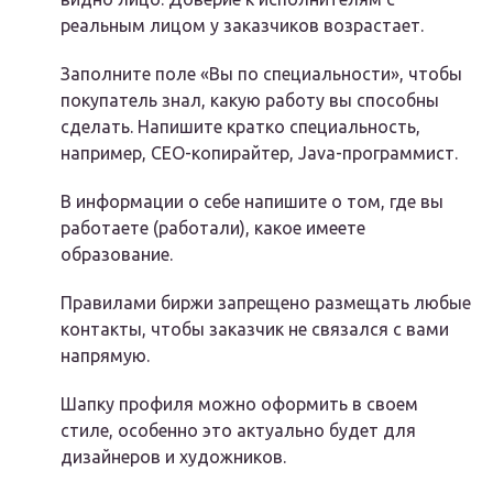
реальным лицом у заказчиков возрастает.
Заполните поле «Вы по специальности», чтобы
покупатель знал, какую работу вы способны
сделать. Напишите кратко специальность,
например, СЕО-копирайтер, Java-программист.
В информации о себе напишите о том, где вы
работаете (работали), какое имеете
образование.
Правилами биржи запрещено размещать любые
контакты, чтобы заказчик не связался с вами
напрямую.
Шапку профиля можно оформить в своем
стиле, особенно это актуально будет для
дизайнеров и художников.