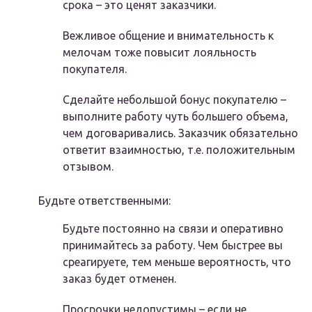
срока – это ценят заказчики.
Вежливое общение и внимательность к
мелочам тоже повысит лояльность
покупателя.
Сделайте небольшой бонус покупателю –
выполните работу чуть большего объема,
чем договаривались. Заказчик обязательно
ответит взаимностью, т.е. положительным
отзывом.
Будьте ответственными:
Будьте постоянно на связи и оперативно
принимайтесь за работу. Чем быстрее вы
среагируете, тем меньше вероятность, что
заказ будет отменен.
Просрочки недопустимы – если не