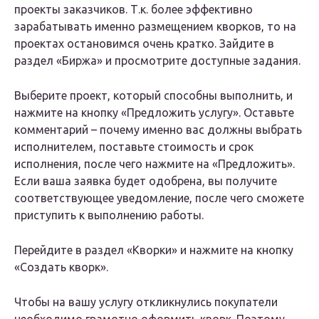
проекты заказчиков. Т.к. более эффективно
зарабатывать именно размещением кворков, то на
проектах остановимся очень кратко. Зайдите в
раздел «Биржа» и просмотрите доступные задания.
Выберите проект, который способны выполнить, и
нажмите на кнопку «Предложить услугу». Оставьте
комментарий – почему именно вас должны выбрать
исполнителем, поставьте стоимость и срок
исполнения, после чего нажмите на «Предложить».
Если ваша заявка будет одобрена, вы получите
соответствующее уведомление, после чего сможете
приступить к выполнению работы.
Перейдите в раздел «Кворки» и нажмите на кнопку
«Создать кворк».
Чтобы на вашу услугу откликнулись покупатели