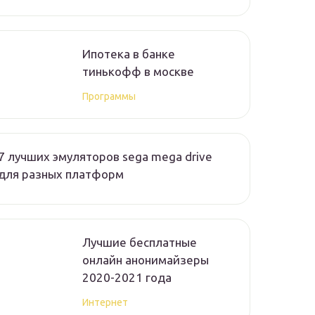
Ипотека в банке
тинькофф в москве
Программы
7 лучших эмуляторов sega mega drive
для разных платформ
Лучшие бесплатные
онлайн анонимайзеры
2020-2021 года
Интернет