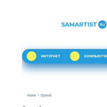
SAMARTIST
RU
ИНТЕРНЕТ
КОМПЬЮТЕ
Home
Openal