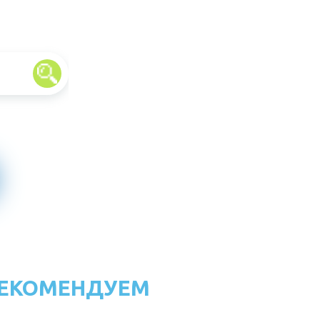
ЕКОМЕНДУЕМ