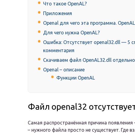
Что такое OpenAL?
Приложения
Openal для чего эта программа. OpenAL
Для чего нужна OpenAL?
Ошибка: Отсутствует openal32.dll — 5 
комментария
Скачиваем файл OpenAL32.dll отдельно
Openal – описание
Функции ОpenAL
Файл openal32 отсутствуе
Самая распространённая причина появления –
– нужного файла просто не существует. Где вз