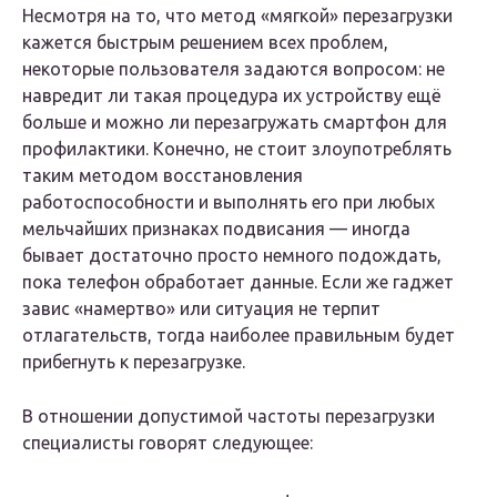
Несмотря на то, что метод «мягкой» перезагрузки
кажется быстрым решением всех проблем,
некоторые пользователя задаются вопросом: не
навредит ли такая процедура их устройству ещё
больше и можно ли перезагружать смартфон для
профилактики. Конечно, не стоит злоупотреблять
таким методом восстановления
работоспособности и выполнять его при любых
мельчайших признаках подвисания — иногда
бывает достаточно просто немного подождать,
пока телефон обработает данные. Если же гаджет
завис «намертво» или ситуация не терпит
отлагательств, тогда наиболее правильным будет
прибегнуть к перезагрузке.
В отношении допустимой частоты перезагрузки
специалисты говорят следующее: