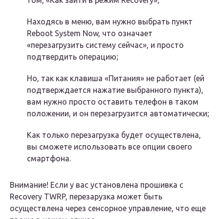
том, «Как зайти в режим Recovery»;
Находясь в меню, вам нужно выбрать пункт
Reboot System Now, что означает
«перезагрузить систему сейчас», и просто
подтвердить операцию;
Но, так как клавиша «Питания» не работает (ей
подтверждается нажатие выбранного пункта),
вам нужно просто оставить телефон в таком
положении, и он перезагрузится автоматически;
Как только перезагрузка будет осуществлена,
вы сможете использовать все опции своего
смартфона.
Внимание! Если у вас установлена прошивка с
Recovery TWRP, перезарузка может быть
осуществлена через сенсорное управление, что еще