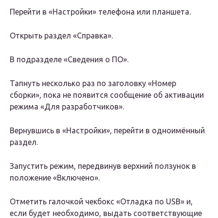
Перейти в «Настройки» телефона или планшета.
Открыть раздел «Справка».
В подразделе «Сведения о ПО».
Тапнуть несколько раз по заголовку «Номер
сборки», пока не появится сообщение об активации
режима «Для разработчиков».
Вернувшись в «Настройки», перейти в одноимённый
раздел.
Запустить режим, передвинув верхний ползунок в
положение «Включено».
Отметить галочкой чекбокс «Отладка по USB» и,
если будет необходимо, выдать соответствующие