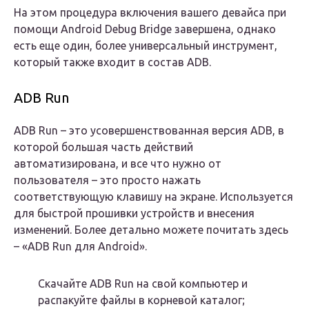
На этом процедура включения вашего девайса при
помощи Android Debug Bridge завершена, однако
есть еще один, более универсальный инструмент,
который также входит в состав ADB.
ADB Run
ADB Run – это усовершенствованная версия ADB, в
которой большая часть действий
автоматизирована, и все что нужно от
пользователя – это просто нажать
соответствующую клавишу на экране. Используется
для быстрой прошивки устройств и внесения
изменений. Более детально можете почитать здесь
– «ADB Run для Android».
Скачайте ADB Run на свой компьютер и
распакуйте файлы в корневой каталог;