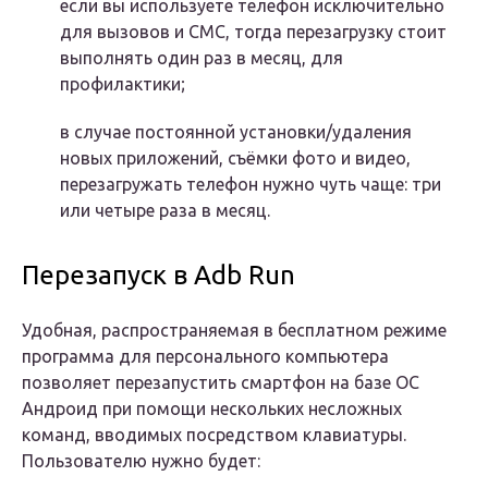
если вы используете телефон исключительно
для вызовов и СМС, тогда перезагрузку стоит
выполнять один раз в месяц, для
профилактики;
в случае постоянной установки/удаления
новых приложений, съёмки фото и видео,
перезагружать телефон нужно чуть чаще: три
или четыре раза в месяц.
Перезапуск в Adb Run
Удобная, распространяемая в бесплатном режиме
программа для персонального компьютера
позволяет перезапустить смартфон на базе ОС
Андроид при помощи нескольких несложных
команд, вводимых посредством клавиатуры.
Пользователю нужно будет: