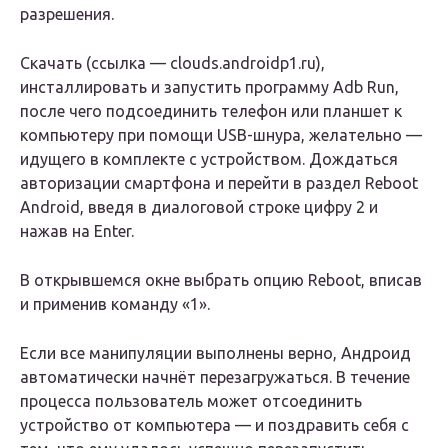
разрешения.
Скачать (ссылка — clouds.androidp1.ru),
инсталлировать и запустить программу Adb Run,
после чего подсоединить телефон или планшет к
компьютеру при помощи USB-шнура, желательно —
идущего в комплекте с устройством. Дождаться
авторизации смартфона и перейти в раздел Reboot
Android, введя в диалоговой строке цифру 2 и
нажав на Enter.
В открывшемся окне выбрать опцию Reboot, вписав
и применив команду «1».
Если все манипуляции выполнены верно, Андроид
автоматически начнёт перезагружаться. В течение
процесса пользователь может отсоединить
устройство от компьютера — и поздравить себя с