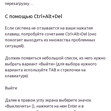
перезагрузку…
С помощью Ctrl+Alt+Del
Если система не отзывается на ваши нажатия
клавиш, попробуйте сочетание Ctrl+Alt+Del (оно
помогает выходить из множества проблемных
ситуаций).
Должен появиться небольшой список, из него нужно
выбрать вариант «Выйти» (для выбора нужного
варианта используйте TAB и стрелочки на
клавиатуре).
Выйти
Далее в правом углу экрана выберите значок
«Выключить» (), нажмите на нем Enter и в