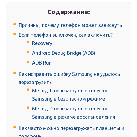
Содержание:
Причины, почему телефон может зависнуть
Если телефон выключен, как включить?
Recovery
Android Debug Bridge (ADB)
ADB Run
Как исправить ошибку Samsung не удалось
перезагрузить
Метод 1: перезагрузите телефон
Samsung в безопасном режиме
Метод 2: перезагрузите телефон
Samsung в режиме восстановления
Как часто можно перезагружать планшеты и
телефоны