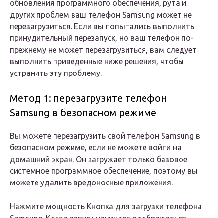
обновления программного обеспечения, рута и
других проблем ваш телефон Samsung может не
перезагрузиться. Если вы попытались выполнить
принудительный перезапуск, но ваш телефон по-
прежнему не может перезагрузиться, вам следует
выполнить приведенные ниже решения, чтобы
устранить эту проблему.
Метод 1: перезагрузите телефон
Samsung в безопасном режиме
Вы можете перезагрузить свой телефон Samsung в
безопасном режиме, если не можете войти на
домашний экран. Он загружает только базовое
системное программное обеспечение, поэтому вы
можете удалить вредоносные приложения.
Нажмите мощность Кнопка для загрузки телефона