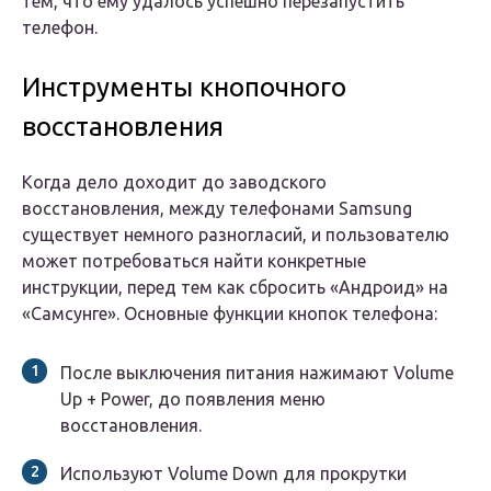
тем, что ему удалось успешно перезапустить
телефон.
Инструменты кнопочного
восстановления
Когда дело доходит до заводского
восстановления, между телефонами Samsung
существует немного разногласий, и пользователю
может потребоваться найти конкретные
инструкции, перед тем как сбросить «Андроид» на
«Самсунге». Основные функции кнопок телефона:
После выключения питания нажимают Volume
Up + Power, до появления меню
восстановления.
Используют Volume Down для прокрутки