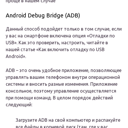
проще в нашем случае
Android Debug Bridge (ADB)
Данный способ подойдет только в том случае, если
у вас на смартфоне включена опция «Отладки по
USB». Как это проверить, настроить, читайте в
нашей статье «Как включить отладку по USB
Android».
ADB – это очень удобное приложение, позволяющее
управлять вашим телефоном внутри операционной
системы и вносить разные изменения. Приложение
консольное, поэтому управление осуществляется
при помощи команд. В целом порядок действий
следующий:
Загрузите ADB на свой компьютер и распакуйте
все файлы в корневой диск (там, где у вас