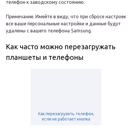
телефон к заводскому состоянию.
Примечание. Имейте в виду, что при сбросе настроек
все ваши персональные настройки и данные будут
удалены с вашего телефона Samsung.
Как часто можно перезагружать
планшеты и телефоны
Как перезагрузить телефон,
если не работает кнопка