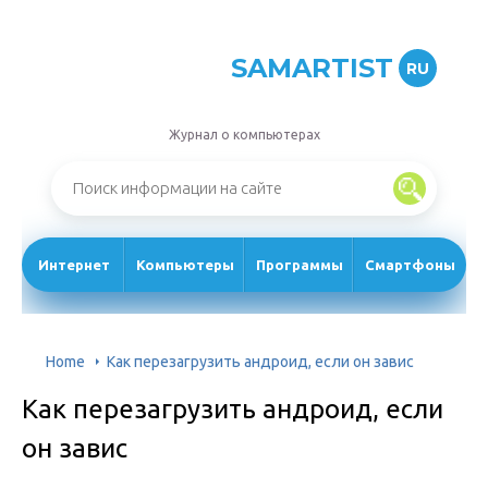
SAMARTIST
RU
Журнал о компьютерах
Интернет
Компьютеры
Программы
Смартфоны
Home
Как перезагрузить андроид, если он завис
Как перезагрузить андроид, если
он завис