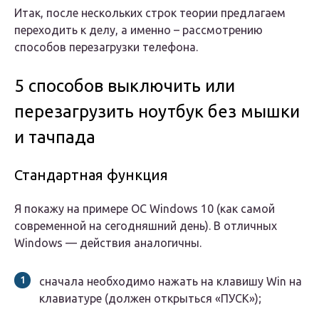
Итак, после нескольких строк теории предлагаем
переходить к делу, а именно – рассмотрению
способов перезагрузки телефона.
5 способов выключить или
перезагрузить ноутбук без мышки
и тачпада
Стандартная функция
Я покажу на примере ОС Windows 10 (как самой
современной на сегодняшний день). В отличных
Windows — действия аналогичны.
сначала необходимо нажать на клавишу Win на
клавиатуре (должен открыться «ПУСК»);