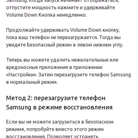
Samsung. Когда запуск начинает отображаться,
отпустите мощность нажмите и удерживайте
Volume Down Кнопка немедленно.
Продолжайте удерживать Volume Down кнопку,
пока ваш телефон не перезагружается. Тогда вы
увидите Безопасный режим в левом нижнем углу.
Теперь вы можете удалить нежелательные или
вредоносные приложения в приложении
«Настройки». Затем перезагрузите телефон Samsung
в нормальный режим.
Метод 2: перезагрузите телефон
Samsung в режиме восстановления
Если вы не можете загрузиться в безопасном
режиме, попробуйте вместо этого режим
восстановления. Позволяет устранять