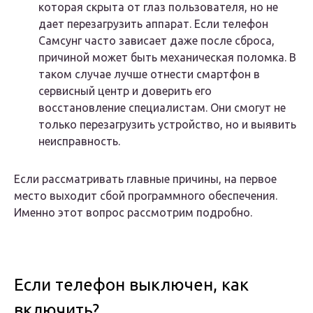
которая скрыта от глаз пользователя, но не
дает перезагрузить аппарат. Если телефон
Самсунг часто зависает даже после сброса,
причиной может быть механическая поломка. В
таком случае лучше отнести смартфон в
сервисный центр и доверить его
восстановление специалистам. Они смогут не
только перезагрузить устройство, но и выявить
неисправность.
Если рассматривать главные причины, на первое
место выходит сбой программного обеспечения.
Именно этот вопрос рассмотрим подробно.
Если телефон выключен, как
включить?