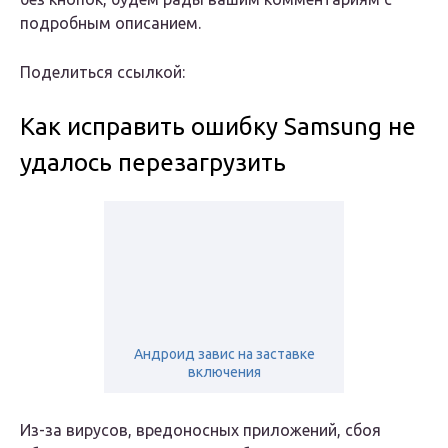
подробным описанием.
Поделиться ссылкой:
Как исправить ошибку Samsung не
удалось перезагрузить
Андроид завис на заставке
включения
Из-за вирусов, вредоносных приложений, сбоя