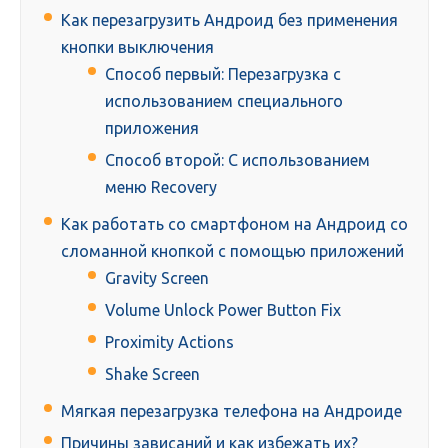
Как перезагрузить Андроид без применения
кнопки выключения
Способ первый: Перезагрузка с
использованием специального
приложения
Способ второй: С использованием
меню Recovery
Как работать со смартфоном на Андроид со
сломанной кнопкой с помощью приложений
Gravity Screen
Volume Unlock Power Button Fix
Proximity Actions
Shake Screen
Мягкая перезагрузка телефона на Андроиде
Причины зависаний и как избежать их?