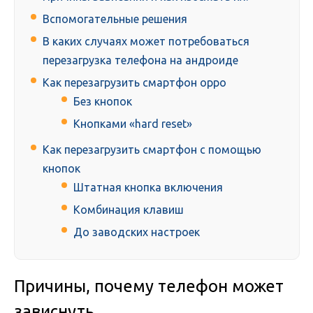
Вспомогательные решения
В каких случаях может потребоваться
перезагрузка телефона на андроиде
Как перезагрузить смартфон oppo
Без кнопок
Кнопками «hard reset»
Как перезагрузить смартфон с помощью
кнопок
Штатная кнопка включения
Комбинация клавиш
До заводских настроек
Причины, почему телефон может
зависнуть