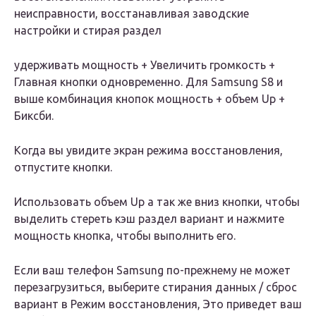
неисправности, восстанавливая заводские
настройки и стирая раздел
удерживать мощность + Увеличить громкость +
Главная кнопки одновременно. Для Samsung S8 и
выше комбинация кнопок мощность + объем Up +
Биксби.
Когда вы увидите экран режима восстановления,
отпустите кнопки.
Использовать объем Up а так же вниз кнопки, чтобы
выделить стереть кэш раздел вариант и нажмите
мощность кнопка, чтобы выполнить его.
Если ваш телефон Samsung по-прежнему не может
перезагрузиться, выберите стирания данных / сброс
вариант в Режим восстановления, Это приведет ваш