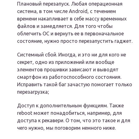
Плановый перезапуск. Любая операционная
система, в том числе Android, с течением
времени накапливает в себе массу временных
файлов и замедляется. Для того чтобы
облегчить ОС и вернуть ее в первоначальное
состояние, нужно просто перезапустить гаджет.
Системный сбой. Иногда, и это ни для кого не
секрет, одно из приложений или вообще
элементов прошивки зависают и выводят
смартфон из работоспособного состояния.
Исправить такой баг зачастую помогает только
перезагрузка;
Доступ к дополнительным функциям. Также
reboot может понадобиться, например, для
доступа к рекавери. О том, что это такое и для
чего нужно, мы поговорим немного ниже.