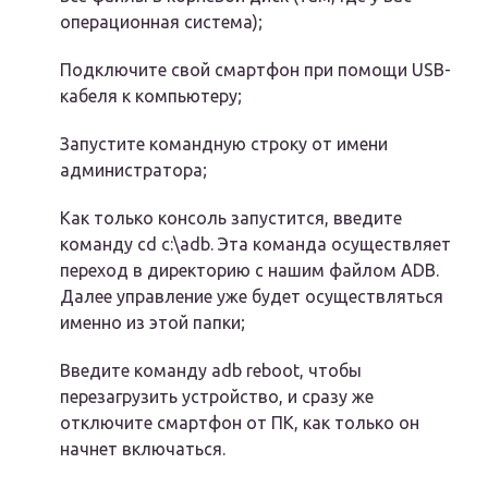
операционная система);
Подключите свой смартфон при помощи USB-
кабеля к компьютеру;
Запустите командную строку от имени
администратора;
Как только консоль запустится, введите
команду cd c:\adb. Эта команда осуществляет
переход в директорию с нашим файлом ADB.
Далее управление уже будет осуществляться
именно из этой папки;
Введите команду adb reboot, чтобы
перезагрузить устройство, и сразу же
отключите смартфон от ПК, как только он
начнет включаться.