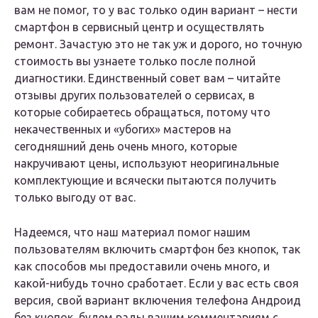
вам не помог, то у вас только один вариант – нести
смартфон в сервисный центр и осуществлять
ремонт. Зачастую это не так уж и дорого, но точную
стоимость вы узнаете только после полной
диагностики. Единственный совет вам – читайте
отзывы других пользователей о сервисах, в
которые собираетесь обращаться, потому что
некачественных и «убогих» мастеров на
сегодняшний день очень много, которые
накручивают цены, используют неоригинальные
комплектующие и всячески пытаются получить
только выгоду от вас.
Надеемся, что наш материал помог нашим
пользователям включить смартфон без кнопок, так
как способов мы предоставили очень много, и
какой-нибудь точно сработает. Если у вас есть своя
версия, свой вариант включения телефона Андроид
без кнопок, будем рады вашим комментариям с