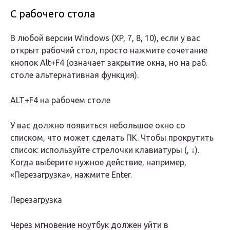
С рабочего стола
В любой версии Windows (XP, 7, 8, 10), если у вас
открыт рабочий стол, просто нажмите сочетание
кнопок Alt+F4 (означает закрытие окна, но на раб.
столе альтернативная функция).
ALT+F4 на рабочем столе
У вас должно появиться небольшое окно со
списком, что может сделать ПК. Чтобы прокрутить
список: используйте стрелочки клавиатуры (, ↓).
Когда выберите нужное действие, например,
«Перезагрузка», нажмите Enter.
Перезагрузка
Через мгновение ноутбук должен уйти в