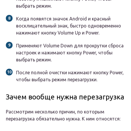
выбрать режим.
Когда появятся значок Android и красный
восклицательный знак, быстро одновременно
нажимают кнопку Volume Up и Power.
Применяют Volume Down для прокрутки сброса
настроек и нажимают кнопку Power, чтобы
выбрать режим.
После полной очистки нажимают кнопку Power,
чтобы выбрать режим перезагрузки.
Зачем вообще нужна перезагрузка
Рассмотрим несколько причин, по которым
перезагрузка обязательно нужна. К ним относятся: