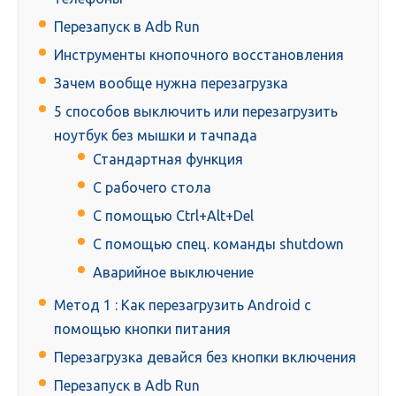
Перезапуск в Adb Run
Инструменты кнопочного восстановления
Зачем вообще нужна перезагрузка
5 способов выключить или перезагрузить
ноутбук без мышки и тачпада
Стандартная функция
С рабочего стола
С помощью Ctrl+Alt+Del
С помощью спец. команды shutdown
Аварийное выключение
Метод 1 : Как перезагрузить Android с
помощью кнопки питания
Перезагрузка девайся без кнопки включения
Перезапуск в Adb Run