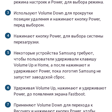
режима настроек и Power, для выбора режима.
Используют Volume Down для прокрутки
позиции удаления и нажимают кнопку Power,
перед выбором.
Нажимают кнопку Power, для выбора системы
перезагрузки.
Некоторые устройства Samsung требуют,
чтобы пользователи удерживали клавишу
Volume Up и Home, а после нажимают и
удерживают Power, пока логотип Samsung не
запустит заводской сброс.
Удерживая Volume Up, нажимают и удерживают
Power, до появления экрана Fastboot.
Применяют Volume Down для перехода к
Recovery и нажимают кнопку Power, чтобы