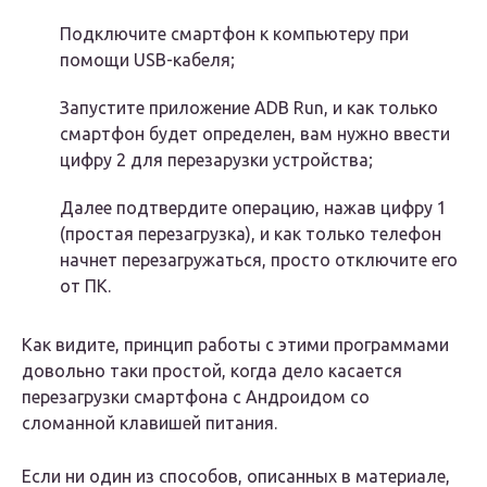
Подключите смартфон к компьютеру при
помощи USB-кабеля;
Запустите приложение ADB Run, и как только
смартфон будет определен, вам нужно ввести
цифру 2 для перезарузки устройства;
Далее подтвердите операцию, нажав цифру 1
(простая перезагрузка), и как только телефон
начнет перезагружаться, просто отключите его
от ПК.
Как видите, принцип работы с этими программами
довольно таки простой, когда дело касается
перезагрузки смартфона с Андроидом со
сломанной клавишей питания.
Если ни один из способов, описанных в материале,