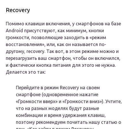
Recovery
Помимо клавиши включения, у смартфонов на базе
Android присутствуют, как минимум, кнопки
громкости, позволяющие заходить в «режим
восстановления», или, как он называется по-
другому, recovery. Так вот, в этом режиме можно и
перезагрузить ваш смартфон, чтобы он включился,
и фактически кнопка питания для этого не нужна.
Делается это так:
Перейдите в режим Recovery на своем
смартфоне (одновременное нажатие
«Громкости вверх» и «Громкости вниз»). Учтите,
что на разных моделях будут разные
комбинации и время удержания клавиш,
поэтому рекомендуем почитать нашу статью о