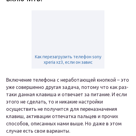
Как перезагрузить телефон sony
xperia xz3, если он завис
Включение телефона с неработающей кнопкой – это
уже совершенно другая задача, потому что как раз-
таки данная клавиша и отвечает за питание. И если
этого не сделать, то и никакие настройки
осуществить не получится для переназначения
клавиш, активации отпечатка пальцев и прочих
способов, описанных нами выше. Но даже в этом
случае есть свои варианты.