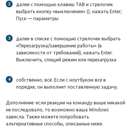
далее с помощью клавиш TAB и стрелочек
выбрать кнопку «выключения» (), нажать Enter;
Пуск — параметры
далее в списке с помощью стрелочек выбрать
«Перезагрузка/завершение работы» (в
зависимости от требований), нажать Enter.
Выключить, спящий режим или перезагрузка
собственно, всё. Если с ноутбуком все в
порядке, он выполнит поставленную задачу.
Дополнение: если реакции на команду выше никакой
не последовало, то возможно ваша Windows
зависла. Также можете попробовать
альтернативные способы, описанные ниже.