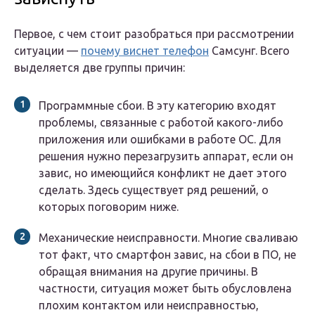
Первое, с чем стоит разобраться при рассмотрении
ситуации —
почему виснет телефон
Самсунг. Всего
выделяется две группы причин:
Программные сбои. В эту категорию входят
проблемы, связанные с работой какого-либо
приложения или ошибками в работе ОС. Для
решения нужно перезагрузить аппарат, если он
завис, но имеющийся конфликт не дает этого
сделать. Здесь существует ряд решений, о
которых поговорим ниже.
Механические неисправности. Многие сваливаю
тот факт, что смартфон завис, на сбои в ПО, не
обращая внимания на другие причины. В
частности, ситуация может быть обусловлена
плохим контактом или неисправностью,