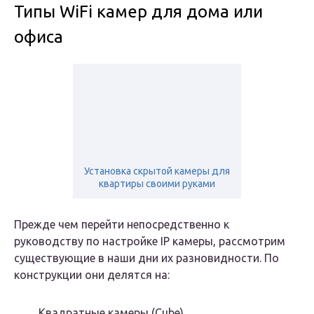
Типы WiFi камер для дома или
офиса
Установка скрытой камеры для
квартиры своими руками
Прежде чем перейти непосредственно к
руководству по настройке IP камеры, рассмотрим
существующие в наши дни их разновидности. По
конструкции они делятся на:
Квадратные камеры (Cube)