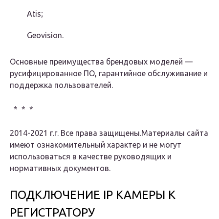
Atis;
Geovision.
Основные преимущества брендовых моделей —
русифицированное ПО, гарантийное обслуживание и
поддержка пользователей.
* * *
2014-2021 г.г. Все права защищены.Материалы сайта
имеют ознакомительный характер и не могут
использоваться в качестве руководящих и
нормативных документов.
ПОДКЛЮЧЕНИЕ IP КАМЕРЫ К
РЕГИСТРАТОРУ