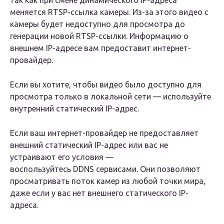
так как при смене динамического IP-адреса
меняется RTSP-ссылка камеры. Из-за этого видео с
камеры будет недоступно для просмотра до
генерации новой RTSP-ссылки. Информацию о
внешнем IP-адресе вам предоставит интернет-
провайдер.
Если вы хотите, чтобы видео было доступно для
просмотра только в локальной сети — используйте
внутренний статический IP-адрес.
Если ваш интернет-провайдер не предоставляет
внешний статический IP-адрес или вас не
устраивают его условия —
воспользуйтесь DDNS сервисами. Они позволяют
просматривать поток камер из любой точки мира,
даже если у вас нет внешнего статического IP-
адреса.