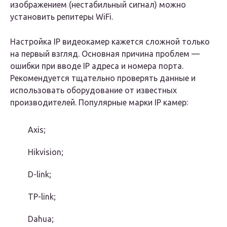
изображением (нестабильный сигнал) можно
установить репитеры WiFi.
Настройка IP видеокамер кажется сложной только
на первый взгляд. Основная причина проблем —
ошибки при вводе IP адреса и номера порта.
Рекомендуется тщательно проверять данные и
использовать оборудование от известных
производителей. Популярные марки IP камер:
Axis;
Hikvision;
D-link;
TP-link;
Dahua;