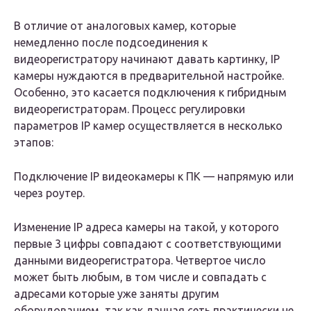
В отличие от аналоговых камер, которые
немедленно после подсоединения к
видеорегистратору начинают давать картинку, IP
камеры нуждаются в предварительной настройке.
Особенно, это касается подключения к гибридным
видеорегистраторам. Процесс регулировки
параметров IP камер осуществляется в несколько
этапов:
Подключение IP видеокамеры к ПК — напрямую или
через роутер.
Изменение IP адреса камеры на такой, у которого
первые 3 цифры совпадают с соответствующими
данными видеорегистратора. Четвертое число
может быть любым, в том числе и совпадать с
адресами которые уже заняты другим
оборудованием, так как данная сеть практически не