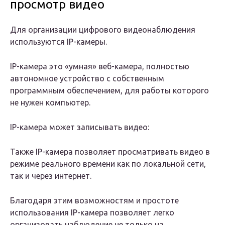
просмотр видео
Для организации цифрового видеонаблюдения
используются IP-камеры.
IP-камера это «умная» веб-камера, полностью
автономное устройство с собственным
программным обеспечением, для работы которого
не нужен компьютер.
IP-камера может записывать видео:
Также IP-камера позволяет просматривать видео в
режиме реального времени как по локальной сети,
так и через интернет.
Благодаря этим возможностям и простоте
использования IP-камера позволяет легко
организовать наблюдение не только на