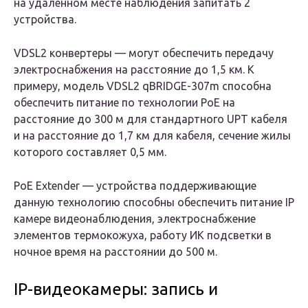
на удаленном месте наблюдения запитать 2
устройства.
VDSL2 конвертеры
— могут обеспечить передачу
электроснабжения на расстояние до 1,5 км. К
примеру, модель VDSL2 qBRIDGE-307m способна
обеспечить питание по технологии РоЕ на
расстояние до 300 м для стандартного UPT кабеля
и на расстояние до 1,7 км для кабеля, сечение жилы
которого составляет 0,5 мм.
РоЕ Extender
— устройства поддерживающие
данную технологию способны обеспечить питание IP
камере видеонаблюдения, электроснабжение
элементов термокожуха, работу ИК подсветки в
ночное время на расстоянии до 500 м.
IP-видеокамеры: запись и