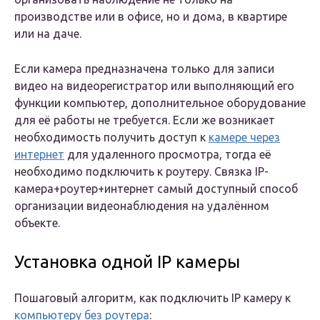
производстве или в офисе, но и дома, в квартире
или на даче.
Если камера предназначена только для записи
видео на видеорегистратор или выполняющий его
функции компьютер, дополнительное оборудование
для её работы не требуется. Если же возникает
необходимость получить доступ к
камере через
интернет
для удаленного просмотра, тогда её
необходимо подключить к роутеру. Связка IP-
камера+роутер+интернет самый доступный способ
организации видеонаблюдения на удалённом
объекте.
Установка одной IP камеры
Пошаговый алгоритм, как подключить IP камеру к
компьютеру без роутера
: