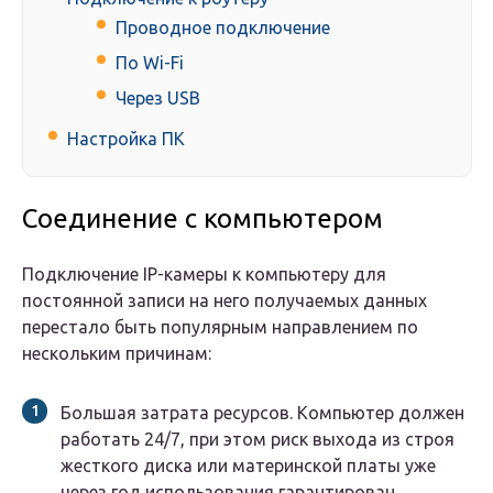
Проводное подключение
По Wi-Fi
Через USB
Настройка ПК
Соединение с компьютером
Подключение IP-камеры к компьютеру для
постоянной записи на него получаемых данных
перестало быть популярным направлением по
нескольким причинам:
Большая затрата ресурсов. Компьютер должен
работать 24/7, при этом риск выхода из строя
жесткого диска или материнской платы уже
через год использования гарантирован.