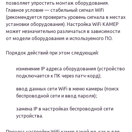
позволяет упростить монтаж оборудования.
Главное условие — стабильный сигнал WiFi
(рекомендуется проверить уровень сигнала в местах
установки оборудования). Настройка WiFi КАМЕР
может незначительно различаться в зависимости
от модели оборудования и используемого ПО.
Порядок действий при этом следующий:
изменение IP адреса оборудования (устройство
подключается к ПК через патч-корд);
ввод данных сети WiFi в меню камеры (поиск
беспроводной сети и ввод пароля);
замена IP в настройках беспроводной сети
устройства.
Процесс настройки WiFi камер такой же, как и для