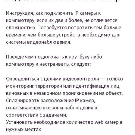
Инструкция, как подключить IP камеры к
компьютеру, если их две и более, не отличается
сложностью. Потребуется потратить тем больше
времени, чем больше устройств необходимо для
системы видеонаблюдения.
Прежде чем подключать к ноутбуку либо
компьютеру и настраивать, следует:
Определиться с целями видеоконтроля — только
мониторинг территории или идентификация лиц,
виновных в незаконном проникновении на объект.
Спланировать расположение IP камер,
охватывающее все зоны наблюдения в
соответствии с задачами.
Установить необходимое количество web камер в
нужных местах