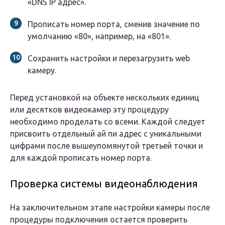
«DNS IP адрес».
Прописать номер порта, сменив значение по
умолчанию «80», например, на «801».
Сохранить настройки и перезагрузить web
камеру.
Перед установкой на объекте нескольких единиц
или десятков видеокамер эту процедуру
необходимо проделать со всеми. Каждой следует
присвоить отдельный ай пи адрес с уникальными
цифрами после вышеупомянутой третьей точки и
для каждой прописать номер порта.
Проверка системы видеонаблюдения
На заключительном этапе настройки камеры после
процедуры подключения остается проверить