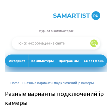
SAMARTIST
RU
Журнал о компьютерах
Интернет
Компьютеры
Программы
Смартфоны
Home
Разные варианты подключений ip камеры
Разные варианты подключений ip
камеры