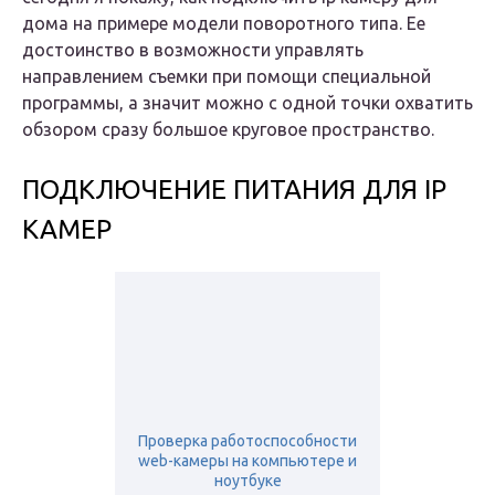
дома на примере модели поворотного типа. Ее
достоинство в возможности управлять
направлением съемки при помощи специальной
программы, а значит можно с одной точки охватить
обзором сразу большое круговое пространство.
ПОДКЛЮЧЕНИЕ ПИТАНИЯ ДЛЯ IP
КАМЕР
Проверка работоспособности
web-камеры на компьютере и
ноутбуке