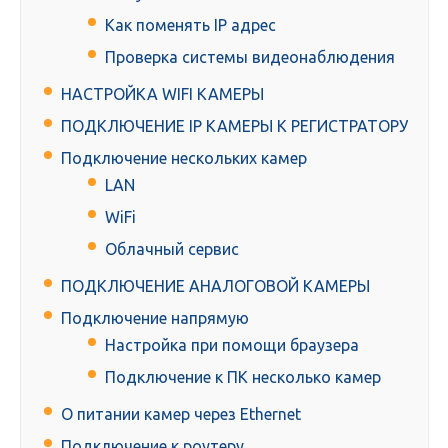
Как поменять IP адрес
Проверка системы видеонаблюдения
НАСТРОЙКА WIFI КАМЕРЫ
ПОДКЛЮЧЕНИЕ IP КАМЕРЫ К РЕГИСТРАТОРУ
Подключение нескольких камер
LAN
WiFi
Облачный сервис
ПОДКЛЮЧЕНИЕ АНАЛОГОВОЙ КАМЕРЫ
Подключение напрямую
Настройка при помощи браузера
Подключение к ПК несколько камер
О питании камер через Ethernet
Подключение к роутеру