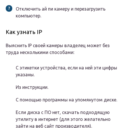
Отключить ай пи камеру и перезагрузить
компьютер.
Как узнать IP
Выяснить IP своей камеры владелец может без
труда несколькими способами:
С этикетки устройства, если на ней эти цифры
указаны.
Из инструкции.
С помощью программы на упомянутом диске.
Если диска с ПО нет, скачать подходящую
утилиту в интернет (для этого желательно
зайти на веб сайт производителя).