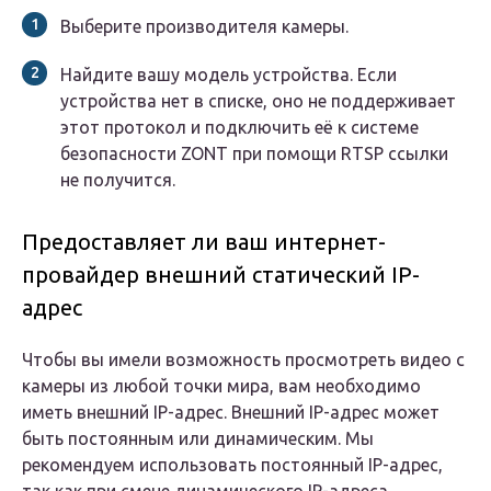
Выберите производителя камеры.
Найдите вашу модель устройства. Если
устройства нет в списке, оно не поддерживает
этот протокол и подключить её к системе
безопасности ZONT при помощи RTSP ссылки
не получится.
Предоставляет ли ваш интернет-
провайдер внешний статический IP-
адрес
Чтобы вы имели возможность просмотреть видео с
камеры из любой точки мира, вам необходимо
иметь внешний IP-адрес. Внешний IP-адрес может
быть постоянным или динамическим. Мы
рекомендуем использовать постоянный IP-адрес,