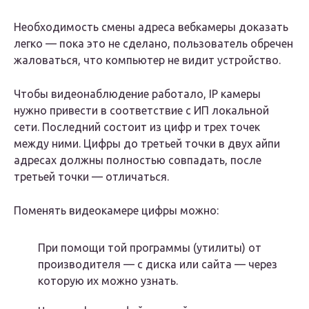
Необходимость смены адреса вебкамеры доказать
легко — пока это не сделано, пользователь обречен
жаловаться, что компьютер не видит устройство.
Чтобы видеонаблюдение работало, IP камеры
нужно привести в соответствие с ИП локальной
сети. Последний состоит из цифр и трех точек
между ними. Цифры до третьей точки в двух айпи
адресах должны полностью совпадать, после
третьей точки — отличаться.
Поменять видеокамере цифры можно:
При помощи той программы (утилиты) от
производителя — с диска или сайта — через
которую их можно узнать.