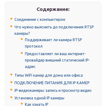
Содержание:
Соединение с компьютером
Что нужно выяснить до подключения RTSP
камеры?
Поддерживает ли камера RTSP
протокол
Предоставляет ли ваш интернет-
провайдер внешний статический IP-
адрес
Типы WiFi камер для дома или офиса
ПОДКЛЮЧЕНИЕ ПИТАНИЯ ДЛЯ IP КАМЕР
IP-видеокамеры: запись и просмотр видео
Установка одной IP камеры
Как узнать IP