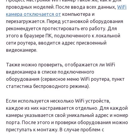
проводных моделей. После ввода всех данных,
WiFi
камера отключается от
компьютера и
перезагружается. Перед установкой оборудования
рекомендуется протестировать его работу. Для
этого в браузере ПК, подключенного к локальной
сети роутера, вводится адрес присвоенный
видеокамере.
Также можно проверить, отображается ли WiFi
видеокамера в списке подключенного
оборудования (сервисное меню WiFi роутера, пункт
статистика беспроводного режима).
Если используется несколько WiFi устройств,
каждое из них настраивается отдельно. Для каждой
камеры указывается свой уникальный адрес и номер
порта. После этого и проверки оборудования можно
приступать к монтажу. В случае проблем с