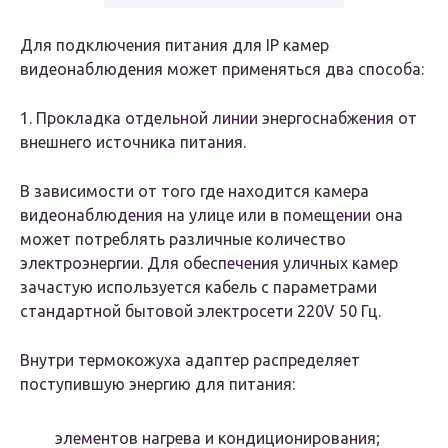
Для подключения питания для IP камер
видеонаблюдения может применяться два способа:
1. Прокладка отдельной линии энергоснабжения от
внешнего источника питания.
В зависимости от того где находится камера
видеонаблюдения на улице или в помещении она
может потреблять различные количество
электроэнергии. Для обеспечения уличных камер
зачастую используется кабель с параметрами
стандартной бытовой электросети 220V 50 Гц.
Внутри термокожуха адаптер распределяет
поступившую энергию для питания:
элементов нагрева и кондиционирования;