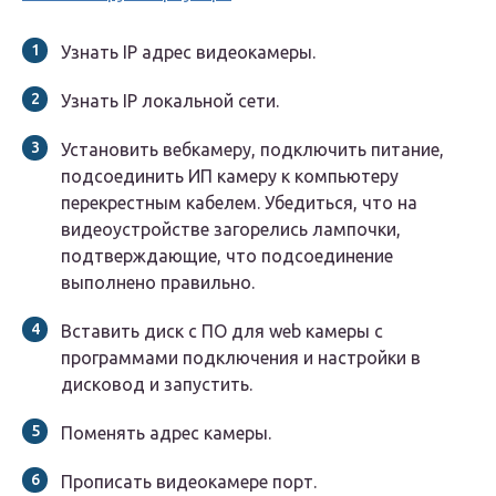
Узнать IP адрес видеокамеры.
Узнать IP локальной сети.
Установить вебкамеру, подключить питание,
подсоединить ИП камеру к компьютеру
перекрестным кабелем. Убедиться, что на
видеоустройстве загорелись лампочки,
подтверждающие, что подсоединение
выполнено правильно.
Вставить диск с ПО для web камеры с
программами подключения и настройки в
дисковод и запустить.
Поменять адрес камеры.
Прописать видеокамере порт.