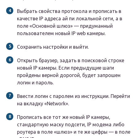
Выбрать свойства протокола и прописать в
качестве IP адреса ай пи локальной сети, а в
поле «Основной шлюз» — придуманный
пользователем новый IP web камеры.
Сохранить настройки и выйти.
Открыть браузер, задать в поисковой строке
новый IP камеры. Если предыдущие шаги
пройдены верной дорогой, будет запрошен
логин и пароль.
Ввести логин с паролем из инструкции. Перейти
на вкладку «Network».
Прописать все тот же новый IP камеры,
стандартную маску подсети, IP модема либо
роутера в поле «шлюз» и те же цифры — в поле