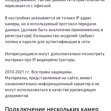
пересекается с офисной.
В настройках указывается не только IP адрес
камеры, но и используемый протокол передачи
данных. (должен быть аналогичен применяемому в
регистраторе). Большинство моделей требуют
логина и пароля для аутентификации в сети.
Интересующиеся могут дополнительно посмотреть
материал про IP видеорегистраторы.
2010-2021 г.г.. Все права защищены.
Материалы, представленные на сайте, имеют
ознакомительно-информационный характер и не
могут использоваться в качестве руководящих
документов
Подключение нескольких камер