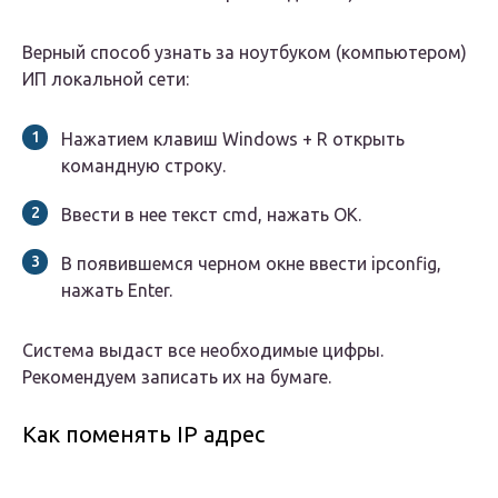
Верный способ узнать за ноутбуком (компьютером)
ИП локальной сети:
Нажатием клавиш Windows + R открыть
командную строку.
Ввести в нее текст cmd, нажать OK.
В появившемся черном окне ввести ipconfig,
нажать Enter.
Система выдаст все необходимые цифры.
Рекомендуем записать их на бумаге.
Как поменять IP адрес