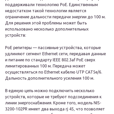
поддерживали технологию РоЕ. Единственным
недостатком такой технологии является
ограничение дальности передачи энергии до 100 м.
Для решения этой проблемы может быть
использовано несколько дополнительных
устройств:
РоЕ репитеры
— пассивные устройства, которые
удлиняют сегмент Ethernet сети, передавая данные
и питание по стандарту IEEE 802.3af PoE сверх
лимитированных 100 м. Передача может
осуществляться по Ethernet кабелю UTP CAT5e/6.
Дальность дополнительного усиления 100 м.
В единую цепь можно подключить несколько
устройств, которые не требуют подсоединения к
линии энергоснабжения. Кроме того, модель NIS-
3200-102PR имеет два выхода rj 45, что позволяет