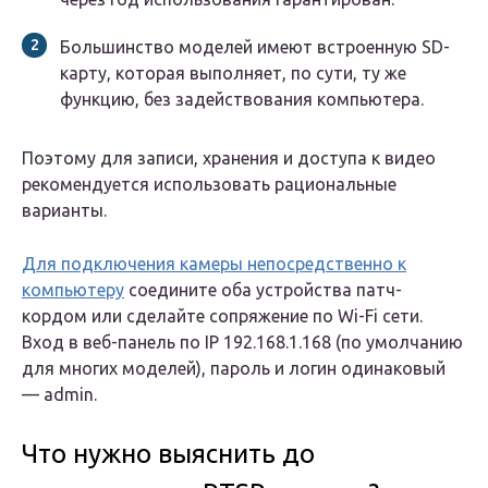
Большинство моделей имеют встроенную SD-
карту, которая выполняет, по сути, ту же
функцию, без задействования компьютера.
Поэтому для записи, хранения и доступа к видео
рекомендуется использовать рациональные
варианты.
Для подключения камеры непосредственно к
компьютеру
соедините оба устройства патч-
кордом или сделайте сопряжение по Wi-Fi сети.
Вход в веб-панель по IP 192.168.1.168 (по умолчанию
для многих моделей), пароль и логин одинаковый
— admin.
Что нужно выяснить до