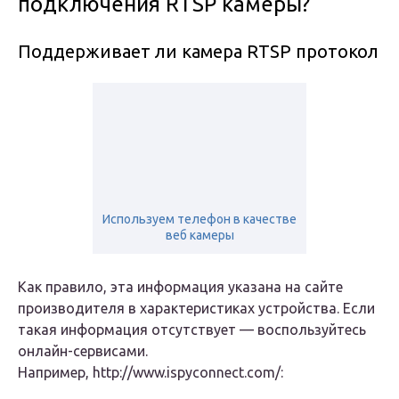
подключения RTSP камеры?
Поддерживает ли камера RTSP протокол
Используем телефон в качестве
веб камеры
Как правило, эта информация указана на сайте
производителя в характеристиках устройства. Если
такая информация отсутствует — воспользуйтесь
онлайн-сервисами.
Например, http://www.ispyconnect.com/: