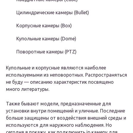
Цилиндрические камеры (Bullet)
Корпусные камеры (Box)
Купольные камеры (Dome)
Поворотные камеры (PTZ)
Купольные и корпусные являются наиболее
используемыми из неповоротных. Распространяться
не буду — описанию характеристик посвящено
много литературы.
Также бывают модели, предназначенные для
установки внутри помещений и уличные. Последние
больше защищены от воздействия внешней среды и
используются для наружного наблюдения. Но
сегодня я покажу, как подключить ip камеру для