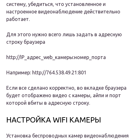
систему, убедиться, что установленное и
настроенное видеонаблюдение действительно
работает.
Для этого нужно всего лишь задать в адресную
строку браузера
http://IP_адрес_web_камеры:номер_порта
Например: http://764.538.49.21:801
Если все сделано корректно, во вкладке браузера
будет отображено видео с камеры, айпи и порт
которой вбиты в адресную строку.
НАСТРОЙКА WIFI КАМЕРЫ
Установка беспроводных камер видеонаблюдения