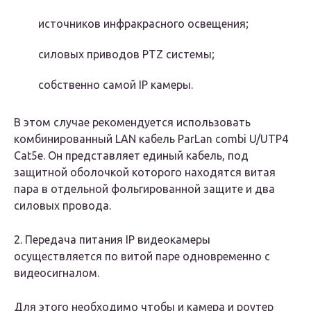
источников инфракрасного освещения;
силовых приводов PTZ системы;
собственно самой IP камеры.
В этом случае рекомендуется использовать
комбинированный LAN кабель ParLan combi U/UTP4
Саt5e. Он представляет единый кабель, под
защитной оболочкой которого находятся витая
пара в отдельной фольгированной защите и два
силовых провода.
2. Передача питания IP видеокамеры
осуществляется по витой паре одновременно с
видеосигналом.
Для этого необходимо чтобы и камера и роутер