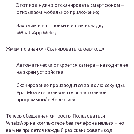
Этот код нужно отсканировать смартфоном –
открываем мобильное приложение;
Заходим в настройки и ищем вкладку
«WhatsApp Web»;
Жмем по значку «Сканировать кьюар-код»;
Автоматически откроется камера – наводите ее
на экран устройства;
Сканирование производится за долю секунды.
Ура! Можете пользоваться настольной
программой/ веб-версией.
Теперь обещанная хитрость. Пользоваться
WhatsApp на компьютере без телефона нельзя – но
вам не придется каждый раз сканировать код