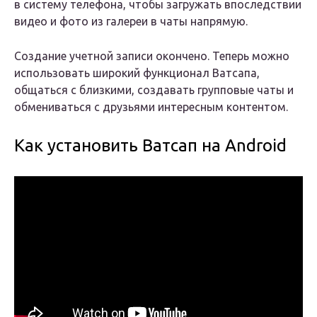
в систему телефона, чтобы загружать впоследствии
видео и фото из галереи в чаты напрямую.
Создание учетной записи окончено. Теперь можно
использовать широкий функционал Ватсапа,
общаться с близкими, создавать групповые чаты и
обмениваться с друзьями интересным контентом.
Как установить Ватсап на Android