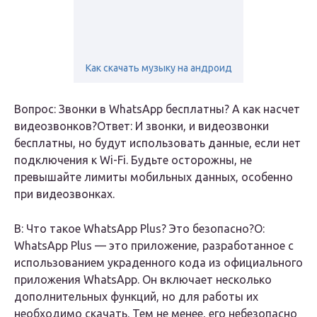
Как скачать музыку на андроид
Вопрос: Звонки в WhatsApp бесплатны? А как насчет
видеозвонков?Ответ: И звонки, и видеозвонки
бесплатны, но будут использовать данные, если нет
подключения к Wi-Fi. Будьте осторожны, не
превышайте лимиты мобильных данных, особенно
при видеозвонках.
В: Что такое WhatsApp Plus? Это безопасно?О:
WhatsApp Plus — это приложение, разработанное с
использованием украденного кода из официального
приложения WhatsApp. Он включает несколько
дополнительных функций, но для работы их
необходимо скачать. Тем не менее, его небезопасно