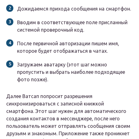
Дожидаемся прихода сообщения на смартфон.
Вводим в соответствующее поле присланный
системой проверочный код.
После первичной авторизации пишем имя,
которое будет отображаться в чатах.
Загружаем аватарку (этот шаг можно
пропустить и выбрать наиболее подходящее
фото позже).
Далее Ватсап попросит разрешения
синхронизироваться с записной книжкой
смартфона. Этот шаг нужен для автоматического
создания контактов в мессенджере, после него
пользователь может отправлять сообщения своим
друзьям и знакомым. Приложение также проникнет