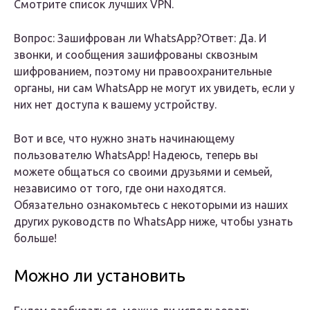
Смотрите список лучших VPN.
Вопрос: Зашифрован ли WhatsApp?Ответ: Да. И
звонки, и сообщения зашифрованы сквозным
шифрованием, поэтому ни правоохранительные
органы, ни сам WhatsApp не могут их увидеть, если у
них нет доступа к вашему устройству.
Вот и все, что нужно знать начинающему
пользователю WhatsApp! Надеюсь, теперь вы
можете общаться со своими друзьями и семьей,
независимо от того, где они находятся.
Обязательно ознакомьтесь с некоторыми из наших
других руководств по WhatsApp ниже, чтобы узнать
больше!
Можно ли установить