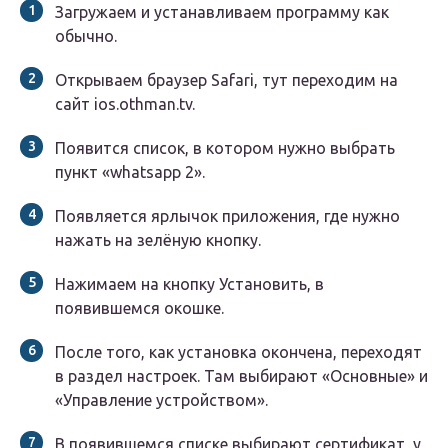
Загружаем и устанавливаем программу как
обычно.
Открываем браузер Safari, тут переходим на
сайт ios.othman.tv.
Появится список, в котором нужно выбрать
пункт «whatsapp 2».
Появляется ярлычок приложения, где нужно
нажать на зелёную кнопку.
Нажимаем на кнопку Установить, в
появившемся окошке.
После того, как установка окончена, переходят
в раздел настроек. Там выбирают «Основные» и
«Управление устройством».
В появившемся списке выбирают сертификат, у