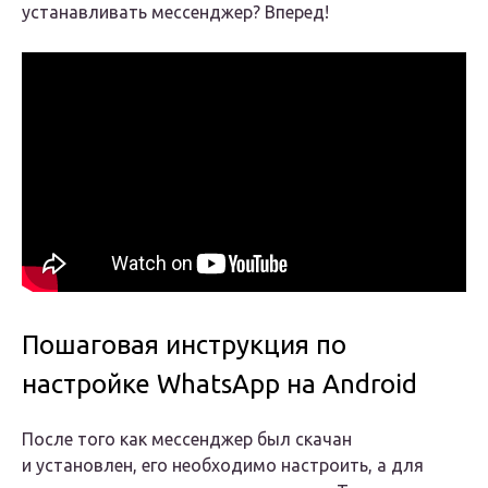
устанавливать мессенджер? Вперед!
Пошаговая инструкция по
настройке WhatsApp на Android
После того как мессенджер был скачан
и установлен, его необходимо настроить, а для