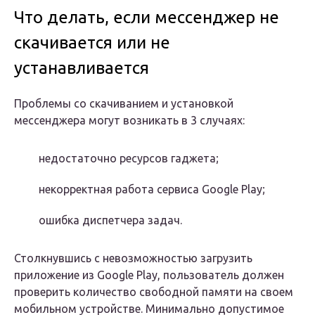
Что делать, если мессенджер не
скачивается или не
устанавливается
Проблемы со скачиванием и установкой
мессенджера могут возникать в 3 случаях:
недостаточно ресурсов гаджета;
некорректная работа сервиса Google Play;
ошибка диспетчера задач.
Столкнувшись с невозможностью загрузить
приложение из Google Play, пользователь должен
проверить количество свободной памяти на своем
мобильном устройстве. Минимально допустимое