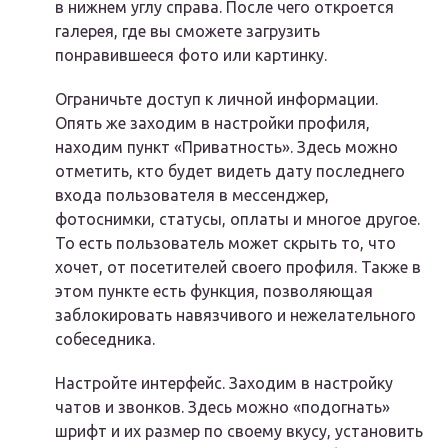
в нижнем углу справа. После чего откроется
галерея, где вы сможете загрузить
понравившееся фото или картинку.
Ограничьте доступ к личной информации.
Опять же заходим в настройки профиля,
находим пункт «Приватность». Здесь можно
отметить, кто будет видеть дату последнего
входа пользователя в мессенджер,
фотоснимки, статусы, оплаты и многое другое.
То есть пользователь может скрыть то, что
хочет, от посетителей своего профиля. Также в
этом пункте есть функция, позволяющая
заблокировать навязчивого и нежелательного
собеседника.
Настройте интерфейс. Заходим в настройку
чатов и звонков. Здесь можно «подогнать»
шрифт и их размер по своему вкусу, установить