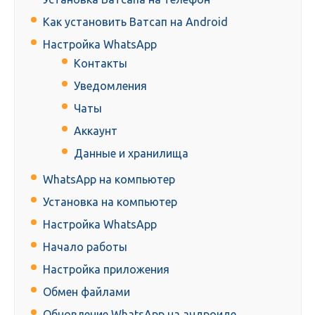
Как установить Ватсап на Android
Настройка WhatsApp
Контакты
Уведомления
Чаты
Аккаунт
Данные и хранилища
WhatsApp на компьютер
Установка на компьютер
Настройка WhatsApp
Начало работы
Настройка приложения
Обмен файлами
Обновление WhatsApp на андроиде