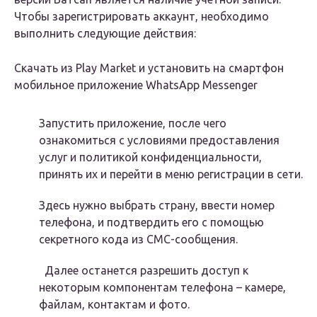
Чтобы зарегистрировать аккаунт, необходимо
выполнить следующие действия:
Скачать из Play Market и установить на смартфон
мобильное приложение WhatsApp Messenger
Запустить приложение, после чего
ознакомиться с условиями предоставления
услуг и политикой конфиденциальности,
принять их и перейти в меню регистрации в сети.
Здесь нужно выбрать страну, ввести номер
телефона, и подтвердить его с помощью
секретного кода из СМС-сообщения.
Далее останется разрешить доступ к
некоторым компонентам телефона – камере,
файлам, контактам и фото.