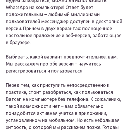
Будем разбираться, можно ли использовать
WhatsApp на компьютере! Ответ будет
положительным – любимый миллионами
пользователей мессенджер доступен в десктопной
версии. Причем в двух вариантах: полноценное
настольное приложение и веб-версия, работающая
в браузере.
Выбирать, какой вариант предпочтительнее, вам.
Мы расскажем про обе версии – научитесь
регистрироваться и пользоваться.
Перед тем, как приступить непосредственно к
практике, стоит разобраться, как пользоваться
Ватсап на компьютере без телефона. К сожалению,
такой возможности нет – вам обязательно
понадобится активная учетка в приложении,
установленном на мобильном. Но есть небольшая
хитрость, о которой мы расскажем позже. Готовы