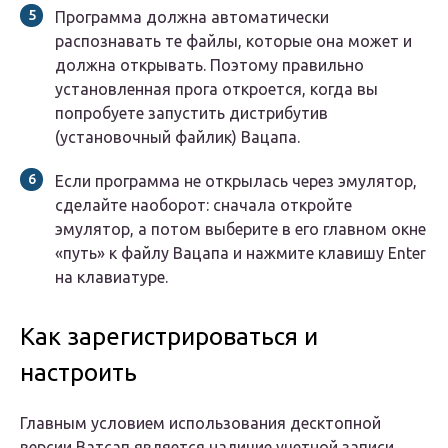
Программа должна автоматически
распознавать те файлы, которые она может и
должна открывать. Поэтому правильно
установленная прога откроется, когда вы
попробуете запустить дистрибутив
(установочный файлик) Вацапа.
Если программа не открылась через эмулятор,
сделайте наоборот: сначала откройте
эмулятор, а потом выберите в его главном окне
«путь» к файлу Вацапа и нажмите клавишу Enter
на клавиатуре.
Как зарегистрироваться и
настроить
Главным условием использования десктопной
версии Ватсап является наличие учетной записи.