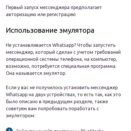
Первый запуск мессенджера предполагает
авторизацию или регистрацию
Использование эмулятора
Не устанавливается Whatsapp? Чтобы запустить
мессенджер, который сделан с учетом требований
операционной системы телефона, на компьютер,
возможно, потребуется специальная программа.
Она называется эмулятор.
Если у вас не получилось установить мессенджер
Whatsapp на двух устройствах, то есть так, как это
было описано в предыдущем разделе, также
советуем вам попробовать поработать с
эмулятором: