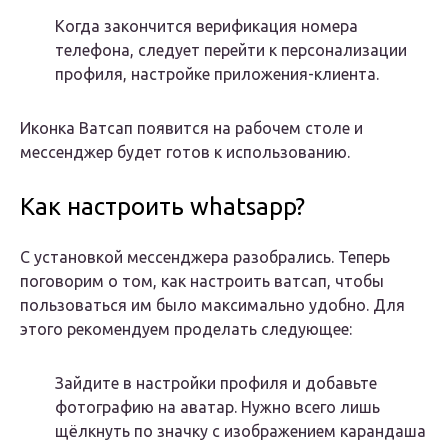
Когда закончится верификация номера
телефона, следует перейти к персонализации
профиля, настройке приложения-клиента.
Иконка Ватсап появится на рабочем столе и
мессенджер будет готов к использованию.
Как настроить whatsapp?
С установкой мессенджера разобрались. Теперь
поговорим о том, как настроить ватсап, чтобы
пользоваться им было максимально удобно. Для
этого рекомендуем проделать следующее:
Зайдите в настройки профиля и добавьте
фотографию на аватар. Нужно всего лишь
щёлкнуть по значку с изображением карандаша