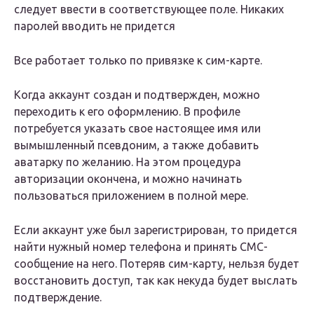
следует ввести в соответствующее поле. Никаких
паролей вводить не придется
Все работает только по привязке к сим-карте.
Когда аккаунт создан и подтвержден, можно
переходить к его оформлению. В профиле
потребуется указать свое настоящее имя или
вымышленный псевдоним, а также добавить
аватарку по желанию. На этом процедура
авторизации окончена, и можно начинать
пользоваться приложением в полной мере.
Если аккаунт уже был зарегистрирован, то придется
найти нужный номер телефона и принять СМС-
сообщение на него. Потеряв сим-карту, нельзя будет
восстановить доступ, так как некуда будет выслать
подтверждение.