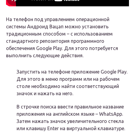
На телефон под управлением операционной
системы Андроид Вацап можно установить
традиционным способом – с использованием
стандартного репозитория программного
обеспечения Google Play. Для этого потребуется
выполнить следующие действия.
Запустить на телефоне приложение Google Play.
Для этого в меню программ или на рабочем
столе необходимо найти соответствующий
значок и нажать на него.
В строчке поиска ввести правильное название
приложения на английском языке – WhatsApp.
Затем нажать значок увеличительного стекла
или клавишу Enter на виртуальной клавиатуре.