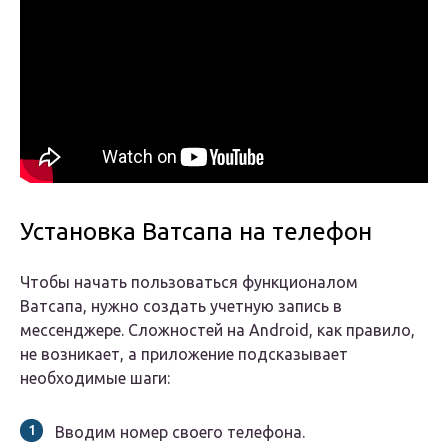
Установка Ватсапа на телефон
Чтобы начать пользоваться функционалом
Ватсапа, нужно создать учетную запись в
мессенджере. Сложностей на Android, как правило,
не возникает, а приложение подсказывает
необходимые шаги:
Вводим номер своего телефона.