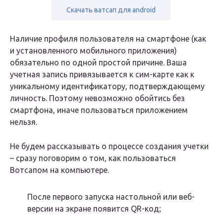
Скачать ватсап для android
Наличие профиля пользователя на смартфоне (как
и установленного мобильного приложения)
обязательно по одной простой причине. Ваша
учетная запись привязывается к сим-карте как к
уникальному идентификатору, подтверждающему
личность. Поэтому невозможно обойтись без
смартфона, иначе пользоваться приложением
нельзя.
Не будем рассказывать о процессе создания учетки
– сразу поговорим о том, как пользоваться
Вотсапом на компьютере.
После первого запуска настольной или веб-
версии на экране появится QR-код;