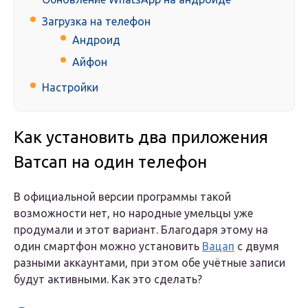
Загрузка на телефон
Андроид
Айфон
Настройки
Как установить два приложения
Ватсап на один телефон
В официальной версии программы такой
возможности нет, но народные умельцы уже
продумали и этот вариант. Благодаря этому на
один смартфон можно установить
Вацап
с двумя
разными аккаунтами, при этом обе учётные записи
будут активными. Как это сделать?