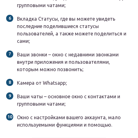
групповыми чатами;
Вкладка Статусы, где вы можете увидеть
последние поделившиеся статусы
пользователей, а также можете поделиться и
сами;
Ваши звонки – окно с недавними звонками
внутри приложения и пользователями,
которым можно позвонить;
Камера от Whatsapp;
Ваши чаты – основное окно с контактами и
групповыми чатами;
Окно с настройками вашего аккаунта, мало
используемыми функциями и помощью.