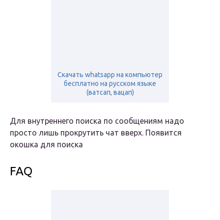
Скачать whatsapp на компьютер
бесплатно на русском языке
(ватсап, вацап)
Для внутреннего поиска по сообщениям надо
просто лишь прокрутить чат вверх. Появится
окошка для поиска
FAQ