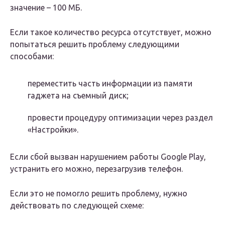
значение – 100 МБ.
Если такое количество ресурса отсутствует, можно
попытаться решить проблему следующими
способами:
переместить часть информации из памяти
гаджета на съемный диск;
провести процедуру оптимизации через раздел
«Настройки».
Если сбой вызван нарушением работы Google Play,
устранить его можно, перезагрузив телефон.
Если это не помогло решить проблему, нужно
действовать по следующей схеме: