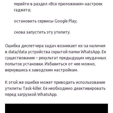
перейти в раздел «Все приложения» настроек
гаджета;
остановить сервисы Google Play;
снова запустить эту утилиту.
Ошибка диспетчера задач возникает из-за наличия
в data/data устройства скрытой папки WhatsApp. Ее
существование – результат предыдущих неудачных
попыток установки. Избавиться от нее можно,
вернувшись к заводским настройкам.
К этой же ошибке может приводить использование
утилиты Task-killer. Ее необходимо деактивировать
перед загрузкой WhatsApp.