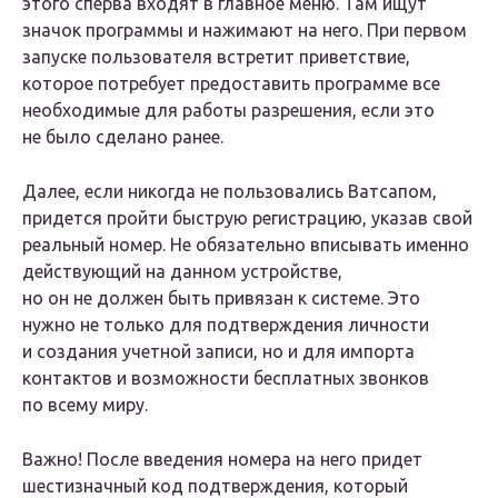
этого сперва входят в главное меню. Там ищут
значок программы и нажимают на него. При первом
запуске пользователя встретит приветствие,
которое потребует предоставить программе все
необходимые для работы разрешения, если это
не было сделано ранее.
Далее, если никогда не пользовались Ватсапом,
придется пройти быструю регистрацию, указав свой
реальный номер. Не обязательно вписывать именно
действующий на данном устройстве,
но он не должен быть привязан к системе. Это
нужно не только для подтверждения личности
и создания учетной записи, но и для импорта
контактов и возможности бесплатных звонков
по всему миру.
Важно! После введения номера на него придет
шестизначный код подтверждения, который