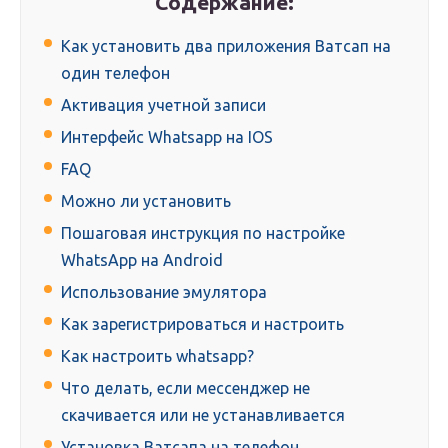
Содержание:
Как установить два приложения Ватсап на
один телефон
Активация учетной записи
Интерфейс Whatsapp на IOS
FAQ
Можно ли установить
Пошаговая инструкция по настройке
WhatsApp на Android
Использование эмулятора
Как зарегистрироваться и настроить
Как настроить whatsapp?
Что делать, если мессенджер не
скачивается или не устанавливается
Установка Ватсапа на телефон