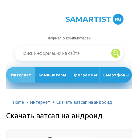
SAMARTIST
RU
Журнал о компьютерах
Интернет
Компьютеры
Программы
Смартфоны
Home
Интернет
Скачать ватсап на андроид
Скачать ватсап на андроид