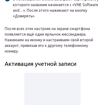
которого название начинается с «VNE Software
and…». После этого нажимают на кнопку
«Доверять».
После всех этих настроек на экране смартфона
появляется ещё один ярлычок мессенджера.
Нажимаем на иконку и настраиваем свой второй
аккаунт, привязав его к другому телефонному
номеру.
Активация учетной записи