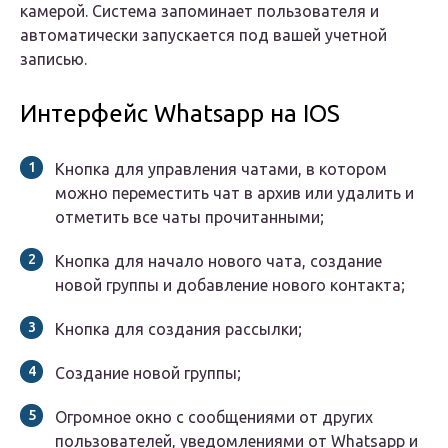
камерой. Система запоминает пользователя и
автоматически запускается под вашей учетной
записью.
Интерфейс Whatsapp на IOS
Кнопка для управления чатами, в котором
можно переместить чат в архив или удалить и
отметить все чаты прочитанными;
Кнопка для начало нового чата, создание
новой группы и добавление нового контакта;
Кнопка для создания рассылки;
Создание новой группы;
Огромное окно с сообщениями от других
пользователей, уведомлениями от Whatsapp и