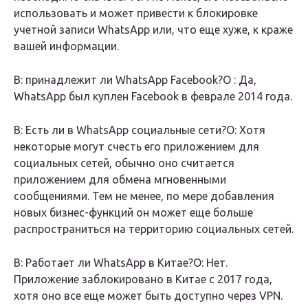
использовать и может привести к блокировке
учетной записи WhatsApp или, что еще хуже, к краже
вашей информации.
В: принадлежит ли WhatsApp Facebook?О : Да,
WhatsApp был куплен Facebook в феврале 2014 года.
В: Есть ли в WhatsApp социальные сети?О: Хотя
некоторые могут счесть его приложением для
социальных сетей, обычно оно считается
приложением для обмена мгновенными
сообщениями. Тем не менее, по мере добавления
новых бизнес-функций он может еще больше
распространиться на территорию социальных сетей.
В: Работает ли WhatsApp в Китае?О: Нет.
Приложение заблокировано в Китае с 2017 года,
хотя оно все еще может быть доступно через VPN.