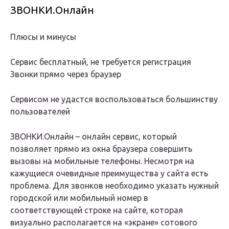
ЗВОНКИ.Онлайн
Плюсы и минусы
Сервис бесплатный, не требуется регистрация
Звонки прямо через браузер
Сервисом не удастся воспользоваться большинству
пользователей
ЗВОНКИ.Онлайн – онлайн сервис, который
позволяет прямо из окна браузера совершить
вызовы на мобильные телефоны. Несмотря на
кажущиеся очевидные преимущества у сайта есть
проблема. Для звонков необходимо указать нужный
городской или мобильный номер в
соответствующей строке на сайте, которая
визуально располагается на «экране» сотового