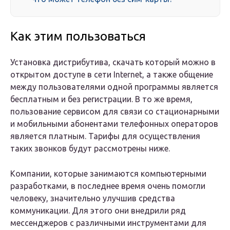
Как этим пользоваться
Установка дистрибутива, скачать который можно в
открытом доступе в сети Internet, а также общение
между пользователями одной программы является
бесплатным и без регистрации. В то же время,
пользование сервисом для связи со стационарными
и мобильными абонентами телефонных операторов
является платным. Тарифы для осуществления
таких звонков будут рассмотрены ниже.
Компании, которые занимаются компьютерными
разработками, в последнее время очень помогли
человеку, значительно улучшив средства
коммуникации. Для этого они внедрили ряд
мессенджеров с различными инструментами для