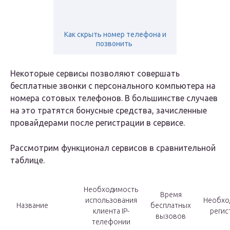
Как скрыть номер телефона и
позвонить ️
Некоторые сервисы позволяют совершать
бесплатные звонки с персонального компьютера на
номера сотовых телефонов. В большинстве случаев
на это тратятся бонусные средства, зачисленные
провайдерами после регистрации в сервисе.
Рассмотрим функционал сервисов в сравнительной
таблице.
Необходимость
Время
использования
Необхо
Название
бесплатных
клиента IP-
регис
вызовов
телефонии