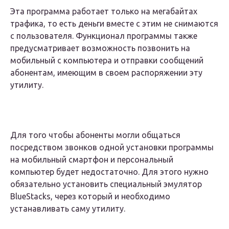
Эта программа работает только на мегабайтах
трафика, то есть деньги вместе с этим не снимаются
с пользователя. Функционал программы также
предусматривает возможность позвонить на
мобильный с компьютера и отправки сообщений
абонентам, имеющим в своем распоряжении эту
утилиту.
Для того чтобы абоненты могли общаться
посредством звонков одной установки программы
на мобильный смартфон и персональный
компьютер будет недостаточно. Для этого нужно
обязательно установить специальный эмулятор
BlueStacks, через который и необходимо
устанавливать саму утилиту.