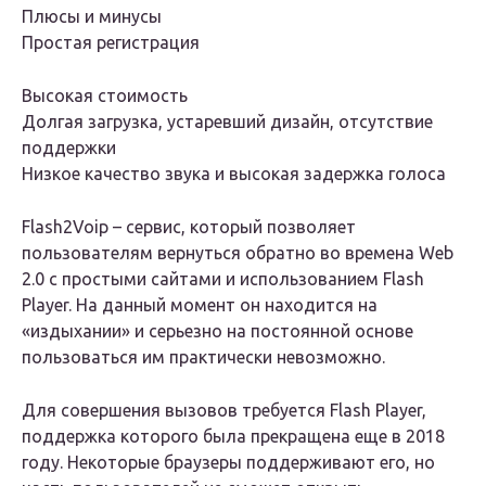
Плюсы и минусы
Простая регистрация
Высокая стоимость
Долгая загрузка, устаревший дизайн, отсутствие
поддержки
Низкое качество звука и высокая задержка голоса
Flash2Voip – сервис, который позволяет
пользователям вернуться обратно во времена Web
2.0 с простыми сайтами и использованием Flash
Player. На данный момент он находится на
«издыхании» и серьезно на постоянной основе
пользоваться им практически невозможно.
Для совершения вызовов требуется Flash Player,
поддержка которого была прекращена еще в 2018
году. Некоторые браузеры поддерживают его, но