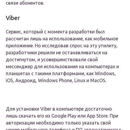
связи абонентов.
Viber
Сервис, который с момента разработки был
рассчитан лишь на использование, как мобильное
приложение. Но исследовав спрос на эту утилиту,
разработчики решили не останавливаться на
достигнутом, и усовершенствовали свой
мессенджер для использования на компьютерах и
планшетах с такими платформами, как Windows,
iOS, Андроид, Windows Phone, Linux и MacOS.
Для установки Viber в компьютере достаточно
лишь скачать его из Google Play или App Store. При
авторизации необходимо только указать свой
номер мобильного телефона и ПО автоматически к