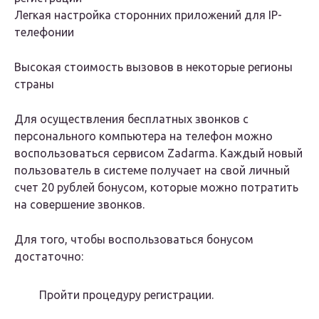
Легкая настройка сторонних приложений для IP-
телефонии
Высокая стоимость вызовов в некоторые регионы
страны
Для осуществления бесплатных звонков с
персонального компьютера на телефон можно
воспользоваться сервисом Zadarma. Каждый новый
пользователь в системе получает на свой личный
счет 20 рублей бонусом, которые можно потратить
на совершение звонков.
Для того, чтобы воспользоваться бонусом
достаточно:
Пройти процедуру регистрации.