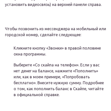
установить видеосвязь) на верхней панели справа.
Чтобы позвонить из мессенджера на мобильный или
городской номер, сделайте следующее:
Кликните кнопку «Звонки» в правой половине
окна программы.
Выберите «Со скайпа на телефон». Если у вас
нет денег на балансе, нажмите «Пополнить»
или, как в моем примере, «Попробовать
бесплатно». Внесите нужную сумму. Подробнее
о том, как пополнить баланс в Скайпе, читайте
в официальной справке.