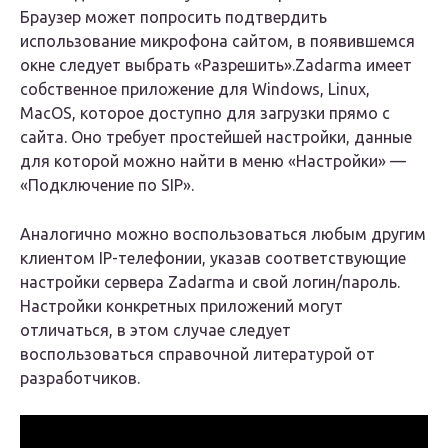
Браузер может попросить подтвердить
использование микрофона сайтом, в появившемся
окне следует выбрать «Разрешить».Zadarma имеет
собственное приложение для Windows, Linux,
MacOS, которое доступно для загрузки прямо с
сайта. Оно требует простейшей настройки, данные
для которой можно найти в меню «Настройки» —
«Подключение по SIP».
Аналогично можно воспользоваться любым другим
клиентом IP-телефонии, указав соответствующие
настройки сервера Zadarma и свой логин/пароль.
Настройки конкретных приложений могут
отличаться, в этом случае следует
воспользоваться справочной литературой от
разработчиков.