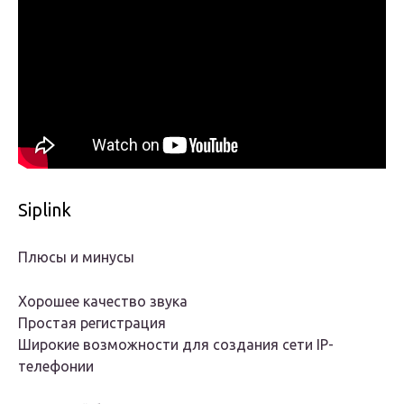
Siplink
Плюсы и минусы
Хорошее качество звука
Простая регистрация
Широкие возможности для создания сети IP-
телефонии