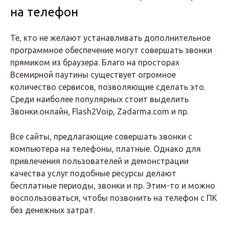
на телефон
Те, кто не желают устанавливать дополнительное
программное обеспечение могут совершать звонки
прямиком из браузера. Благо на просторах
Всемирной паутины существует огромное
количество сервисов, позволяющие сделать это.
Среди наиболее популярных стоит выделить
Звонки.онлайн, Flash2Voip, Zadarma.com и пр.
Все сайты, предлагающие совершать звонки с
компьютера на телефоны, платные. Однако для
привлечения пользователей и демонстрации
качества услуг подобные ресурсы делают
бесплатные периоды, звонки и пр. Этим-то и можно
воспользоваться, чтобы позвонить на телефон с ПК
без денежных затрат.