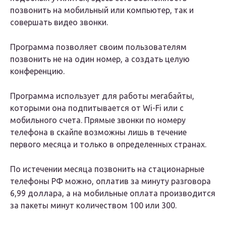
позвонить на мобильный или компьютер, так и
совершать видео звонки.
Программа позволяет своим пользователям
позвонить не на один номер, а создать целую
конференцию.
Программа использует для работы мегабайты,
которыми она подпитывается от Wi-Fi или с
мобильного счета. Прямые звонки по номеру
телефона в скайпе возможны лишь в течение
первого месяца и только в определенных странах.
По истечении месяца позвонить на стационарные
телефоны РФ можно, оплатив за минуту разговора
6,99 доллара, а на мобильные оплата производится
за пакеты минут количеством 100 или 300.