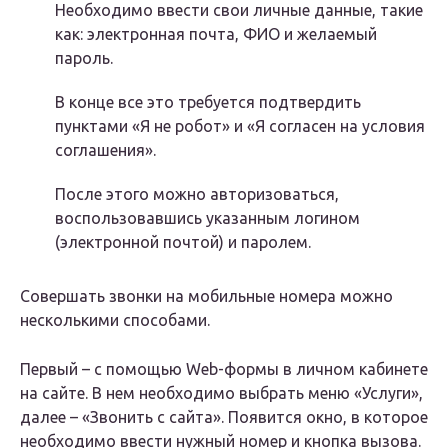
Необходимо ввести свои личные данные, такие
как: электронная почта, ФИО и желаемый
пароль.
В конце все это требуется подтвердить
пунктами «Я не робот» и «Я согласен на условия
соглашения».
После этого можно авторизоваться,
воспользовавшись указанным логином
(электронной почтой) и паролем.
Совершать звонки на мобильные номера можно
несколькими способами.
Первый – с помощью Web-формы в личном кабинете
на сайте. В нем необходимо выбрать меню «Услуги»,
далее – «Звонить с сайта». Появится окно, в которое
необходимо ввести нужный номер и кнопка вызова.