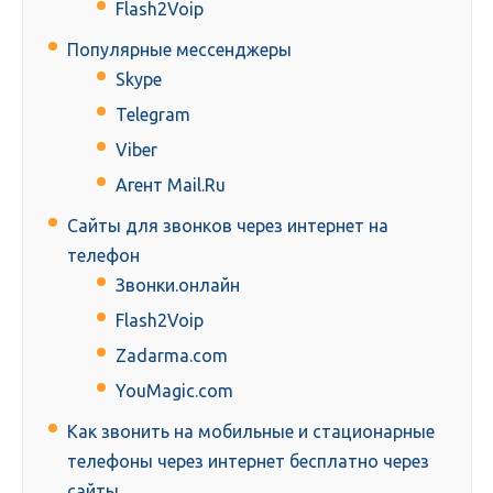
Flash2Voip
Популярные мессенджеры
Skype
Telegram
Viber
Агент Mail.Ru
Сайты для звонков через интернет на
телефон
Звонки.онлайн
Flash2Voip
Zadarma.com
YouMagic.com
Как звонить на мобильные и стационарные
телефоны через интернет бесплатно через
сайты