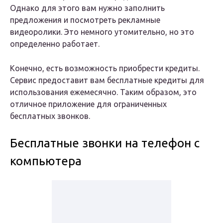
Однако для этого вам нужно заполнить
предложения и посмотреть рекламные
видеоролики. Это немного утомительно, но это
определенно работает.
Конечно, есть возможность приобрести кредиты.
Сервис предоставит вам бесплатные кредиты для
использования ежемесячно. Таким образом, это
отличное приложение для ограниченных
бесплатных звонков.
Бесплатные звонки на телефон с
компьютера