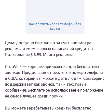
Как платить через телефон без
карты
Цена: доступно бесплатно за счет просмотра
рекламы и ежемесячных начислений кредитов.
Пользование $ 6,99. Много рекламы.
GrooVeIP — хорошее приложение для бесплатных
звонков. Предоставляет реальный номер телефона
в США, который вы можете дать людям. Сам сервис
поддерживает как звонки, так и текстовые
сообщения. Бесплатное использование приложение
не самое лучшее среди прочих.
Вы можете зарабатывать кредиты бесплатно.