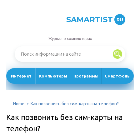
SAMARTIST
RU
Журнал о компьютерах
Интернет
Компьютеры
Программы
Смартфоны
Home
Как позвонить без сим-карты на телефон?
Как позвонить без сим-карты на
телефон?