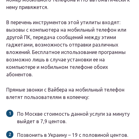
нему привяжется.
В перечень инструментов этой утилиты входят:
вызовы с компьютера на мобильный телефон или
другой ПК, передача сообщений между этими
гаджетами, возможность отправки различных
вложений. Бесплатное использование программы
возможно лишь в случае установки ее на
компьютере и мобильном телефоне обоих
абонентов.
Прямые звонки с Вайбера на мобильный телефон
влетят пользователям в копеечку:
По Москве стоимость данной услуги за минуту
выйдет в 7,9 центов.
Позвонить в Украину – 19 с половиной центов.