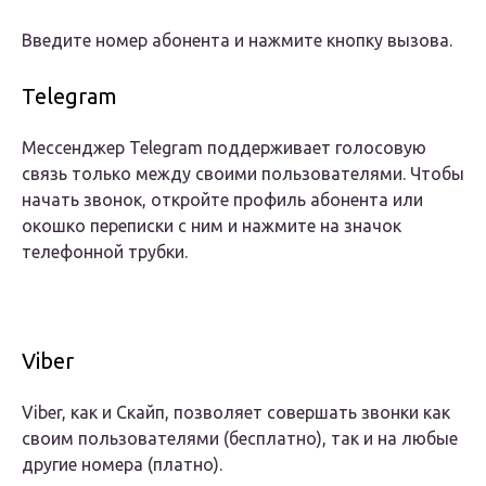
Введите номер абонента и нажмите кнопку вызова.
Telegram
Мессенджер Telegram поддерживает голосовую
связь только между своими пользователями. Чтобы
начать звонок, откройте профиль абонента или
окошко переписки с ним и нажмите на значок
телефонной трубки.
Viber
Viber, как и Скайп, позволяет совершать звонки как
своим пользователями (бесплатно), так и на любые
другие номера (платно).