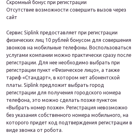
Скромный бонус при регистрации
Отсутствие возможности совершить вызов через
сайт
Сервис Siplink предоставляет при регистрации
физических лиц 10 рублей бонусом для совершения
звонков на мобильные телефоны. Воспользоваться
услугами компании можно практически сразу после
регистрации. Для нее необходимо выбрать при
регистрации пункт «Физическое лицо», а также
тариф «Стандарт», в котором нет абонентской
платы. Siplink предложит выбрать город
регистрации для получения городского номера
телефона, это можно сделать позже пунктом
«Выбрать номер позже». Регистрация невозможно
без указания собственного номера мобильного, на
которого придет код подтверждения регистрации в
виде звонка от робота.