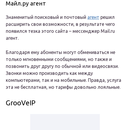
Майл.ру агент
Знаменитый поисковый и почтовый
агент
решил
расширить свои возможности, в результате чего
появился тезка этого сайта – мессенджер Mail.ru
агент.
Благодаря ему абоненты могут обмениваться не
только мгновенными сообщениями, но также и
позвонить друг другу по обычной или видеосвязи.
Звонки можно производить как между
компьютерами, так и на мобильные. Правда, услуга
эта не бесплатная, но тарифы довольно лояльные.
GrooVeIP