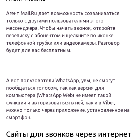
Агент Mail.Ru дает возможность созваниваться
только с другими пользователями этого
мессенджера. Чтобы начать звонок, откройте
переписку с абонентом и щелкните по иконке
телефонной трубки или видеокамеры. Разговор
будет для вас бесплатным.
А вот пользователи WhatsApp, увы, не смогут
пообщаться голосом, так как версия для
компьютера (WhatsApp Web) не имеет такой
функции и авторизоваться в ней, как и в Viber,
можно только через приложение, установленное на
смартфон.
Сайты для звонков через интернет