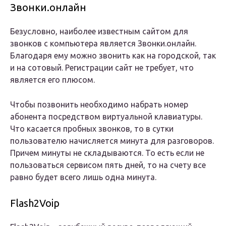
Звонки.онлайн
Безусловно, наиболее известным сайтом для
звонков с компьютера является Звонки.онлайн.
Благодаря ему можно звонить как на городской, так
и на сотовый. Регистрации сайт не требует, что
является его плюсом.
Чтобы позвонить необходимо набрать номер
абонента посредством виртуальной клавиатуры.
Что касается пробных звонков, то в сутки
пользователю начисляется минута для разговоров.
Причем минуты не складываются. То есть если не
пользоваться сервисом пять дней, то на счету все
равно будет всего лишь одна минута.
Flash2Voip