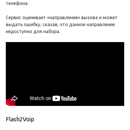
телефона.
Сервис оценивает «направление» вызова и может
выдать ошибку, сказав, что данное направление
недоступно для набора.
Flash2Voip