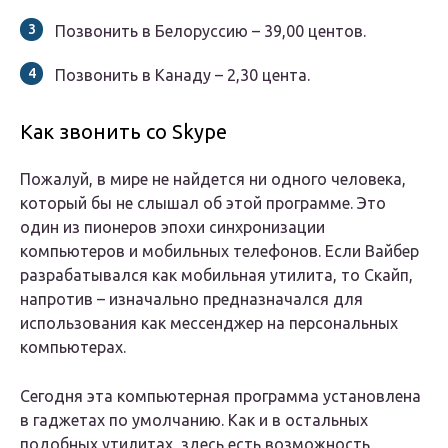
Позвонить в Белоруссию – 39,00 центов.
Позвонить в Канаду – 2,30 цента.
Как звонить со Skype
Пожалуй, в мире не найдется ни одного человека,
который бы не слышал об этой программе. Это
один из пионеров эпохи синхронизации
компьютеров и мобильных телефонов. Если Вайбер
разрабатывался как мобильная утилита, то Скайп,
напротив – изначально предназначался для
использования как мессенджер на персональных
компьютерах.
Сегодня эта компьютерная программа установлена
в гаджетах по умолчанию. Как и в остальных
подобных утилитах, здесь есть возможность