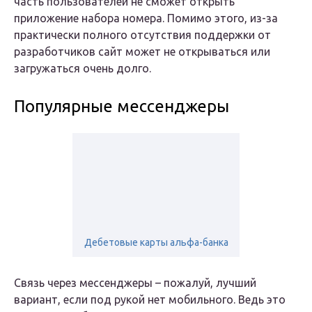
часть пользователей не сможет открыть
приложение набора номера. Помимо этого, из-за
практически полного отсутствия поддержки от
разработчиков сайт может не открываться или
загружаться очень долго.
Популярные мессенджеры
Дебетовые карты альфа-банка
Связь через мессенджеры – пожалуй, лучший
вариант, если под рукой нет мобильного. Ведь это