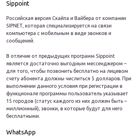
Sippoint
Российская версия Скайпа и Вайбера от компании
SIPNET, которая специализируется на связи
компьютера с мобильным в виде звонков и
сообщений.
В отличие от предыдущих программ Sippoint
является достаточно выгодным мессенджером –
для того, чтобы позвонить бесплатно на лицевом
счету абонента должны числиться 5 долларов. При
выполнении данного условия при регистрации в
функционале программы пользователь указывает
15 городов (статус каждого из них должен быть –
миллионный), звонки, в которые будут для него
бесплатными.
WhatsApp