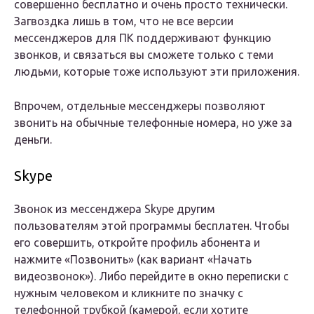
совершенно бесплатно и очень просто технически.
Загвоздка лишь в том, что не все версии
мессенджеров для ПК поддерживают функцию
звонков, и связаться вы сможете только с теми
людьми, которые тоже используют эти приложения.
Впрочем, отдельные мессенджеры позволяют
звонить на обычные телефонные номера, но уже за
деньги.
Skype
Звонок из мессенджера Skype другим
пользователям этой программы бесплатен. Чтобы
его совершить, откройте профиль абонента и
нажмите «Позвонить» (как вариант «Начать
видеозвонок»). Либо перейдите в окно переписки с
нужным человеком и кликните по значку с
телефонной трубкой (камерой, если хотите