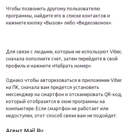
Чтобы позвонить другому пользователю
программы, найдите его в списке контактов и
нажмите кнопку «Вызов» либо «Видеозвонок».
Для связи с людьми, которые не используют Viber,
сначала пополните счет, затем перейдите в свой
профиль и нажмите «Набрать номер».
Однако чтобы авторизоваться в приложении Viber
на ПК, сначала вам придется установить
мессенджер на смартфон и отсканировать QR-код,
который отобразится в окне программы на
компьютере. Если смартфон не работает или
недоступен, этот способ связи вам не подойдет.
Агент Mail.Ru