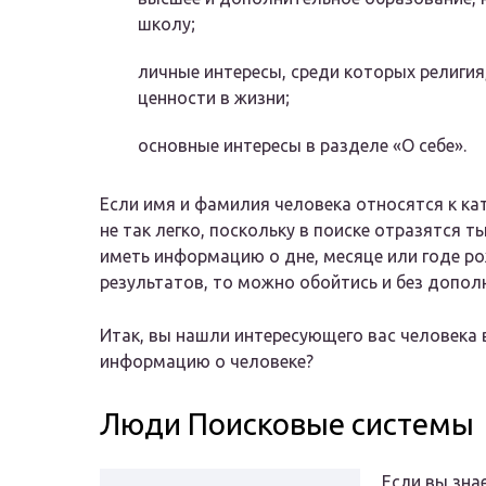
школу;
личные интересы, среди которых религия
ценности в жизни;
основные интересы в разделе «О себе».
Если имя и фамилия человека относятся к кат
не так легко, поскольку в поиске отразятся 
иметь информацию о дне, месяце или годе ро
результатов, то можно обойтись и без допол
Итак, вы нашли интересующего вас человека в
информацию о человеке?
Люди Поисковые системы
Если вы зна