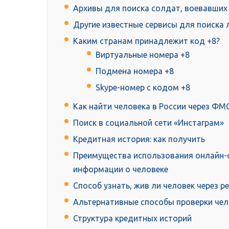
Архивы для поиска солдат, воевавших
Другие известные сервисы для поиска 
Каким странам принадлежит код +8?
Виртуальные номера +8
Подмена номера +8
Skype-номер с кодом +8
Как найти человека в России через ФМ
Поиск в социальной сети «Инстаграм»
Кредитная история: как получить
Преимущества использования онлайн-с
информации о человеке
Способ узнать, жив ли человек через 
Альтернативные способы проверки чел
Структура кредитных историй