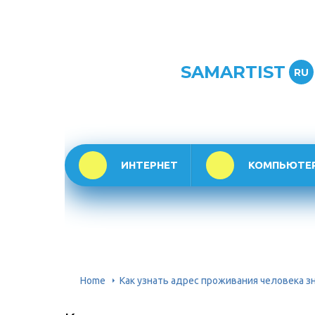
SAMARTIST
RU
ИНТЕРНЕТ
КОМПЬЮТЕ
Home
Как узнать адрес проживания человека з