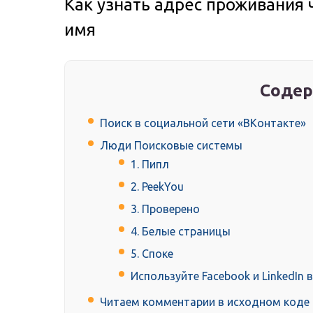
Как узнать адрес проживания 
имя
Содер
Поиск в социальной сети «ВКонтакте»
Люди Поисковые системы
1. Пипл
2. PeekYou
3. Проверено
4. Белые страницы
5. Споке
Используйте Facebook и LinkedIn 
Читаем комментарии в исходном коде