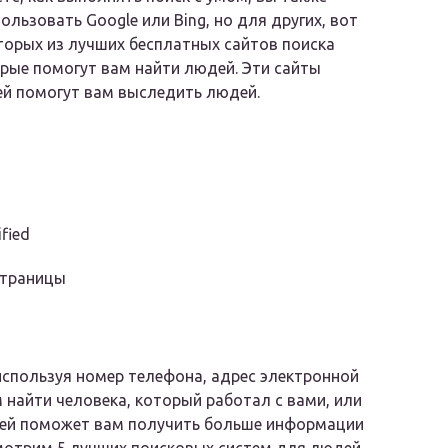
ользовать Google или Bing, но для других, вот
торых из лучших бесплатных сайтов поиска
рые помогут вам найти людей. Эти сайты
й помогут вам выследить людей.
fied
страницы
спользуя номер телефона, адрес электронной
 найти человека, который работал с вами, или
дей поможет вам получить больше информации