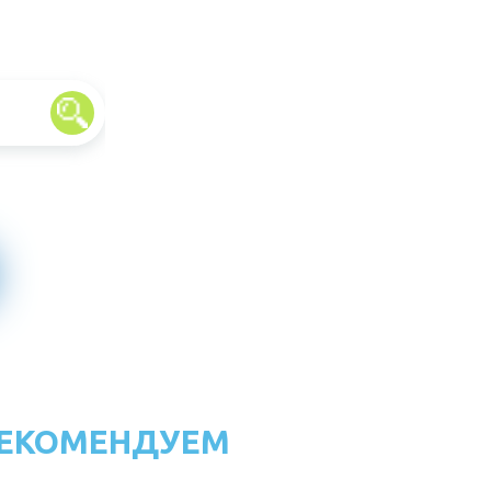
ЕКОМЕНДУЕМ