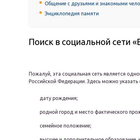
Общение с друзьями и знакомыми чел
Энциклопедия памяти
Поиск в социальной сети «
Пожалуй, эта социальная сеть является одно
Российской Федерации. Здесь можно указать в
дату рождения;
родной город и место фактического про
семейное положение;
высшее и дополнительное образование,