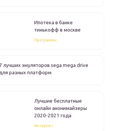
Ипотека в банке
тинькофф в москве
Программы
7 лучших эмуляторов sega mega drive
для разных платформ
Лучшие бесплатные
онлайн анонимайзеры
2020-2021 года
Интернет