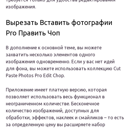
изображения.
Вырезать Вставить фотографии
Pro Править Чоп
В дополнение к основной теме, вы можете
захватить несколько элементов одного
изображения одновременно. Если у вас нет идей
для фона, вы можете использовать коллекцию Cut
Paste Photos Pro Edit Chop.
Приложение имеет платную версию, которая
позволяет использовать весь функционал в
неограниченном количестве. Бесконечное
количество изображений, доступных для
обработки, эффектов, наклеек и смайликов – то есть
за определенную цену вы расширяете набор