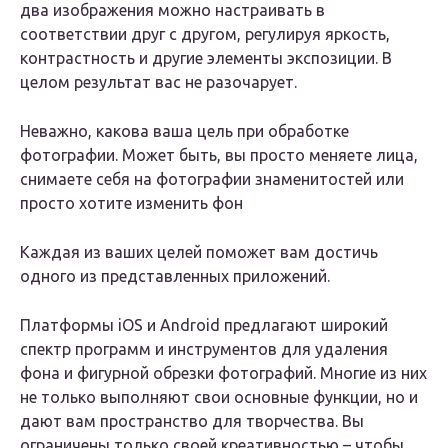
два изображения можно настраивать в
соответствии друг с другом, регулируя яркость,
контрастность и другие элементы экспозиции. В
целом результат вас не разочарует.
Неважно, какова ваша цель при обработке
фотографии. Может быть, вы просто меняете лица,
снимаете себя на фотографии знаменитостей или
просто хотите изменить фон
Каждая из ваших целей поможет вам достичь
одного из представленных приложений.
Платформы iOS и Android предлагают широкий
спектр программ и инструментов для удаления
фона и фигурной обрезки фотографий. Многие из них
не только выполняют свои основные функции, но и
дают вам пространство для творчества. Вы
ограничены только своей креативностью – чтобы