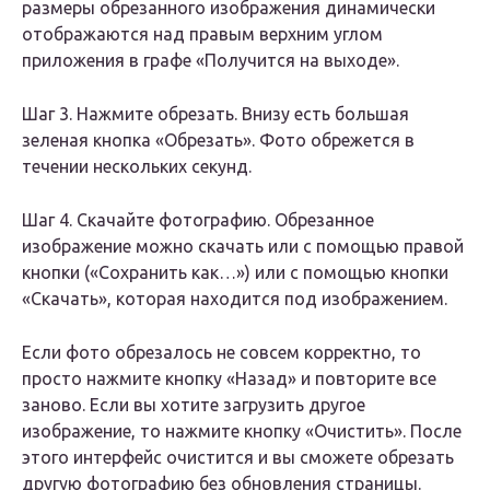
размеры обрезанного изображения динамически
отображаются над правым верхним углом
приложения в графе «Получится на выходе».
Шаг 3. Нажмите обрезать. Внизу есть большая
зеленая кнопка «Обрезать». Фото обрежется в
течении нескольких секунд.
Шаг 4. Скачайте фотографию. Обрезанное
изображение можно скачать или с помощью правой
кнопки («Сохранить как…») или с помощью кнопки
«Скачать», которая находится под изображением.
Если фото обрезалось не совсем корректно, то
просто нажмите кнопку «Назад» и повторите все
заново. Если вы хотите загрузить другое
изображение, то нажмите кнопку «Очистить». После
этого интерфейс очистится и вы сможете обрезать
другую фотографию без обновления страницы.