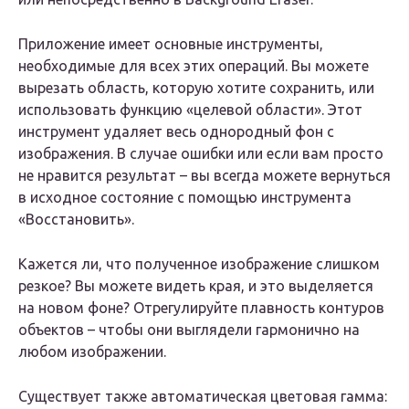
Приложение имеет основные инструменты,
необходимые для всех этих операций. Вы можете
вырезать область, которую хотите сохранить, или
использовать функцию «целевой области». Этот
инструмент удаляет весь однородный фон с
изображения. В случае ошибки или если вам просто
не нравится результат – вы всегда можете вернуться
в исходное состояние с помощью инструмента
«Восстановить».
Кажется ли, что полученное изображение слишком
резкое? Вы можете видеть края, и это выделяется
на новом фоне? Отрегулируйте плавность контуров
объектов – чтобы они выглядели гармонично на
любом изображении.
Существует также автоматическая цветовая гамма: