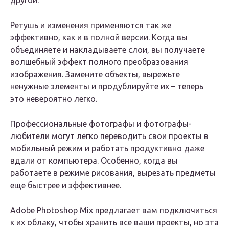
другой.
Ретушь и изменения применяются так же
эффективно, как и в полной версии. Когда вы
объединяете и накладываете слои, вы получаете
волшебный эффект полного преобразования
изображения. Замените объекты, вырежьте
ненужные элементы и продублируйте их – теперь
это невероятно легко.
Профессиональные фотографы и фотографы-
любители могут легко переводить свои проекты в
мобильный режим и работать продуктивно даже
вдали от компьютера. Особенно, когда вы
работаете в режиме рисования, вырезать предметы
еще быстрее и эффективнее.
Adobe Photoshop Mix предлагает вам подключиться
к их облаку, чтобы хранить все ваши проекты, но эта