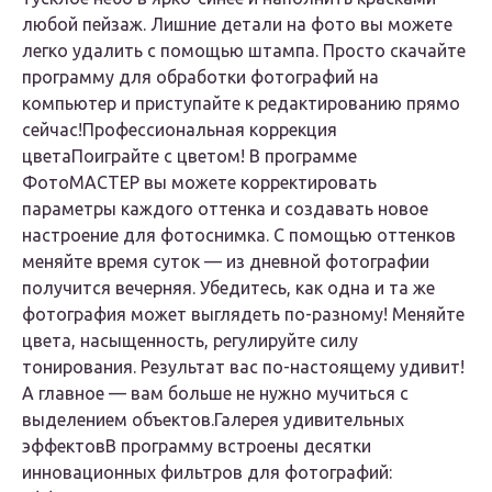
любой пейзаж. Лишние детали на фото вы можете
легко удалить с помощью штампа. Просто скачайте
программу для обработки фотографий на
компьютер и приступайте к редактированию прямо
сейчас!
Профессиональная коррекция
цвета
Поиграйте с цветом! В программе
ФотоМАСТЕР вы можете корректировать
параметры каждого оттенка и создавать новое
настроение для фотоснимка. С помощью оттенков
меняйте время суток — из дневной фотографии
получится вечерняя. Убедитесь, как одна и та же
фотография может выглядеть по-разному! Меняйте
цвета, насыщенность, регулируйте силу
тонирования. Результат вас по-настоящему удивит!
А главное — вам больше не нужно мучиться с
выделением объектов.
Галерея удивительных
эффектов
В программу встроены десятки
инновационных фильтров для фотографий: