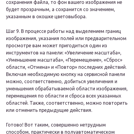
сохранения файла, то фон вашего изображения не
будет прозрачным, а сохранится со значением,
указанным в окошке цветовыбора.
Шаг 9. В процессе работы над выделением границ
изображения, указания полей или предварительном
просмотре вам может пригодиться один из
инструментов на панели: «Увеличение масштаба»,
«Уменьшение масштаба», «Перемещение», «Сброс»
области, «Отмена» и «Повтор» последних действий.
Включая необходимую кнопку на сервисной панели
можно, соответственно, добиться увеличения и
уменьшения обрабатываемой области изображения,
перемещения по области и сброса всех указанных
областей. Также, соответственно, можно повторить
или отменить предыдущие действия.
Готово! Вот таким, совершенно нетрудным
способом, практически в полуавтоматическом