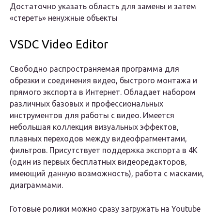
Достаточно указать область для замены и затем
«стереть» ненужные объекты
VSDC Video Editor
Свободно распространяемая программа для
обрезки и соединения видео, быстрого монтажа и
прямого экспорта в Интернет. Обладает набором
различных базовых и профессиональных
инструментов для работы с видео. Имеется
небольшая коллекция визуальных эффектов,
плавных переходов между видеофрагментами,
фильтров. Присутствует поддержка экспорта в 4K
(один из первых бесплатных видеоредакторов,
имеющий данную возможность), работа с масками,
диаграммами.
Готовые ролики можно сразу загружать на Youtube