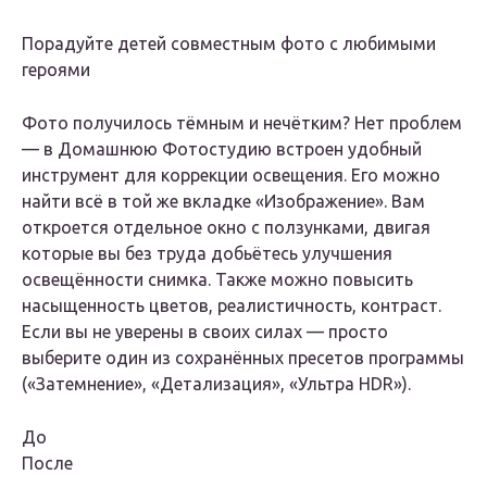
Порадуйте детей совместным фото с любимыми
героями
Фото получилось тёмным и нечётким? Нет проблем
— в Домашнюю Фотостудию встроен удобный
инструмент для коррекции освещения. Его можно
найти всё в той же вкладке «Изображение». Вам
откроется отдельное окно с ползунками, двигая
которые вы без труда добьётесь улучшения
освещённости снимка. Также можно повысить
насыщенность цветов, реалистичность, контраст.
Если вы не уверены в своих силах — просто
выберите один из сохранённых пресетов программы
(«Затемнение», «Детализация», «Ультра HDR»).
До
После