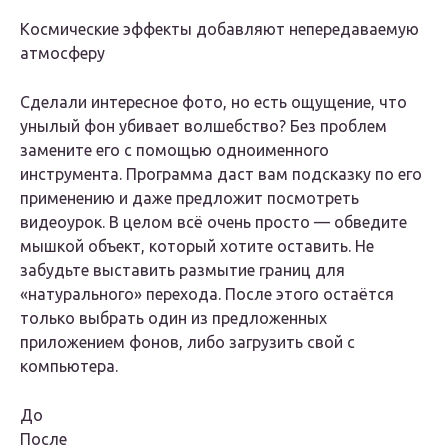
Космические эффекты добавляют непередаваемую
атмосферу
Сделали интересное фото, но есть ощущение, что
унылый фон убивает волшебство? Без проблем
замените его с помощью одноименного
инструмента. Программа даст вам подсказку по его
применению и даже предложит посмотреть
видеоурок. В целом всё очень просто — обведите
мышкой объект, который хотите оставить. Не
забудьте выставить размытие границ для
«натурального» перехода. После этого остаётся
только выбрать один из предложенных
приложением фонов, либо загрузить свой с
компьютера.
До
После