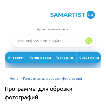
SAMARTIST
RU
Журнал о компьютерах
Интернет
Компьютеры
Программы
Смартфоны
Home
Программы для обрезки фотографий
Программы для обрезки
фотографий