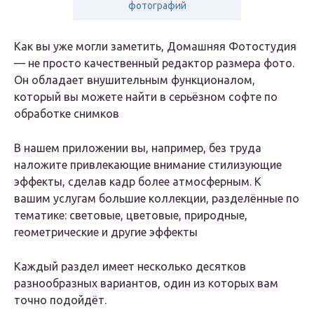
фотографий
Как вы уже могли заметить, Домашняя Фотостудия
— не просто качественный редактор размера фото.
Он обладает внушительным функционалом,
который вы можете найти в серьёзном софте по
обработке снимков
В нашем приложении вы, например, без труда
наложите привлекающие внимание стилизующие
эффекты, сделав кадр более атмосферным. К
вашим услугам большие коллекции, разделённые по
тематике: световые, цветовые, природные,
геометрические и другие эффекты
Каждый раздел имеет несколько десятков
разнообразных вариантов, один из которых вам
точно подойдёт.