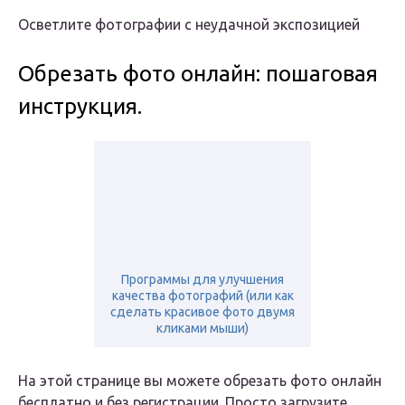
Осветлите фотографии с неудачной экспозицией
Обрезать фото онлайн: пошаговая
инструкция.
Программы для улучшения
качества фотографий (или как
сделать красивое фото двумя
кликами мыши)
На этой странице вы можете обрезать фото онлайн
бесплатно и без регистрации. Просто загрузите