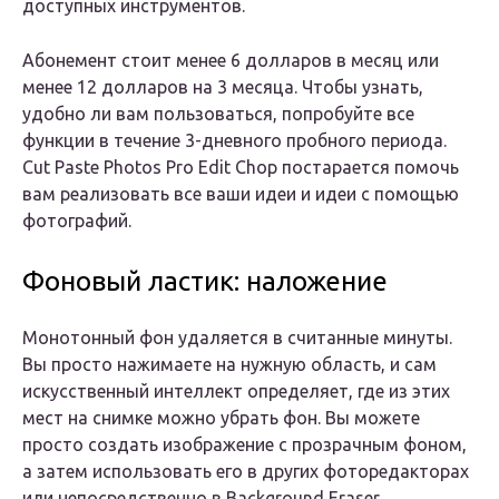
доступных инструментов.
Абонемент стоит менее 6 долларов в месяц или
менее 12 долларов на 3 месяца. Чтобы узнать,
удобно ли вам пользоваться, попробуйте все
функции в течение 3-дневного пробного периода.
Cut Paste Photos Pro Edit Chop постарается помочь
вам реализовать все ваши идеи и идеи с помощью
фотографий.
Фоновый ластик: наложение
Монотонный фон удаляется в считанные минуты.
Вы просто нажимаете на нужную область, и сам
искусственный интеллект определяет, где из этих
мест на снимке можно убрать фон. Вы можете
просто создать изображение с прозрачным фоном,
а затем использовать его в других фоторедакторах
или непосредственно в Background Eraser.