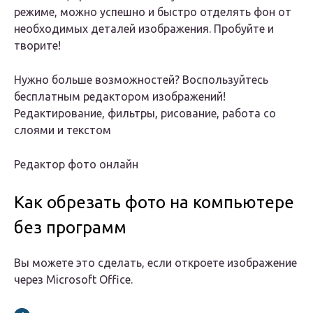
режиме, можно успешно и быстро отделять фон от
необходимых деталей изображения. Пробуйте и
творите!
Нужно больше возможностей? Воспользуйтесь
бесплатным редактором изображений!
Редактирование, фильтры, рисование, работа со
слоями и текстом
Редактор фото онлайн
Как обрезать фото на компьютере
без программ
Вы можете это сделать, если откроете изображение
через Microsoft Office.