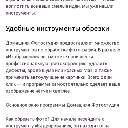
воплотить все ваши смелые идеи, мы уже нашли
инструменты.
Удобные инструменты обрезки
Домашняя Фотостудия предоставляет множество
инструментов по обработке фотографий. В разделе
«Изображение» вы сможете произвести
профессиональную цветокоррекцию, удалить
дефекты, вроде шума или красных глаз, а также
применить автоулучшение картинки. Всего один
клик — и программа самостоятельно сделает ваше
изображение чётче и светлее.
Основное окно программы Домашняя Фотостудия
Как обрезать фото? Для начала перейдите к
инструменту «Кадрирование», он находится на