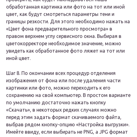
обработанная картинка или фото на тот или иной
цвет, как будут смотреться параметры тени и
границы резкости. Для этого необходимо нажать на
«Цвет фона предварительного просмотра» в
правом верхнем углу сервисного окна. Выбирая в
цветокорректоре необходимое значение, можно
увидеть как обработанное фото ляжет на тот или
иной цвет.
Шаг 8. По окончании всех процедур отделения
изображения от фона или после удаления части
картинки или фото, можно переходить к его
сохранению на свой компьютер. В простом варианте
по умолчанию достаточно нажать кнопку
«Скачать», в некоторых редких случаях можно
перед этим задать формат скачиваемого файта,
выбрав рядом кнопку-опцию «Настройка выгрузки».
Имейте ввиду, если выбирать не PNG, а JPG формат