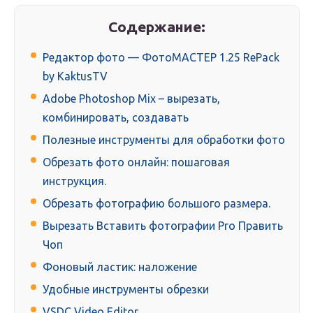
Содержание:
Редактор фото — ФотоМАСТЕР 1.25 RePack
by KaktusTV
Adobe Photoshop Mix – вырезать,
комбинировать, создавать
Полезные инструменты для обработки фото
Обрезать фото онлайн: пошаговая
инструкция.
Обрезать фотографию большого размера.
Вырезать Вставить фотографии Pro Править
Чоп
Фоновый ластик: наложение
Удобные инструменты обрезки
VSDC Video Editor