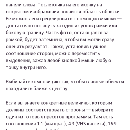
панели слева. После клика на его иконку на
открытом изображении появится область обрезки.
Её можно легко регулировать с помощью мышки —
достаточно потянуть за один из углов рамки или
боковую границу. Часть фото, остающаяся за
рамкой, будет затемнена, чтобы вы могли сразу
оценить результат. Также, установив нужное
соотношение сторон, можно переместить
выделение, зажав левой кнопкой мыши любую
точку внутри него.
Выбирайте композицию так, чтобы главные объекты
находились ближе к центру
Если вы знаете конкретные величины, которым
должны соответствовать стороны — выберите
один из готовых пресетов программы. Там есть
соотношения 1:1 (квадрат), 4:3 (VHS кассета), 16:9