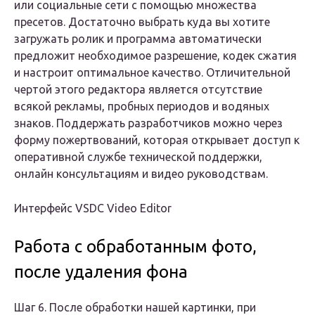
или социальные сети с помощью множества
пресетов. Достаточно выбрать куда вы хотите
загружать ролик и программа автоматически
предложит необходимое разрешение, кодек сжатия
и настроит оптимальное качество. Отличительной
чертой этого редактора является отсутствие
всякой рекламы, пробных периодов и водяных
знаков. Поддержать разработчиков можно через
форму пожертвований, которая открывает доступ к
оперативной службе технической поддержки,
онлайн консультациям и видео руководствам.
Интерфейс VSDC Video Editor
Работа с обработанным фото,
после удаления фона
Шаг 6. После обработки нашей картинки, при