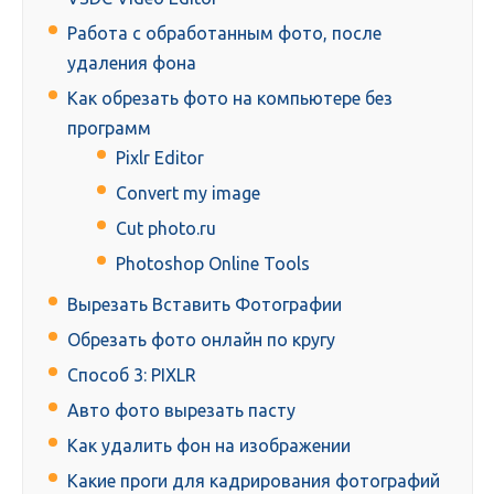
Работа с обработанным фото, после
удаления фона
Как обрезать фото на компьютере без
программ
Pixlr Editor
Сonvert my image
Cut photo.ru
Photoshop Online Tools
Вырезать Вставить Фотографии
Обрезать фото онлайн по кругу
Способ 3: PIXLR
Авто фото вырезать пасту
Как удалить фон на изображении
Какие проги для кадрирования фотографий