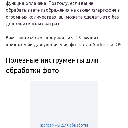
функция оплачена. Поэтому, если вы не
обрабатываете изображения на своем смартфоне в
огромных количествах, вы можете сделать это без
дополнительных затрат.
Вам также может понравиться: 15 лучших
приложений для увеличения фото для Android и iOS
Полезные инструменты для
обработки фото
Программы для обработки