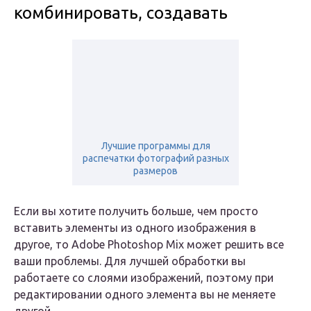
комбинировать, создавать
Лучшие программы для
распечатки фотографий разных
размеров
Если вы хотите получить больше, чем просто
вставить элементы из одного изображения в
другое, то Adobe Photoshop Mix может решить все
ваши проблемы. Для лучшей обработки вы
работаете со слоями изображений, поэтому при
редактировании одного элемента вы не меняете