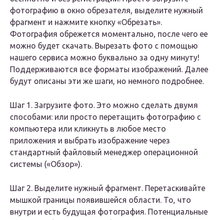
фотографию в окно обрезателя, выделите нужный
фрагмент и нажмите кнопку «Обрезать».
Фотография обрежется моментально, после чего ее
можно будет скачать. Вырезать фото с помощью
нашего сервиса можно буквально за одну минуту!
Поддерживаются все форматы изображений. Далее
будут описаны эти же шаги, но немного подробнее.
Шаг 1. Загрузите фото. Это можно сделать двумя
способами: или просто перетащить фотографию с
компьютера или кликнуть в любое место
приложения и выбрать изображение через
стандартный файловый менеджер операционной
системы («Обзор»).
Шаг 2. Выделите нужный фрагмент. Перетаскивайте
мышкой границы появившейся области. То, что
внутри и есть будущая фотография. Потенциальные