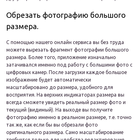
Обрезать фотографию большого
размера.
С помощью нашего онлайн сервиса вы без труда
можете вырезать фрагмент фотографии большого
размера. Более того, приложение изначально
затачивался именно под работу с большими фото с
цифровых камер. После загрузки каждое большое
изображение будет автоматически
масштабировано до размера, удобного для
восприятия. На верхних индикаторах размера вы
всегда сможете увидеть реальный размер фото и
текущий (видимый). На выходе вы получите
фотографию именно в реальном размере, т.е. точно
так же, как если бы вы обрезали фото
оригинального размера. Само масштабирование
требуется только для удобства редактирования