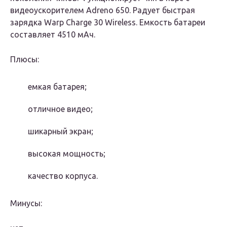
видеоускорителем Adreno 650. Радует быстрая
зарядка Warp Charge 30 Wireless. Емкость батареи
составляет 4510 мАч.
Плюсы:
емкая батарея;
отличное видео;
шикарный экран;
высокая мощность;
качество корпуса.
Минусы: