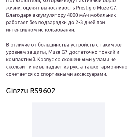
Пользователи, которые ведут активный образ
жизни, оценят выносливость Prestigio Muze G7.
Благодаря аккумулятору 4000 мАч мобильник
работает без подзарядки до 2-3 дней при
интенсивном использовании.
В отличие от большинства устройств с таким же
уровнем защиты, Muze G7 достаточно тонкий и
компактный. Корпус со скошенными углами не
скользит и не выпадает из рук, а также гармонично
сочетается со спортивными аксессуарами.
Ginzzu RS9602