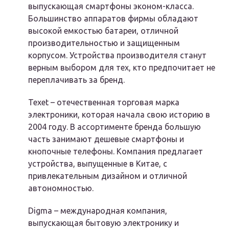
выпускающая смартфоны эконом-класса.
Большинство аппаратов фирмы обладают
высокой емкостью батареи, отличной
производительностью и защищенным
корпусом. Устройства производителя станут
верным выбором для тех, кто предпочитает не
переплачивать за бренд.
Texet – отечественная торговая марка
электроники, которая начала свою историю в
2004 году. В ассортименте бренда большую
часть занимают дешевые смартфоны и
кнопочные телефоны. Компания предлагает
устройства, выпущенные в Китае, с
привлекательным дизайном и отличной
автономностью.
Digma – международная компания,
выпускающая бытовую электронику и