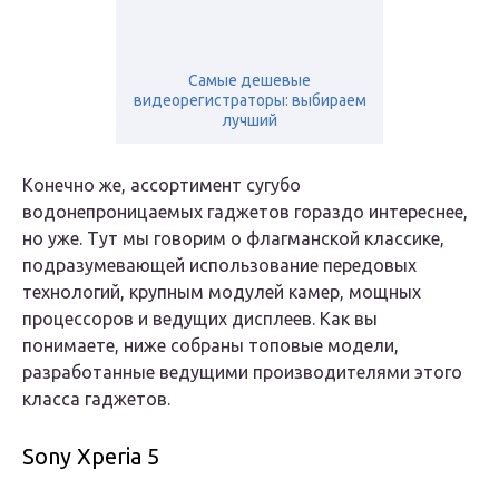
Самые дешевые
видеорегистраторы: выбираем
лучший
Конечно же, ассортимент сугубо
водонепроницаемых гаджетов гораздо интереснее,
но уже. Тут мы говорим о флагманской классике,
подразумевающей использование передовых
технологий, крупным модулей камер, мощных
процессоров и ведущих дисплеев. Как вы
понимаете, ниже собраны топовые модели,
разработанные ведущими производителями этого
класса гаджетов.
Sony Xperia 5