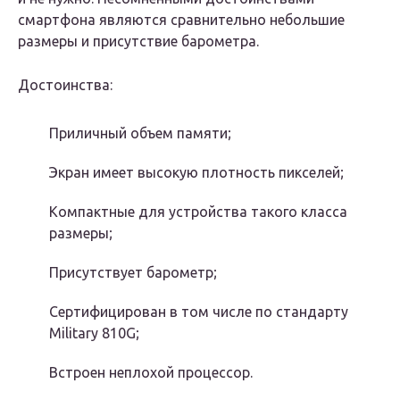
смартфона являются сравнительно небольшие
размеры и присутствие барометра.
Достоинства:
Приличный объем памяти;
Экран имеет высокую плотность пикселей;
Компактные для устройства такого класса
размеры;
Присутствует барометр;
Сертифицирован в том числе по стандарту
Military 810G;
Встроен неплохой процессор.