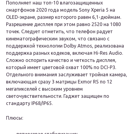
Пополняет наш топ-10 влагозащищенных
смартфонов 2020 года модель Sony Xperia 5 на
OLED-экране, размер которого равен 6,1-дюймам.
Разрешение дисплея при этом равно 2520 на 1080
точек. Следует отметить, что телефон радует
кинематографическим звуком, что связано с
поддержкой технологии Dolby Atmos, реализована
поддержка разных кодеков, включая Hi-Res Audio.
Сложно оспорить качество и четкость дисплея,
который имеет цветовой охват 100% по DCI-P3.
Отдельного внимания заслуживает тройная камера,
включающая сразу 3 матрицы Exmor RS по 12
мегапикселей с высоким уровнем
светочувствительности. Гаджет защищен по
стандарту IP68/IP65.
Плюсы: