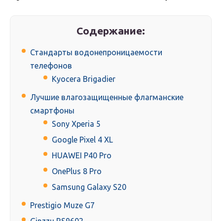
Содержание:
Стандарты водонепроницаемости
телефонов
Kyocera Brigadier
Лучшие влагозащищенные флагманские
смартфоны
Sony Xperia 5
Google Pixel 4 XL
HUAWEI P40 Pro
OnePlus 8 Pro
Samsung Galaxy S20
Prestigio Muze G7