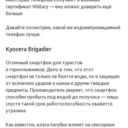
сертификат Military — ему можно доверять ещё
больше
Давайте посмотрим, какой же водонепроницаемый
телефон лучше.
Kyocera Brigadier
Отличный смартфон для туристов
и горнолыжников. Дело в том, что этот
смартфон не только не боится воды, но и защищен
от всяческих ударов о камни и другие твердые
предметы. Производитель уверяет, что смартфон
способен пробыть под водой до получаса — лишь
спустя такой срок работоспособность окажется
утрачена.
Как известно, влага пагубно влияет на сенсорные