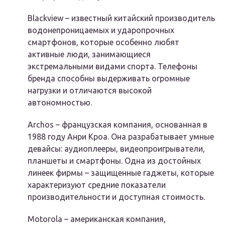
Blackview – известный китайский производитель
водонепроницаемых и ударопрочных
смартфонов, которые особенно любят
активные люди, занимающиеся
экстремальными видами спорта. Телефоны
бренда способны выдерживать огромные
нагрузки и отличаются высокой
автономностью.
Archos – французская компания, основанная в
1988 году Анри Кроа. Она разрабатывает умные
девайсы: аудиоплееры, видеопроигрыватели,
планшеты и смартфоны. Одна из достойных
линеек фирмы – защищенные гаджеты, которые
характеризуют средние показатели
производительности и доступная стоимость.
Motorola – американская компания,