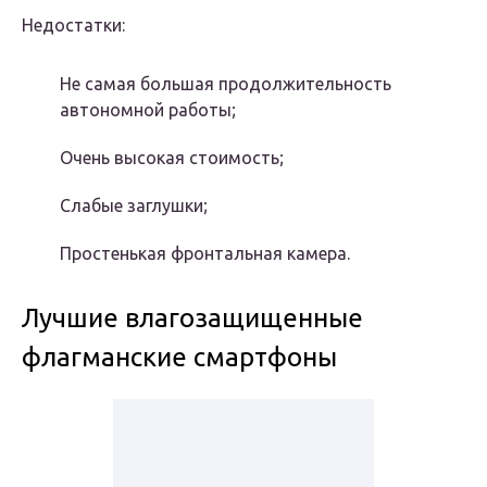
Недостатки:
Не самая большая продолжительность
автономной работы;
Очень высокая стоимость;
Слабые заглушки;
Простенькая фронтальная камера.
Лучшие влагозащищенные
флагманские смартфоны