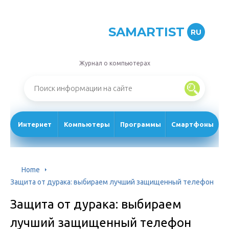
SAMARTIST
RU
Журнал о компьютерах
Интернет
Компьютеры
Программы
Смартфоны
Home
Защита от дурака: выбираем лучший защищенный телефон
Защита от дурака: выбираем
лучший защищенный телефон