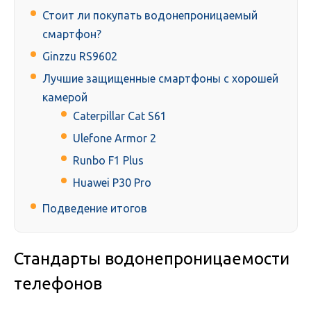
Стоит ли покупать водонепроницаемый
смартфон?
Ginzzu RS9602
Лучшие защищенные смартфоны с хорошей
камерой
Caterpillar Cat S61
Ulefone Armor 2
Runbo F1 Plus
Huawei P30 Pro
Подведение итогов
Стандарты водонепроницаемости
телефонов