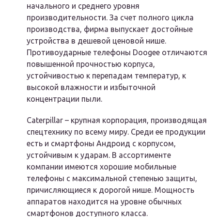
начального и среднего уровня
производительности. За счет полного цикла
производства, фирма выпускает достойные
устройства в дешевой ценовой нише.
Противоударные телефоны Doogee отличаются
повышенной прочностью корпуса,
устойчивостью к перепадам температур, к
высокой влажности и избыточной
концентрации пыли.
Caterpillar – крупная корпорация, производящая
спецтехнику по всему миру. Среди ее продукции
есть и смартфоны Андроид с корпусом,
устойчивым к ударам. В ассортименте
компании имеются хорошие мобильные
телефоны с максимальной степенью защиты,
причисляющиеся к дорогой нише. Мощность
аппаратов находится на уровне обычных
смартфонов доступного класса.