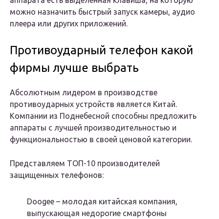
аппарата есть выделенная клавиша, на которую
можно назначить быстрый запуск камеры, аудио
плеера или других приложений.
Противоударный телефон какой
фирмы лучше выбрать
Абсолютным лидером в производстве
противоударных устройств является Китай.
Компании из Поднебесной способны предложить
аппараты с лучшей производительностью и
функциональностью в своей ценовой категории.
Представляем ТОП-10 производителей
защищенных телефонов:
Doogee – молодая китайская компания,
выпускающая недорогие смартфоны