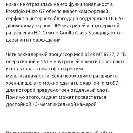
никак не отразилась на его функциональности.
Prestigio Muze G7 обеспечивает комфортный
сёрфинг в интернете благодаря поддержке LTE и 5-
дюймовому экрану с IPS-матрицей и поддержкой
разрешения HD. Стекло Gorilla Glass 3 защищает от
царапин и повреждений.
Четырехъядерный процессор MediaTek MT6737, 2 ГБ
оперативной и 16 ГБ внутренней памяти позволяют
использовать смартфон в режиме
мультизадачности. Если необходимо расширить
хранилище, это можно сделать с картой microSD,
для которой предусмотрен отдельный слот.
Помимо этого, гаджет может похвастаться
достойной 13-мегапиксельной камерой.