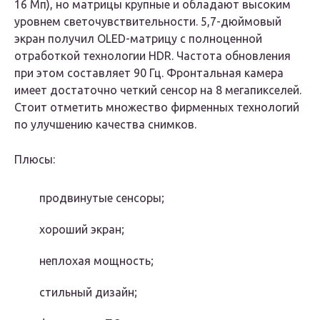
16 Мп), но матрицы крупные и обладают высоким
уровнем светочувствительности. 5,7-дюймовый
экран получил OLED-матрицу с полноценной
отработкой технологии HDR. Частота обновления
при этом составляет 90 Гц. Фронтальная камера
имеет достаточно четкий сенсор на 8 мегапикселей.
Стоит отметить множество фирменных технологий
по улучшению качества снимков.
Плюсы:
продвинутые сенсоры;
хороший экран;
неплохая мощность;
стильный дизайн;