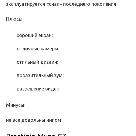
эксплуатируется «снап» последнего поколения.
Плюсы:
хороший экран;
отличные камеры;
стильный дизайн;
поразительный зум;
разрешение видео.
Минусы:
не все довольны чипом.