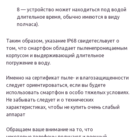
8 — устройство может находиться под водой
длительное время, обычно имеются в виду
полчаса).
Таким образом, указание IP68 свидетесльвует о
том, что смартфон обладает пыленепроницаемым
корпусом и выдерживающий длительное
погружение в воду.
Именно на сертификат пыле- и влагозащищенности
следует ориентироваться, если вы будете
использовать смартфон в особо тяжелых условиях.
Не забывать следует и о технических
характеристиках, чтобы не купить очень слабый
аппарат
Обращаем ваше внимание на то, что
некоторые телефоны получают и военный