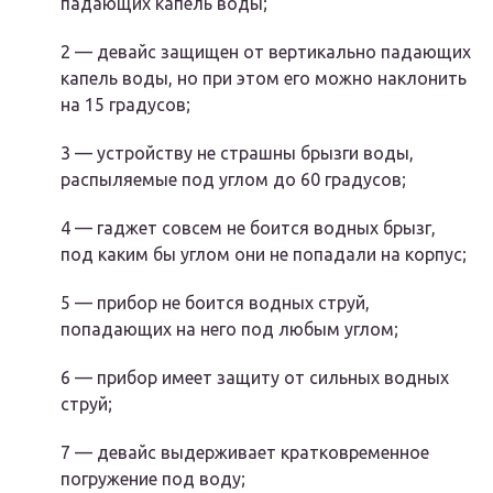
падающих капель воды;
2 — девайс защищен от вертикально падающих
капель воды, но при этом его можно наклонить
на 15 градусов;
3 — устройству не страшны брызги воды,
распыляемые под углом до 60 градусов;
4 — гаджет совсем не боится водных брызг,
под каким бы углом они не попадали на корпус;
5 — прибор не боится водных струй,
попадающих на него под любым углом;
6 — прибор имеет защиту от сильных водных
струй;
7 — девайс выдерживает кратковременное
погружение под воду;