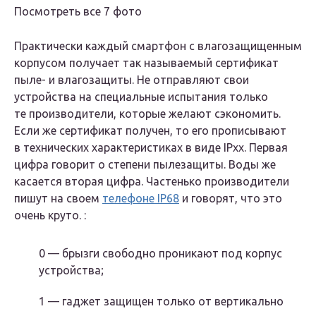
Посмотреть все 7 фото
Практически каждый смартфон с влагозащищенным
корпусом получает так называемый сертификат
пыле- и влагозащиты. Не отправляют свои
устройства на специальные испытания только
те производители, которые желают сэкономить.
Если же сертификат получен, то его прописывают
в технических характеристиках в виде IPxx. Первая
цифра говорит о степени пылезащиты. Воды же
касается вторая цифра. Частенько производители
пишут на своем
телефоне IP68
и говорят, что это
очень круто. :
0 — брызги свободно проникают под корпус
устройства;
1 — гаджет защищен только от вертикально