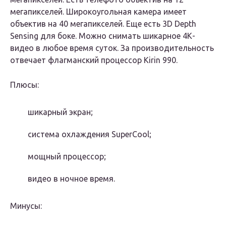
мегапикселей. Широкоугольная камера имеет
объектив на 40 мегапикселей. Еще есть 3D Depth
Sensing для боке. Можно снимать шикарное 4К-
видео в любое время суток. За производительность
отвечает флагманский процессор Kirin 990.
Плюсы:
шикарный экран;
система охлаждения SuperCool;
мощный процессор;
видео в ночное время.
Минусы: