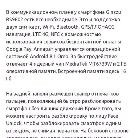
В коммуникационном плане у смартфона Ginzzu
RS9602 есть всё необходимое. Это и поддержка
двух сим-карт, Wi-Fi, Bluetooth, GPS/ГЛОНАСС
навигация, LTE 4G, NFC с возможностью
использования сервисов бесконтактной оплаты
Google Pay. Аппарат управляется операционной
системой Android 8.1 Oreo. За быстродействие
отвечает 4-ядерный чип MediaTek MT6739W и 2 ГБ
оперативной памяти. Встроенной памяти здесь 16
Гб.
На задней панели размещен сканер отпечатков
пальцев, позволяющий быстро разблокировать
смартфон без лишних движений. Кроме того, вы
можете настроить разблокировку по лицу Face
Unlock, чтобы разблокировать смартфон одним
взглядом, не снимая перчаток. На боковой стороне