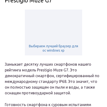
Prestigio Muze G7
Выбираем лучший браузер для
ос windows xp
Замыкает десятку лучших смартфонов нашего
рейтинга модель Prestigio Muze G7. Это
демократичный смартфон, сертифицированный по
международному стандарту IP68. Это значит, что
он полностью защищен он пыли и воды, а также
оснащен противоударной защитой.
Готовность смартфона к суровым испытаниям