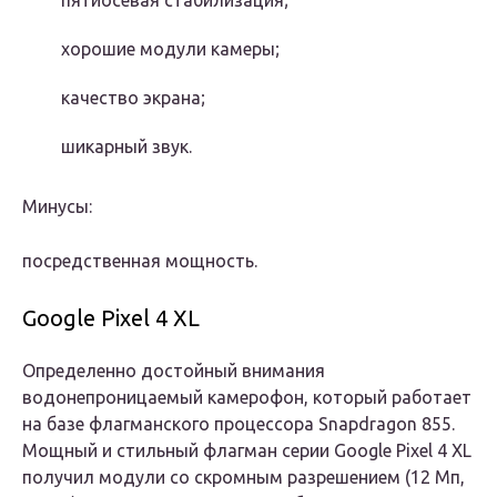
пятиосевая стабилизация;
хорошие модули камеры;
качество экрана;
шикарный звук.
Минусы:
посредственная мощность.
Google Pixel 4 XL
Определенно достойный внимания
водонепроницаемый камерофон, который работает
на базе флагманского процессора Snapdragon 855.
Мощный и стильный флагман серии Google Pixel 4 XL
получил модули со скромным разрешением (12 Мп,