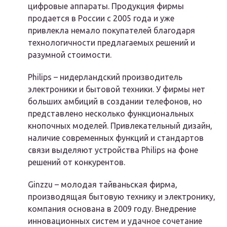
цифровые аппараты. Продукция фирмы
продается в России с 2005 года и уже
привлекла немало покупателей благодаря
технологичности предлагаемых решений и
разумной стоимости.
Philips – нидерландский производитель
электроники и бытовой техники. У фирмы нет
больших амбиций в создании телефонов, но
представлено несколько функциональных
кнопочных моделей. Привлекательный дизайн,
наличие современных функций и стандартов
связи выделяют устройства Philips на фоне
решений от конкурентов.
Ginzzu – молодая тайваньская фирма,
производящая бытовую технику и электронику,
компания основана в 2009 году. Внедрение
инновационных систем и удачное сочетание