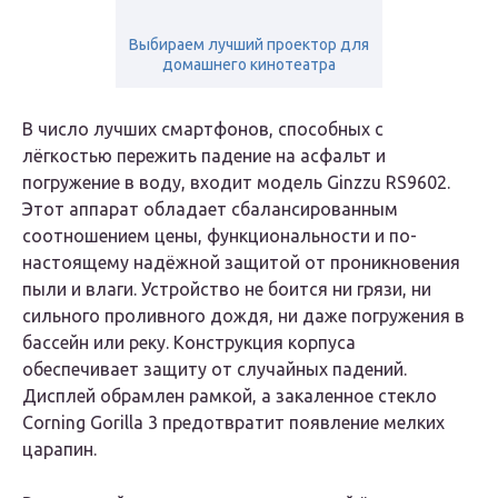
Выбираем лучший проектор для
домашнего кинотеатра
В число лучших смартфонов, способных с
лёгкостью пережить падение на асфальт и
погружение в воду, входит модель Ginzzu RS9602.
Этот аппарат обладает сбалансированным
соотношением цены, функциональности и по-
настоящему надёжной защитой от проникновения
пыли и влаги. Устройство не боится ни грязи, ни
сильного проливного дождя, ни даже погружения в
бассейн или реку. Конструкция корпуса
обеспечивает защиту от случайных падений.
Дисплей обрамлен рамкой, а закаленное стекло
Corning Gorilla 3 предотвратит появление мелких
царапин.