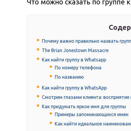
Что можно сказать по группе 
Содер
Почему важно правильно назвать груп
The Brian Jonestown Massacre
Как найти группу в Whatsapp
По номеру телефона
По названию
Как найти группу в WhatsApp
Смотрим глазами клиента: восприятие
Как придумать яркое имя для группы
Примеры запоминающихся имен
Как найти идеальное наименовани