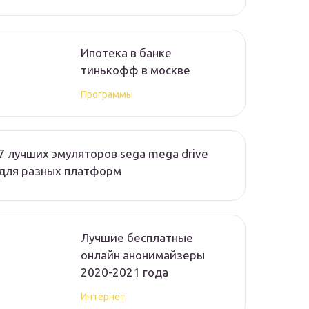
Ипотека в банке
тинькофф в москве
Программы
7 лучших эмуляторов sega mega drive
для разных платформ
Лучшие бесплатные
онлайн анонимайзеры
2020-2021 года
Интернет