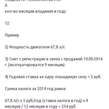
Х
кол-во месяцев владения в году
12
Пример
2) Мощность двигателя 67,8 л/с
3) Снят с регистрации в связи с продажей 10.09.2014
г. (эксплуатировался 9 месяцев)
4) Годовая ставка за одну лошадиную силу = 5 руб.
Сумма налога за 2014 год равна:
67,8 л/с х 5 руб./год (ставка налога в год) х 9
месяцев / 12 месяцев в году = 254 руб.