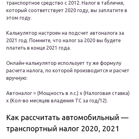
транспортное средство с 2012. Налог в табличке,
который соответствует 2020 году, вы заплатите в
этом году.
Калькулятор настроен на подсчет автоналога за
2021 год. Помните, что налог за 2020 вы будете
платить в конце 2021 года.
Онлайн-калькулятор использует ту же формулу
расчета налога, по которой производится и расчет
вручную:
Автоналог = (Мощность в л.с.) х (Налоговая ставка)
х (Кол-во месяцев владения ТС за год/12).
Как рассчитать автомобильный —
транспортный налог 2020, 2021