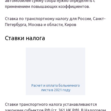
автомобилей сумму сбора нужно определять с
применением повышающих коэффициентов.
Ставка по транспортному налогу для России, Санкт-
Петербурга, Москва и области, Киров
Ставки налога
Расчет и оплата больничного
листа в 2021 году
Ставки транспортного налога устанавливаются
законами субъектов РФ (ст. 361 НК РФ). В Налоговом