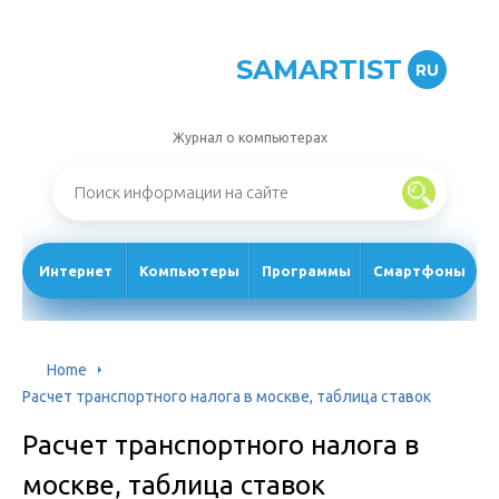
SAMARTIST
RU
Журнал о компьютерах
Интернет
Компьютеры
Программы
Смартфоны
Home
Расчет транспортного налога в москве, таблица ставок
Расчет транспортного налога в
москве, таблица ставок