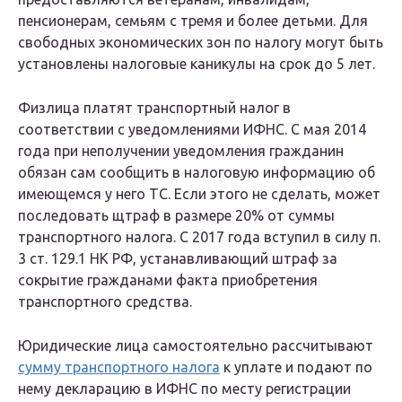
пенсионерам, семьям с тремя и более детьми. Для
свободных экономических зон по налогу могут быть
установлены налоговые каникулы на срок до 5 лет.
Физлица платят транспортный налог в
соответствии с уведомлениями ИФНС. С мая 2014
года при неполучении уведомления гражданин
обязан сам сообщить в налоговую информацию об
имеющемся у него ТС. Если этого не сделать, может
последовать щтраф в размере 20% от суммы
транспортного налога. С 2017 года вступил в силу п.
3 ст. 129.1 НК РФ, устанавливающий штраф за
сокрытие гражданами факта приобретения
транспортного средства.
Юридические лица самостоятельно рассчитывают
сумму транспортного налога
к уплате и подают по
нему декларацию в ИФНС по месту регистрации