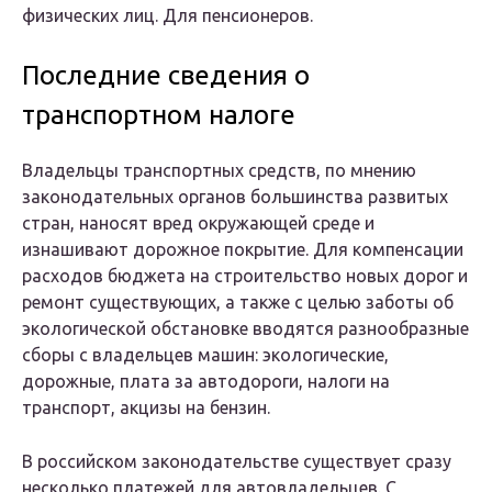
физических лиц. Для пенсионеров.
Последние сведения о
транспортном налоге
Владельцы транспортных средств, по мнению
законодательных органов большинства развитых
стран, наносят вред окружающей среде и
изнашивают дорожное покрытие. Для компенсации
расходов бюджета на строительство новых дорог и
ремонт существующих, а также с целью заботы об
экологической обстановке вводятся разнообразные
сборы с владельцев машин: экологические,
дорожные, плата за автодороги, налоги на
транспорт, акцизы на бензин.
В российском законодательстве существует сразу
несколько платежей для автовладельцев. С