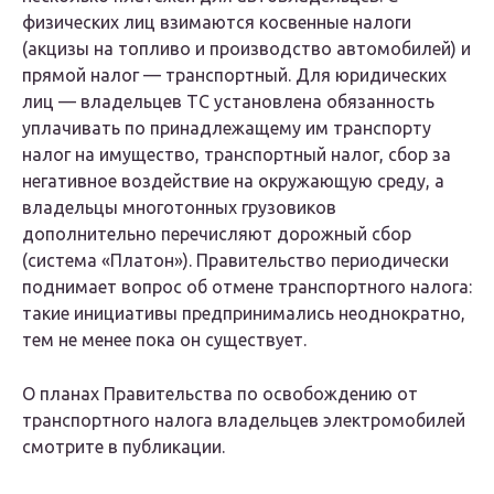
физических лиц взимаются косвенные налоги
(акцизы на топливо и производство автомобилей) и
прямой налог — транспортный. Для юридических
лиц — владельцев ТС установлена обязанность
уплачивать по принадлежащему им транспорту
налог на имущество, транспортный налог, сбор за
негативное воздействие на окружающую среду, а
владельцы многотонных грузовиков
дополнительно перечисляют дорожный сбор
(система «Платон»). Правительство периодически
поднимает вопрос об отмене транспортного налога:
такие инициативы предпринимались неоднократно,
тем не менее пока он существует.
О планах Правительства по освобождению от
транспортного налога владельцев электромобилей
смотрите в публикации.