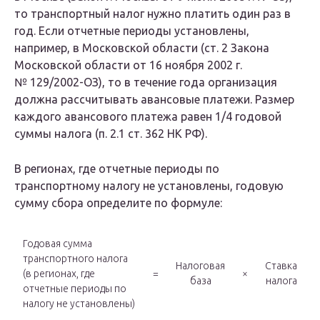
то транспортный налог нужно платить один раз в
год. Если отчетные периоды установлены,
например, в Московской области (ст. 2 Закона
Московской области от 16 ноября 2002 г.
№ 129/2002-ОЗ), то в течение года организация
должна рассчитывать авансовые платежи. Размер
каждого авансового платежа равен 1/4 годовой
суммы налога (п. 2.1 ст. 362 НК РФ).
В регионах, где отчетные периоды по
транспортному налогу не установлены, годовую
сумму сбора определите по формуле:
Годовая сумма
транспортного налога
Налоговая
Ставка
(в регионах, где
=
×
база
налога
отчетные периоды по
налогу не установлены)