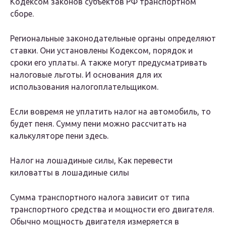
Кодексом законов субъектов РФ транспортном
сборе.
Региональные законодательные органы определяют
ставки. Они установлены Кодексом, порядок и
сроки его уплаты. А также могут предусматривать
налоговые льготы. И основания для их
использования налогоплательщиком.
Если вовремя не уплатить налог на автомобиль, то
будет пеня. Сумму пени можно рассчитать на
калькуляторе пени здесь.
Налог на лошадиные силы, Как перевести
киловатты в лошадиные силы
Сумма транспортного налога зависит от типа
транспортного средства и мощности его двигателя.
Обычно мощность двигателя измеряется в