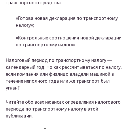
транспортного средства.
«Готова новая декларация по транспортному
налогу»;
«Контрольные соотношения новой декларации
по транспортному налогу».
Налоговый период по транспортному налогу —
календарный год. Но как рассчитываться по налогу,
если компания или физлицо владели машиной в
течение неполного года или же транспорт был
угнан?
Читайте обо всех нюансах определения налогового
периода по транспортному налогу в этой
публикации.