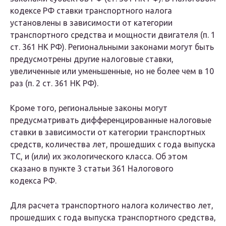
кодексе РФ ставки транспортного налога
установлены в зависимости от категории
транспортного средства и мощности двигателя (п. 1
ст. 361 НК РФ). Региональными законами могут быть
предусмотрены другие налоговые ставки,
увеличенные или уменьшенные, но не более чем в 10
раз (п. 2 ст. 361 НК РФ).
Кроме того, региональные законы могут
предусматривать дифференцированные налоговые
ставки в зависимости от категории транспортных
средств, количества лет, прошедших с года выпуска
ТС, и (или) их экологического класса. Об этом
сказано в пункте 3 статьи 361 Налогового
кодекса РФ.
Для расчета транспортного налога количество лет,
прошедших с года выпуска транспортного средства,