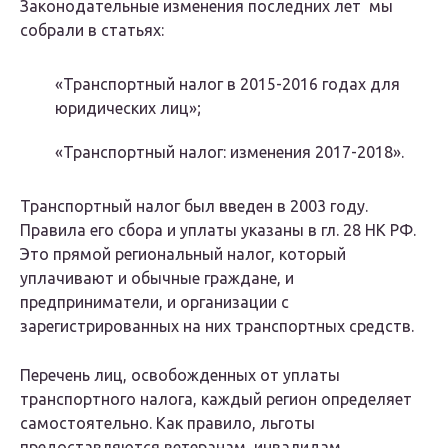
Законодательные изменения последних лет мы
собрали в статьях:
«Транспортный налог в 2015-2016 годах для
юридических лиц»;
«Транспортный налог: изменения 2017-2018».
Транспортный налог был введен в 2003 году.
Правила его сбора и уплаты указаны в гл. 28 НК РФ.
Это прямой региональный налог, который
уплачивают и обычные граждане, и
предприниматели, и организации с
зарегистрированных на них транспортных средств.
Перечень лиц, освобожденных от уплаты
транспортного налога, каждый регион определяет
самостоятельно. Как правило, льготы
предоставляются ветеранам, инвалидам,