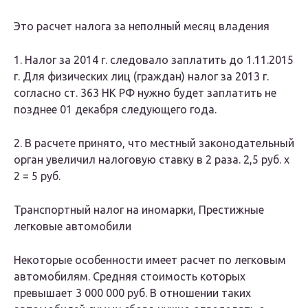
Это расчет налога за неполный месяц владения
1. Налог за 2014 г. следовало заплатить до 1.11.2015
г. Для физических лиц (граждан) налог за 2013 г.
согласно ст. 363 НК РФ нужно будет заплатить не
позднее 01 декабря следующего года.
2. В расчете принято, что местный законодательный
орган увеличил налоговую ставку в 2 раза. 2,5 руб. х
2 = 5 руб.
Транспортный налог на иномарки, Престижные
легковые автомобили
Некоторые особенности имеет расчет по легковым
автомобилям. Средняя стоимость которых
превышает 3 000 000 руб. В отношении таких