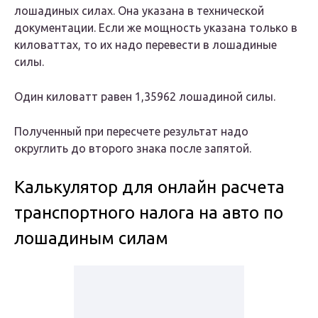
лошадиных силах. Она указана в технической
документации. Если же мощность указана только в
киловаттах, то их надо перевести в лошадиные
силы.
Один киловатт равен 1,35962 лошадиной силы.
Полученный при пересчете результат надо
округлить до второго знака после запятой.
Калькулятор для онлайн расчета
транспортного налога на авто по
лошадиным силам