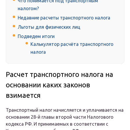
Что понимается под транспортным
налогом?
Недавние расчеты транспортного налога
Льготы для физических лиц
Подведем итоги
Калькулятор расчёта транспортного
налога
Расчет транспортного налога на
основании каких законов
взимается
Транспортный налог начисляется и уплачивается на
основании 28-й главы второй части Налогового
кодекса РФ. И принимаемых в соответствии с