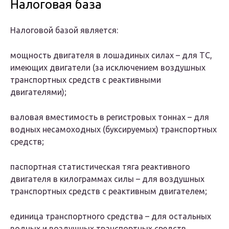
Налоговая база
Налоговой базой является:
мощность двигателя в лошадиных силах – для ТС,
имеющих двигатели (за исключением воздушных
транспортных средств с реактивными
двигателями);
валовая вместимость в регистровых тоннах – для
водных несамоходных (буксируемых) транспортных
средств;
паспортная статистическая тяга реактивного
двигателя в килограммах силы – для воздушных
транспортных средств с реактивным двигателем;
единица транспортного средства – для остальных
водных и воздушных транспортных средств.