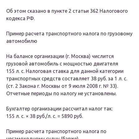
Об этом сказано в пункте 2 статьи 362 Налогового
кодекса РФ.
Пример расчета транспортного налога по грузовому
автомобилю
На балансе организации (г. Москва) числится
грузовой автомобиль с мощностью двигателя
155 л. с. Налоговая ставка для данной категории
транспортных средств составляет 38 руб. за 1 л. с.
(ст. 2 Закона г. Москвы от 9 июля 2008 г. № 33).
Отчетные периоды по налогу не установлены.
Бухгалтер организации рассчитал налог так:
155 л. с. × 38 руб./л. с. = 5890 руб.
Пример расчета транспортного налога по
несамоходному судну (барже)