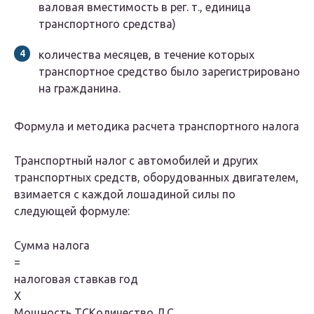
валовая вместимость в рег. т., единица
транспортного средства)
количества месяцев, в течение которых
транспортное средство было зарегистрировано
на гражданина.
Формула и методика расчета транспортного налога
Транспортный налог с автомобилей и других
транспортных средств, оборудованных двигателем,
взимается с каждой лошадиной силы по
следующей формуле:
Сумма налога
=
налоговая ставкав год
Х
Мощность ТСКоличество Л.С.