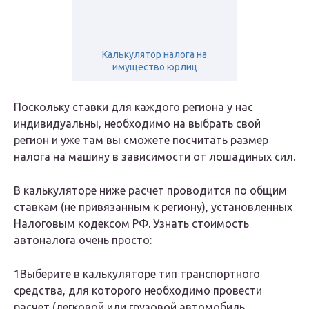
Калькулятор налога на
имущество юрлиц
Поскольку ставки для каждого региона у нас
индивидуальны, необходимо на выбрать свой
регион и уже там вы сможете посчитать размер
налога на машину в зависимости от лошадиных сил.
В калькуляторе ниже
расчет проводится по общим
ставкам
(не привязанным к региону), установленных
Налоговым кодексом РФ. Узнать стоимость
автоналога очень просто:
1Выберите в калькуляторе тип транспортного
средства, для которого необходимо провести
расчет (легковой или грузовой автомобиль,