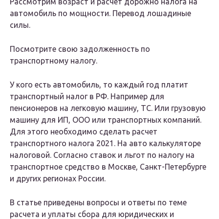
Рассмотрим возраст и расчет дорожно налога на
автомобиль по мощности. Перевод лошадиные
силы.
Посмотрите свою задолженность по
транспортному налогу.
У кого есть автомобиль, то каждый год платит
транспортный налог в РФ. Например для
пенсионеров на легковую машину, ТС. Или грузовую
машину для ИП, ООО или транспортных компаний.
Для этого необходимо сделать расчет
транспортного налога 2021. На авто калькуляторе
налоговой. Согласно ставок и льгот по налогу на
транспортное средство в Москве, Санкт-Петербурге
и других регионах России.
В статье приведены вопросы и ответы по теме
расчета и уплаты сбора для юридических и