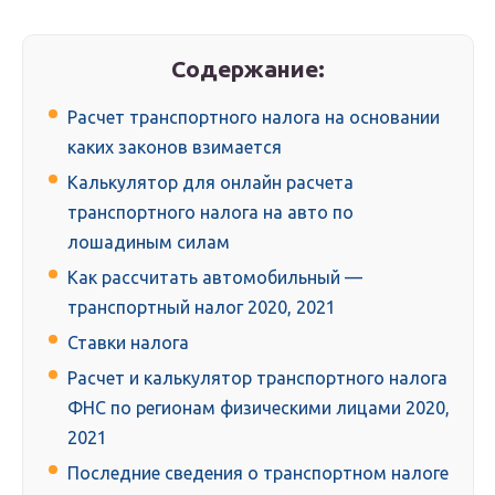
Содержание:
Расчет транспортного налога на основании
каких законов взимается
Калькулятор для онлайн расчета
транспортного налога на авто по
лошадиным силам
Как рассчитать автомобильный —
транспортный налог 2020, 2021
Ставки налога
Расчет и калькулятор транспортного налога
ФНС по регионам физическими лицами 2020,
2021
Последние сведения о транспортном налоге