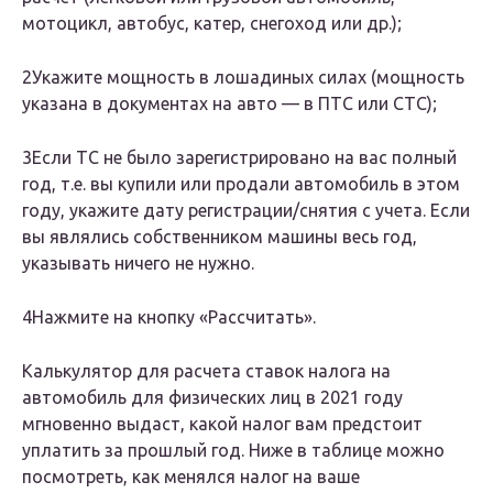
мотоцикл, автобус, катер, снегоход или др.);
2Укажите мощность в лошадиных силах (мощность
указана в документах на авто — в ПТС или СТС);
3Если ТС не было зарегистрировано на вас полный
год, т.е. вы купили или продали автомобиль в этом
году, укажите дату регистрации/снятия с учета. Если
вы являлись собственником машины весь год,
указывать ничего не нужно.
4Нажмите на кнопку «Рассчитать».
Калькулятор для расчета ставок налога на
автомобиль для физических лиц в 2021 году
мгновенно выдаст, какой налог вам предстоит
уплатить за прошлый год. Ниже в таблице можно
посмотреть, как менялся налог на ваше