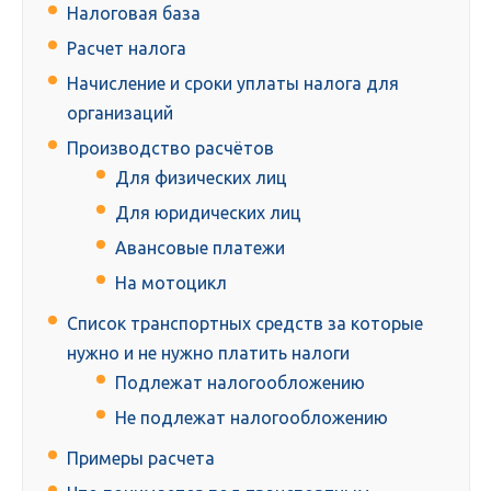
Налоговая база
Расчет налога
Начисление и сроки уплаты налога для
организаций
Производство расчётов
Для физических лиц
Для юридических лиц
Авансовые платежи
На мотоцикл
Список транспортных средств за которые
нужно и не нужно платить налоги
Подлежат налогообложению
Не подлежат налогообложению
Примеры расчета