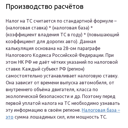
Производство расчётов
Налог на ТС считается по стандартной формуле –
(налоговая ставка) * (налоговая база) *
(коэффициент владения ТС в году) * (повышающий
коэффициент для дорогих авто). Данная
калькуляция основана на 28-ом параграфе
Налогового Кодекса Российской Федерации. При
этом НК РФ не даёт чётких указаний по налоговой
ставке. Каждый субъект РФ (регион)
самостоятельно устанавливает налоговую ставку.
Она зависит от времени выпуска автомобиля, от
внутреннего объёма двигателя, класса по
экологической безопасности и др. Поэтому перед
первой уплатой налога на ТС необходимо узнавать
эту информацию в своём регионе.
Налоговая база –
это
сумма лошадиных сил, или мощность ТС.