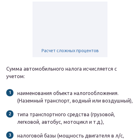
Расчет сложных процентов
Сумма автомобильного налога исчисляется с
учетом:
наименования объекта налогообложения.
(Наземный транспорт, водный или воздушный),
типа транспортного средства (грузовой,
легковой, автобус, мотоцикл и т.д.),
налоговой базы (мощность двигателя в л/с,