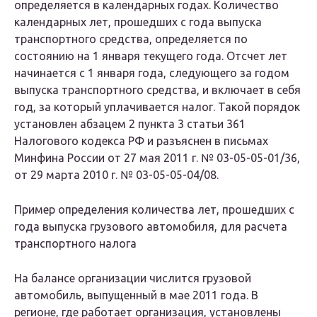
определяется в календарных годах. Количество
календарных лет, прошедших с года выпуска
транспортного средства, определяется по
состоянию на 1 января текущего года. Отсчет лет
начинается с 1 января года, следующего за годом
выпуска транспортного средства, и включает в себя
год, за который уплачивается налог. Такой порядок
установлен абзацем 2 пункта 3 статьи 361
Налогового кодекса РФ и разъяснен в письмах
Минфина России от 27 мая 2011 г. № 03-05-05-01/36,
от 29 марта 2010 г. № 03-05-05-04/08.
Пример определения количества лет, прошедших с
года выпуска грузового автомобиля, для расчета
транспортного налога
На балансе организации числится грузовой
автомобиль, выпущенный в мае 2011 года. В
регионе, где работает организация, установлены