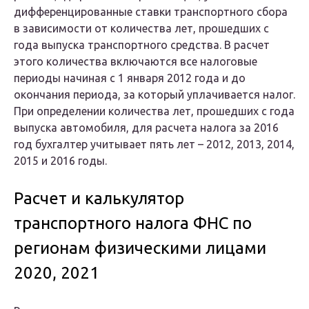
дифференцированные ставки транспортного сбора
в зависимости от количества лет, прошедших с
года выпуска транспортного средства. В расчет
этого количества включаются все налоговые
периоды начиная с 1 января 2012 года и до
окончания периода, за который уплачивается налог.
При определении количества лет, прошедших с года
выпуска автомобиля, для расчета налога за 2016
год бухгалтер учитывает пять лет – 2012, 2013, 2014,
2015 и 2016 годы.
Расчет и калькулятор
транспортного налога ФНС по
регионам физическими лицами
2020, 2021