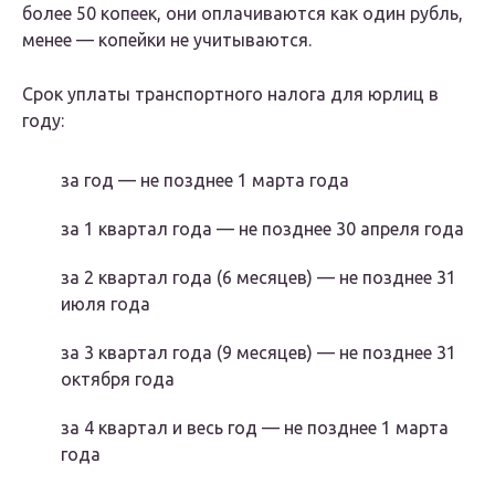
более 50 копеек, они оплачиваются как один рубль,
менее — копейки не учитываются.
Срок уплаты транспортного налога для юрлиц в
году:
за год — не позднее 1 марта года
за 1 квартал года — не позднее 30 апреля года
за 2 квартал года (6 месяцев) — не позднее 31
июля года
за 3 квартал года (9 месяцев) — не позднее 31
октября года
за 4 квартал и весь год — не позднее 1 марта
года