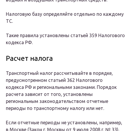
Налоговую базу определяйте отдельно по каждому
ТС.
Такие правила установлены статьей 359 Налогового
кодекса РФ.
Расчет налога
Транспортный налог рассчитывайте в порядке,
предусмотренном статьей 362 Налогового
кодекса РФ и региональными законами. Порядок
расчета зависит от того, установлены
региональным законодательством отчетные
периоды по транспортному налогу или нет.
Если отчетные периоды не установлены, например,
в Москве (Закон г. Москвы от 9 июля 2008 г. № 33),