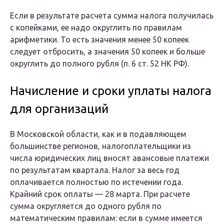
Если в результате расчета сумма налога получилась
с копейками, ее надо округлить по правилам
арифметики. То есть значения менее 50 копеек
следует отбросить, а значения 50 копеек и больше
округлить до полного рубля (п. 6 ст. 52 НК РФ).
Начисление и сроки уплаты налога
для организаций
В Московской области, как и в подавляющем
большинстве регионов, налогоплательщики из
числа юридических лиц вносят авансовые платежи
по результатам квартала. Налог за весь год
оплачивается полностью по истечении года.
Крайний срок оплаты — 28 марта. При расчете
сумма округляется до одного рубля по
математическим правилам: если в сумме имеется