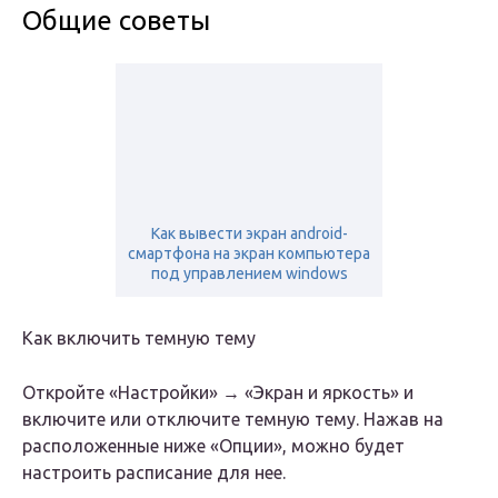
Общие советы
Как вывести экран android-
смартфона на экран компьютера
под управлением windows
Как включить темную тему
Откройте «Настройки» → «Экран и яркость» и
включите или отключите темную тему. Нажав на
расположенные ниже «Опции», можно будет
настроить расписание для нее.