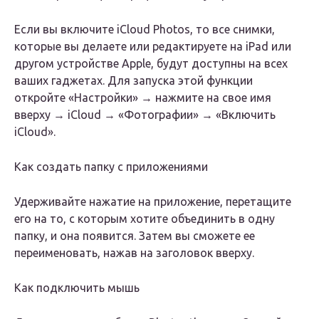
Если вы включите iCloud Photos, то все снимки,
которые вы делаете или редактируете на iPad или
другом устройстве Apple, будут доступны на всех
ваших гаджетах. Для запуска этой функции
откройте «Настройки» → нажмите на свое имя
вверху → iCloud → «Фотографии» → «Включить
iCloud».
Как создать папку с приложениями
Удерживайте нажатие на приложение, перетащите
его на то, с которым хотите объединить в одну
папку, и она появится. Затем вы сможете ее
переименовать, нажав на заголовок вверху.
Как подключить мышь