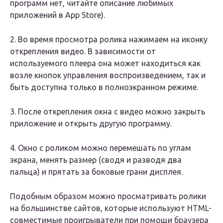
программ нет, читайте описание любимых
приложений в App Store).
2. Во время просмотра ролика нажимаем на иконку
открепления видео. В зависимости от
используемого плеера она может находиться как
возле кнопок управления воспроизведением, так и
быть доступна только в полноэкранном режиме.
3. После открепления окна с видео можно закрыть
приложение и открыть другую программу.
4. Окно с роликом можно перемешать по углам
экрана, менять размер (сводя и разводя два
пальца) и прятать за боковые грани дисплея.
Подобным образом можно просматривать ролики
на большинстве сайтов, которые используют HTML-
совместимые проигрыватели при помощи браузера