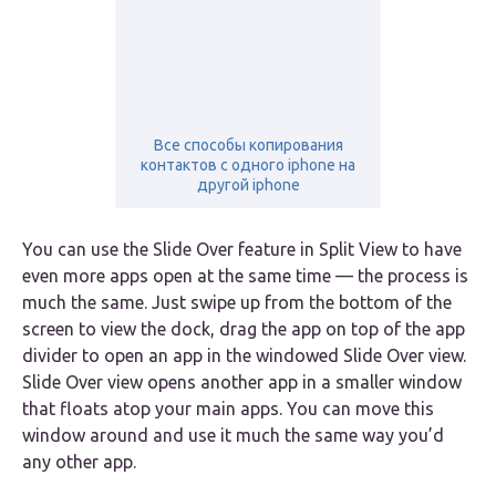
Все способы копирования
контактов с одного iphone на
другой iphone
You can use the Slide Over feature in Split View to have
even more apps open at the same time — the process is
much the same. Just swipe up from the bottom of the
screen to view the dock, drag the app on top of the app
divider to open an app in the windowed Slide Over view.
Slide Over view opens another app in a smaller window
that floats atop your main apps. You can move this
window around and use it much the same way you’d
any other app.