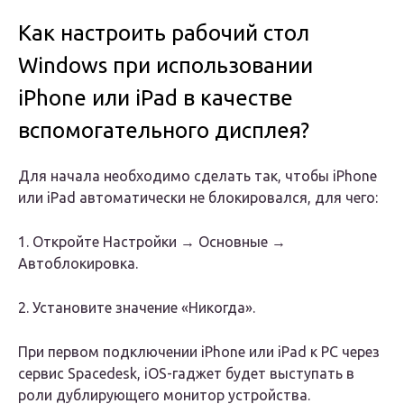
Как настроить рабочий стол
Windows при использовании
iPhone или iPad в качестве
вспомогательного дисплея?
Для начала необходимо сделать так, чтобы iPhone
или iPad автоматически не блокировался, для чего:
1. Откройте Настройки → Основные →
Автоблокировка.
2. Установите значение «Никогда».
При первом подключении iPhone или iPad к PC через
сервис Spacedesk, iOS-гаджет будет выступать в
роли дублирующего монитор устройства.