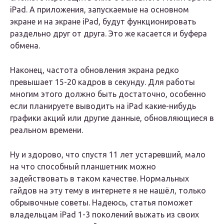
iPad. А приложения, запускаемые на основном
экране и на экране iPad, будут функционировать
раздельно друг от друга. Это же касается и буфера
обмена.
Наконец, частота обновления экрана редко
превышает 15-20 кадров в секунду. Для работы
многим этого должно быть достаточно, особенно
если планируете выводить на iPad какие-нибудь
графики акций или другие данные, обновляющиеся в
реальном времени.
Ну и здорово, что спустя 11 лет устаревший, мало
на что способный планшетник можно
задействовать в таком качестве. Нормальных
гайдов на эту тему в интернете я не нашёл, только
обрывочные советы. Надеюсь, статья поможет
владельцам iPad 1-3 поколений выжать из своих