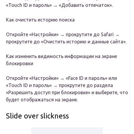
«Touch ID и пароль» → «Добавить отпечаток».
Как очистить историю поиска
Откройте «Настройки» → прокрутите до Safari →
прокрутите до «Очистить историю и данные сайта».
Как изменить видимость информации на экране
блокировки
Откройте «Настройки» → «Face ID и пароль» или
«Touch ID и пароль» → прокрутите до раздела
«Разрешить доступ при блокировке» и выберите, что
будет отображаться на экране.
Slide over slickness