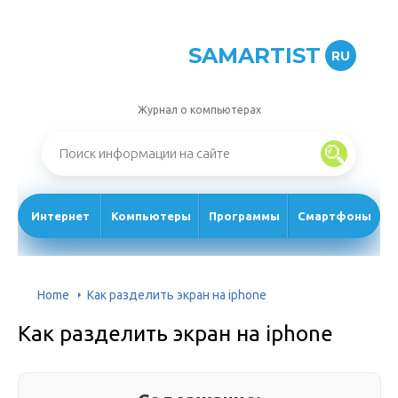
SAMARTIST
RU
Журнал о компьютерах
Интернет
Компьютеры
Программы
Смартфоны
Home
Как разделить экран на iphone
Как разделить экран на iphone