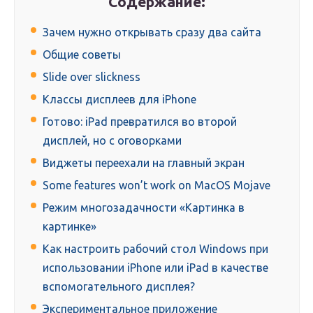
Содержание:
Зачем нужно открывать сразу два сайта
Общие советы
Slide over slickness
Классы дисплеев для iPhone
Готово: iPad превратился во второй
дисплей, но с оговорками
Виджеты переехали на главный экран
Some features won’t work on MacOS Mojave
Режим многозадачности «Картинка в
картинке»
Как настроить рабочий стол Windows при
использовании iPhone или iPad в качестве
вспомогательного дисплея?
Экспериментальное приложение