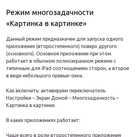
Режим многозадачности
«Картинка в картинке»
Данный режим предназначен для запуска одного
приложения (второстепенного) поверх другого
(основного). Основное приложение при этом
работает в обычном полноэкранном режиме с
типичным для iPad соотношением сторон, а второе
в виде небольшого превью-окна.
Как включить: активируем переключатель
Настройки – Экран Домой – Многозадачность –
Картинка в картинке.
В каких приложениях работает:
Чаще всего в роли второстепенного приложения