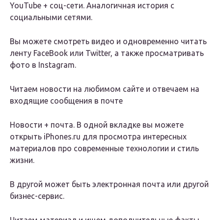
YouTube + соц-сети. Аналогичная история с
социальными сетями.
Вы можете смотреть видео и одновременно читать
ленту FaceBook или Twitter, а также просматривать
фото в Instagram.
Читаем новости на любимом сайте и отвечаем на
входящие сообщения в почте
Новости + почта. В одной вкладке вы можете
открыть iPhones.ru для просмотра интересных
материалов про современные технологии и стиль
жизни.
В другой может быть электронная почта или другой
бизнес-сервис.