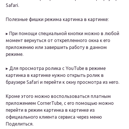
Safari.
Полезные фишки режима картинка в картинке:
▸ При помощи специальной кнопки можно в любой
момент вернуться от открепленного окна к его
приложению или завершить работу в данном
режиме.
▸ Для просмотра ролика с YouTube в режиме
картинка в картинке нужно открыть ролик в
браузере Safari и перейти к окну просмотра из него.
Кроме этого можно воспользоваться платным
приложением CornerTube, с его помощью можно
перейти в режим картинка в картинке из
официального клиента сервиса через меню
Поделиться.