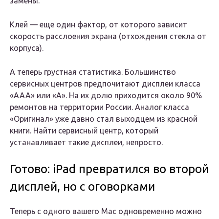
замены.
Клей — еще один фактор, от которого зависит
скорость расслоения экрана (отхождения стекла от
корпуса).
А теперь грустная статистика. Большинство
сервисных центров предпочитают дисплеи класса
«ААА» или «А». На их долю приходится около 90%
ремонтов на территории России. Аналог класса
«Оригинал» уже давно стал выходцем из красной
книги. Найти сервисный центр, который
устанавливает такие дисплеи, непросто.
Готово: iPad превратился во второй
дисплей, но с оговорками
Теперь с одного вашего Mac одновременно можно