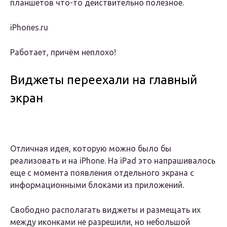
планшетов что-то действительно полезное.
iPhones.ru
Работает, причём неплохо!
Виджеты переехали на главный
экран
Отличная идея, которую можно было бы
реализовать и на iPhone. На iPad это напрашивалось
еще с момента появления отдельного экрана с
информационными блоками из приложений.
Свободно располагать виджеты и размещать их
между иконками не разрешили, но небольшой