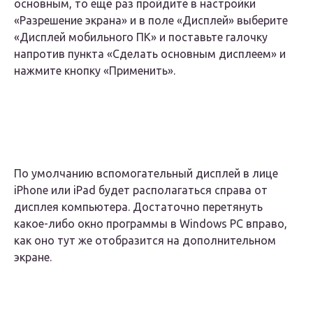
основным, то ещё раз пройдите в настройки
«Разрешение экрана» и в поле «Дисплей» выберите
«Дисплей мобильного ПК» и поставьте галочку
напротив пункта «Сделать основным дисплеем» и
нажмите кнопку «Применить».
По умолчанию вспомогательный дисплей в лице
iPhone или iPad будет располагаться справа от
дисплея компьютера. Достаточно перетянуть
какое-либо окно программы в Windows PC вправо,
как оно тут же отобразится на дополнительном
экране.