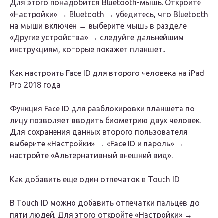
Для этого понадобится Bluetooth-мышь. Откройте
«Настройки» → Bluetooth → убедитесь, что Bluetooth
на мыши включен → выберите мышь в разделе
«Другие устройства» → следуйте дальнейшим
инструкциям, которые покажет планшет..
Как настроить Face ID для второго человека на iPad
Pro 2018 года
Функция Face ID для разблокировки планшета по
лицу позволяет вводить биометрию двух человек.
Для сохранения данных второго пользователя
выберите «Настройки» → «Face ID и пароль» →
настройте «Альтернативный внешний вид».
Как добавить еще один отпечаток в Touch ID
В Touch ID можно добавить отпечатки пальцев до
пяти людей. Для этого откройте «Настройки» →