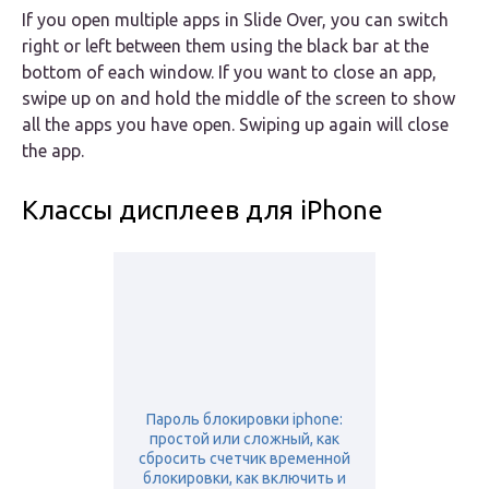
If you open multiple apps in Slide Over, you can switch
right or left between them using the black bar at the
bottom of each window. If you want to close an app,
swipe up on and hold the middle of the screen to show
all the apps you have open. Swiping up again will close
the app.
Классы дисплеев для iPhone
Пароль блокировки iphone:
простой или сложный, как
сбросить счетчик временной
блокировки, как включить и