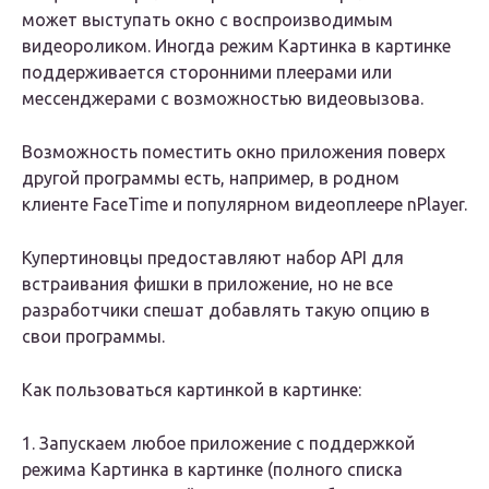
может выступать окно с воспроизводимым
видеороликом. Иногда режим Картинка в картинке
поддерживается сторонними плеерами или
мессенджерами с возможностью видеовызова.
Возможность поместить окно приложения поверх
другой программы есть, например, в родном
клиенте FaceTime и популярном видеоплеере nPlayer.
Купертиновцы предоставляют набор API для
встраивания фишки в приложение, но не все
разработчики спешат добавлять такую опцию в
свои программы.
Как пользоваться картинкой в картинке:
1. Запускаем любое приложение с поддержкой
режима Картинка в картинке (полного списка