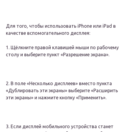
Для того, чтобы использовать iPhone или iPad в
качестве вспомогательного дисплея:
1. Щёлкните правой клавишей мыши по рабочему
столу и выберите пункт «Разрешение экрана».
2. В поле «Несколько дисплеев» вместо пункта
«Дублировать эти экраны» выберите «Расширить
эти экраны» и нажмите кнопку «Применить».
3. Если дисплей мобильного устройства станет