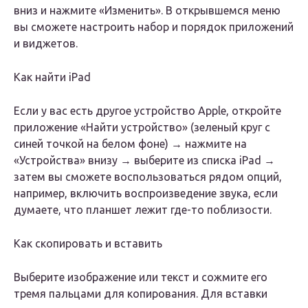
вниз и нажмите «Изменить». В открывшемся меню
вы сможете настроить набор и порядок приложений
и виджетов.
Как найти iPad
Если у вас есть другое устройство Apple, откройте
приложение «Найти устройство» (зеленый круг с
синей точкой на белом фоне) → нажмите на
«Устройства» внизу → выберите из списка iPad →
затем вы сможете воспользоваться рядом опций,
например, включить воспроизведение звука, если
думаете, что планшет лежит где-то поблизости.
Как скопировать и вставить
Выберите изображение или текст и сожмите его
тремя пальцами для копирования. Для вставки