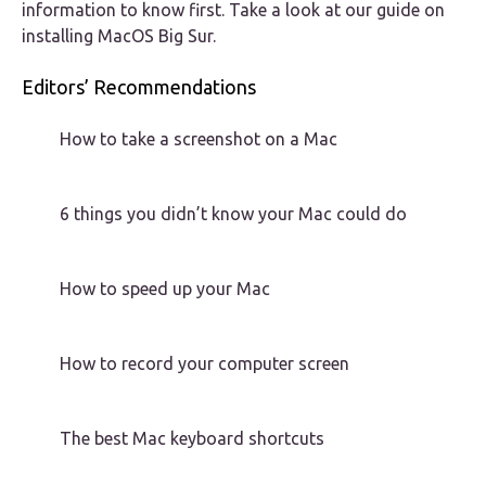
information to know first. Take a look at our guide on
installing MacOS Big Sur.
Editors’ Recommendations
How to take a screenshot on a Mac
6 things you didn’t know your Mac could do
How to speed up your Mac
How to record your computer screen
The best Mac keyboard shortcuts