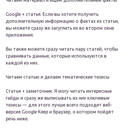
Читаем материал и ищем дополнительные факты
Google + статья. Если вы хотите получить
дополнительную информацию о фактах из статьи,
вы можете сразу же загуглить их во втором окне
приложения.
Вы также можете сразу читать пару статей, чтобы
сравнивать данные, которые используются в
каждой из них.
Читаем статью и делаем тематические тезисы
Статья + заметочник. Я могу читать интересные
гайды и сразу же выписывать из них ключевые
тезисы — для этого лучше всего подходит веб-
версия Google Keep и браузер, о котором пойдёт
речь ниже.