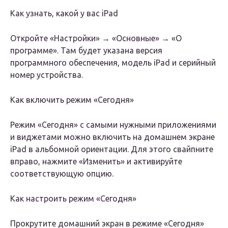
Как узнать, какой у вас iPad
Откройте «Настройки» → «Основные» → «О
программе». Там будет указана версия
программного обеспечения, модель iPad и серийный
номер устройства.
Как включить режим «Сегодня»
Режим «Сегодня» с самыми нужными приложениями
и виджетами можно включить на домашнем экране
iPad в альбомной ориентации. Для этого свайпните
вправо, нажмите «Изменить» и активируйте
соответствующую опцию.
Как настроить режим «Сегодня»
Прокрутите домашний экран в режиме «Сегодня»