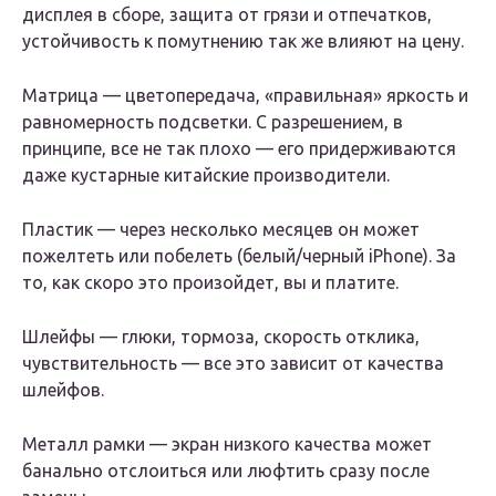
дисплея в сборе, защита от грязи и отпечатков,
устойчивость к помутнению так же влияют на цену.
Матрица — цветопередача, «правильная» яркость и
равномерность подсветки. С разрешением, в
принципе, все не так плохо — его придерживаются
даже кустарные китайские производители.
Пластик — через несколько месяцев он может
пожелтеть или побелеть (белый/черный iPhone). За
то, как скоро это произойдет, вы и платите.
Шлейфы — глюки, тормоза, скорость отклика,
чувствительность — все это зависит от качества
шлейфов.
Металл рамки — экран низкого качества может
банально отслоиться или люфтить сразу после