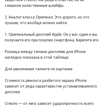
слишком качественные шлейфы.
2. Аналог класса Оригинал. Это дорого, но это
лучшее, что вообще можно найти.
1. Оригинальный дисплей Apple. Он у вас один и вы
получаете его при покупке смартфона. Берегите его.
Разница между типами дисплеев для iPhone
наглядно показана в этой таблице:
Для увеличения тапните по картинке
Стоимость ремонта разбитого экрана iPhone
зависит от ряда характеристик устанавливаемого
дисплея.
Стекло — от него зависит ударопрочность всего