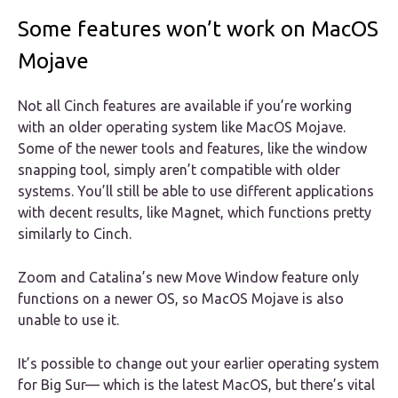
Some features won’t work on MacOS
Mojave
Not all Cinch features are available if you’re working
with an older operating system like MacOS Mojave.
Some of the newer tools and features, like the window
snapping tool, simply aren’t compatible with older
systems. You’ll still be able to use different applications
with decent results, like Magnet, which functions pretty
similarly to Cinch.
Zoom and Catalina’s new Move Window feature only
functions on a newer OS, so MacOS Mojave is also
unable to use it.
It’s possible to change out your earlier operating system
for Big Sur— which is the latest MacOS, but there’s vital