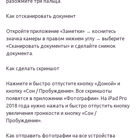
разожмите три пальца.
Как отсканировать документ
Откройте приложение «Заметки» → коснитесь
значка камеры в правом нижнем углу → выберите
«Сканировать документы» и сделайте снимок
документа.
Как сделать скриншот
Нажмите и быстро отпустите кнопку «Домой» и
кнопку «Сон / Пробуждение». Все скриншоты
появятся в приложении «Фотографии». На iPad Pro
2018 года нужно нажать и быстро отпустить кнопку
увеличения громкости и кнопку «Сон /
Пробуждение».
Как отправить фотографии на все устройства