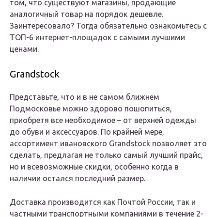
том, что существуют магазины, продающие
аналогичный товар на порядок дешевле.
Заинтересовало? Тогда обязательно ознакомьтесь с
ТОП-6 интернет-площадок с самыми лучшими
ценами.
Grandstock
Представьте, что и в не самом ближнем
Подмосковье можно здорово пошопиться,
приобретя все необходимое – от верхней одежды
до обуви и аксессуаров. По крайней мере,
ассортимент ивановского Grandstock позволяет это
сделать, предлагая не только самый лучший прайс,
но и всевозможные скидки, особенно когда в
наличии остался последний размер.
Доставка производится как Почтой России, так и
частными транспортными компаниями в течение 2-