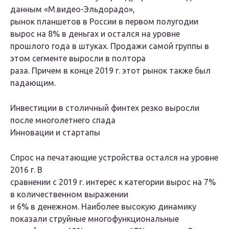
данным «М.видео-Эльдорадо»,
рынок планшетов в России в первом полугодии
вырос на 8% в деньгах и остался на уровне
прошлого года в штуках. Продажи самой группы в
этом сегменте выросли в полтора
раза. Причем в конце 2019 г. этот рынок также был
падающим.
Инвестиции в столичный финтех резко выросли
после многолетнего спада
Инновации и стартапы
Спрос на печатающие устройства остался на уровне
2016 г. В
сравнении с 2019 г. интерес к категории вырос на 7%
в количественном выражении
и 6% в денежном. Наиболее высокую динамику
показали струйные многофункциональные