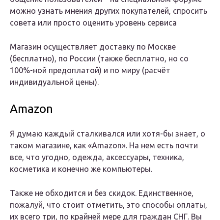
можно узнать мнения других покупателей, спросить
совета или просто оценить уровень сервиса
Магазин осуществляет доставку по Москве
(бесплатно), по России (также бесплатно, но со
100%-ной предоплатой) и по миру (расчёт
индивидуальной цены).
Amazon
Я думаю каждый сталкивался или хотя-бы знает, о
таком магазине, как «Amazon». На нем есть почти
все, что угодно, одежда, аксессуары, техника,
косметика и конечно же компьютеры.
Также не обходится и без скидок. Единственное,
пожалуй, что стоит отметить, это способы оплаты,
их всего три, по крайней мере для граждан СНГ. Вы