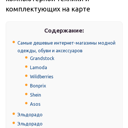
комплектующих на карте
Содержание:
Самые дешевые интернет-магазины модной
одежды, обуви и аксессуаров
Grandstock
Lamoda
Wildberries
Bonprix
Shein
Asos
Эльдорадо
Эльдорадо