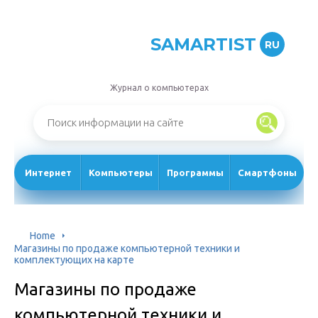
SAMARTIST
RU
Журнал о компьютерах
Интернет
Компьютеры
Программы
Смартфоны
Home
Магазины по продаже компьютерной техники и
комплектующих на карте
Магазины по продаже
компьютерной техники и