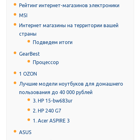
Рейтинг интернет-магазинов электроники
MSI
Интернет магазины на территории вашей
страны
Подведем итоги
GearBest
Процессор
1 OZON
Лучшие модели ноутбуков для домашнего
пользования до 40 000 рублей
3. HP 15-bw683ur
2. HP 240 G7
1. Acer ASPIRE 3
ASUS