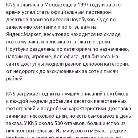
KNS появился в Москве еще в 1997 году и за это
время успел стать официальным партнером
десятков производителей ноутбуков. Судя по
заявлению компании и по отзывам на
Яндекс.Маркет, весь товар находится на складе,
поэтому заказы приезжают в сжатые сроки.
Ноутбуки разделены по категориям по назначению,
например, игровые, для офиса, для бизнеса. На
сайте доступны модели разной ценовой категории,
от недорогих до эксклюзивных за сотни тысяч
рублей.
KNS загружает одни из лучших описаний ноутбуков,
к каждой модели добавлен десяток качественных
фотографий и подробные характеристики. Доставка
занимает несколько дней, но есть самовывоз в день
заказа. У KNS около 500 отзывов, большинство из
них положительные. Из минусов отмечают редкие