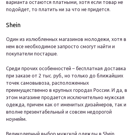
варианта остаются платными, хотя если товар не
подойдет, то платить ни за что не придется.
Shein
Один из излюбленных магазинов молодежи, хотя в
нем все необходимое запросто смогут найти и
покупатели постарше.
Среди прочих особенностей – бесплатная доставка
при заказе от 2 тыс. руб., но только до ближайших
точек самовывоза, расположенных
преимущественно в крупных городах России. И да, в
этом магазине продается исключительно мужская
одежда, причем как от именитых дизайнеров, так и
вполне презентабельный и совсем недорогой
ноунейм.
Великолепный выбор мужской одежды в Shein