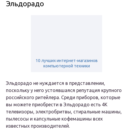
Эльдорадо
10 лучших интернет-магазинов
компьютерной техники
Эльдорадо не нуждается в представлении,
поскольку у него устоявшаяся репутация крупного
российского ритейлера. Среди приборов, которые
вы можете приобрести в Эльдорадо есть 4K
телевизоры, электробритвы, стиральные машины,
пылесосы и капсульные кофемашины всех
известных производителей.