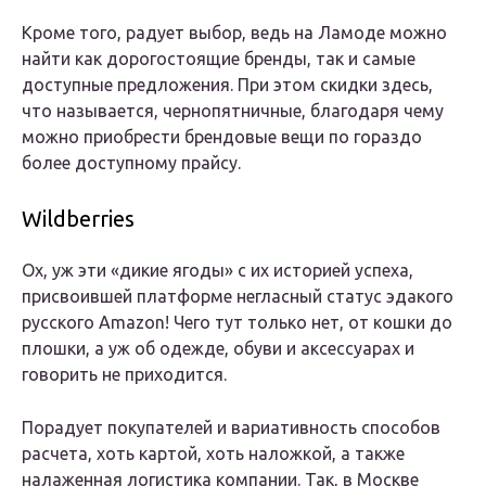
Кроме того, радует выбор, ведь на Ламоде можно
найти как дорогостоящие бренды, так и самые
доступные предложения. При этом скидки здесь,
что называется, чернопятничные, благодаря чему
можно приобрести брендовые вещи по гораздо
более доступному прайсу.
Wildberries
Ох, уж эти «дикие ягоды» с их историей успеха,
присвоившей платформе негласный статус эдакого
русского Amazon! Чего тут только нет, от кошки до
плошки, а уж об одежде, обуви и аксессуарах и
говорить не приходится.
Порадует покупателей и вариативность способов
расчета, хоть картой, хоть наложкой, а также
налаженная логистика компании. Так, в Москве