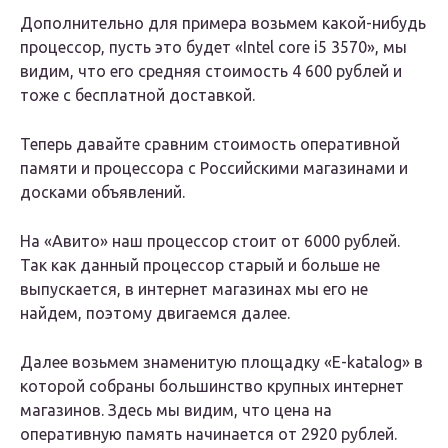
Дополнительно для примера возьмем какой-нибудь
процессор, пусть это будет «Intel core i5 3570», мы
видим, что его средняя стоимость 4 600 рублей и
тоже с бесплатной доставкой.
Теперь давайте сравним стоимость оперативной
памяти и процессора с Российскими магазинами и
досками объявлений.
На «Авито» наш процессор стоит от 6000 рублей.
Так как данный процессор старый и больше не
выпускается, в интернет магазинах мы его не
найдем, поэтому двигаемся далее.
Далее возьмем знаменитую площадку «E-katalog» в
которой собраны большинство крупных интернет
магазинов. Здесь мы видим, что цена на
оперативную память начинается от 2920 рублей.