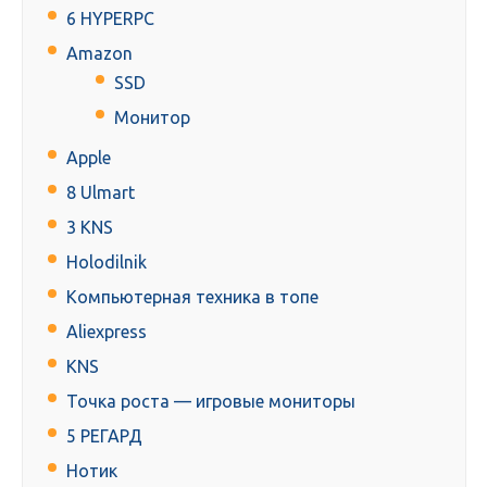
6 HYPERPC
Amazon
SSD
Монитор
Apple
8 Ulmart
3 KNS
Holodilnik
Компьютерная техника в топе
Aliexpress
KNS
Точка роста — игровые мониторы
5 РЕГАРД
Нотик