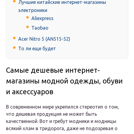
Лучшие китайские интернет-магазины
электроники
Aliexpress
Taobao
Acer Nitro 5 (AN515-52)
То ли еще будет
Самые дешевые интернет-
магазины модной одежды, обуви
и аксессуаров
В современном мире укрепился стереотип о том,
что дешевая продукция не может быть
качественной. Вот и гребут модники и модницы
всякий хлам в тридорога, даже не подозревая о