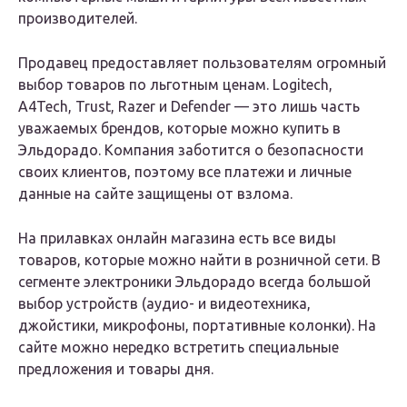
производителей.
Продавец предоставляет пользователям огромный
выбор товаров по льготным ценам. Logitech,
A4Tech, Trust, Razer и Defender — это лишь часть
уважаемых брендов, которые можно купить в
Эльдорадо. Компания заботится о безопасности
своих клиентов, поэтому все платежи и личные
данные на сайте защищены от взлома.
На прилавках онлайн магазина есть все виды
товаров, которые можно найти в розничной сети. В
сегменте электроники Эльдорадо всегда большой
выбор устройств (аудио- и видеотехника,
джойстики, микрофоны, портативные колонки). На
сайте можно нередко встретить специальные
предложения и товары дня.