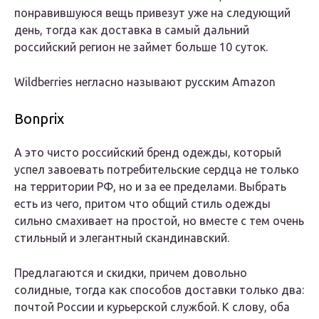
понравившуюся вещь привезут уже на следующий
день, тогда как доставка в самый дальний
российский регион не займет больше 10 суток.
Wildberries негласно называют русским Amazon
Bonprix
А это чисто российский бренд одежды, который
успел завоевать потребительские сердца не только
на территории РФ, но и за ее пределами. Выбрать
есть из чего, притом что общий стиль одежды
сильно смахивает на простой, но вместе с тем очень
стильный и элегантный скандинавский.
Предлагаются и скидки, причем довольно
солидные, тогда как способов доставки только два:
почтой России и курьерской службой. К слову, оба