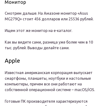
Монитор
Смотрим дальше. На Амазоне монитор «Asus
MG279Q» стоит 456 долларов или 25536 рублей.
Ищем этот же монитор на е-каталог.
Как вы видите сами, разница уже более чем в 10
тыс. рублей. Выводы делайте сами.
Apple
Известная американская корпорация выпускает
смартфоны, планшеты, ноутбуки и настольные
компьютеры, причем все они работают на
собственной операционной системе – macOS/iOS.
Готовые ПК производителя характеризуются