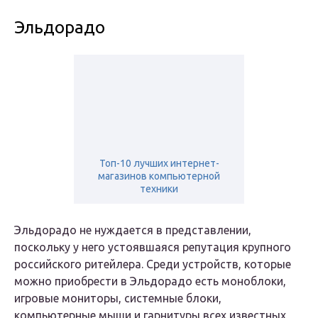
Эльдорадо
Топ-10 лучших интернет-
магазинов компьютерной
техники
Эльдорадо не нуждается в представлении,
поскольку у него устоявшаяся репутация крупного
российского ритейлера. Среди устройств, которые
можно приобрести в Эльдорадо есть моноблоки,
игровые мониторы, системные блоки,
компьютерные мыши и гарнитуры всех известных