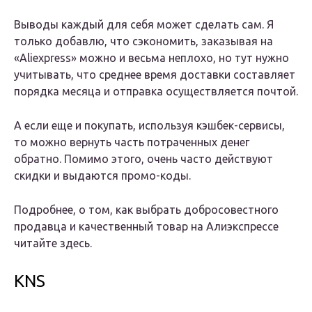
Выводы каждый для себя может сделать сам. Я
только добавлю, что сэкономить, заказывая на
«Aliexpress» можно и весьма неплохо, но тут нужно
учитывать, что среднее время доставки составляет
порядка месяца и отправка осуществляется почтой.
А если еще и покупать, используя кэшбек-сервисы,
то можно вернуть часть потраченных денег
обратно. Помимо этого, очень часто действуют
скидки и выдаются промо-коды.
Подробнее, о том, как выбрать добросовестного
продавца и качественный товар на Алиэкспрессе
читайте здесь.
KNS