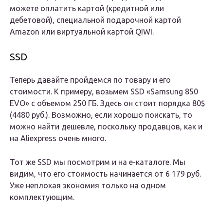
можете оплатить картой (кредитной или
дебетовой), специальной подарочной картой
Amazon или виртуальной картой QIWI.
SSD
Теперь давайте пройдемся по товару и его
стоимости. К примеру, возьмем SSD «Samsung 850
EVO» с объемом 250 ГБ. Здесь он стоит порядка 80$
(4480 руб.). Возможно, если хорошо поискать, то
можно найти дешевле, поскольку продавцов, как и
на Aliexpress очень много.
Тот же SSD мы посмотрим и на е-каталоге. Мы
видим, что его стоимость начинается от 6 179 руб.
Уже неплохая экономия только на одном
комплектующим.