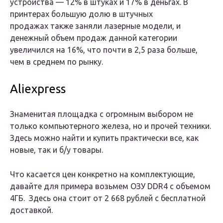
устройства — 12% в штуках и 17% в деньгах. В
принтерах большую долю в штучных
продажах также заняли лазерные модели, и
денежный объем продаж данной категории
увеличился на 16%, что почти в 2,5 раза больше,
чем в среднем по рынку.
Aliexpress
Знаменитая площадка с огромным выбором не
только компьютерного железа, но и прочей техники.
Здесь можно найти и купить практически все, как
новые, так и б/у товары.
Что касается цен конкретно на комплектующие,
давайте для примера возьмем ОЗУ DDR4 с объемом
4ГБ. Здесь она стоит от 2 668 рублей с бесплатной
доставкой.