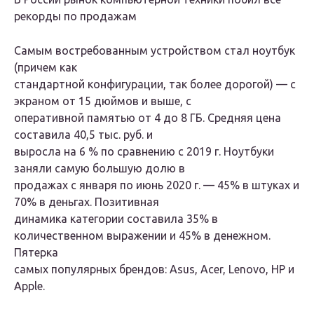
рекорды по продажам
Самым востребованным устройством стал ноутбук
(причем как
стандартной конфигурации, так более дорогой) — с
экраном от 15 дюймов и выше, с
оперативной памятью от 4 до 8 ГБ. Средняя цена
составила 40,5 тыс. руб. и
выросла на 6 % по сравнению с 2019 г. Ноутбуки
заняли самую большую долю в
продажах с января по июнь 2020 г. — 45% в штуках и
70% в деньгах. Позитивная
динамика категории составила 35% в
количественном выражении и 45% в денежном.
Пятерка
самых популярных брендов: Asus, Acer, Lenovo, HP и
Apple.