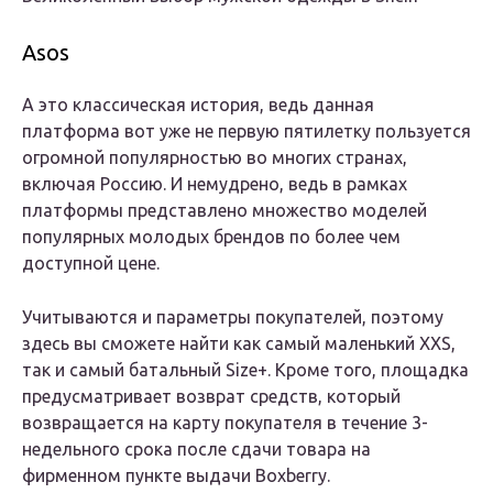
Asos
А это классическая история, ведь данная
платформа вот уже не первую пятилетку пользуется
огромной популярностью во многих странах,
включая Россию. И немудрено, ведь в рамках
платформы представлено множество моделей
популярных молодых брендов по более чем
доступной цене.
Учитываются и параметры покупателей, поэтому
здесь вы сможете найти как самый маленький XXS,
так и самый батальный Size+. Кроме того, площадка
предусматривает возврат средств, который
возвращается на карту покупателя в течение 3-
недельного срока после сдачи товара на
фирменном пункте выдачи Boxberry.