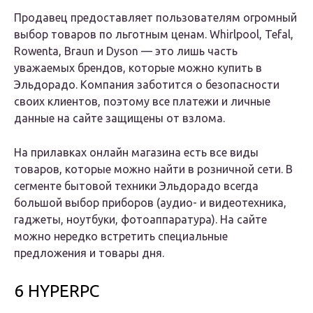
Продавец предоставляет пользователям огромный
выбор товаров по льготным ценам. Whirlpool, Tefal,
Rowenta, Braun и Dyson — это лишь часть
уважаемых брендов, которые можно купить в
Эльдорадо. Компания заботится о безопасности
своих клиентов, поэтому все платежи и личные
данные на сайте защищены от взлома.
На прилавках онлайн магазина есть все виды
товаров, которые можно найти в розничной сети. В
сегменте бытовой техники Эльдорадо всегда
большой выбор приборов (аудио- и видеотехника,
гаджеты, ноутбуки, фотоаппаратура). На сайте
можно нередко встретить специальные
предложения и товары дня.
6 HYPERPC