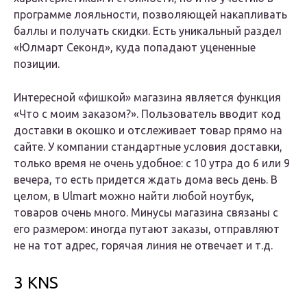
программе лояльности, позволяющей накапливать
баллы и получать скидки. Есть уникальный раздел
«Юлмарт Секонд», куда попадают уцененные
позиции.
Интересной «фишкой» магазина является функция
«Что с моим заказом?». Пользователь вводит код
доставки в окошко и отслеживает товар прямо на
сайте. У компании стандартные условия доставки,
только время не очень удобное: с 10 утра до 6 или 9
вечера, то есть придется ждать дома весь день. В
целом, в Ulmart можно найти любой ноутбук,
товаров очень много. Минусы магазина связаны с
его размером: иногда путают заказы, отправляют
не на тот адрес, горячая линия не отвечает и т.д.
3 KNS