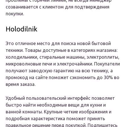
проблемы с горячей линией, не всегда менеджер
созванивается с клиентом для подтверждения
покупки.
Holodilnik
Это отличное место для поиска новой бытовой
техники. Товары доступные в категориях магазина:
холодильники, стиральные машины, электроплиты,
микроволновые печи и электрочайники. Покупатели
получают заводскую гарантию на всю технику, а
промокод на сайте поможет сэкономить до 30% во
время заказа.
Удобный пользовательский интерфейс позволяет
быстро найти необходимые вещи для кухни и
ванной комнаты. Крупные четкие изображения и
подробная характеристика поможет принять
правильное решение перед покупкой. Подпишитесь