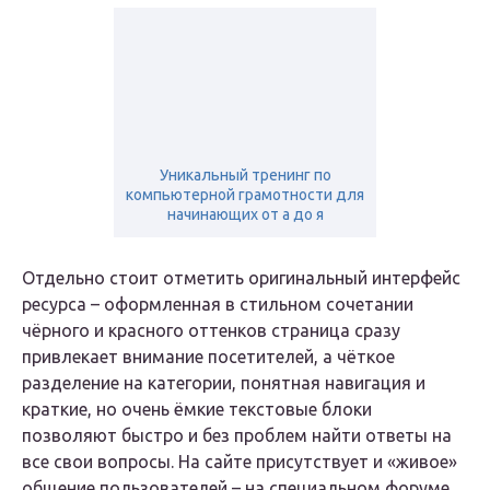
Уникальный тренинг по
компьютерной грамотности для
начинающих от а до я
Отдельно стоит отметить оригинальный интерфейс
ресурса – оформленная в стильном сочетании
чёрного и красного оттенков страница сразу
привлекает внимание посетителей, а чёткое
разделение на категории, понятная навигация и
краткие, но очень ёмкие текстовые блоки
позволяют быстро и без проблем найти ответы на
все свои вопросы. На сайте присутствует и «живое»
общение пользователей – на специальном форуме