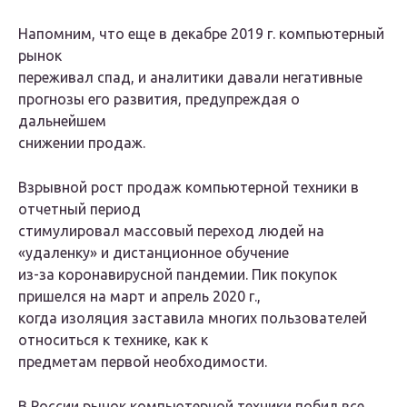
Напомним, что еще в декабре 2019 г. компьютерный
рынок
переживал спад, и аналитики давали негативные
прогнозы его развития, предупреждая о
дальнейшем
снижении продаж.
Взрывной рост продаж компьютерной техники в
отчетный период
стимулировал массовый переход людей на
«удаленку» и дистанционное обучение
из-за коронавирусной пандемии. Пик покупок
пришелся на март и апрель 2020 г.,
когда изоляция заставила многих пользователей
относиться к технике, как к
предметам первой необходимости.
В России рынок компьютерной техники побил все