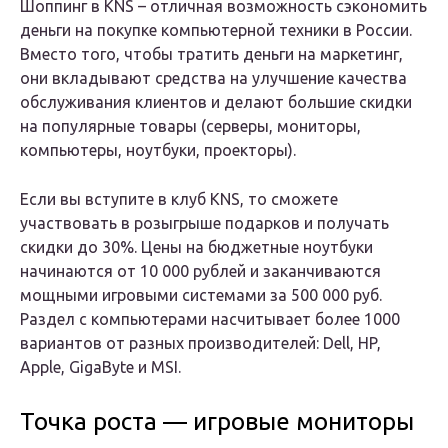
Шоппинг в KNS – отличная возможность сэкономить
деньги на покупке компьютерной техники в России.
Вместо того, чтобы тратить деньги на маркетинг,
они вкладывают средства на улучшение качества
обслуживания клиентов и делают большие скидки
на популярные товары (серверы, мониторы,
компьютеры, ноутбуки, проекторы).
Если вы вступите в клуб KNS, то сможете
участвовать в розыгрыше подарков и получать
скидки до 30%. Цены на бюджетные ноутбуки
начинаются от 10 000 рублей и заканчиваются
мощными игровыми системами за 500 000 руб.
Раздел с компьютерами насчитывает более 1000
вариантов от разных производителей: Dell, HP,
Apple, GigaByte и MSI.
Точка роста — игровые мониторы