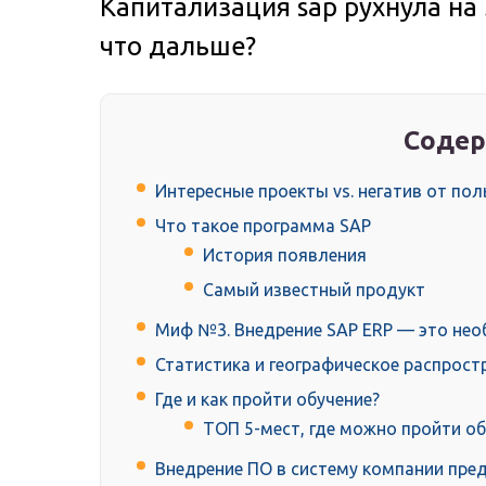
Капитализация sap рухнула на
что дальше?
Содер
Интересные проекты vs. негатив от по
Что такое программа SAP
История появления
Самый известный продукт
Миф №3. Внедрение SAP ERP — это нео
Статистика и географическое распрост
Где и как пройти обучение?
ТОП 5-мест, где можно пройти об
Внедрение ПО в систему компании пре