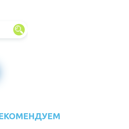
ЕКОМЕНДУЕМ