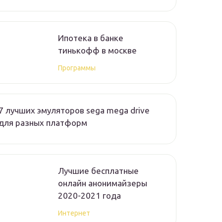
Ипотека в банке
тинькофф в москве
Программы
7 лучших эмуляторов sega mega drive
для разных платформ
Лучшие бесплатные
онлайн анонимайзеры
2020-2021 года
Интернет