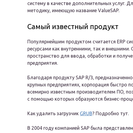
систему в качестве дополнительных услуг. Д
методику, имеющую название ValueSAP.
Самый известный продукт
Популярнейшим продуктом считается ERP сис
ресурсами как внутренними, так и внешними
пространство для ввода, обработки и получ
предприятия.
Благодаря продукту SAP R/3, предназначенно
крупных предприятиях, корпорация быстро п
всемирно известным производителем ПО, по
с помощью которых образуются бизнес-проц
Как удалить загрузчик
GRUB
? Подробно тут.
В 2004 году компанией SAP была представл