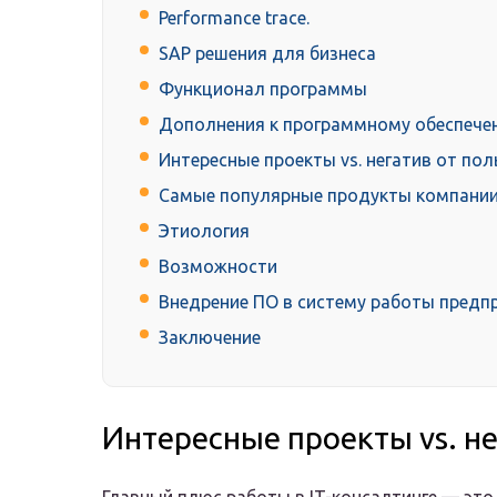
Performance trace.
SAP решения для бизнеса
Функционал программы
Дополнения к программному обеспече
Интересные проекты vs. негатив от по
Самые популярные продукты компани
Этиология
Возможности
Внедрение ПО в систему работы предп
Заключение
Интересные проекты vs. н