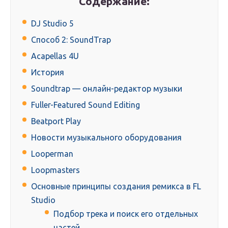
Содержание:
DJ Studio 5
Способ 2: SoundTrap
Acapellas 4U
История
Soundtrap — онлайн-редактор музыки
Fuller-Featured Sound Editing
Beatport Play
Новости музыкального оборудования
Looperman
Loopmasters
Основные принципы создания ремикса в FL
Studio
Подбор трека и поиск его отдельных
частей