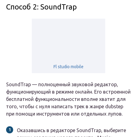
Способ 2: SoundTrap
Fl studio mobile
SoundTrap — полноценный звуковой редактор,
функционирующий в режиме онлайн. Его встроенной
бесплатной функциональности вполне хватит для
того, чтобы с нуля написать трек в жанре dubstep
при помощи инструментов или отдельных лупов.
Оказавшись в редакторе SoundTrap, выберите