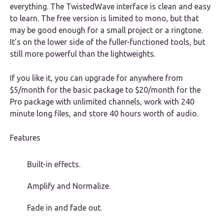
everything. The TwistedWave interface is clean and easy
to learn. The free version is limited to mono, but that
may be good enough for a small project or a ringtone.
It’s on the lower side of the fuller-functioned tools, but
still more powerful than the lightweights.
If you like it, you can upgrade for anywhere from
$5/month for the basic package to $20/month for the
Pro package with unlimited channels, work with 240
minute long files, and store 40 hours worth of audio.
Features
Built-in effects.
Amplify and Normalize.
Fade in and fade out.