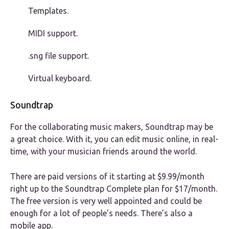
Templates.
MIDI support.
.sng file support.
Virtual keyboard.
Soundtrap
For the collaborating music makers, Soundtrap may be
a great choice. With it, you can edit music online, in real-
time, with your musician friends around the world.
There are paid versions of it starting at $9.99/month
right up to the Soundtrap Complete plan for $17/month.
The free version is very well appointed and could be
enough for a lot of people’s needs. There’s also a
mobile app.