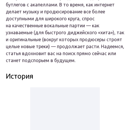
бутлегов с акапеллами. В то время, как интернет
делает музыку и продюсирование все более
доступными для широкого круга, спрос
на качественные вокальные партии — как
узнаваемые (для быстрого диджейского «хита»), так
и оригинальные (вокруг которых продюсеры строят
целые новые треки) — продолжает расти. Надеемся,
статья вдохновит вас на поиск прямо сейчас или
станет подспорьем в будущем.
История