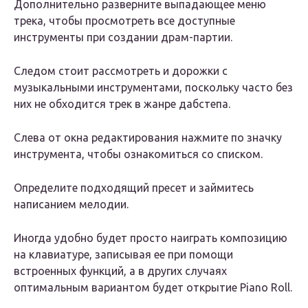
Дополнительно разверните выпадающее меню
трека, чтобы просмотреть все доступные
инструменты при создании драм-партии.
Следом стоит рассмотреть и дорожки с
музыкальными инструментами, поскольку часто без
них не обходится трек в жанре дабстепа.
Слева от окна редактирования нажмите по значку
инструмента, чтобы ознакомиться со списком.
Определите подходящий пресет и займитесь
написанием мелодии.
Иногда удобно будет просто наиграть композицию
на клавиатуре, записывая ее при помощи
встроенных функций, а в других случаях
оптимальным вариантом будет открытие Piano Roll.