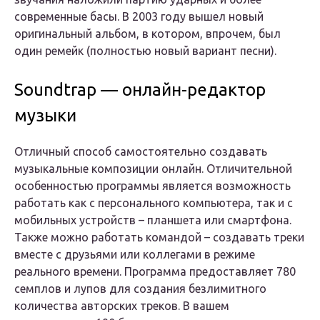
современные басы. В 2003 году вышел новый
оригинальный альбом, в котором, впрочем, был
один ремейк (полностью новый вариант песни).
Soundtrap — онлайн-редактор
музыки
Отличный способ самостоятельно создавать
музыкальные композиции онлайн. Отличительной
особенностью программы является возможность
работать как с персонального компьютера, так и с
мобильных устройств – планшета или смартфона.
Также можно работать командой – создавать треки
вместе с друзьями или коллегами в режиме
реального времени. Программа предоставляет 780
семплов и лупов для создания безлимитного
количества авторских треков. В вашем