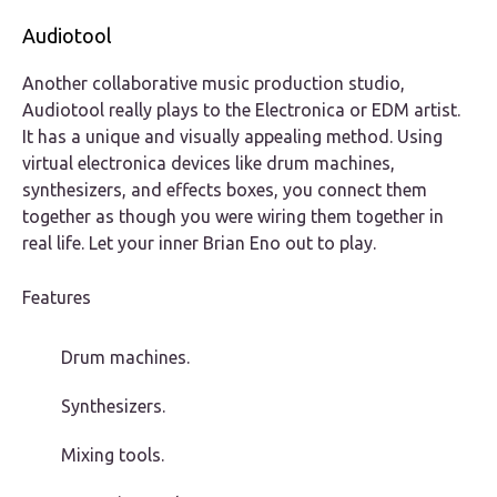
Audiotool
Another collaborative music production studio,
Audiotool really plays to the Electronica or EDM artist.
It has a unique and visually appealing method. Using
virtual electronica devices like drum machines,
synthesizers, and effects boxes, you connect them
together as though you were wiring them together in
real life. Let your inner Brian Eno out to play.
Features
Drum machines.
Synthesizers.
Mixing tools.