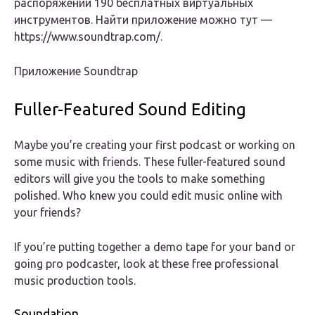
распоряжении 190 бесплатных виртуальных
инструментов. Найти приложение можно тут —
https://www.soundtrap.com/.
Приложение Soundtrap
Fuller-Featured Sound Editing
Maybe you’re creating your first podcast or working on
some music with friends. These fuller-featured sound
editors will give you the tools to make something
polished. Who knew you could edit music online with
your friends?
If you’re putting together a demo tape for your band or
going pro podcaster, look at these free professional
music production tools.
Soundation