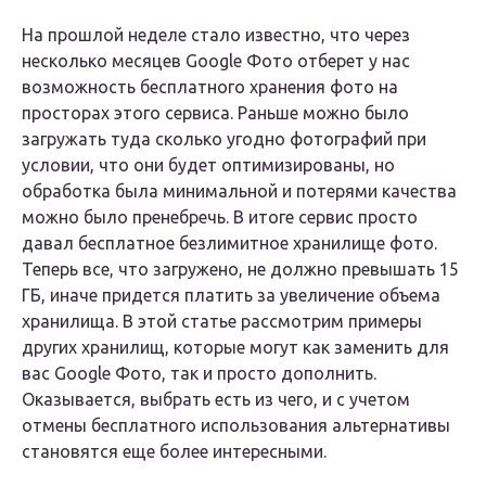
На прошлой неделе стало известно, что через
несколько месяцев Google Фото отберет у нас
возможность бесплатного хранения фото на
просторах этого сервиса. Раньше можно было
загружать туда сколько угодно фотографий при
условии, что они будет оптимизированы, но
обработка была минимальной и потерями качества
можно было пренебречь. В итоге сервис просто
давал бесплатное безлимитное хранилище фото.
Теперь все, что загружено, не должно превышать 15
ГБ, иначе придется платить за увеличение объема
хранилища. В этой статье рассмотрим примеры
других хранилищ, которые могут как заменить для
вас Google Фото, так и просто дополнить.
Оказывается, выбрать есть из чего, и с учетом
отмены бесплатного использования альтернативы
становятся еще более интересными.