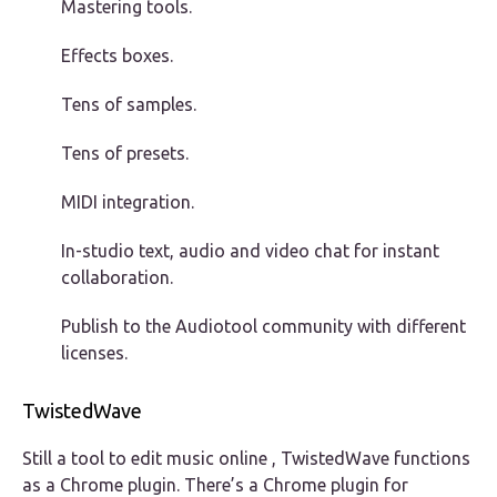
Mastering tools.
Effects boxes.
Tens of samples.
Tens of presets.
MIDI integration.
In-studio text, audio and video chat for instant
collaboration.
Publish to the Audiotool community with different
licenses.
TwistedWave
Still a tool to edit music online , TwistedWave functions
as a Chrome plugin. There’s a Chrome plugin for