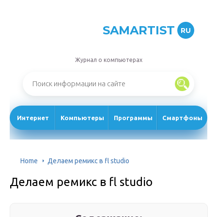
SAMARTIST
RU
Журнал о компьютерах
Интернет
Компьютеры
Программы
Смартфоны
Home
Делаем ремикс в fl studio
Делаем ремикс в fl studio