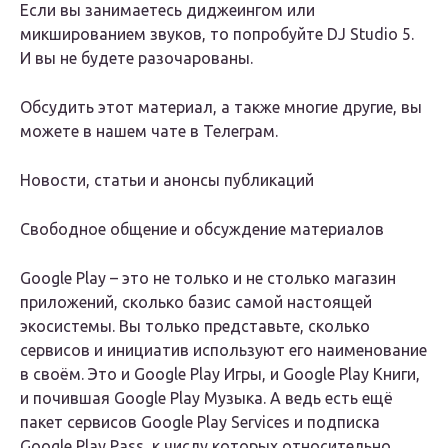
Если вы занимаетесь диджеингом или
микшированием звуков, то попробуйте DJ Studio 5.
И вы не будете разочарованы.
Обсудить этот материал, а также многие другие, вы
можете в нашем чате в Телеграм.
Новости, статьи и анонсы публикаций
Свободное общение и обсуждение материалов
Google Play – это не только и не столько магазин
приложений, сколько базис самой настоящей
экосистемы. Вы только представьте, сколько
сервисов и инициатив используют его наименование
в своём. Это и Google Play Игры, и Google Play Книги,
и почившая Google Play Музыка. А ведь есть ещё
пакет сервисов Google Play Services и подписка
Google Play Pass, к числу которых относительно