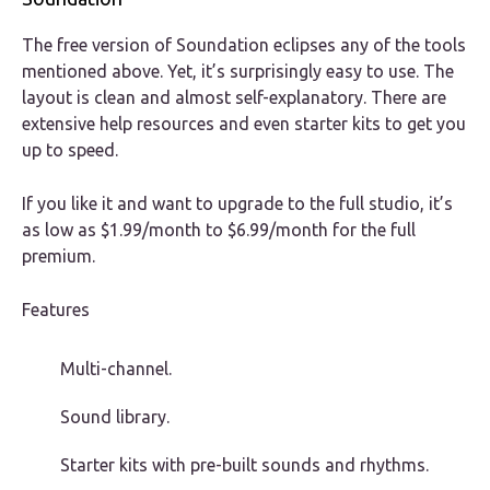
The free version of Soundation eclipses any of the tools
mentioned above. Yet, it’s surprisingly easy to use. The
layout is clean and almost self-explanatory. There are
extensive help resources and even starter kits to get you
up to speed.
If you like it and want to upgrade to the full studio, it’s
as low as $1.99/month to $6.99/month for the full
premium.
Features
Multi-channel.
Sound library.
Starter kits with pre-built sounds and rhythms.