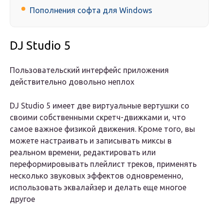
Пополнения софта для Windows
DJ Studio 5
Пользовательский интерфейс приложения
действительно довольно неплох
DJ Studio 5 имеет две виртуальные вертушки со
своими собственными скретч-движками и, что
самое важное физикой движения. Кроме того, вы
можете настраивать и записывать миксы в
реальном времени, редактировать или
переформировывать плейлист треков, применять
несколько звуковых эффектов одновременно,
использовать эквалайзер и делать еще многое
другое