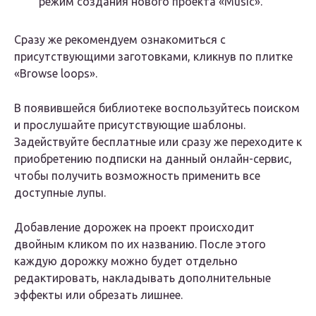
режим создания нового проекта «Music».
Сразу же рекомендуем ознакомиться с
присутствующими заготовками, кликнув по плитке
«Browse loops».
В появившейся библиотеке воспользуйтесь поиском
и прослушайте присутствующие шаблоны.
Задействуйте бесплатные или сразу же переходите к
приобретению подписки на данный онлайн-сервис,
чтобы получить возможность применить все
доступные лупы.
Добавление дорожек на проект происходит
двойным кликом по их названию. После этого
каждую дорожку можно будет отдельно
редактировать, накладывать дополнительные
эффекты или обрезать лишнее.