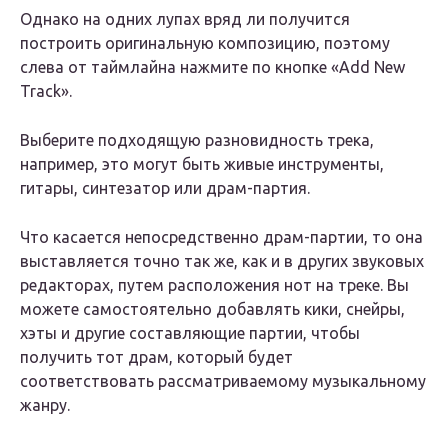
Однако на одних лупах вряд ли получится
построить оригинальную композицию, поэтому
слева от таймлайна нажмите по кнопке «Add New
Track».
Выберите подходящую разновидность трека,
например, это могут быть живые инструменты,
гитары, синтезатор или драм-партия.
Что касается непосредственно драм-партии, то она
выставляется точно так же, как и в других звуковых
редакторах, путем расположения нот на треке. Вы
можете самостоятельно добавлять кики, снейры,
хэты и другие составляющие партии, чтобы
получить тот драм, который будет
соответствовать рассматриваемому музыкальному
жанру.