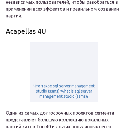
независимых пользователей, чтобы разобраться в
применении всех эффектов и правильном создании
партий.
Acapellas 4U
Что такое sql server management
studio (ssms)?what is sql server
management studio (ssms)?
Один из самых долгосрочных проектов сегмента
представляет большую коллекцию вокальных
партий хитов Top 40 и других популярных песен.