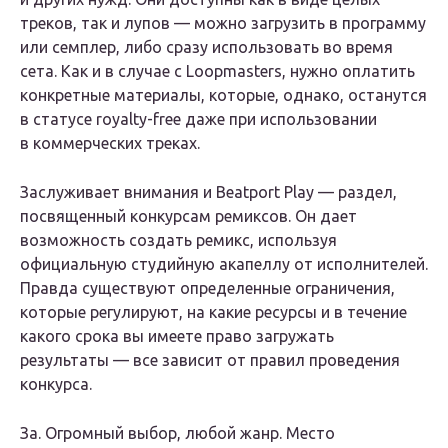
треков, так и лупов — можно загрузить в программу
или семплер, либо сразу использовать во время
сета. Как и в случае с Loopmasters, нужно оплатить
конкретные материалы, которые, однако, останутся
в статусе royalty-free даже при использовании
в коммерческих треках.
Заслуживает внимания и Beatport Play — раздел,
посвященный конкурсам ремиксов. Он дает
возможность создать ремикс, используя
официальную студийную акапеллу от исполнителей.
Правда существуют определенные ограничения,
которые регулируют, на какие ресурсы и в течение
какого срока вы имеете право загружать
результаты — все зависит от правил проведения
конкурса.
За.
Огромный выбор, любой жанр. Место