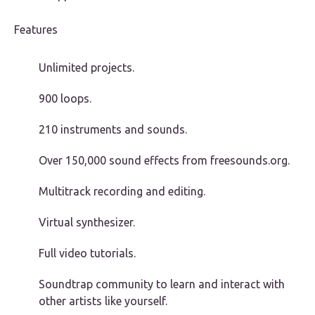
Features
Unlimited projects.
900 loops.
210 instruments and sounds.
Over 150,000 sound effects from freesounds.org.
Multitrack recording and editing.
Virtual synthesizer.
Full video tutorials.
Soundtrap community to learn and interact with
other artists like yourself.