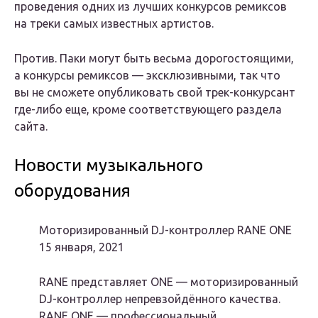
проведения одних из лучших конкурсов ремиксов
на треки самых известных артистов.
Против.
Паки могут быть весьма дорогостоящими,
а конкурсы ремиксов — эксклюзивными, так что
вы не сможете опубликовать свой трек-конкурсант
где-либо еще, кроме соответствующего раздела
сайта.
Новости музыкального
оборудования
Моторизированный DJ-контроллер RANE ONE
15 января, 2021
RANE представляет ONE — моторизированный
DJ-контроллер непревзойдённого качества.
RANE ONE — профессиональный