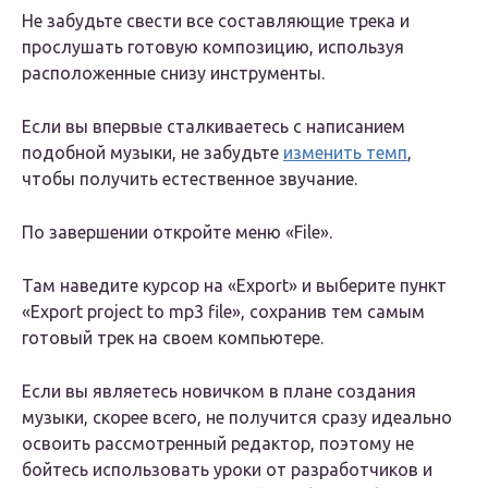
Не забудьте свести все составляющие трека и
прослушать готовую композицию, используя
расположенные снизу инструменты.
Если вы впервые сталкиваетесь с написанием
подобной музыки, не забудьте
изменить темп
,
чтобы получить естественное звучание.
По завершении откройте меню «File».
Там наведите курсор на «Export» и выберите пункт
«Export project to mp3 file», сохранив тем самым
готовый трек на своем компьютере.
Если вы являетесь новичком в плане создания
музыки, скорее всего, не получится сразу идеально
освоить рассмотренный редактор, поэтому не
бойтесь использовать уроки от разработчиков и