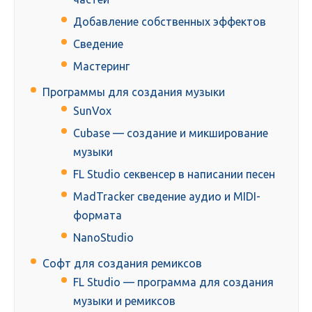
Добавление собственных эффектов
Сведение
Мастеринг
Программы для создания музыки
SunVox
Cubase — создание и микширование
музыки
FL Studio секвенсер в написании песен
MadTracker сведение аудио и MIDI-
формата
NanoStudio
Софт для создания ремиксов
FL Studio — программа для создания
музыки и ремиксов