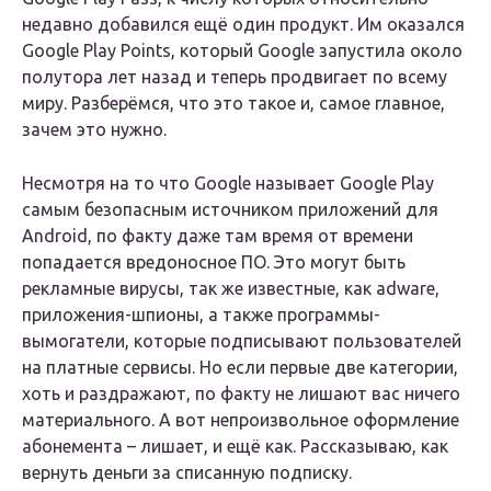
недавно добавился ещё один продукт. Им оказался
Google Play Points, который Google запустила около
полутора лет назад и теперь продвигает по всему
миру. Разберёмся, что это такое и, самое главное,
зачем это нужно.
Несмотря на то что Google называет Google Play
самым безопасным источником приложений для
Android, по факту даже там время от времени
попадается вредоносное ПО. Это могут быть
рекламные вирусы, так же известные, как adware,
приложения-шпионы, а также программы-
вымогатели, которые подписывают пользователей
на платные сервисы. Но если первые две категории,
хоть и раздражают, по факту не лишают вас ничего
материального. А вот непроизвольное оформление
абонемента – лишает, и ещё как. Рассказываю, как
вернуть деньги за списанную подписку.