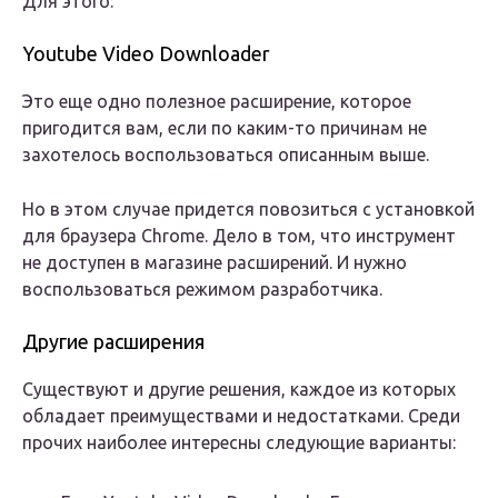
Для этого:
Youtube Video Downloader
Это еще одно полезное расширение, которое
пригодится вам, если по каким-то причинам не
захотелось воспользоваться описанным выше.
Но в этом случае придется повозиться с установкой
для браузера Chrome. Дело в том, что инструмент
не доступен в магазине расширений. И нужно
воспользоваться режимом разработчика.
Другие расширения
Существуют и другие решения, каждое из которых
обладает преимуществами и недостатками. Среди
прочих наиболее интересны следующие варианты: