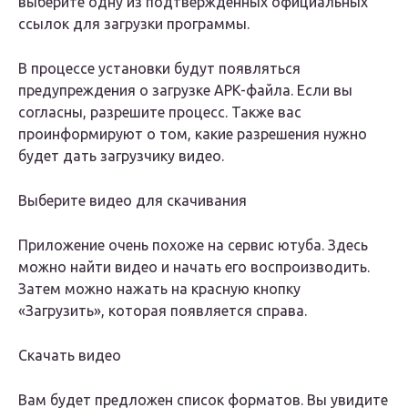
выберите одну из подтвержденных официальных
ссылок для загрузки программы.
В процессе установки будут появляться
предупреждения о загрузке APK-файла. Если вы
согласны, разрешите процесс. Также вас
проинформируют о том, какие разрешения нужно
будет дать загрузчику видео.
Выберите видео для скачивания
Приложение очень похоже на сервис ютуба. Здесь
можно найти видео и начать его воспроизводить.
Затем можно нажать на красную кнопку
«Загрузить», которая появляется справа.
Скачать видео
Вам будет предложен список форматов. Вы увидите