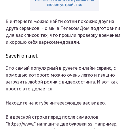
любое устройство
В интернете можно найти сотни похожих друг на
друга сервисов. Но мы в ТелекомДом подготовили
для вас список тех, что прошли проверку временем
и хорошо себя зарекомендовали.
SaveFrom.net
Это самый популярный в рунете онлайн-сервис, с
помощью которого можно очень легко и изящно
загрузить любой ролик с видеохостинга. И вот как
просто это делается:
Находите на ютубе интересующее вас видео.
В адресной строке перед после символов
“https://www.” напишите две буковки ss. Например,