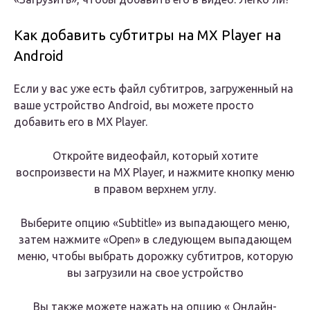
Как добавить субтитры на MX Player на
Android
Если у вас уже есть файл субтитров, загруженный на
ваше устройство Android, вы можете просто
добавить его в MX Player.
Откройте видеофайл, который хотите
воспроизвести на MX Player, и нажмите кнопку меню
в правом верхнем углу.
Выберите опцию «Subtitle» из выпадающего меню,
затем нажмите «Open» в следующем выпадающем
меню, чтобы выбрать дорожку субтитров, которую
вы загрузили на свое устройство
Вы также можете нажать на опцию « Онлайн-