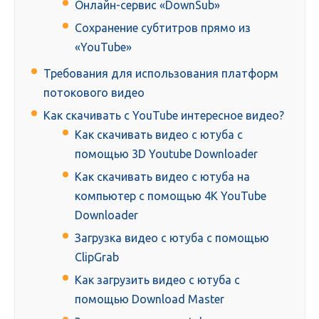
Онлайн-сервис «DownSub»
Сохранение субтитров прямо из
«YouTube»
Требования для использования платформ
потокового видео
Как скачивать с YouTube интересное видео?
Как скачивать видео с ютуба с
помощью 3D Youtube Downloader
Как скачивать видео с ютуба на
компьютер с помощью 4K YouTube
Downloader
Загрузка видео с ютуба с помощью
ClipGrab
Как загрузить видео с ютуба с
помощью Download Master