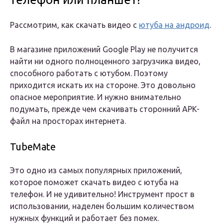
Рассмотрим, как скачать видео с
ютуба на андроид
.
В магазине приложений Google Play не получится
найти ни одного полноценного загрузчика видео,
способного работать с ютубом. Поэтому
приходится искать их на стороне. Это довольно
опасное мероприятие. И нужно внимательно
подумать, прежде чем скачивать сторонний APK-
файл на просторах интернета.
TubeMate
Это одно из самых популярных приложений,
которое поможет скачать видео с ютуба на
телефон. И не удивительно! Инструмент прост в
использовании, наделен большим количеством
нужных функций и работает без помех.