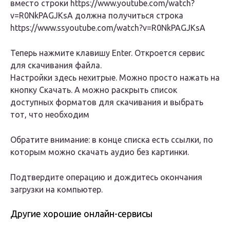
вместо строки https://www.youtube.com/watch?
v=R0NkPAGJKsA должна получиться строка
https://www.ssyoutube.com/watch?v=R0NkPAGJKsA
Теперь нажмите клавишу Enter. Откроется сервис
для скачивания файла.
Настройки здесь нехитрые. Можно просто нажать на
кнопку Скачать. А можно раскрыть список
доступных форматов для скачивания и выбрать
тот, что необходим
Обратите внимание: в конце списка есть ссылки, по
которым можно скачать аудио без картинки.
Подтвердите операцию и дождитесь окончания
загрузки на компьютер.
Другие хорошие онлайн-сервисы