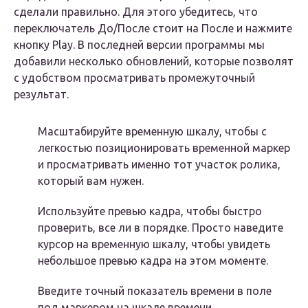
сделали правильно. Для этого убедитесь, что
переключатель
До/После
стоит на
После
и нажмите
кнопку
Play.
В последней версии программы мы
добавили несколько обновлений, которые позволят
с удобством просматривать промежуточный
результат.
Масштабируйте временную шкалу, чтобы с
легкостью позиционировать временной маркер
и просматривать именно тот участок ролика,
который вам нужен.
Используйте превью кадра, чтобы быстро
проверить, все ли в порядке. Просто наведите
курсор на временную шкалу, чтобы увидеть
небольшое превью кадра на этом моменте.
Введите точный показатель времени в поле
под маркером на шкале времени.