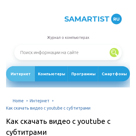
SAMARTIST
RU
Журнал о компьютерах
Интернет
Компьютеры
Программы
Смартфоны
Home
Интернет
Как скачать видео с youtube с субтитрами
Как скачать видео с youtube с
субтитрами