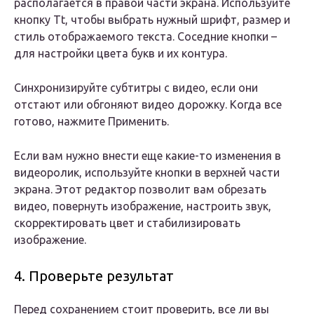
располагается в правой части экрана. Используйте
кнопку
Tt,
чтобы выбрать нужный шрифт, размер и
стиль отображаемого текста. Соседние кнопки –
для настройки цвета букв и их контура.
Синхронизируйте субтитры с видео, если они
отстают или обгоняют видео дорожку. Когда все
готово, нажмите
Применить
.
Если вам нужно внести еще какие-то изменения в
видеоролик, используйте кнопки в верхней части
экрана. Этот редактор позволит вам обрезать
видео, повернуть изображение, настроить звук,
скорректировать цвет и стабилизировать
изображение.
4. Проверьте результат
Перед сохранением стоит проверить, все ли вы