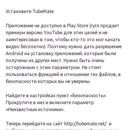
Установите TubeMate
Приложение не доступно в Play Store (гугл продает
премиум версию YouTube для этих целей и не
заинтересован в том, чтобы кто-то это мог качать
видео бесплатно). Поэтому нужно дать разрешение
Android на установку приложений, которые были
получены из других мест. Нужно быть очень
осторожным с этим параметром. Не стоит
пользоваться функцией в отношении тех файлов, в
безопасности которых вы не уверены.
Найдите в настройках пункт «Безопасность».
Прокрутите в низ и включите параметр
«Неизвестные источники«.
Теперь перейдите на сайт http://tubemate.net/ и