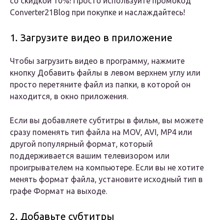
со скидкой 10%! Просто используйте промокод
Converter21Blog при покупке и наслаждайтесь!
1. Загрузите видео в приложение
Чтобы загрузить видео в программу, нажмите
кнопку
Добавить файлы
в левом верхнем углу или
просто перетяните файл из папки, в которой он
находится, в окно приложения.
Если вы добавляете субтитры в фильм, вы можете
сразу поменять тип файла на MOV, AVI, MP4 или
другой популярный формат, который
поддерживается вашим телевизором или
проигрывателем на компьютере. Если вы не хотите
менять формат файла, установите исходный тип в
графе
Формат на выходе.
2. Добавьте субтитры