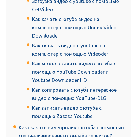
Загрузка видео с youtube с помощью
GetVideo
Как качать с ютуба видео на
компьютер с помощью Ummy Video
Downloader
Как скачать видео с youtube на
компьютер с помощью Videoder
Как можно скачать видео с ютуба с
помощью YouTube Downloader и
Youtube Downloader HD
Как копировать с ютуба интересное
видео с помощью YouTube-DLG
Как записать видео с ютуба с
помощью Zasasa Youtube
Как скачать видеоролик с ютуба с помощью
специализированных онлайн сервисов?