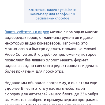
Как скачать видео с youtube на
компьютер или телефон: 10
бесплатных способов
Вшить субтитры в видео
можно с помощью многих
видеоредакторов, онлайн-инструментов и даже
некоторых видео конвертеров. Например, это
можно легко и быстро сделать с помощью Movavi
Video Converter. Это удобное приложение, которое
позволяет без лишних хлопот менять формат
видео, а заодно слегка его редактировать и делать
более приятным для просмотра.
Недавно мы обновили программу, и она стала еще
удобнее. В честь этого у нас есть небольшой
сюрприз для читателей нашего блога: до 23 ноября
вы можете приобрести премиум версию программы