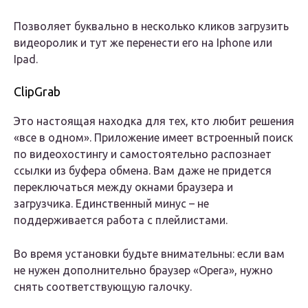
Позволяет буквально в несколько кликов загрузить
видеоролик и тут же перенести его на Iphone или
Ipad.
ClipGrab
Это настоящая находка для тех, кто любит решения
«все в одном». Приложение имеет встроенный поиск
по видеохостингу и самостоятельно распознает
ссылки из буфера обмена. Вам даже не придется
переключаться между окнами браузера и
загрузчика. Единственный минус – не
поддерживается работа с плейлистами.
Во время установки будьте внимательны: если вам
не нужен дополнительно браузер «Оpera», нужно
снять соответствующую галочку.