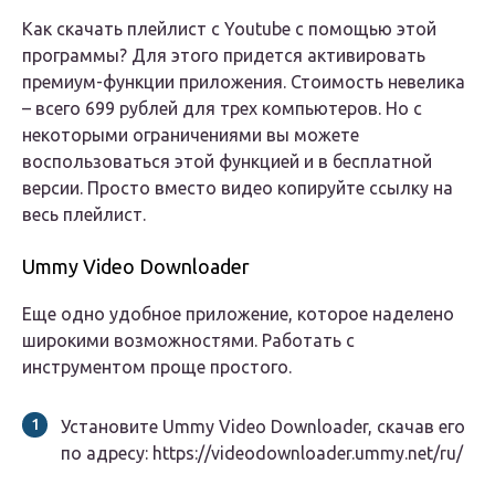
Как скачать плейлист с Youtube с помощью этой
программы? Для этого придется активировать
премиум-функции приложения. Стоимость невелика
– всего 699 рублей для трех компьютеров. Но с
некоторыми ограничениями вы можете
воспользоваться этой функцией и в бесплатной
версии. Просто вместо видео копируйте ссылку на
весь плейлист.
Ummy Video Downloader
Еще одно удобное приложение, которое наделено
широкими возможностями. Работать с
инструментом проще простого.
Установите Ummy Video Downloader, скачав его
по адресу: https://videodownloader.ummy.net/ru/