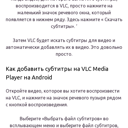
воспроизводится в VLC, просто нажмите на
маленький значок речевого окна, который
появляется в нижнем ряду. Здесь нажмите « Скачать
субтитры». ‘
Затем VLC будет искать субтитры для видео и
автоматически добавлять их в видео. Это довольно
просто.
Как добавить субтитры на VLC Media
Player на Android
Откройте видео, которое вы хотите воспроизвести
на VLC, и нажмите на значок речевого пузыря рядом
с кнопкой воспроизведения.
Выберите «Выбрать файл субтитров» во
всплывающем меню и выберите файл субтитров,