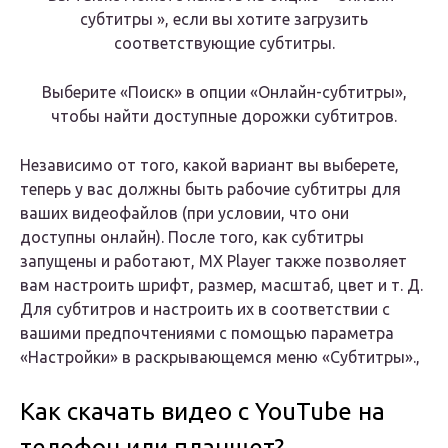
субтитры », если вы хотите загрузить
соответствующие субтитры.
Выберите «Поиск» в опции «Онлайн-субтитры»,
чтобы найти доступные дорожки субтитров.
Независимо от того, какой вариант вы выберете,
теперь у вас должны быть рабочие субтитры для
ваших видеофайлов (при условии, что они
доступны онлайн). После того, как субтитры
запущены и работают, MX Player также позволяет
вам настроить шрифт, размер, масштаб, цвет и т. Д.
Для субтитров и настроить их в соответствии с
вашими предпочтениями с помощью параметра
«Настройки» в раскрывающемся меню «Субтитры».,
Как скачать видео с YouTube на
телефон или планшет?