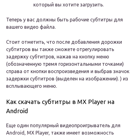
который вы хотите загрузить.
Теперь у вас должны быть рабочие субтитры для
вашего видео файла.
Стоит отметить, что после добавления дорожки
субтитров вы также сможете отрегулировать
задержку субтитров, нажав на кнопку меню
(обозначенную тремя горизонтальными точками)
справа от кнопки воспроизведения и выбрав значок
задержки субтитров (выделен на изображении). ) из
всплывающего меню.
Как скачать субтитры в MX Player на
Android
Еще один популярный видеопроигрыватель для
Android, MX Player, также имеет возможность