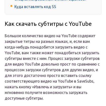
Куда вставлять код SS
Как скачать субтитры с YouTube
Большое количество видео на YouTube содержит
закрытые титры на разных языках, и, если вам
когда-нибудь понадобится загрузить видео с
YouTube, вам также может понадобиться загрузить
субтитры вместе с ним. Процесс загрузки субтитров
для видео YouTube довольно прост по сравнению с
процессом загрузки субтитров для других видео, и
для этого достаточно просто вставить ссылку
соответствующего видео на YouTube в SaveSubs,
нажать кнопку «Извлечь и загрузить» и вы
мгновенно получите возможность загружать
доступные субтитры.