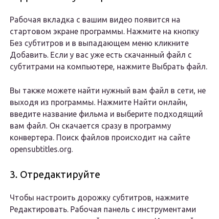
Рабочая вкладка с вашим видео появится на
стартовом экране программы. Нажмите на кнопку
Без субтитров
и в выпадающем меню кликните
Добавить.
Если у вас уже есть скачанный файл с
субтитрами на компьютере, нажмите
Выбрать файл.
Вы также можете найти нужный вам файл в сети, не
выходя из программы. Нажмите
Найти онлайн,
введите название фильма и выберите подходящий
вам файл. Он скачается сразу в программу
конвертера. Поиск файлов происходит на сайте
opensubtitles.org.
3. Отредактируйте
Чтобы настроить дорожку субтитров, нажмите
Редактировать
. Рабочая панель с инструментами