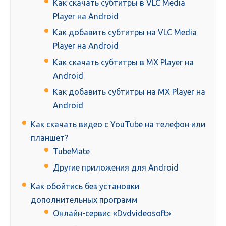
Как скачать субтитры в VLC Media
Player на Android
Как добавить субтитры на VLC Media
Player на Android
Как скачать субтитры в MX Player на
Android
Как добавить субтитры на MX Player на
Android
Как скачать видео с YouTube на телефон или
планшет?
TubeMate
Другие приложения для Android
Как обойтись без установки
дополнительных программ
Онлайн-сервис «Dvdvideosoft»