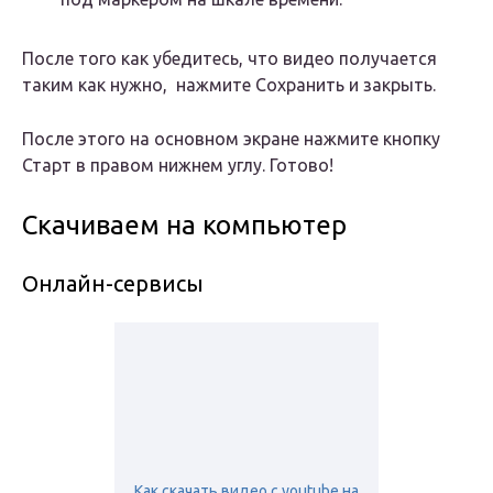
После того как убедитесь, что видео получается
таким как нужно, нажмите
Сохранить и закрыть
.
После этого на основном экране нажмите кнопку
Старт
в правом нижнем углу. Готово!
Скачиваем на компьютер
Онлайн-сервисы
Как скачать видео с youtube на