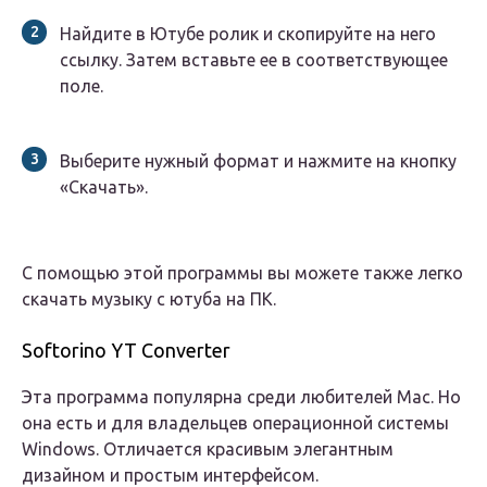
Найдите в Ютубе ролик и скопируйте на него
ссылку. Затем вставьте ее в соответствующее
поле.
Выберите нужный формат и нажмите на кнопку
«Скачать».
С помощью этой программы вы можете также легко
скачать музыку с ютуба на ПК.
Softorino YT Converter
Эта программа популярна среди любителей Mac. Но
она есть и для владельцев операционной системы
Windows. Отличается красивым элегантным
дизайном и простым интерфейсом.