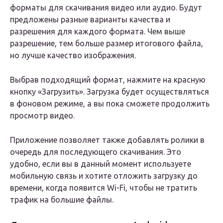
форматы для скачивания видео или аудио. Будут
предложены разные варианты качества и
разрешения для каждого формата. Чем выше
разрешение, тем больше размер итогового файла,
но лучше качество изображения.
Выбрав подходящий формат, нажмите на красную
кнопку «Загрузить». Загрузка будет осуществляться
в фоновом режиме, а вы пока сможете продолжить
просмотр видео.
Приложение позволяет также добавлять ролики в
очередь для последующего скачивания. Это
удобно, если вы в данный момент используете
мобильную связь и хотите отложить загрузку до
времени, когда появится Wi-Fi, чтобы не тратить
трафик на большие файлы.