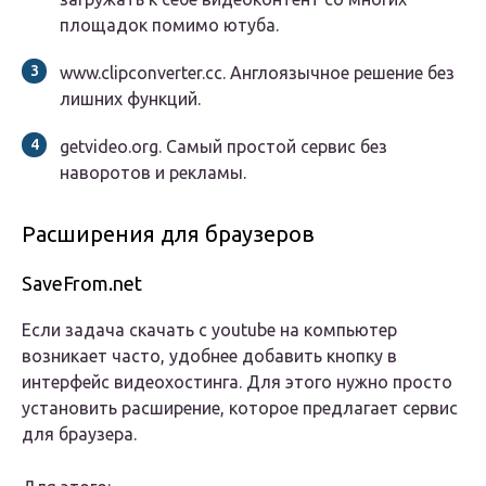
площадок помимо ютуба.
www.clipconverter.cc. Англоязычное решение без
лишних функций.
getvideo.org. Самый простой сервис без
наворотов и рекламы.
Расширения для браузеров
SaveFrom.net
Если задача скачать с youtube на компьютер
возникает часто, удобнее добавить кнопку в
интерфейс видеохостинга. Для этого нужно просто
установить расширение, которое предлагает сервис
для браузера.