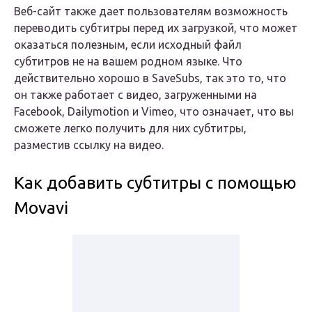
Веб-сайт также дает пользователям возможность
переводить субтитры перед их загрузкой, что может
оказаться полезным, если исходный файл
субтитров не на вашем родном языке. Что
действительно хорошо в SaveSubs, так это то, что
он также работает с видео, загруженными на
Facebook, Dailymotion и Vimeo, что означает, что вы
сможете легко получить для них субтитры,
разместив ссылку на видео.
Как добавить субтитры с помощью
Movavi