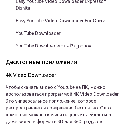
Easy Youtube Video Downloader Expressот
Dishita;
Easy Youtube Video Downloader For Opera;
YouTube Downloader;
YouTube Downloaderот al3k_popov.
Десктопные приложения
4K Video Downloader
Чтобы скачать видео с Youtube на ПК, можно
воспользоваться программой 4K Video Downloader.
Это универсальное приложение, которое
распространяется совершенно бесплатно. С его
помощью можно скачивать целые плейлисты и
даже видео в формате 3D или 360 градусов.