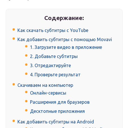
Содержание:
Как скачать субтитры с YouTube
Как добавить субтитры с помощью Movavi
1. Загрузите видео в приложение
2. Добавьте субтитры
3. Отредактируйте
4. Проверьте результат
Скачиваем на компьютер
Онлайн-сервисы
Расширения для браузеров
Десктопные приложения
Как добавить субтитры на Android