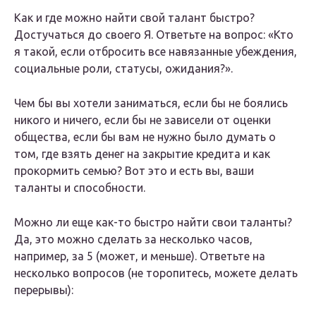
Как и где можно найти свой талант быстро?
Достучаться до своего Я. Ответьте на вопрос: «Кто
я такой, если отбросить все навязанные убеждения,
социальные роли, статусы, ожидания?».
Чем бы вы хотели заниматься, если бы не боялись
никого и ничего, если бы не зависели от оценки
общества, если бы вам не нужно было думать о
том, где взять денег на закрытие кредита и как
прокормить семью? Вот это и есть вы, ваши
таланты и способности.
Можно ли еще как-то быстро найти свои таланты?
Да, это можно сделать за несколько часов,
например, за 5 (может, и меньше). Ответьте на
несколько вопросов (не торопитесь, можете делать
перерывы):