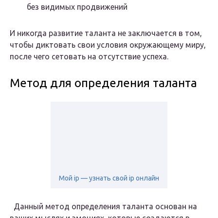
без видимых продвижений
И никогда развитие таланта не заключается в том,
чтобы диктовать свои условия окружающему миру,
после чего сетовать на отсутствие успеха.
Метод для определения таланта
Мой ip — узнать свой ip онлайн
Данный метод определения таланта основан на