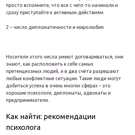
просто вспомните, что все с чего-то начинали и
сразу приступайте к активным действиям.
2 – число дипломатичности и миролюбия
Носители этого числа умеют договариваться, они
знают, как расположить к себе самых
претенциозных людей, и в два счёта разрешают
любые конфликтные ситуации. Такие люди могут
добиться успеха в очень многих сферах – это
хорошие психологи, дипломаты, адвокаты и
предприниматели.
Как найти: рекомендации
психолога