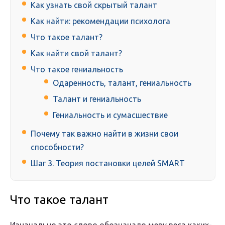
Как узнать свой скрытый талант
Как найти: рекомендации психолога
Что такое талант?
Как найти свой талант?
Что такое гениальность
Одаренность, талант, гениальность
Талант и гениальность
Гениальность и сумасшествие
Почему так важно найти в жизни свои
способности?
Шаг 3. Теория постановки целей SMART
Что такое талант