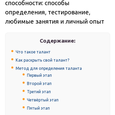
способности: способы
определения, тестирование,
любимые занятия и личный опыт
Содержание:
Что такое талант
Как раскрыть свой талант?
Метод для определения таланта
Первый этап
Второй этап
Третий этап
Четвёртый этап
Пятый этап