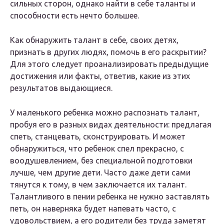
сильных сторон, однако найти в себе таланты и
способности есть нечто большее.
Как обнаружить талант в себе, своих детях,
признать в других людях, помочь в его раскрытии?
Для этого следует проанализировать предыдущие
достижения или факты, ответив, какие из этих
результатов выдающиеся.
У маленького ребенка можно распознать талант,
пробуя его в разных видах деятельности: предлагая
спеть, станцевать, сконструировать. И может
обнаружиться, что ребенок спел прекрасно, с
воодушевлением, без специальной подготовки
лучше, чем другие дети. Часто даже дети сами
тянутся к тому, в чем заключается их талант.
Талантливого в пении ребенка не нужно заставлять
петь, он наверняка будет напевать часто, с
удовольствием, а его родители без труда заметят