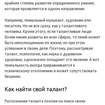
крайняя степень развития определенного умения,
которая проявляется в одном направлении.
Например, гениальный музыкант, художник или
писатель. Но не все сразу, как у талантливого
человека. Кроме этого, если талантливые люди
более менее развиты во всех сферах, то гений может
быть неполноценным по жизни, но при этом
успешным в своем деле. Поэтому, рассматривая
талант, психология, как наука о душевном
здоровье, однозначно поощряет это явление. А вот
гениальность иногда приравнивается к
психическому отклонению и может сопутствовать
безумию.
Как найти свой талант?
Распознание таланта похоже на поиск своих