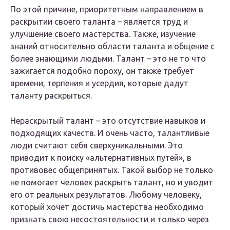
По этой причине, приоритетным направлением в
раскрытии своего таланта – является труд и
улучшение своего мастерства. Также, изучение
знаний относительно области таланта и общение с
более знающими людьми. Талант – это не то что
зажигается подобно пороху, он также требует
времени, терпения и усердия, которые дадут
таланту раскрыться.
Нераскрытый талант – это отсутствие навыков и
подходящих качеств. И очень часто, талантливые
люди считают себя сверхуникальными. Это
приводит к поиску «альтернативных путей», в
противовес общепринятых. Такой выбор не только
не помогает человек раскрыть талант, но и уводит
его от реальных результатов. Любому человеку,
который хочет достичь мастерства необходимо
признать свою несостоятельности и только через