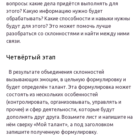
вопросы: какие дела придётся выполнять для
этого? Какую информацию нужно будет
обрабатывать? Какие способности и навыки нужны
будут для этого? Это может помочь лучше
разобраться со склонностями и найти между ними
связи.
Четвёртый этап
В результате объединения склонностей
вызывающих эмоции, в цельную формулировку и
будет определён талант. Эта формулировка может
состоять из нескольких особенностей
(контролировать, организовывать, управлять и
прочее) и сфер деятельности, которые будут
дополнять друг друга. Возьмите лист и напишите на
нём сверху «Мой талант», а под заголовком
запишите полученную формулировку.