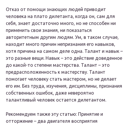
Отказ от помощи знающих людей приводит
человека на плато дилетанта, когда он, сам для
себя, знает достаточно много, но не способен ни
применить свои знания, ни показаться
авторитетным другим людям. Ум, в таком случае,
находит много причин непризнания его навыков,
хотя причина на самом деле одна. Талант и навык –
это разные вещи. Навык – это действие доведенное
до какой-то степени мастерства. Талант – это
предрасположенность к мастерству. Талант
помогает человеку стать мастером, но не делает
его им. Без труда, изучения, дисциплины, признания
собственных ошибок, даже невероятно
талантливый человек остается дилетантом.
Рекомендуем также эту статью: Принятие и
отторжение – два двигателя восприятия