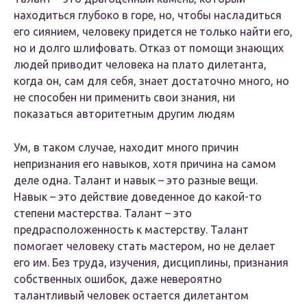
находиться глубоко в горе, но, чтобы насладиться
его сиянием, человеку придется не только найти его,
но и долго шлифовать. Отказ от помощи знающих
людей приводит человека на плато дилетанта,
когда он, сам для себя, знает достаточно много, но
не способен ни применить свои знания, ни
показаться авторитетным другим людям
Ум, в таком случае, находит много причин
непризнания его навыков, хотя причина на самом
деле одна. Талант и навык – это разные вещи.
Навык – это действие доведенное до какой-то
степени мастерства. Талант – это
предрасположенность к мастерству. Талант
помогает человеку стать мастером, но не делает
его им. Без труда, изучения, дисциплины, признания
собственных ошибок, даже невероятно
талантливый человек остается дилетантом