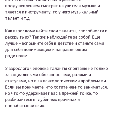
воодушевлением смотрит на учителя музыки и
тянется к инструменту, то у него музыкальный
талант и т.д
Как взрослому найти свои таланты, способности и
раскрыть их? Так же: наблюдайте за собой. Еще
лучше – вспомните себя в детстве и станьте сами
для себя понимающим и направляющим
родителем.
У взрослого человека таланты спрятаны не только
за социальными обязанностями, ролями и
статусами, но и за психологическими проблемами.
Если вы понимаете, что хотите чем-то заниматься,
но что-то удерживает вас в прежней точке, то
разбирайтесь в глубинных причинах и
прорабатывайте их.