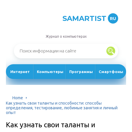
SAMARTIST
RU
Журнал о компьютерах
Интернет
Компьютеры
Программы
Смартфоны
Home
Как узнать свои таланты и способности: способы
определения, тестирование, любимые занятия и личный
опыт
Как узнать свои таланты и