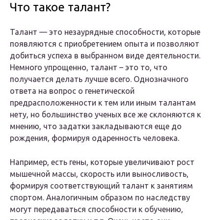
Что такое талант?
Талант — это незаурядные способности, которые
появляются с приобретением опыта и позволяют
добиться успеха в выбранном виде деятельности.
Немного упрощенно, талант – это то, что
получается делать лучше всего. Однозначного
ответа на вопрос о генетической
предрасположенности к тем или иным талантам
нету, но большинство ученых все же склоняются к
мнению, что задатки закладываются еще до
рождения, формируя одаренность человека.
Например, есть гены, которые увеличивают рост
мышечной массы, скорость или выносливость,
формируя соответствующий талант к занятиям
спортом. Аналогичным образом по наследству
могут передаваться способности к обучению,