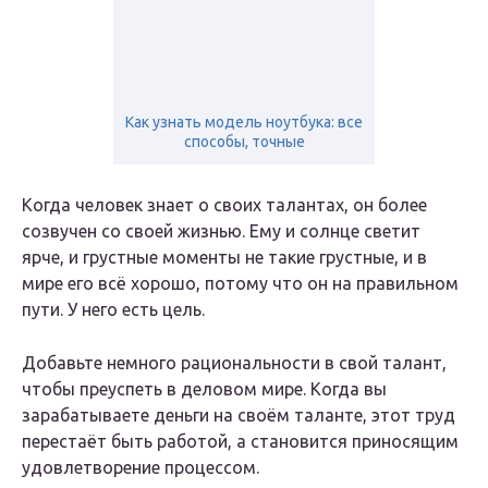
Как узнать модель ноутбука: все
способы, точные
Когда человек знает о своих талантах, он более
созвучен со своей жизнью. Ему и солнце светит
ярче, и грустные моменты не такие грустные, и в
мире его всё хорошо, потому что он на правильном
пути. У него есть цель.
Добавьте немного рациональности в свой талант,
чтобы преуспеть в деловом мире. Когда вы
зарабатываете деньги на своём таланте, этот труд
перестаёт быть работой, а становится приносящим
удовлетворение процессом.