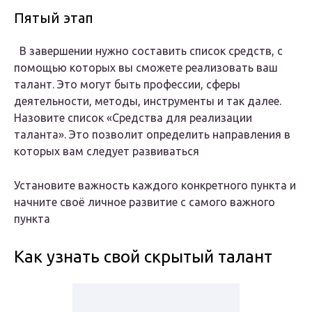
Пятый этап
В завершении нужно составить список средств, с
помощью которых вы сможете реализовать ваш
талант. Это могут быть профессии, сферы
деятельности, методы, инструменты и так далее.
Назовите список «Средства для реализации
таланта». Это позволит определить направления в
которых вам следует развиваться
Установите важность каждого конкретного пункта и
начните своё личное развитие с самого важного
пункта
Как узнать свой скрытый талант