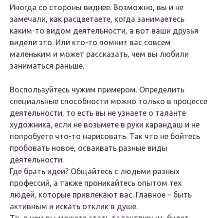
Иногда со стороны виднее. Возможно, вы и не
замечали, как расцветаете, когда занимаетесь
каким-то видом деятельности, а вот ваши друзья
видели это. Или кто-то помнит вас совсем
маленьким и может рассказать, чем вы любили
заниматься раньше.
Воспользуйтесь чужим примером. Определить
специальные способности можно только в процессе
деятельности, то есть вы не узнаете о таланте
художника, если не возьмете в руки карандаш и не
попробуете что-то нарисовать. Так что не бойтесь
пробовать новое, осваивать разные виды
деятельности.
Где брать идеи? Общайтесь с людьми разных
профессий, а также проникайтесь опытом тех
людей, которые привлекают вас. Главное – быть
активным и искать отклик в душе.