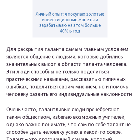
Личный опыт: я покупаю золотые
инвестиционные монеты и
зарабатываю на этом больше
40% в год
Для раскрытия таланта самым главным условием
является общение с людьми, которые добились
значительных высот в области таланта человека.
Эти люди способны не только поделиться
практическими навыками, рассказать о типичных
ошибках, поделиться своим мнением, но и помочь
человеку развить его индивидуальные наклонности
Очень часто, талантливые люди пренебрегают
таким обществом, избегаю возможных учителей,
однако важно понимать, что сам по себе талант не
способен дать человеку успех в какой-то сфере.
Талант – это драгоценный камень, который