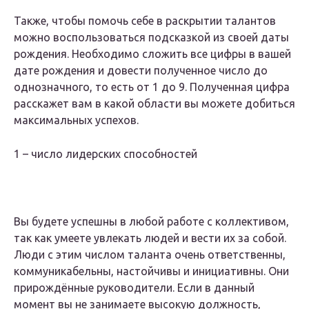
Также, чтобы помочь себе в раскрытии талантов
можно воспользоваться подсказкой из своей даты
рождения. Необходимо сложить все цифры в вашей
дате рождения и довести полученное число до
однозначного, то есть от 1 до 9. Полученная цифра
расскажет вам в какой области вы можете добиться
максимальных успехов.
1 – число лидерских способностей
Вы будете успешны в любой работе с коллективом,
так как умеете увлекать людей и вести их за собой.
Люди с этим числом таланта очень ответственны,
коммуникабельны, настойчивы и инициативны. Они
прирождённые руководители. Если в данный
момент вы не занимаете высокую должность,