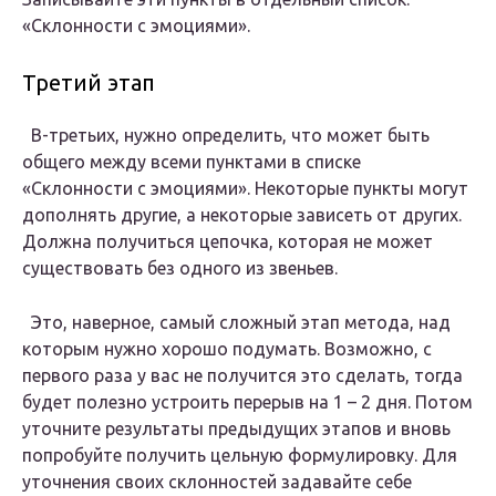
«Склонности с эмоциями».
Третий этап
В-третьих, нужно определить, что может быть
общего между всеми пунктами в списке
«Склонности с эмоциями». Некоторые пункты могут
дополнять другие, а некоторые зависеть от других.
Должна получиться цепочка, которая не может
существовать без одного из звеньев.
Это, наверное, самый сложный этап метода, над
которым нужно хорошо подумать. Возможно, с
первого раза у вас не получится это сделать, тогда
будет полезно устроить перерыв на 1 – 2 дня. Потом
уточните результаты предыдущих этапов и вновь
попробуйте получить цельную формулировку. Для
уточнения своих склонностей задавайте себе