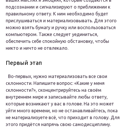
ваших мыслях и эмоциях, которые создаются в
подсознании и сигнализируют о приближении к
правильному ответу. К ним необходимо будет
прислушиваться и материализовывать. Для этого
можно взять бумагу и ручку или воспользоваться
компьютером. Также следует уединиться,
обеспечить себе спокойную обстановку, чтобы
никто и ничто не отвлекало.
Первый этап
Во-первых, нужно материализовать все свои
склонности. Напишите вопрос: «Какие у меня
склонности?», сконцентрируйтесь на своём
внутреннем мире и записывайте любы ответу,
которые возникают у вас в голове. На это может
уйти много времени, но не останавливайтесь, пока
не материализуете всё, что приходит в голову. Для
этого придётся напрячь свою самодисциплину.