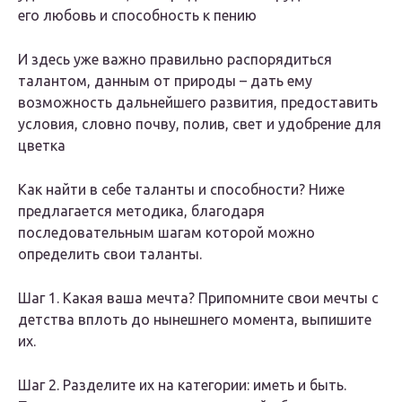
его любовь и способность к пению
И здесь уже важно правильно распорядиться
талантом, данным от природы – дать ему
возможность дальнейшего развития, предоставить
условия, словно почву, полив, свет и удобрение для
цветка
Как найти в себе таланты и способности? Ниже
предлагается методика, благодаря
последовательным шагам которой можно
определить свои таланты.
Шаг 1. Какая ваша мечта? Припомните свои мечты с
детства вплоть до нынешнего момента, выпишите
их.
Шаг 2. Разделите их на категории: иметь и быть.