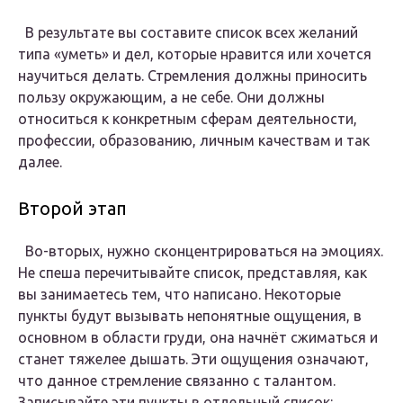
В результате вы составите список всех желаний
типа «уметь» и дел, которые нравится или хочется
научиться делать. Стремления должны приносить
пользу окружающим, а не себе. Они должны
относиться к конкретным сферам деятельности,
профессии, образованию, личным качествам и так
далее.
Второй этап
Во-вторых, нужно сконцентрироваться на эмоциях.
Не спеша перечитывайте список, представляя, как
вы занимаетесь тем, что написано. Некоторые
пункты будут вызывать непонятные ощущения, в
основном в области груди, она начнёт сжиматься и
станет тяжелее дышать. Эти ощущения означают,
что данное стремление связанно с талантом.
Записывайте эти пункты в отдельный список: