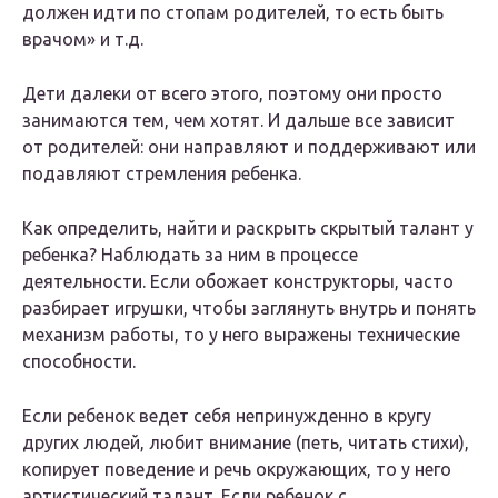
должен идти по стопам родителей, то есть быть
врачом» и т.д.
Дети далеки от всего этого, поэтому они просто
занимаются тем, чем хотят. И дальше все зависит
от родителей: они направляют и поддерживают или
подавляют стремления ребенка.
Как определить, найти и раскрыть скрытый талант у
ребенка? Наблюдать за ним в процессе
деятельности. Если обожает конструкторы, часто
разбирает игрушки, чтобы заглянуть внутрь и понять
механизм работы, то у него выражены технические
способности.
Если ребенок ведет себя непринужденно в кругу
других людей, любит внимание (петь, читать стихи),
копирует поведение и речь окружающих, то у него
артистический талант. Если ребенок с