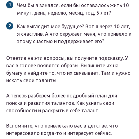
Чем бы я занялся, если бы оставалось жить 10
минут, день, неделю, месяц, год, 5 лет?
Как выглядит мое будущее? Вот я через 10 лет,
я счастлив. А что окружает меня, что привело к
этому счастью и поддерживает его?
Ответив на эти вопросы, вы получите подсказку. У
вас в голове появятся образы. Выпишите их на
бумагу и найдите то, что их связывает. Там и нужно
искать свои таланты.
А теперь разберем более подробный план для
поиска и развития талантов. Как узнать свои
способности и раскрыть в себе талант:
Вспомните, что привлекало вас в детстве, что
интересовало когда-то и интересует сейчас.