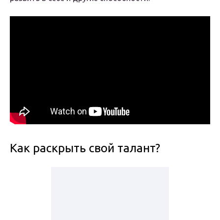
Как раскрыть свой талант?