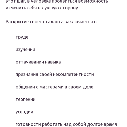
этот шаг, в человеке проявиться возможность
изменить себя в лучшую сторону.
Раскрытие своего таланта заключается в:
труде
изучении
оттачивании навыка
признания своей некомпетентности
общении с мастерами в своем деле
терпении
усердии
готовности работать над собой долгое время