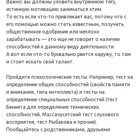
Важно: вы должны уловить внутреннюю тягу,
истинную мотивацию заниматься этим.
То есть если что-то привлекает вас, потому что с
его помощью можно стать известным, получить
общественное одобрение или неплохо
зарабатывать — это еще не говорит о наличии
способностей к данному виду деятельности.
А вот если что-то буквально рвется наружу, то там
и стоит искать свой талант.
Пройдите психологические тесты. Например, тест на
определение общих способностей (свойств памяти
и внимания, типа интеллекта) и тесты на
определение специальных способностей (тест
Беннета для определения технических
способностей, Массачусетский тест слухового
восприятия, тест Рыбакова и прочие).
Пообщайтесь с родственниками, друзьями