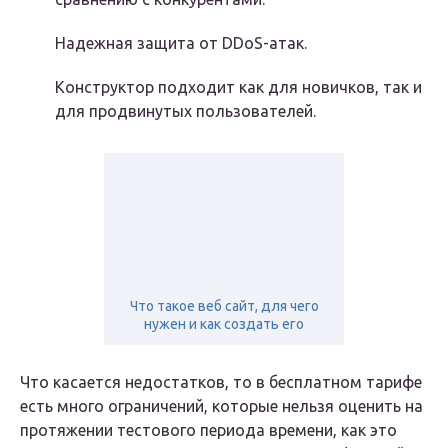
Надежная защита от DDoS-атак.
Конструктор подходит как для новичков, так и
для продвинутых пользователей.
Что такое веб сайт, для чего
нужен и как создать его
Что касается недостатков, то в бесплатном тарифе
есть много ограничений, которые нельзя оценить на
протяжении тестового периода времени, как это