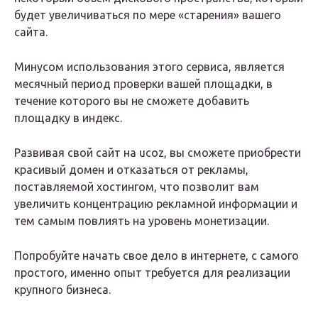
будет увеличиваться по мере «старения» вашего
сайта.
Минусом использования этого сервиса, является
месячный период проверки вашей площадки, в
течение которого вы не сможете добавить
площадку в индекс.
Развивая свой сайт на ucoz, вы сможете приобрести
красивый домен и отказаться от рекламы,
поставляемой хостингом, что позволит вам
увеличить концентрацию рекламной информации и
тем самым повлиять на уровень монетизации.
Попробуйте начать свое дело в интернете, с самого
простого, именно опыт требуется для реализации
крупного бизнеса.