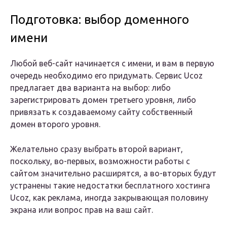
Подготовка: выбор доменного
имени
Любой веб-сайт начинается с имени, и вам в первую
очередь необходимо его придумать. Сервис Ucoz
предлагает два варианта на выбор: либо
зарегистрировать домен третьего уровня, либо
привязать к создаваемому сайту собственный
домен второго уровня.
Желательно сразу выбрать второй вариант,
поскольку, во-первых, возможности работы с
сайтом значительно расширятся, а во-вторых будут
устранены такие недостатки бесплатного хостинга
Ucoz, как реклама, иногда закрывающая половину
экрана или вопрос прав на ваш сайт.