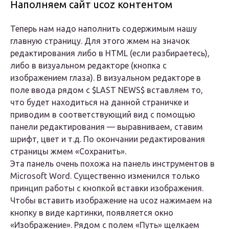
Наполняем сайт ucoz контентом
Теперь нам надо наполнить содержимым нашу
главную страницу. Для этого жмем на значок
редактирования либо в HTML (если разбираетесь),
либо в визуальном редакторе (кнопка с
изображением глаза). В визуальном редакторе в
поле ввода рядом с $LAST NEWS$ вставляем то,
что будет находиться на данной страничке и
приводим в соответствующий вид с помощью
панели редактирования — выравниваем, ставим
шрифт, цвет и т.д. По окончании редактирования
страницы жмем «Сохранить».
Эта панель очень похожа на панель инструментов в
Microsoft Word. Существенно изменился только
принцип работы с кнопкой вставки изображения.
Чтобы вставить изображение на ucoz нажимаем на
кнопку в виде картинки, появляется окно
«Изображение». Рядом с полем «Путь» щелкаем