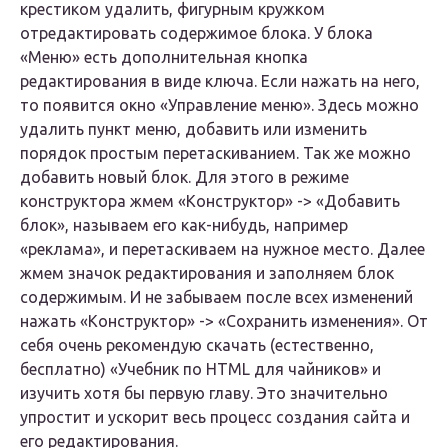
крестиком удалить, фигурным кружком
отредактировать содержимое блока. У блока
«Меню» есть дополнительная кнопка
редактирования в виде ключа. Если нажать на него,
то появится окно «Управление меню». Здесь можно
удалить пункт меню, добавить или изменить
порядок простым перетаскиванием. Так же можно
добавить новый блок. Для этого в режиме
конструктора жмем «Конструктор» -> «Добавить
блок», называем его как-нибудь, например
«реклама», и перетаскиваем на нужное место. Далее
жмем значок редактирования и заполняем блок
содержимым. И не забываем после всех изменений
нажать «Конструктор» -> «Сохранить изменения». От
себя очень рекомендую скачать (естественно,
бесплатно) «Учебник по HTML для чайников» и
изучить хотя бы первую главу. Это значительно
упростит и ускорит весь процесс создания сайта и
его редактирования.