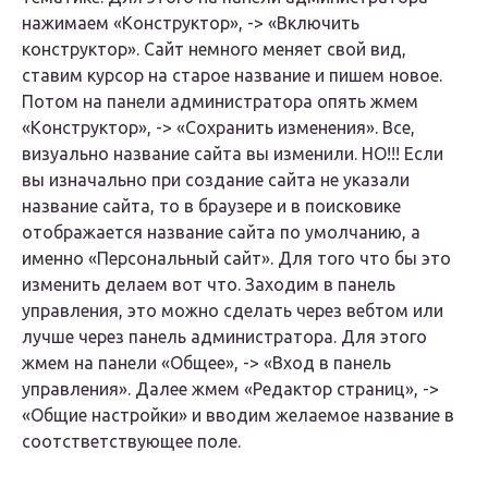
нажимаем «Конструктор», -> «Включить
конструктор». Сайт немного меняет свой вид,
ставим курсор на старое название и пишем новое.
Потом на панели администратора опять жмем
«Конструктор», -> «Сохранить изменения». Все,
визуально название сайта вы изменили. НО!!! Если
вы изначально при создание сайта не указали
название сайта, то в браузере и в поисковике
отображается название сайта по умолчанию, а
именно «Персональный сайт». Для того что бы это
изменить делаем вот что. Заходим в панель
управления, это можно сделать через вебтом или
лучше через панель администратора. Для этого
жмем на панели «Общее», -> «Вход в панель
управления». Далее жмем «Редактор страниц», ->
«Общие настройки» и вводим желаемое название в
соотстветствующее поле.