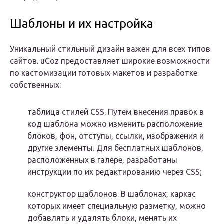
Шаблоны и их настройка
Уникальный стильный дизайн важен для всех типов
сайтов. uCoz предоставляет широкие возможности
по кастомизации готовых макетов и разработке
собственных:
таблица стилей CSS. Путем внесения правок в
код шаблона можно изменить расположение
блоков, фон, отступы, ссылки, изображения и
другие элементы. Для бесплатных шаблонов,
расположенных в галере, разработаны
инструкции по их редактированию через CSS;
конструктор шаблонов. В шаблонах, каркас
которых имеет специальную разметку, можно
добавлять и удалять блоки, менять их