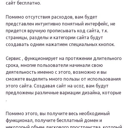
сайт бесплатно.
Помимо отсутствия расходов, вам будет
представлен интуитивно понятный интерфейс, не
придется вручную прописывать код сайта, т.к.
страницы, разделы и категории сайта будут
создавать одним нажатием специальных кнопок.
Сервис , функционирует на протяжении длительного
срока, многие пользователи начинали свою
деятельность именно с этого, возможно и вы
сможете выделить много пользы от использования
этого сайта. Создавая сайт на ucoz, вам будут
предложены различные вариации дизайна, которые
.
Помимо этого, вы получите весь необходимый
функционал, получите бесплатный домен и
некоторый объем дискового пространства, который