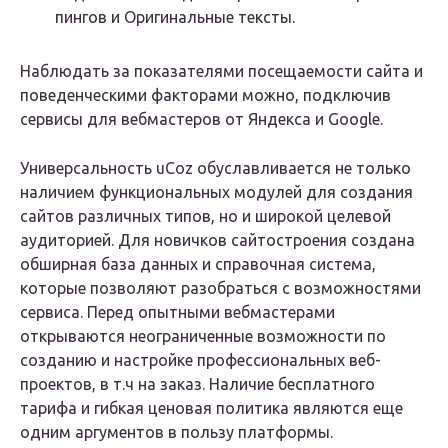
пингов и Оригинальные тексты.
Наблюдать за показателями посещаемости сайта и
поведенческими факторами можно, подключив
сервисы для вебмастеров от Яндекса и Google.
Универсальность uCoz обуславливается не только
наличием функциональных модулей для создания
сайтов различных типов, но и широкой целевой
аудиторией. Для новичков сайтостроения создана
обширная база данных и справочная система,
которые позволяют разобраться с возможностями
сервиса. Перед опытными вебмастерами
открываются неограниченные возможности по
созданию и настройке профессиональных веб-
проектов, в т.ч на заказ. Наличие бесплатного
тарифа и гибкая ценовая политика являются еще
одним аргументов в пользу платформы.