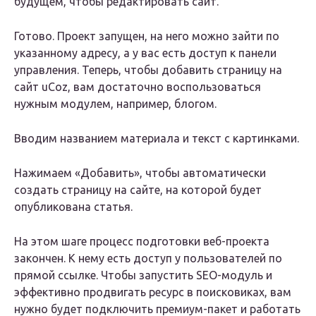
будущем, чтобы редактировать сайт.
Готово. Проект запущен, на него можно зайти по
указанному адресу, а у вас есть доступ к панели
управления. Теперь, чтобы добавить страницу на
сайт uCoz, вам достаточно воспользоваться
нужным модулем, например, блогом.
Вводим названием материала и текст с картинками.
Нажимаем «Добавить», чтобы автоматически
создать страницу на сайте, на которой будет
опубликована статья.
На этом шаге процесс подготовки веб-проекта
закончен. К нему есть доступ у пользователей по
прямой ссылке. Чтобы запустить SEO-модуль и
эффективно продвигать ресурс в поисковиках, вам
нужно будет подключить премиум-пакет и работать