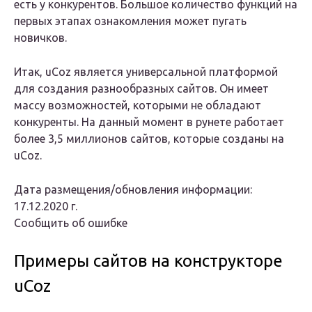
есть у конкурентов. Большое количество функций на
первых этапах ознакомления может пугать
новичков.
Итак, uCoz является универсальной платформой
для создания разнообразных сайтов. Он имеет
массу возможностей, которыми не обладают
конкуренты. На данный момент в рунете работает
более 3,5 миллионов сайтов, которые созданы на
uCoz.
Дата размещения/обновления информации:
17.12.2020 г.
Сообщить об ошибке
Примеры сайтов на конструкторе
uCoz