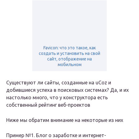
Favicon: что это такое, как
создать и установить на свой
сайт, отображение на
мобильном
Существуют ли сайты, созданные на uCoz и
добившиеся успеха в поисковых системах? Да, и их
настолько много, что у конструктора есть
собственный рейтинг веб-проектов
Ниже мы обратим внимание на некоторые из них
Пример №1. Блог о заработке и интернет-