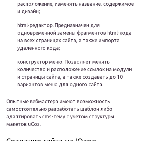
расположение, изменять название, содержимое
и дизайн;
html-редактор. Предназначен для
одновременной замены фрагментов html-кода
на всех страницах сайта, а также импорта
удаленного кода;
конструктор меню. Позволяет менять
количество и расположение ссылок на модули
и страницы сайта, а также создавать до 10
вариантов меню для одного сайта.
Опытные вебмастера имеют возможность
самостоятельно разработать шаблон либо
адаптировать cms-тему с учетом структуры
макетов uCoz.