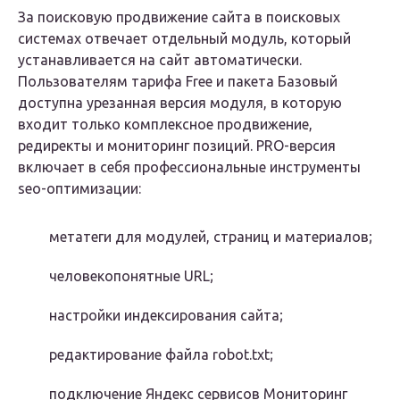
За поисковую продвижение сайта в поисковых
системах отвечает отдельный модуль, который
устанавливается на сайт автоматически.
Пользователям тарифа Free и пакета Базовый
доступна урезанная версия модуля, в которую
входит только комплексное продвижение,
редиректы и мониторинг позиций. PRO-версия
включает в себя профессиональные инструменты
seo-оптимизации:
метатеги для модулей, страниц и материалов;
человекопонятные URL;
настройки индексирования сайта;
редактирование файла robot.txt;
подключение Яндекс сервисов Мониторинг