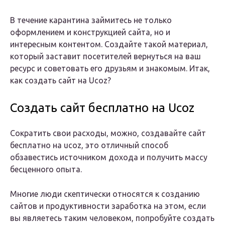
В течение карантина займитесь не только
оформлением и конструкцией сайта, но и
интересным контентом. Создайте такой материал,
который заставит посетителей вернуться на ваш
ресурс и советовать его друзьям и знакомым. Итак,
как создать сайт на Ucoz?
Создать сайт бесплатно на Ucoz
Сократить свои расходы, можно, создавайте сайт
бесплатно на ucoz, это отличный способ
обзавестись источником дохода и получить массу
бесценного опыта.
Многие люди скептически относятся к созданию
сайтов и продуктивности заработка на этом, если
вы являетесь таким человеком, попробуйте создать