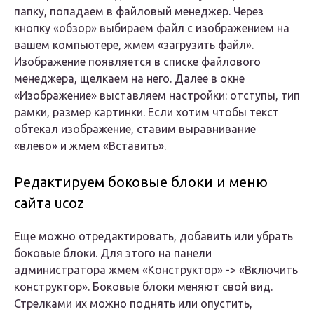
папку, попадаем в файловый менеджер. Через
кнопку «обзор» выбираем файл с изображением на
вашем компьютере, жмем «загрузить файл».
Изображение появляется в списке файлового
менеджера, щелкаем на него. Далее в окне
«Изображение» выставляем настройки: отступы, тип
рамки, размер картинки. Если хотим чтобы текст
обтекал изображение, ставим выравнивание
«влево» и жмем «Вставить».
Редактируем боковые блоки и меню
сайта ucoz
Еще можно отредактировать, добавить или убрать
боковые блоки. Для этого на панели
администратора жмем «Конструктор» -> «Включить
конструктор». Боковые блоки меняют свой вид.
Стрелками их можно поднять или опустить,