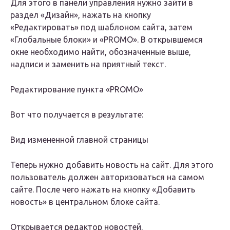
Для этого в панели управления нужно зайти в
раздел «Дизайн», нажать на кнопку
«Редактировать» под шаблоном сайта, затем
«Глобальные блоки» и «PROMO». В открывшемся
окне необходимо найти, обозначенные выше,
надписи и заменить на приятный текст.
Редактирование пункта «PROMO»
Вот что получается в результате:
Вид измененной главной страницы
Теперь нужно добавить новость на сайт. Для этого
пользователь должен авторизоваться на самом
сайте. После чего нажать на кнопку «Добавить
новость» в центральном блоке сайта.
Открывается редактор новостей.