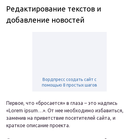
Редактирование текстов и
добавление новостей
Вордпресс создать сайт с
помощью 8 простых шагов
Первое, что «бросается» в глаза – это надпись
«Lorem ipsum…». От нее необходимо избавиться,
заменив на приветствие посетителей сайта, и
краткое описание проекта.