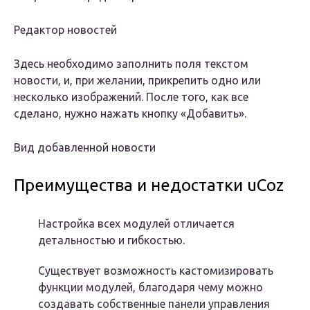
Редактор новостей
Здесь необходимо заполнить поля текстом
новости, и, при желании, прикрепить одно или
несколько изображений. После того, как все
сделано, нужно нажать кнопку «Добавить».
Вид добавленной новости
Преимущества и недостатки uCoz
Настройка всех модулей отличается
детальностью и гибкостью.
Существует возможность кастомизировать
функции модулей, благодаря чему можно
создавать собственные панели управления