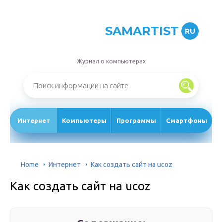
SAMARTIST
RU
Журнал о компьютерах
Интернет
Компьютеры
Программы
Смартфоны
Home
Интернет
Как создать сайт на ucoz
Как создать сайт на ucoz