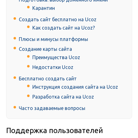
Карантин
Создать сайт бесплатно на Ucoz
Как создать сайт на Ucoz?
Плюсы и минусы платформы
Создание карты сайта
Преимущества Ucoz
Недостатки Ucoz
Бесплатно создать сайт
Инструкция создания сайта на Ucoz
Разработка сайта на Ucoz
Часто задаваемые вопросы
Поддержка пользователей