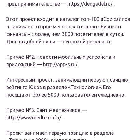
предпринимательстве — https://dengadel.ru/ .
Этот проект входит в каталог топ-100 uCoz сайтов
и занимает второе место в категории «Бизнес и
финансы» с более, чем 3000 посетителей в сутки.
Для подобной ниши — неплохой результат.
Пример №2. Новости мобильных устройств и
приложений — http://app-s.ru/ .
Интересный проект, занимающий первую позицию
рейтинга Юкоз в разделе «Технологии». Его
посещают более 5000 пользователей ежедневно.
Пример №3. Сайт медтехников —
http://www.medteh.info/ .
Проект занимает первую позицию в разделе