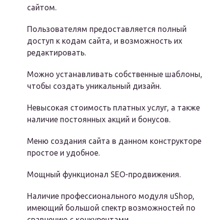
сайтом.
Пользователям предоставляется полный
доступ к кодам сайта, и возможность их
редактировать.
Можно устанавливать собственные шаблоны,
чтобы создать уникальный дизайн.
Невысокая стоимость платных услуг, а также
наличие постоянных акций и бонусов.
Меню создания сайта в данном конструкторе
простое и удобное.
Мощный функционал SEO-продвижения.
Наличие профессионального модуля uShop,
имеющий большой спектр возможностей по
сравнению с конкурентами.