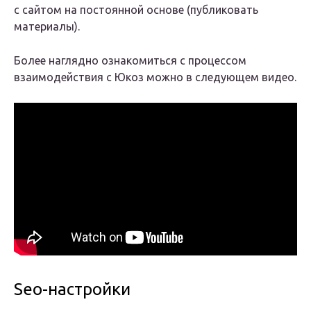
с сайтом на постоянной основе (публиковать
материалы).
Более наглядно ознакомиться с процессом
взаимодействия с Юкоз можно в следующем видео.
Seo-настройки