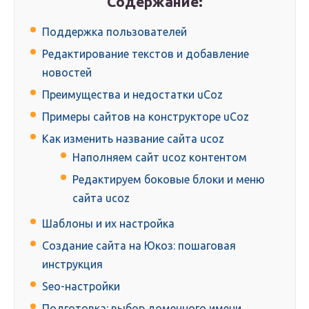
Содержание:
Поддержка пользователей
Редактирование текстов и добавление
новостей
Преимущества и недостатки uCoz
Примеры сайтов на конструкторе uCoz
Как изменить название сайта ucoz
Наполняем сайт ucoz контентом
Редактируем боковые блоки и меню
сайта ucoz
Шаблоны и их настройка
Создание сайта на Юкоз: пошаговая
инструкция
Seo-настройки
Подготовка: выбор доменного имени