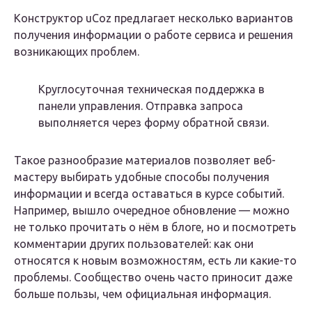
Конструктор uCoz предлагает несколько вариантов
получения информации о работе сервиса и решения
возникающих проблем.
Круглосуточная техническая поддержка в
панели управления. Отправка запроса
выполняется через форму обратной связи.
Такое разнообразие материалов позволяет веб-
мастеру выбирать удобные способы получения
информации и всегда оставаться в курсе событий.
Например, вышло очередное обновление — можно
не только прочитать о нём в блоге, но и посмотреть
комментарии других пользователей: как они
относятся к новым возможностям, есть ли какие-то
проблемы. Сообщество очень часто приносит даже
больше пользы, чем официальная информация.