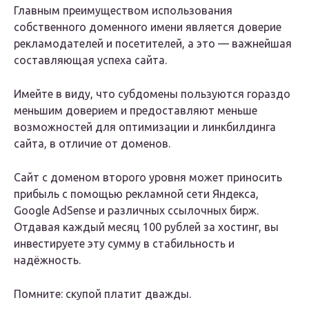
Главным преимуществом использования
собственного доменного имени является доверие
рекламодателей и посетителей, а это — важнейшая
составляющая успеха сайта.
Имейте в виду, что субдомены пользуются гораздо
меньшим доверием и предоставляют меньше
возможностей для оптимизации и линкбилдинга
сайта, в отличие от доменов.
Сайт с доменом второго уровня может приносить
прибыль с помощью рекламной сети Яндекса,
Google AdSense и различных ссылочных бирж.
Отдавая каждый месяц 100 рублей за хостинг, вы
инвестируете эту сумму в стабильность и
надёжность.
Помните: скупой платит дважды.