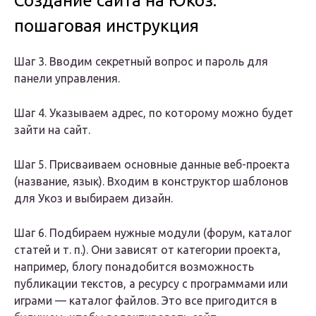
Создание сайта на Юкоз:
пошаговая инструкция
Шаг 3. Вводим секретный вопрос и пароль для
панели управления.
Шаг 4. Указываем адрес, по которому можно будет
зайти на сайт.
Шаг 5. Присваиваем основные данные веб-проекта
(название, язык). Входим в конструктор шаблонов
для Укоз и выбираем дизайн.
Шаг 6. Подбираем нужные модули (форум, каталог
статей и т. п.). Они зависят от категории проекта,
например, блогу понадобится возможность
публикации текстов, а ресурсу с программами или
играми — каталог файлов. Это все пригодится в