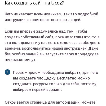
Как создать сайт на Ucoz?
Чего не хватает всем новичкам, так это подробной
инструкции и советов от опытных людей.
Если вы впервые задумались над тем, чтобы
создать собственный сайт, пока не готовы что-то в
это вкладывать и у вас есть около часа свободного
времени, воспользуйтесь нашей инструкцией. Даже
без особых знаний вы запустите свою площадку за
несколько минут.
Первым делом необходимо выбрать, для чего
вы создаете площадку. Бесплатно можно
создавать ресурсы только для себя, поэтому
выбираем первый вариант:
Открывается страница для авторизации, можете