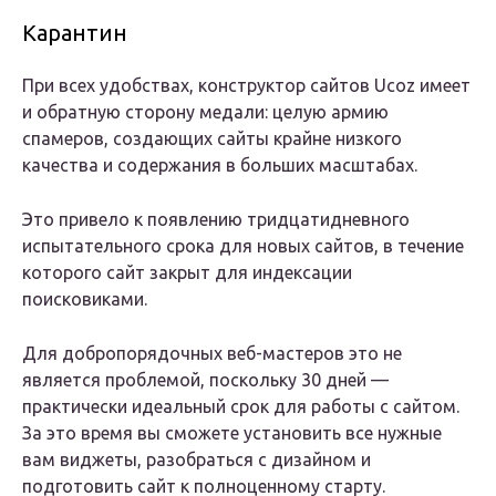
Карантин
При всех удобствах, конструктор сайтов Ucoz имеет
и обратную сторону медали: целую армию
спамеров, создающих сайты крайне низкого
качества и содержания в больших масштабах.
Это привело к появлению тридцатидневного
испытательного срока для новых сайтов, в течение
которого сайт закрыт для индексации
поисковиками.
Для добропорядочных веб-мастеров это не
является проблемой, поскольку 30 дней —
практически идеальный срок для работы с сайтом.
За это время вы сможете установить все нужные
вам виджеты, разобраться с дизайном и
подготовить сайт к полноценному старту.