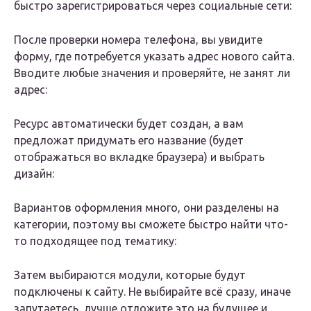
быстро зарегистрироваться через социальные сети:
После проверки номера телефона, вы увидите
форму, где потребуется указать адрес нового сайта.
Вводите любые значения и проверяйте, не занят ли
адрес:
Ресурс автоматически будет создан, а вам
предложат придумать его название (будет
отображаться во вкладке браузера) и выбрать
дизайн:
Вариантов оформления много, они разделены на
категории, поэтому вы сможете быстро найти что-
то подходящее под тематику:
Затем выбираются модули, которые будут
подключены к сайту. Не выбирайте всё сразу, иначе
запутаетесь, лучше отложите это на будущее и