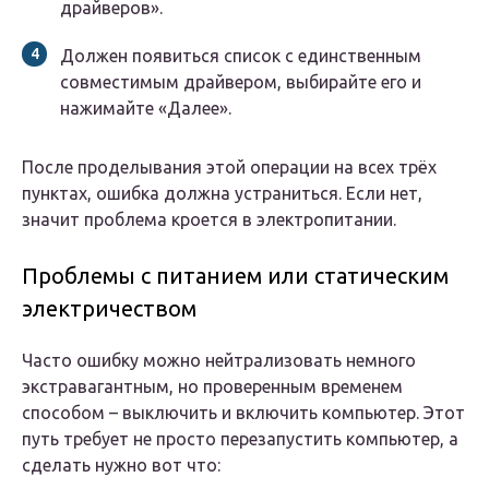
драйверов».
Должен появиться список с единственным
совместимым драйвером, выбирайте его и
нажимайте
«Далее»
.
После проделывания этой операции на всех трёх
пунктах, ошибка должна устраниться. Если нет,
значит проблема кроется в электропитании.
Проблемы с питанием или статическим
электричеством
Часто ошибку можно нейтрализовать немного
экстравагантным, но проверенным временем
способом – выключить и включить компьютер. Этот
путь требует не просто перезапустить компьютер, а
сделать нужно вот что: