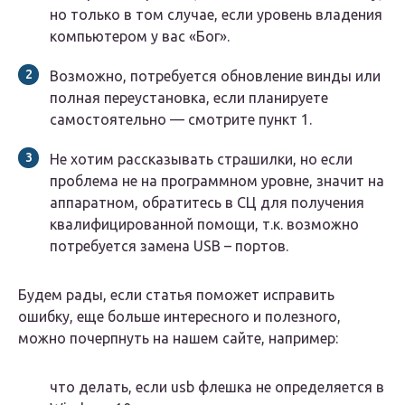
но только в том случае, если уровень владения
компьютером у вас «Бог».
Возможно, потребуется обновление винды или
полная переустановка, если планируете
самостоятельно — смотрите пункт 1.
Не хотим рассказывать страшилки, но если
проблема не на программном уровне, значит на
аппаратном, обратитесь в СЦ для получения
квалифицированной помощи, т.к. возможно
потребуется замена USB – портов.
Будем рады, если статья поможет исправить
ошибку, еще больше интересного и полезного,
можно почерпнуть на нашем сайте, например:
что делать, если usb флешка не определяется в