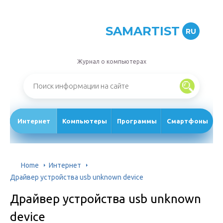
SAMARTIST
RU
Журнал о компьютерах
Интернет
Компьютеры
Программы
Смартфоны
Home
Интернет
Драйвер устройства usb unknown device
Драйвер устройства usb unknown
device