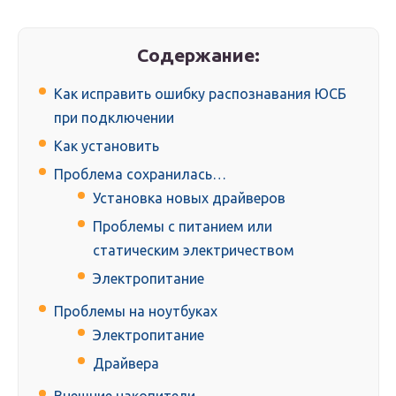
Содержание:
Как исправить ошибку распознавания ЮСБ
при подключении
Как установить
Проблема сохранилась…
Установка новых драйверов
Проблемы с питанием или
статическим электричеством
Электропитание
Проблемы на ноутбуках
Электропитание
Драйвера