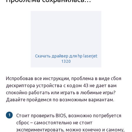
Скачать драйвер для hp laserjet
1320
Испробовав все инструкции, проблема в виде сбоя
дескриптора устройства с кодом 43 не дает вам
спокойно работать или играть в любимые игры?
Давайте пройдемся по возможным вариантам.
Стоит проверить BIOS, возможно потребуется
сброс – самостоятельно не стоит
экспериментировать, можно конечно и самому,