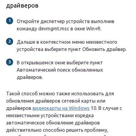
драйверов
Откройте диспетчер устройств выполнив
команду devmgmt.msc в окне Win+R.
Дальше в контекстном меню неизвестного
устройства выберите пункт Обновить драйвер.
В открывшемся окне выберите пункт
Автоматический поиск обновленных
драйверов.
Такой способ можно также использовать для
обновления драйверов сетевой карты или
драйверов
видеокарты на Windows
10. В случае с
неизвестными устройствами изредка
автоматическое обновление драйверов
действительно способно решить проблему,