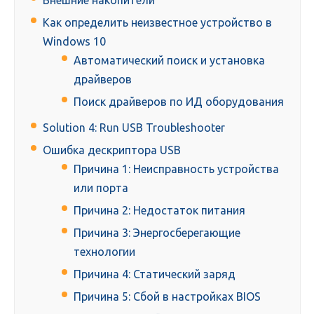
Внешние накопители
Как определить неизвестное устройство в
Windows 10
Автоматический поиск и установка
драйверов
Поиск драйверов по ИД оборудования
Solution 4: Run USB Troubleshooter
Ошибка дескриптора USB
Причина 1: Неисправность устройства
или порта
Причина 2: Недостаток питания
Причина 3: Энергосберегающие
технологии
Причина 4: Статический заряд
Причина 5: Сбой в настройках BIOS