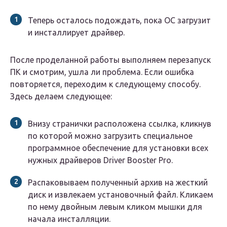
Теперь осталось подождать, пока ОС загрузит
и инсталлирует драйвер.
После проделанной работы выполняем перезапуск
ПК и смотрим, ушла ли проблема. Если ошибка
повторяется, переходим к следующему способу.
Здесь делаем следующее:
Внизу странички расположена ссылка, кликнув
по которой можно загрузить специальное
программное обеспечение для установки всех
нужных драйверов Driver Booster Pro.
Распаковываем полученный архив на жесткий
диск и извлекаем установочный файл. Кликаем
по нему двойным левым кликом мышки для
начала инсталляции.