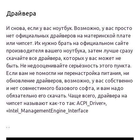
Драйвера
И снова, если у вас ноутбук. Возможно, у вас просто
нет официальных драйверов на материнской плате
или чипсет. Их нужно брать на официальном сайте
производителя вашего ноутбука, затем лучше сразу
скачайте все драйвера, которых у вас может не
быть. Не недооценивайте серьёзность этого пункта.
Если вам не помогли ни перенастройка питания, ни
обновление драйверов, возможно, у вас собственно
и нет совместимого базового софта, и вам надо
обязательно его скачать. Чаще всего, драйвера на
чипсет называют как-то так:
ACPI_Driver
»,
«
Intel_Management
Engine_Interface
. .