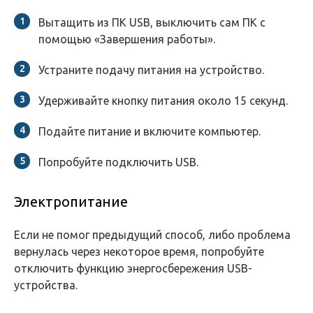
Вытащить из ПК USB, выключить сам ПК с
помощью
«Завершения работы»
.
Устраните подачу питания на устройство.
Удерживайте кнопку питания около 15 секунд.
Подайте питание и включите компьютер.
Попробуйте подключить USB.
Электропитание
Если не помог предыдущий способ, либо проблема
вернулась через некоторое время, попробуйте
отключить функцию энергосбережения USB-
устройства.