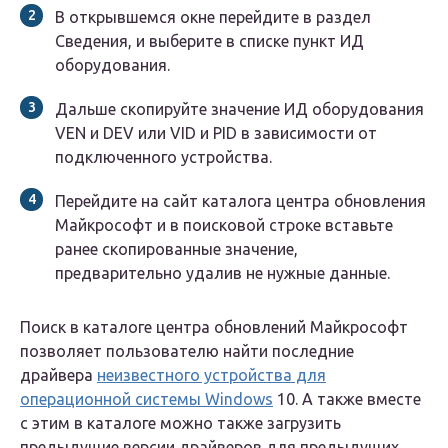
В открывшемся окне перейдите в раздел
Сведения, и выберите в списке пункт ИД
оборудования.
Дальше скопируйте значение ИД оборудования
VEN и DEV или VID и PID в зависимости от
подключенного устройства.
Перейдите на сайт каталога центра обновления
Майкрософт и в поисковой строке вставьте
ранее скопированные значение,
предварительно удалив не нужные данные.
Поиск в каталоге центра обновлений Майкрософт
позволяет пользователю найти последние
драйвера
неизвестного устройства для
операционной системы Windows
10. А также вместе
с этим в каталоге можно также загрузить
предыдущие версии драйверов для предыдущих