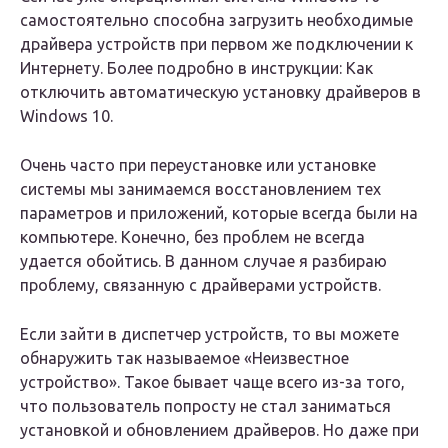
самостоятельно способна загрузить необходимые
драйвера устройств при первом же подключении к
Интернету. Более подробно в инструкции: Как
отключить автоматическую установку драйверов в
Windows 10.
Очень часто при переустановке или установке
системы мы занимаемся восстановлением тех
параметров и приложений, которые всегда были на
компьютере. Конечно, без проблем не всегда
удается обойтись. В данном случае я разбираю
проблему, связанную с драйверами устройств.
Если зайти в диспетчер устройств, то вы можете
обнаружить так называемое «Неизвестное
устройство». Такое бывает чаще всего из-за того,
что пользователь попросту не стал заниматься
установкой и обновлением драйверов. Но даже при