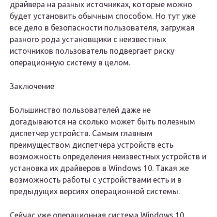
драйвера на разных источниках, которые можно
будет установить обычным способом. Но тут уже
все дело в безопасности пользователя, загружая
разного рода установщики с неизвестных
источников пользователь подвергает риску
операционную систему в целом.
Заключение
Большинство пользователей даже не
догадываются на сколько может быть полезным
диспетчер устройств. Самым главным
преимуществом диспетчера устройств есть
возможность определения неизвестных устройств и
установка их драйверов в Windows 10. Такая же
возможность работы с устройствами есть и в
предыдущих версиях операционной системы.
Сейчас уже операционная система Windows 10