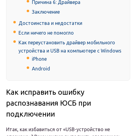
Причина 6: Драйвера
Заключение
Достоинства и недостатки
Если ничего не помогло
Как переустановить драйвер мобильного
устройства и USB на компьютере с Windows
iPhone
Android
Как исправить ошибку
распознавания ЮСБ при
подключении
Итак, как избавиться от «USB-устройство не