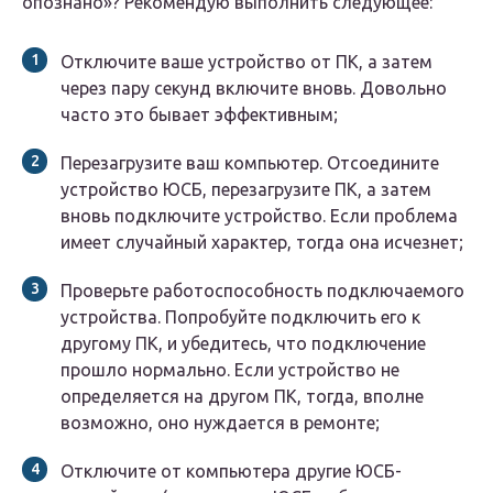
опознано»? Рекомендую выполнить следующее:
Отключите ваше устройство от ПК, а затем
через пару секунд включите вновь. Довольно
часто это бывает эффективным;
Перезагрузите ваш компьютер. Отсоедините
устройство ЮСБ, перезагрузите ПК, а затем
вновь подключите устройство. Если проблема
имеет случайный характер, тогда она исчезнет;
Проверьте работоспособность подключаемого
устройства. Попробуйте подключить его к
другому ПК, и убедитесь, что подключение
прошло нормально. Если устройство не
определяется на другом ПК, тогда, вполне
возможно, оно нуждается в ремонте;
Отключите от компьютера другие ЮСБ-