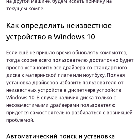
на другой машине, будем искать причину на
текущем компе.
Как определить неизвестное
устройство в Windows 10
Если ещё не пришло время обновлять компьютер,
тогда скорее всего пользователю достаточно будет
просто установить все драйвера со стандартного
диска к материнской плате или ноутбуку. Полная
установка драйверов избавить пользователя от
неизвестных устройств в диспетчере устройств
Windows 10. В случае наличия диска только с
несовместимыми драйверами пользователю
придется самостоятельно разбираться с возникшей
проблемой.
Автоматический поиск и установка