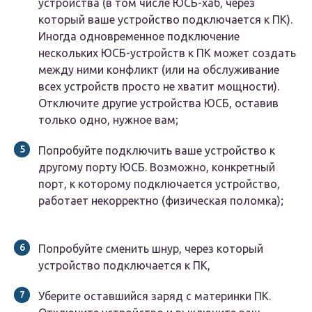
устройства (в том числе ЮСБ-хаб, через
который ваше устройство подключается к ПК).
Иногда одновременное подключение
нескольких ЮСБ-устройств к ПК может создать
между ними конфликт (или на обслуживание
всех устройств просто не хватит мощности).
Отключите другие устройства ЮСБ, оставив
только одно, нужное вам;
Попробуйте подключить ваше устройство к
другому порту ЮСБ. Возможно, конкретный
порт, к которому подключается устройство,
работает некорректно (физическая поломка);
Попробуйте сменить шнур, через который
устройство подключается к ПК,
Уберите оставшийся заряд с материнки ПК.