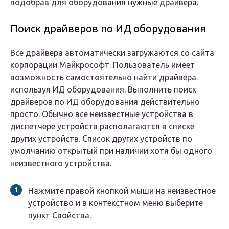
подобрав для оборудования нужные драйвера.
Поиск драйверов по ИД оборудования
Все драйвера автоматически загружаются со сайта
корпорации Майкрософт. Пользователь имеет
возможность самостоятельно найти драйвера
используя ИД оборудования. Выполнить поиск
драйверов по ИД оборудования действительно
просто. Обычно все неизвестные устройства в
диспетчере устройств располагаются в списке
других устройств. Список других устройств по
умолчанию открытый при наличии хотя бы одного
неизвестного устройства.
Нажмите правой кнопкой мыши на неизвестное
устройство и в контекстном меню выберите
пункт Свойства.