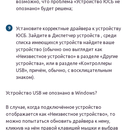
возможно, что проблема «Устройство ЮСБ не
опознано» будет решена;
Установите корректные драйвера к устройству
ЮСБ. Зайдите в Диспетчер устройств , среди
списка имеющихся устройств найдите ваше
устройство (обычно оно выглядит как
«Неизвестное устройство» в разделе «Другие
устройства», или в разделе «Контроллеры
USB», причём, обычно, с восклицательным
знаком).
Устройство USB не опознано в Windows?
В случае, когда подключённое устройство
отображается как «Неизвестное устройство», то
можно попытаться обновить драйвера к нему,
кликнув на нём правой клавишей мышки и выбрав