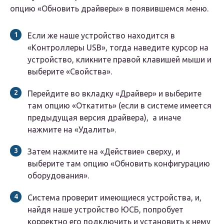
опцию «Обновить драйверы» в появившемся меню.
Если же наше устройство находится в
«Контроллеры USB», тогда наведите курсор на
устройство, кликните правой клавишей мыши и
выберите «Свойства».
Перейдите во вкладку «Драйвер» и выберите
там опцию «Откатить» (если в системе имеется
предыдущая версия драйвера), а иначе
нажмите на «Удалить».
Затем нажмите на «Действие» сверху, и
выберите там опцию «Обновить конфигурацию
оборудования».
Система проверит имеющиеся устройства, и,
найдя наше устройство ЮСБ, попробует
корректно его подключить и установить к нему