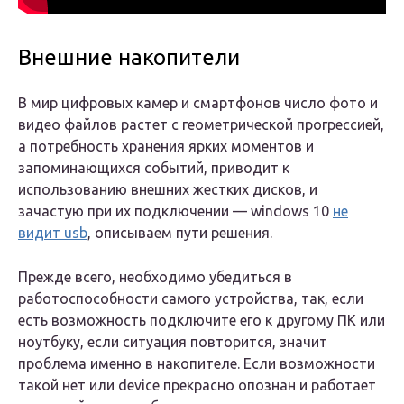
Внешние накопители
В мир цифровых камер и смартфонов число фото и
видео файлов растет с геометрической прогрессией,
а потребность хранения ярких моментов и
запоминающихся событий, приводит к
использованию внешних жестких дисков, и
зачастую при их подключении — windows 10
не
видит usb
, описываем пути решения.
Прежде всего, необходимо убедиться в
работоспособности самого устройства, так, если
есть возможность подключите его к другому ПК или
ноутбуку, если ситуация повторится, значит
проблема именно в накопителе. Если возможности
такой нет или device прекрасно опознан и работает