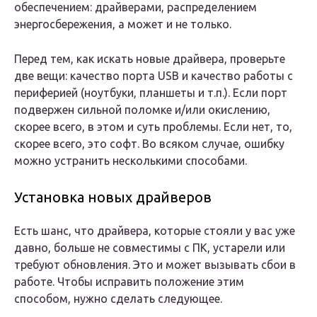
обеспечением: драйверами, распределением
энергосбережения, а может и не только.
Перед тем, как искать новые драйвера, проверьте
две вещи: качество порта USB и качество работы с
периферией (ноутбуки, планшеты и т.п.). Если порт
подвержен сильной поломке и/или окислению,
скорее всего, в этом и суть проблемы. Если нет, то,
скорее всего, это софт. Во всяком случае, ошибку
можно устранить несколькими способами.
Установка новых драйверов
Есть шанс, что драйвера, которые стояли у вас уже
давно, больше не совместимы с ПК, устарели или
требуют обновления. Это и может вызывать сбои в
работе. Чтобы исправить положение этим
способом, нужно сделать следующее.