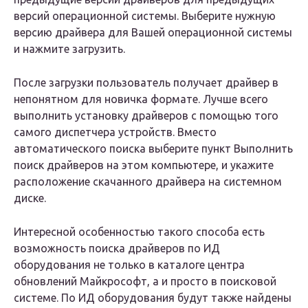
версий операционной системы. Выберите нужную
версию драйвера для Вашей операционной системы
и нажмите загрузить.
После загрузки пользователь получает драйвер в
непонятном для новичка формате. Лучше всего
выполнить установку драйверов с помощью того
самого диспетчера устройств. Вместо
автоматического поиска выберите пункт Выполнить
поиск драйверов на этом компьютере, и укажите
расположение скачанного драйвера на системном
диске.
Интересной особенностью такого способа есть
возможность поиска драйверов по ИД
оборудования не только в каталоге центра
обновлений Майкрософт, а и просто в поисковой
системе. По ИД оборудования будут также найдены