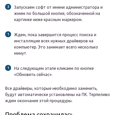
Запускаем софт от имени администратора и
жмем по большой кнопке, обозначенной на
картинке ниже красным маркером.
Ждем, пока завершится процесс поиска и
инсталляции всех нужных драйверов на
компьютер. Это занимает всего несколько
минут.
На следующем этапе кликаем по кнопке
«Обновить сейчас».
Все драйверы, которые необходимо заменить,
будут автоматически установлены на ПК. Терпеливо
ждем окончания этой процедуры.
Проблема сохранилась…