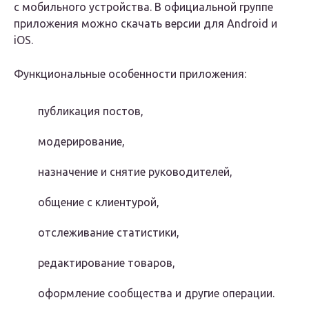
с мобильного устройства. В официальной группе
приложения можно скачать версии для Android и
iOS.
Функциональные особенности приложения:
публикация постов,
модерирование,
назначение и снятие руководителей,
общение с клиентурой,
отслеживание статистики,
редактирование товаров,
оформление сообщества и другие операции.