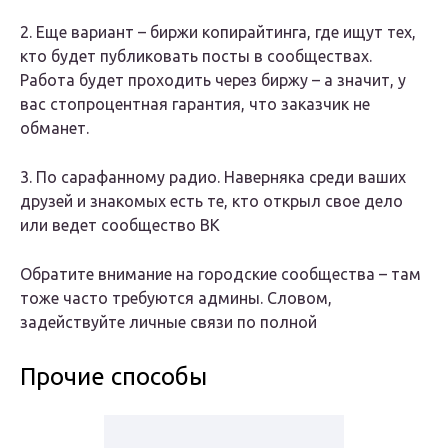
2. Еще вариант – биржи копирайтинга, где ищут тех,
кто будет публиковать посты в сообществах.
Работа будет проходить через биржу – а значит, у
вас стопроцентная гарантия, что заказчик не
обманет.
3. По сарафанному радио. Наверняка среди ваших
друзей и знакомых есть те, кто открыл свое дело
или ведет сообщество ВК
Обратите внимание на городские сообщества – там
тоже часто требуются админы. Словом,
задействуйте личные связи по полной
Прочие способы