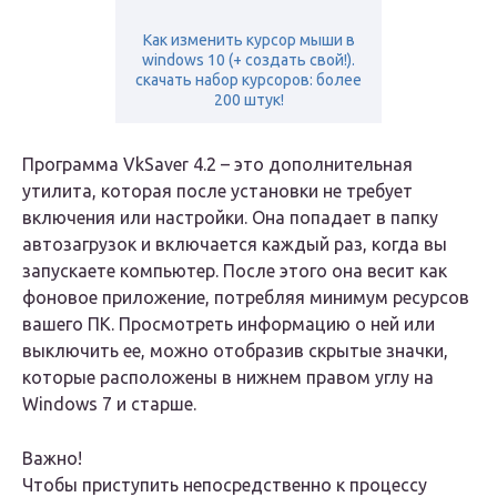
Как изменить курсор мыши в
windows 10 (+ создать свой!).
скачать набор курсоров: более
200 штук!
Программа VkSaver 4.2 – это дополнительная
утилита, которая после установки не требует
включения или настройки. Она попадает в папку
автозагрузок и включается каждый раз, когда вы
запускаете компьютер. После этого она весит как
фоновое приложение, потребляя минимум ресурсов
вашего ПК. Просмотреть информацию о ней или
выключить ее, можно отобразив скрытые значки,
которые расположены в нижнем правом углу на
Windows 7 и старше.
Важно!
Чтобы приступить непосредственно к процессу