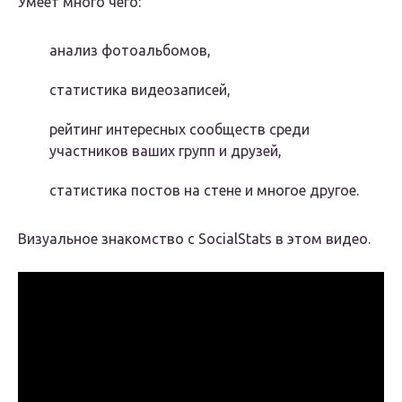
Умеет много чего:
анализ фотоальбомов,
статистика видеозаписей,
рейтинг интересных сообществ среди
участников ваших групп и друзей,
статистика постов на стене и многое другое.
Визуальное знакомство с SocialStats в этом видео.