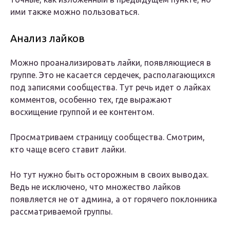
ими также можно пользоваться.
Анализ лайков
Можно проанализировать лайки, появляющиеся в
группе. Это не касается сердечек, располагающихся
под записями сообщества. Тут речь идет о лайках
комментов, особенно тех, где выражают
восхищение группой и ее контентом.
Просматриваем страницу сообщества. Смотрим,
кто чаще всего ставит лайки.
Но тут нужно быть осторожным в своих выводах.
Ведь не исключено, что множество лайков
появляется не от админа, а от горячего поклонника
рассматриваемой группы.