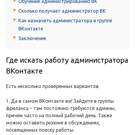
Обучение администрированию ВК
Сколько получает администратор ВК
Как назначить администратора в группе
ВКонтакте
Заключение
Где искать работу администратора
ВКонтакте
Есть несколько проверенных вариантов.
1. Да в самом ВКонтакте же! Зайдите в группы
фриланса – там постоянно требуются админы,
причем часто на полный рабочий день. Также
можно оставить резюме в обсуждениях,
посвященных поиску работы.