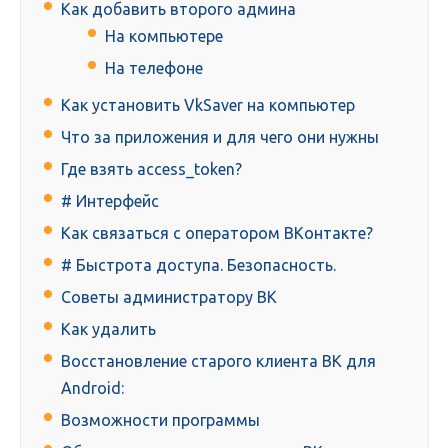
Как добавить второго админа
На компьютере
На телефоне
Как установить VkSaver на компьютер
Что за приложения и для чего они нужны
Где взять access_token?
# Интерфейс
Как связаться с оператором ВКонтакте?
# Быстрота доступа. Безопасность.
Советы администратору ВК
Как удалить
Восстановление старого клиента ВК для
Android:
Возможности программы