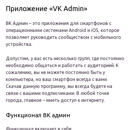
Приложение «VK Admin»
ВК Админ – это приложения для смартфонов с
операционными системами Android и iOS, которое
позволяет руководить сообществом с мобильного
устройства.
Допустим, у вас есть несколько групп, где постоянно
необходимо общаться и работать с аудиторией. К
сожалению, вы не можете постоянно быть у
компьютера, но ваш смартфон всегда с вами.
Скачав данную программу, вы всегда будете на
связи с вашими подписчиками. В любой точке
города, главное – иметь доступ к интернету.
Функционал ВК админ
Функционал включает в себя: