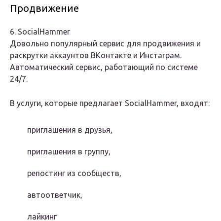
Продвижение
6. SocialHammer
Довольно популярный сервис для продвижения и
раскрутки аккаунтов ВКонтакте и Инстаграм.
Автоматический сервис, работающий по системе
24/7.
В услуги, которые предлагает SocialHammer, входят:
приглашения в друзья,
приглашения в группу,
репостинг из сообществ,
автоответчик,
лайкинг