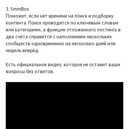
3. SmmBox
Поможет, если нет времени на поиск и подборку
контента. Поиск проводится по ключевым словам
или категориям, а функция отложенного постинга в
два счёта справится с наполнением нескольких
сообществ одновременно на несколько дней или
недель вперёд.
Есть официальное видео, которое не оставит ваши
вопросы без ответов.