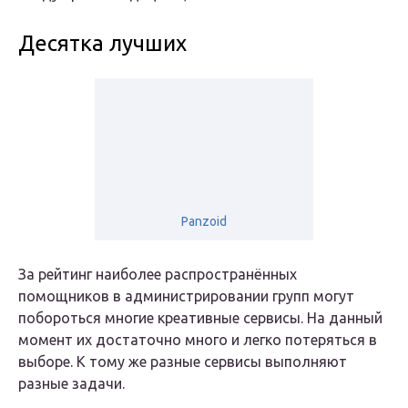
Десятка лучших
Panzoid
За рейтинг наиболее распространённых
помощников в администрировании групп могут
побороться многие креативные сервисы. На данный
момент их достаточно много и легко потеряться в
выборе. К тому же разные сервисы выполняют
разные задачи.