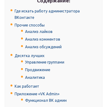
Содержание:
Где искать работу администратора
ВКонтакте
Прочие способы
Анализ лайков
Анализ комментов
Анализ обсуждений
Десятка лучших
Управление группами
Продвижение
Аналитика
Как работает
Приложение «VK Admin»
Функционал ВК админ