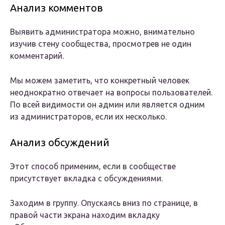
Анализ комментов
Выявить администратора можно, внимательно
изучив стену сообщества, просмотрев не один
комментарий.
Мы можем заметить, что конкретный человек
неоднократно отвечает на вопросы пользователей.
По всей видимости он админ или является одним
из администраторов, если их несколько.
Анализ обсуждений
Этот способ применим, если в сообществе
присутствует вкладка с обсуждениями.
Заходим в группу. Опускаясь вниз по странице, в
правой части экрана находим вкладку