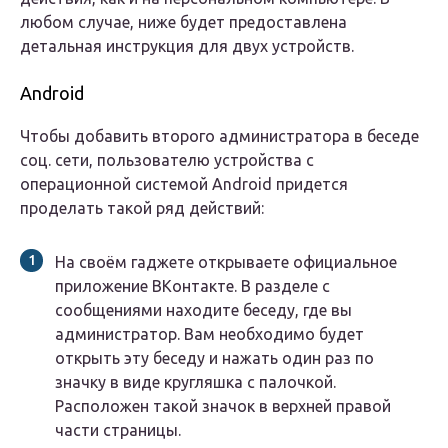
любом случае, ниже будет предоставлена
детальная инструкция для двух устройств.
Android
Чтобы добавить второго администратора в беседе
соц. сети, пользователю устройства с
операционной системой Android придется
проделать такой ряд действий:
На своём гаджете открываете официальное
приложение ВКонтакте. В разделе с
сообщениями находите беседу, где вы
администратор. Вам необходимо будет
открыть эту беседу и нажать один раз по
значку в виде кругляшка с палочкой.
Расположен такой значок в верхней правой
части страницы.