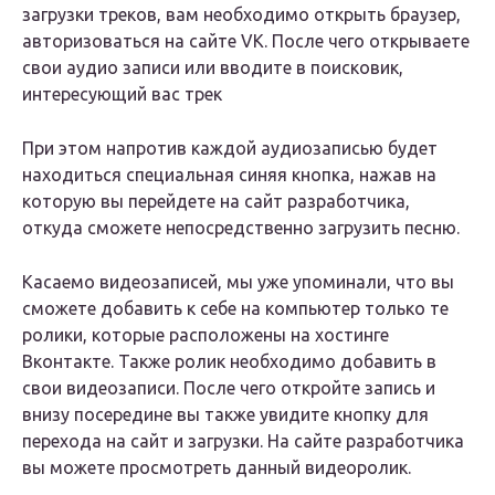
загрузки треков, вам необходимо открыть браузер,
авторизоваться на сайте VK. После чего открываете
свои аудио записи или вводите в поисковик,
интересующий вас трек
При этом напротив каждой аудиозаписью будет
находиться специальная синяя кнопка, нажав на
которую вы перейдете на сайт разработчика,
откуда сможете непосредственно загрузить песню.
Касаемо видеозаписей, мы уже упоминали, что вы
сможете добавить к себе на компьютер только те
ролики, которые расположены на хостинге
Вконтакте. Также ролик необходимо добавить в
свои видеозаписи. После чего откройте запись и
внизу посередине вы также увидите кнопку для
перехода на сайт и загрузки. На сайте разработчика
вы можете просмотреть данный видеоролик.