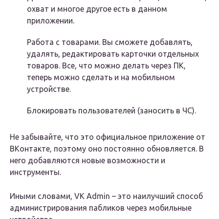
охват и многое другое есть в данном
приложении.
Работа с товарами. Вы сможете добавлять,
удалять, редактировать карточки отдельных
товаров. Все, что можно делать через ПК,
теперь можно сделать и на мобильном
устройстве.
Блокировать пользователей (заносить в ЧС).
Не забывайте, что это официальное приложение от
ВКонтакте, поэтому оно постоянно обновляется. В
него добавляются новые возможности и
инструменты.
Иными словами, VK Admin – это наилучший способ
администрирования пабликов через мобильные