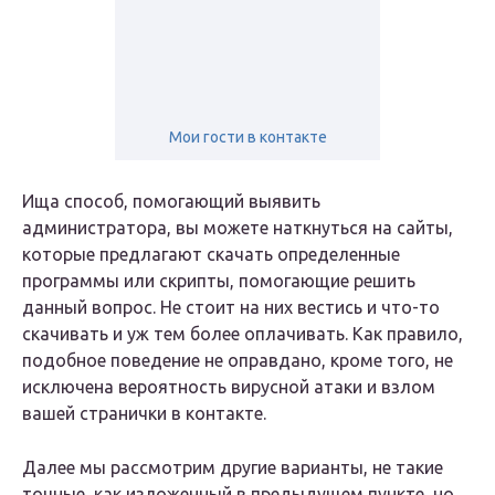
Мои гости в контакте
Ища способ, помогающий выявить
администратора, вы можете наткнуться на сайты,
которые предлагают скачать определенные
программы или скрипты, помогающие решить
данный вопрос. Не стоит на них вестись и что-то
скачивать и уж тем более оплачивать. Как правило,
подобное поведение не оправдано, кроме того, не
исключена вероятность вирусной атаки и взлом
вашей странички в контакте.
Далее мы рассмотрим другие варианты, не такие
точные, как изложенный в предыдущем пункте, но