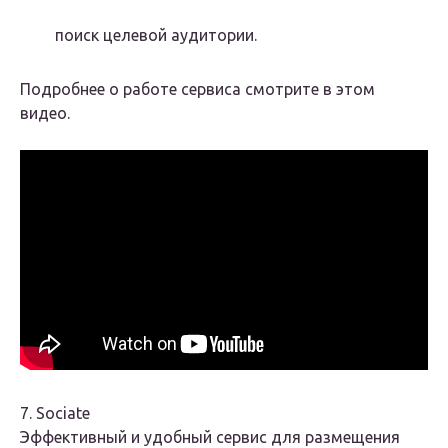
поиск целевой аудитории.
Подробнее о работе сервиса смотрите в этом
видео.
7. Sociate
Эффективный и удобный сервис для размещения