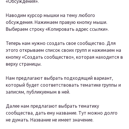
«Обсуждения».
Наводим курсор мышки на тему любого
обсуждения. Нажимаем правую кнопку мыши.
Выбираем строку «Копировать адрес ссылки».
Теперь нам нужно создать свое сообщество. Для
этого открываем список своих групп и нажимаем на
кнопку «Создать сообщество», которая находится в
верху страницы.
Нам предлагают выбрать подходящий вариант,
который будет соответствовать тематике группы и
записям, публикуемым в ней.
Далее нам предлагают выбрать тематику
сообщества, дать ему название. Тут можно долго
не думать. Название не имеет значение.