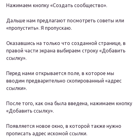
Нажимаем кнопку «Создать сообщество».
Дальше нам предлагают посмотреть советы или
«пропустить». Я пропускаю.
Оказавшись на только что созданной странице, в
правой части экрана выбираем строку «Добавить
ссылку».
Перед нами открывается поле, в которое мы
вводим предварительно скопированный «адрес
ссылки».
После того, как она была введена, нажимаем кнопку
«Добавить ссылку».
Появляется новое окно, в которой также нужно
прописать адрес искомой ссылки.