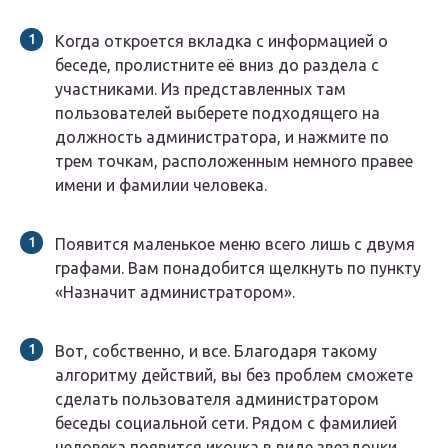
Когда откроется вкладка с информацией о
беседе, пролистните её вниз до раздела с
участниками. Из представленных там
пользователей выберете подходящего на
должность администратора, и нажмите по
трем точкам, расположенным немного правее
имени и фамилии человека.
Появится маленькое меню всего лишь с двумя
графами. Вам понадобится щелкнуть по пункту
«Назначит администратором».
Вот, собственно, и все. Благодаря такому
алгоритму действий, вы без проблем сможете
сделать пользователя администратором
беседы социальной сети. Рядом с фамилией
человека появится иконка в виде звездочки,