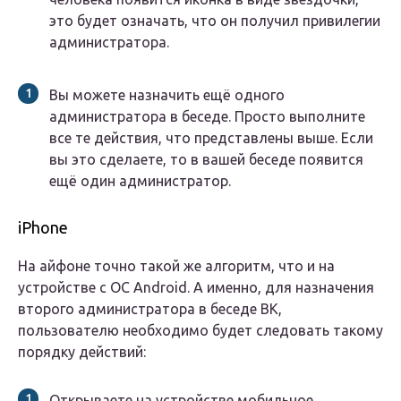
это будет означать, что он получил привилегии
администратора.
Вы можете назначить ещё одного
администратора в беседе. Просто выполните
все те действия, что представлены выше. Если
вы это сделаете, то в вашей беседе появится
ещё один администратор.
iPhone
На айфоне точно такой же алгоритм, что и на
устройстве с ОС Android. А именно, для назначения
второго администратора в беседе ВК,
пользователю необходимо будет следовать такому
порядку действий:
Открываете на устройстве мобильное