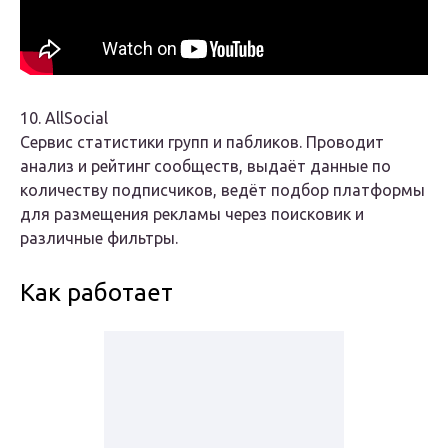
10. AllSocial
Сервис статистики групп и пабликов. Проводит
анализ и рейтинг сообществ, выдаёт данные по
количеству подписчиков, ведёт подбор платформы
для размещения рекламы через поисковик и
различные фильтры.
Как работает