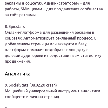
рекламы в соцсетях. Администраторам – для
работы, SMMщикам – для продвижения сообщества
за счёт рекламы.
8. Epicstars
Онлайн-платформа для размещения рекламы в
соцсетях. Автоматизирует рекламный процесс. С
добавлением страницы или аккаунта в базу,
платформа поможет подобрать площадку с
целевой аудиторией и предоставит вам статистику
продвижения.
Аналитика
9. SocialStats (08.02.20 crash)
Мощнейший универсальный инструмент аналитики
сообществ и личных страниц.