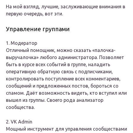
На мой взгляд, лучшие, заслуживающие внимания в
первую очередь, вот эти.
Управление группами
1. Модератор
Отличный помощник, можно сказать «палочка-
выручалочка» любого администратора. Позволяет
быть в курсе всех событий в группе, наладить
оперативную обратную связь с подписчиками,
контролировать поступление всех комментариев,
сообщений и предложенных постов, бороться со
спамом. Даёт возможность видеть, кто вступил или
вышел из группы. Своего рода анализатор
сообщества.
2. VK Admin
Мощный инструмент для управления сообществами