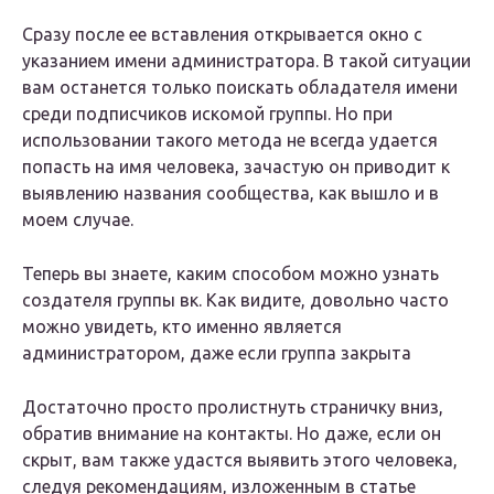
Сразу после ее вставления открывается окно с
указанием имени администратора. В такой ситуации
вам останется только поискать обладателя имени
среди подписчиков искомой группы. Но при
использовании такого метода не всегда удается
попасть на имя человека, зачастую он приводит к
выявлению названия сообщества, как вышло и в
моем случае.
Теперь вы знаете, каким способом можно узнать
создателя группы вк. Как видите, довольно часто
можно увидеть, кто именно является
администратором, даже если группа закрыта
Достаточно просто пролистнуть страничку вниз,
обратив внимание на контакты. Но даже, если он
скрыт, вам также удастся выявить этого человека,
следуя рекомендациям, изложенным в статье