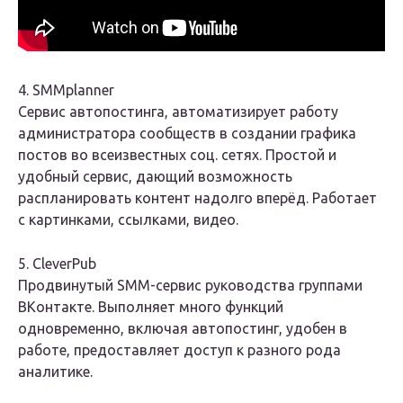
4. SMMplanner
Сервис автопостинга, автоматизирует работу
администратора сообществ в создании графика
постов во всеизвестных соц. сетях. Простой и
удобный сервис, дающий возможность
распланировать контент надолго вперёд. Работает
с картинками, ссылками, видео.
5. CleverPub
Продвинутый SMM-сервис руководства группами
ВКонтакте. Выполняет много функций
одновременно, включая автопостинг, удобен в
работе, предоставляет доступ к разного рода
аналитике.