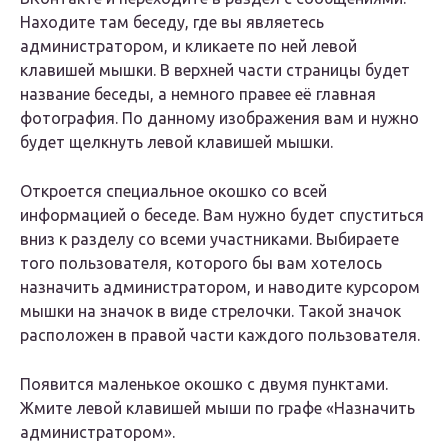
Находите там беседу, где вы являетесь
администратором, и кликаете по ней левой
клавишей мышки. В верхней части страницы будет
название беседы, а немного правее её главная
фотография. По данному изображения вам и нужно
будет щелкнуть левой клавишей мышки.
Откроется специальное окошко со всей
информацией о беседе. Вам нужно будет спуститься
вниз к разделу со всеми участниками. Выбираете
того пользователя, которого бы вам хотелось
назначить администратором, и наводите курсором
мышки на значок в виде стрелочки. Такой значок
расположен в правой части каждого пользователя.
Появится маленькое окошко с двумя пунктами.
Жмите левой клавишей мыши по графе «Назначить
администратором».