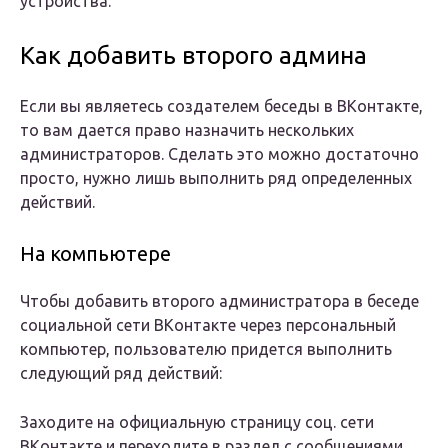
устройства.
Как добавить второго админа
Если вы являетесь создателем беседы в ВКонтакте,
то вам дается право назначить нескольких
администраторов. Сделать это можно достаточно
просто, нужно лишь выполнить ряд определенных
действий.
На компьютере
Чтобы добавить второго администратора в беседе
социальной сети ВКонтакте через персональный
компьютер, пользователю придется выполнить
следующий ряд действий:
Заходите на официальную страницу соц. сети
ВКонтакте и переходите в раздел с сообщениями.