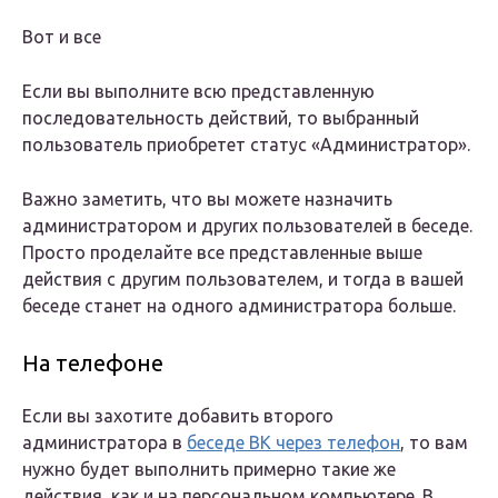
Вот и все
Если вы выполните всю представленную
последовательность действий, то выбранный
пользователь приобретет статус «Администратор».
Важно заметить, что вы можете назначить
администратором и других пользователей в беседе.
Просто проделайте все представленные выше
действия с другим пользователем, и тогда в вашей
беседе станет на одного администратора больше.
На телефоне
Если вы захотите добавить второго
администратора в
беседе ВК через телефон
, то вам
нужно будет выполнить примерно такие же
действия, как и на персональном компьютере. В