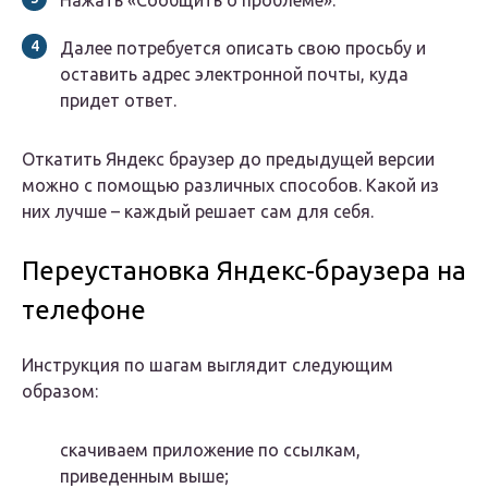
Нажать «Сообщить о проблеме».
Далее потребуется описать свою просьбу и
оставить адрес электронной почты, куда
придет ответ.
Откатить Яндекс браузер до предыдущей версии
можно с помощью различных способов. Какой из
них лучше – каждый решает сам для себя.
Переустановка Яндекс-браузера на
телефоне
Инструкция по шагам выглядит следующим
образом:
скачиваем приложение по ссылкам,
приведенным выше;