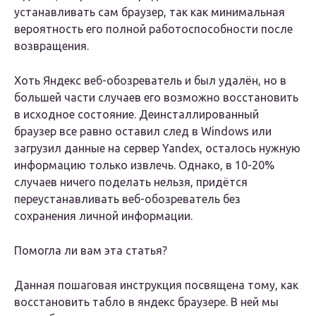
устанавливать сам браузер, так как минимальная
вероятность его полной работоспособности после
возвращения.
Хоть Яндекс веб-обозреватель и был удалён, но в
большей части случаев его возможно восстановить
в исходное состояние. Деинсталлированный
браузер все равно оставил след в Windows или
загрузил данные на сервер Yandex, осталось нужную
информацию только извлечь. Однако, в 10-20%
случаев ничего поделать нельзя, придётся
переустанавливать веб-обозреватель без
сохранения личной информации.
Помогла ли вам эта статья?
Данная пошаговая инструкция посвящена тому, как
восстановить табло в яндекс браузере. В ней мы