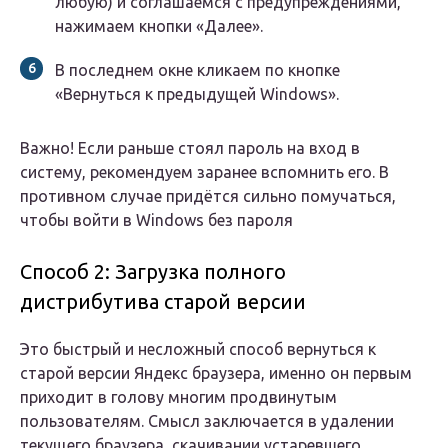
любую) и соглашаемся с предупреждениями,
нажимаем кнопки «Далее».
В последнем окне кликаем по кнопке
«Вернуться к предыдущей Windows».
Важно! Если раньше стоял пароль на вход в
систему, рекомендуем заранее вспомнить его. В
противном случае придётся сильно помучаться,
чтобы войти в Windows без пароля
Способ 2: Загрузка полного
дистрибутива старой версии
Это быстрый и несложный способ вернуться к
старой версии Яндекс браузера, именно он первым
приходит в голову многим продвинутым
пользователям. Смысл заключается в удалении
текущего браузера, скачивании устаревшего