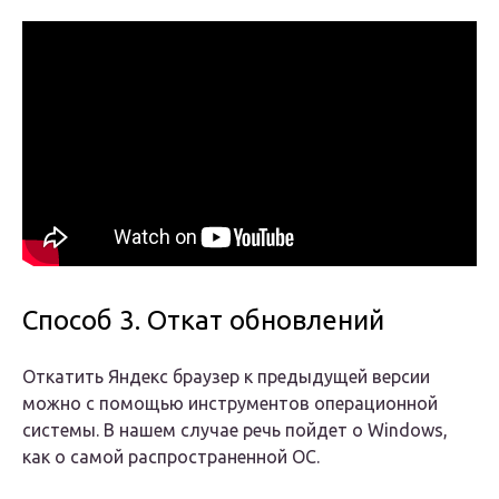
Способ 3. Откат обновлений
Откатить Яндекс браузер к предыдущей версии
можно с помощью инструментов операционной
системы. В нашем случае речь пойдет о Windows,
как о самой распространенной ОС.