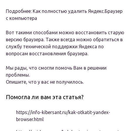
Подробнее: Как полностью удалить Яндекс.Браузер
с компьютера
Вот такими способами можно восстановить старую
версию браузера. Также всегда можно обратиться в
службу технической поддержки Яндекса по
вопросам восстановления браузера.
Мы рады, что смогли помочь Вам в решении
проблемы.
Опишите, что у вас не получилось.
Помогла ли вам эта статья?
https://info-kibersant.ru/kak-otkatit-yandex-
browser.html