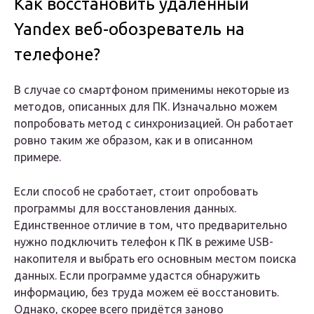
Как восстановить удаленный
Yandex веб-обозреватель на
телефоне?
В случае со смартфоном применимы некоторые из
методов, описанных для ПК. Изначально можем
попробовать метод с синхронизацией. Он работает
ровно таким же образом, как и в описанном
примере.
Если способ не сработает, стоит опробовать
программы для восстановления данных.
Единственное отличие в том, что предварительно
нужно подключить телефон к ПК в режиме USB-
накопителя и выбрать его основным местом поиска
данных. Если программе удастся обнаружить
информацию, без труда можем её восстановить.
Однако, скорее всего придётся заново