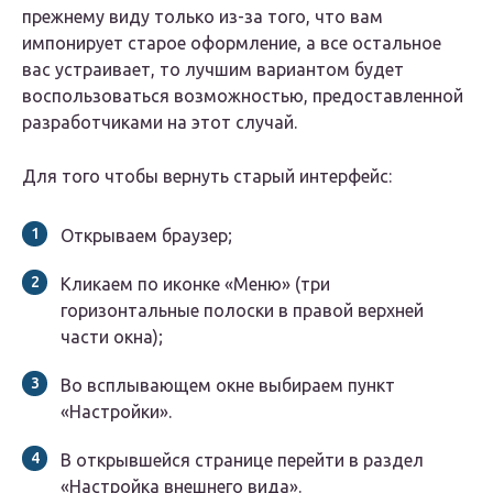
прежнему виду только из-за того, что вам
импонирует старое оформление, а все остальное
вас устраивает, то лучшим вариантом будет
воспользоваться возможностью, предоставленной
разработчиками на этот случай.
Для того чтобы вернуть старый интерфейс:
Открываем браузер;
Кликаем по иконке «Меню» (три
горизонтальные полоски в правой верхней
части окна);
Во всплывающем окне выбираем пункт
«Настройки».
В открывшейся странице перейти в раздел
«Настройка внешнего вида».