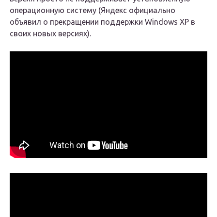
операционную систему (Яндекс официально
объявил о прекращении поддержки Windows XP в
своих новых версиях).