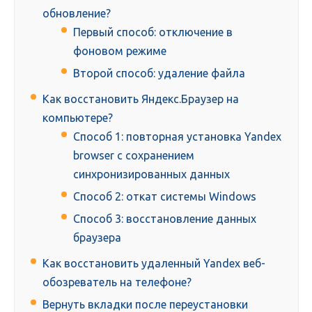
обновление?
Первый способ: отключение в
фоновом режиме
Второй способ: удаление файла
Как восстановить Яндекс.Браузер на
компьютере?
Способ 1: повторная установка Yandex
browser с сохранением
синхронизированных данных
Способ 2: откат системы Windows
Способ 3: восстановление данных
браузера
Как восстановить удаленный Yandex веб-
обозреватель на телефоне?
Вернуть вкладки после переустановки