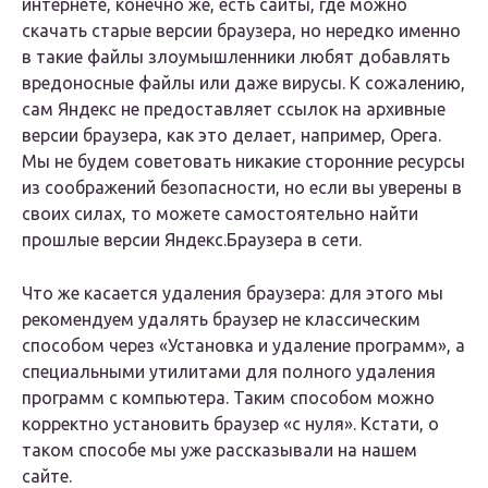
интернете, конечно же, есть сайты, где можно
скачать старые версии браузера, но нередко именно
в такие файлы злоумышленники любят добавлять
вредоносные файлы или даже вирусы. К сожалению,
сам Яндекс не предоставляет ссылок на архивные
версии браузера, как это делает, например, Opera.
Мы не будем советовать никакие сторонние ресурсы
из соображений безопасности, но если вы уверены в
своих силах, то можете самостоятельно найти
прошлые версии Яндекс.Браузера в сети.
Что же касается удаления браузера: для этого мы
рекомендуем удалять браузер не классическим
способом через «Установка и удаление программ», а
специальными утилитами для полного удаления
программ с компьютера. Таким способом можно
корректно установить браузер «с нуля». Кстати, о
таком способе мы уже рассказывали на нашем
сайте.