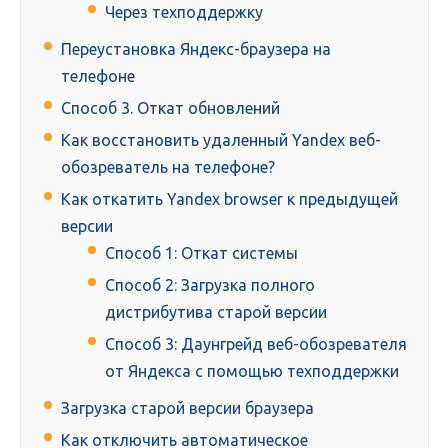
Через техподдержку
Переустановка Яндекс-браузера на
телефоне
Способ 3. Откат обновлений
Как восстановить удаленный Yandex веб-
обозреватель на телефоне?
Как откатить Yandex browser к предыдущей
версии
Способ 1: Откат системы
Способ 2: Загрузка полного
дистрибутива старой версии
Способ 3: Даунгрейд веб-обозревателя
от Яндекса с помощью техподдержки
Загрузка старой версии браузера
Как отключить автоматическое