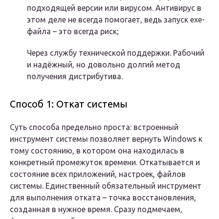
подходящей версии или вирусом. Антивирус в
этом деле не всегда помогает, ведь запуск exe-
файла – это всегда риск;
Через службу технической поддержки. Рабочий
и надёжный, но довольно долгий метод
получения дистрибутива.
Способ 1: Откат системы
Суть способа предельно проста: встроенный
инструмент системы позволяет вернуть Windows к
тому состоянию, в котором она находилась в
конкретный промежуток времени. Откатывается и
состояние всех приложений, настроек, файлов
системы. Единственный обязательный инструмент
для выполнения отката – точка восстановления,
созданная в нужное время. Сразу подмечаем,