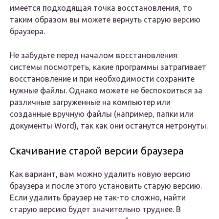
имеется подходящая точка восстановления, то
таким образом вы можете вернуть старую версию
браузера.
Не забудьте перед началом восстановления
системы посмотреть, какие программы затрагивает
восстановление и при необходимости сохраните
нужные файлы. Однако можете не беспокоиться за
различные загруженные на компьютер или
созданные вручную файлы (например, папки или
документы Word), так как они останутся нетронуты.
Скачивание старой версии браузера
Как вариант, вам можно удалить новую версию
браузера и после этого установить старую версию.
Если удалить браузер не так-то сложно, найти
старую версию будет значительно труднее. В