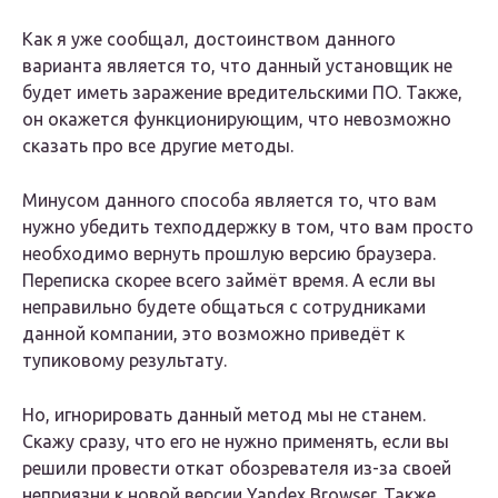
Как я уже сообщал, достоинством данного
варианта является то, что данный установщик не
будет иметь заражение вредительскими ПО. Также,
он окажется функционирующим, что невозможно
сказать про все другие методы.
Минусом данного способа является то, что вам
нужно убедить техподдержку в том, что вам просто
необходимо вернуть прошлую версию браузера.
Переписка скорее всего займёт время. А если вы
неправильно будете общаться с сотрудниками
данной компании, это возможно приведёт к
тупиковому результату.
Но, игнорировать данный метод мы не станем.
Скажу сразу, что его не нужно применять, если вы
решили провести откат обозревателя из-за своей
неприязни к новой версии Yandex Browser. Также,