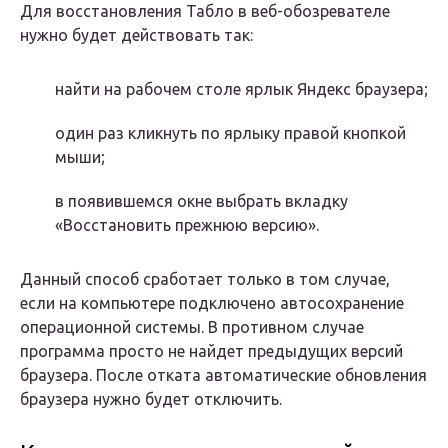
Для восстановления Табло в веб-обозревателе
нужно будет действовать так:
найти на рабочем столе ярлык Яндекс браузера;
один раз кликнуть по ярлыку правой кнопкой
мыши;
в появившемся окне выбрать вкладку
«Восстановить прежнюю версию».
Данный способ сработает только в том случае,
если на компьютере подключено автосохранение
операционной системы. В противном случае
программа просто не найдет предыдущих версий
браузера. После отката автоматические обновления
браузера нужно будет отключить.