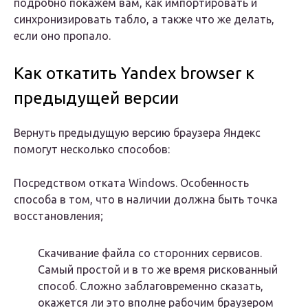
подробно покажем вам, как импортировать и
синхронизировать табло, а также что же делать,
если оно пропало.
Как откатить Yandex browser к
предыдущей версии
Вернуть предыдущую версию браузера Яндекс
помогут несколько способов:
Посредством отката Windows. Особенность
способа в том, что в наличии должна быть точка
восстановления;
Скачивание файла со сторонних сервисов.
Самый простой и в то же время рискованный
способ. Сложно заблаговременно сказать,
окажется ли это вполне рабочим браузером