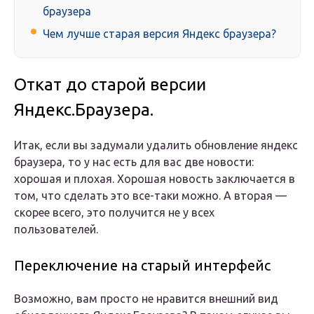
браузера
Чем лучше старая версия Яндекс браузера?
Откат до старой версии
Яндекс.Браузера.
Итак, если вы задумали удалить обновление яндекс
браузера, то у нас есть для вас две новости:
хорошая и плохая. Хорошая новость заключается в
том, что сделать это все-таки можно. А вторая —
скорее всего, это получится не у всех
пользователей.
Переключение на старый интерфейс
Возможно, вам просто не нравится внешний вид