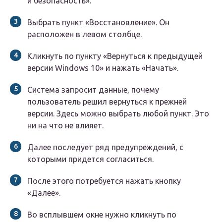
и безопасность».
Выбрать пункт «Восстановление». Он
расположен в левом столбце.
Кликнуть по пункту «Вернуться к предыдущей
версии Windows 10» и нажать «Начать».
Система запросит данные, почему
пользователь решил вернуться к прежней
версии. Здесь можно выбрать любой пункт. Это
ни на что не влияет.
Далее последует ряд предупреждений, с
которыми придется согласиться.
После этого потребуется нажать кнопку
«Далее».
Во всплывшем окне нужно кликнуть по