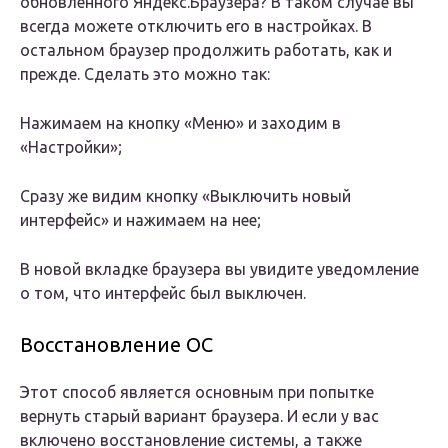
обновленного Яндекс.Браузера? В таком случае вы
всегда можете отключить его в настройках. В
остальном браузер продолжить работать, как и
прежде. Сделать это можно так:
Нажимаем на кнопку «Меню» и заходим в
«Настройки»;
Сразу же видим кнопку «Выключить новый
интерфейс» и нажимаем на нее;
В новой вкладке браузера вы увидите уведомление
о том, что интерфейс был выключен.
Восстановление ОС
Этот способ является основным при попытке
вернуть старый вариант браузера. И если у вас
включено восстановление системы, а также