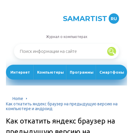
SAMARTIST
RU
Журнал о компьютерах
Интернет
Компьютеры
Программы
Смартфоны
Home
Как откатить яндекс браузер на предыдущую версию на
компьютере и андроид
Как откатить яндекс браузер на
предыдущую версию на