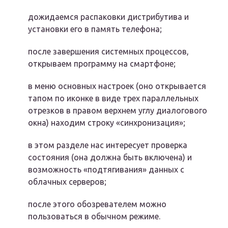
дожидаемся распаковки дистрибутива и
установки его в память телефона;
после завершения системных процессов,
открываем программу на смартфоне;
в меню основных настроек (оно открывается
тапом по иконке в виде трех параллельных
отрезков в правом верхнем углу диалогового
окна) находим строку «синхронизация»;
в этом разделе нас интересует проверка
состояния (она должна быть включена) и
возможность «подтягивания» данных с
облачных серверов;
после этого обозревателем можно
пользоваться в обычном режиме.