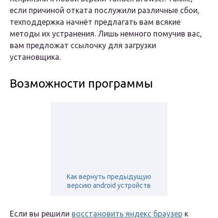
если причиной отката послужили различные сбои,
техподдержка начнёт предлагать вам всякие
методы их устранения. Лишь немного помучив вас,
вам предложат ссылочку для загрузки
установщика.
Возможности программы
Как вернуть предыдущую
версию android устройств
Если вы решили
восстановить яндекс браузер
к