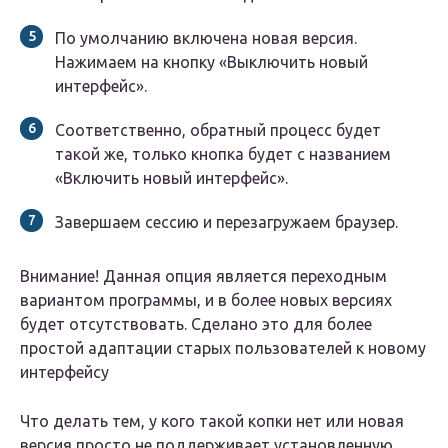
По умолчанию включена новая версия.
Нажимаем на кнопку «Выключить новый
интерфейс».
Соответственно, обратный процесс будет
такой же, только кнопка будет с названием
«Включить новый интерфейс».
Завершаем сессию и перезагружаем браузер.
Внимание! Данная опция является переходным
вариантом программы, и в более новых версиях
будет отсутствовать. Сделано это для более
простой адаптации старых пользователей к новому
интерфейсу
Что делать тем, у кого такой копки нет или новая
версия просто не поддерживает установленную