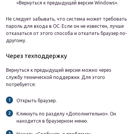
«Вернуться к предыдущей версии Windows».
Не следует забывать, что система может требовать
пароль для входа в ОС. Если он не известен, лучше
отказаться от этого способа и откатить браузер по-
другому.
Через техподдержку
Вернуться к предыдущей версии можно через
службу технической поддержки. Для этого
потребуется:
Открыть браузер.
Кликнуть по разделу «Дополнительно». Он
находится в браузерном меню.