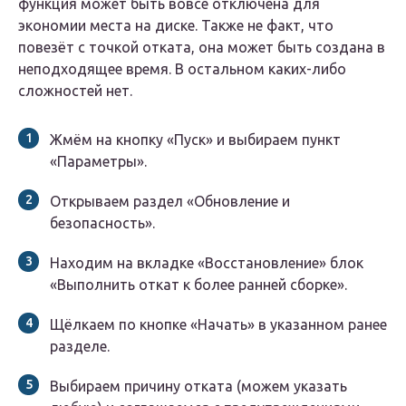
функция может быть вовсе отключена для
экономии места на диске. Также не факт, что
повезёт с точкой отката, она может быть создана в
неподходящее время. В остальном каких-либо
сложностей нет.
Жмём на кнопку «Пуск» и выбираем пункт
«Параметры».
Открываем раздел «Обновление и
безопасность».
Находим на вкладке «Восстановление» блок
«Выполнить откат к более ранней сборке».
Щёлкаем по кнопке «Начать» в указанном ранее
разделе.
Выбираем причину отката (можем указать