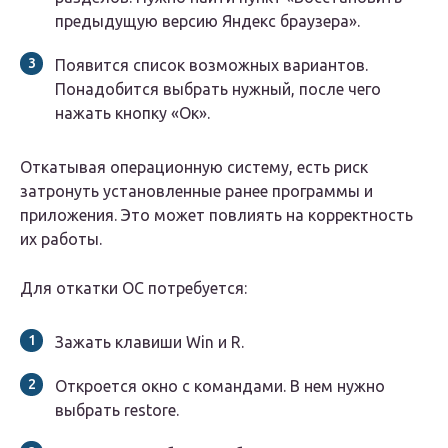
предыдущую версию Яндекс браузера».
Появится список возможных вариантов.
Понадобится выбрать нужный, после чего
нажать кнопку «Ок».
Откатывая операционную систему, есть риск
затронуть установленные ранее программы и
приложения. Это может повлиять на корректность
их работы.
Для откатки ОС потребуется:
Зажать клавиши Win и R.
Откроется окно с командами. В нем нужно
выбрать restore.