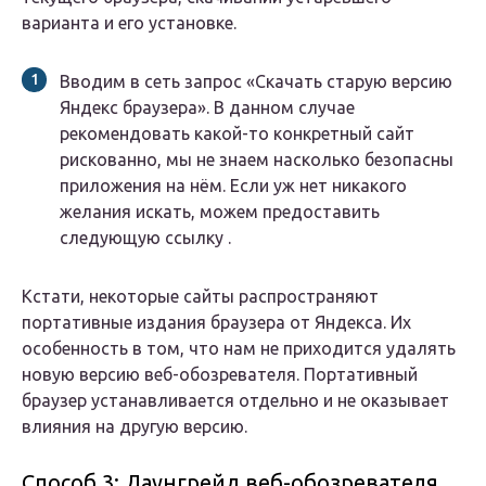
варианта и его установке.
Вводим в сеть запрос «Скачать старую версию
Яндекс браузера». В данном случае
рекомендовать какой-то конкретный сайт
рискованно, мы не знаем насколько безопасны
приложения на нём. Если уж нет никакого
желания искать, можем предоставить
следующую ссылку .
Кстати, некоторые сайты распространяют
портативные издания браузера от Яндекса. Их
особенность в том, что нам не приходится удалять
новую версию веб-обозревателя. Портативный
браузер устанавливается отдельно и не оказывает
влияния на другую версию.
Способ 3: Даунгрейд веб-обозревателя