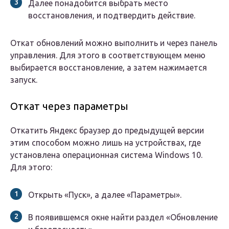
Далее понадобится выбрать место
восстановления, и подтвердить действие.
Откат обновлений можно выполнить и через панель
управления. Для этого в соответствующем меню
выбирается восстановление, а затем нажимается
запуск.
Откат через параметры
Откатить Яндекс браузер до предыдущей версии
этим способом можно лишь на устройствах, где
установлена операционная система Windows 10.
Для этого:
Открыть «Пуск», а далее «Параметры».
В появившемся окне найти раздел «Обновление