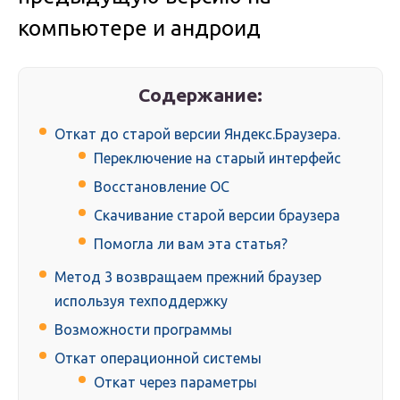
компьютере и андроид
Содержание:
Откат до старой версии Яндекс.Браузера.
Переключение на старый интерфейс
Восстановление ОС
Скачивание старой версии браузера
Помогла ли вам эта статья?
Метод 3 возвращаем прежний браузер
используя техподдержку
Возможности программы
Откат операционной системы
Откат через параметры