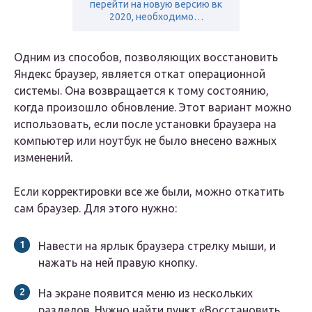
перейти на новую версию вк
2020, необходимо…
Одним из способов, позволяющих восстановить
Яндекс браузер, является откат операционной
системы. Она возвращается к тому состоянию,
когда произошло обновление. Этот вариант можно
использовать, если после установки браузера на
компьютер или ноутбук не было внесено важных
изменений.
Если корректировки все же были, можно откатить
сам браузер. Для этого нужно:
Навести на ярлык браузера стрелку мыши, и
нажать на ней правую кнопку.
На экране появится меню из нескольких
разделов. Нужно найти пункт «Восстановить