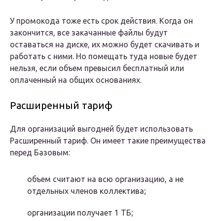
У промокода тоже есть срок действия. Когда он
закончится, все закачанные файлы будут
оставаться на диске, их можно будет скачивать и
работать с ними. Но помещать туда новые будет
нельзя, если объем превысил бесплатный или
оплаченный на общих основаниях.
Расширенный тариф
Для организаций выгодней будет использовать
Расширенный тариф. Он имеет такие преимущества
перед Базовым:
объем считают на всю организацию, а не
отдельных членов коллектива;
организации получает 1 ТБ;