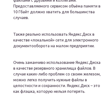
файлами с друзьями и коллегами.
Предоставляемого сервисом объёма памяти в
10 Гбайт должно хватить для большинства
случаев.
Также реально использовать Яндекс.Диск в
качестве «локальной» сети для электронного
документооборота на малом предприятии.
Очень заманчиво использование Яндекс.Диска
в качестве резервного хранилища файлов. В
случае каких-либо проблем со своим железом,
можно легко получить нужные файлы в
целостности и сохранности. Яндекс.Диск – это
как флэшка, которую нельзя потерять.