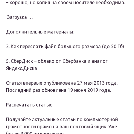
– хорошо, но копия на своем носителе необходима.
Загрузка …
Дополнительные материалы:
3. Как переслать файл большого размера (до 50 Гб)
5. СберДиск – облако от Сбербанка и аналог
Яндекс.Диска
Статья впервые опубликована 27 мая 2013 года.
Последний раз обновлена 19 июня 2019 года.
Распечатать статью
Получайте актуальные статьи по компьютерной
грамотности прямо на ваш почтовый ящик
. Уже
более
3.000 подписчиков