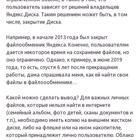
пользователь зависит от решений владельцев
Яндекс.Диска. Таким решением может быть, в том
числе, закрытие Диска.
Например, в начале 2013 года был закрыт
файлообменник Яндекса. Конечно, пользователям
дается некоторое время на сохранение файлов, но
оно ограничено. Однако, к примеру, в июне 2019
года, то есть, спустя 6 лет после прекращения
работы, дама спрашивала меня, как ей найти свои
файлы в файлоообменнике…
Какой можно сделать вывод? Для важных личных
файлов, которые нельзя найти в интернете
(семейный альбом, фото детей, сканы документов и
т.п.), необходимо иметь копию на внешнем жестком
диске, либо на флешке или на ином накопителе,
который принадлежит лично пользователю. Облако