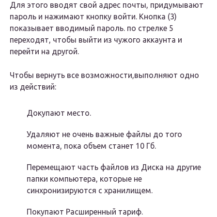
Для этого вводят свой адрес почты, придумывают
пароль и нажимают кнопку войти. Кнопка (3)
показывает вводимый пароль. по стрелке 5
переходят, чтобы выйти из чужого аккаунта и
перейти на другой.
Чтобы вернуть все возможности,выполняют одно
из действий:
Докупают место.
Удаляют не очень важные файлы до того
момента, пока объем станет 10 Гб.
Перемещают часть файлов из Диска на другие
папки компьютера, которые не
синхронизируются с хранилищем.
Покупают Расширенный тариф.