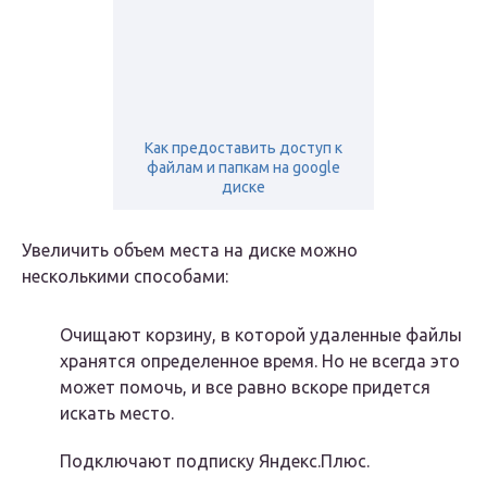
Как предоставить доступ к
файлам и папкам на google
диске
Увеличить объем места на диске можно
несколькими способами:
Очищают корзину, в которой удаленные файлы
хранятся определенное время. Но не всегда это
может помочь, и все равно вскоре придется
искать место.
Подключают подписку Яндекс.Плюс.