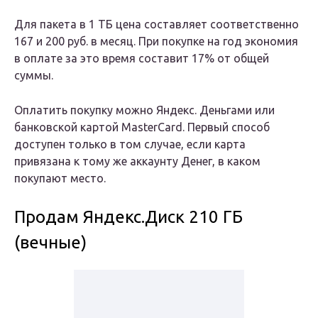
Для пакета в 1 ТБ цена составляет соответственно
167 и 200 руб. в месяц. При покупке на год экономия
в оплате за это время составит 17% от общей
суммы.
Оплатить покупку можно Яндекс. Деньгами или
банковской картой MasterСard. Первый способ
доступен только в том случае, если карта
привязана к тому же аккаунту Денег, в каком
покупают место.
Продам Яндекс.Диск 210 ГБ
(вечные)