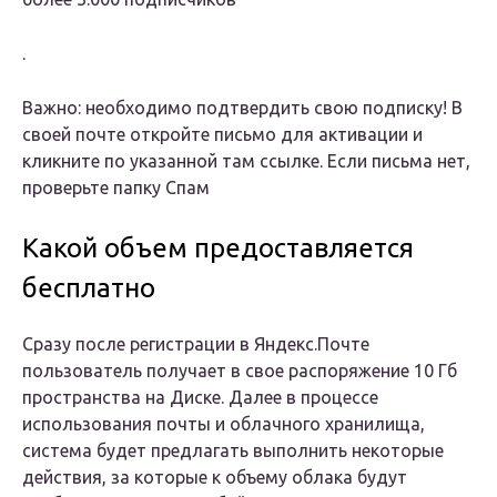
.
Важно: необходимо подтвердить свою подписку! В
своей почте откройте письмо для активации и
кликните по указанной там ссылке. Если письма нет,
проверьте папку Спам
Какой объем предоставляется
бесплатно
Сразу после регистрации в Яндекс.Почте
пользователь получает в свое распоряжение 10 Гб
пространства на Диске. Далее в процессе
использования почты и облачного хранилища,
система будет предлагать выполнить некоторые
действия, за которые к объему облака будут