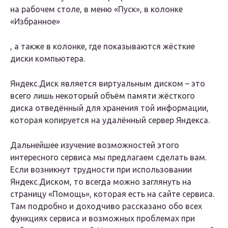
на рабочем столе, в меню «Пуск», в колонке
«Избранное»
, а также в колонке, где показываются жёсткие
диски компьютера.
Яндекс.Диск является виртуальным диском – это
всего лишь некоторый объём памяти жёсткого
диска отведённый для хранения той информации,
которая копируется на удалённый сервер Яндекса.
Дальнейшее изучение возможностей этого
интересного сервиса мы предлагаем сделать вам.
Если возникнут трудности при использовании
Яндекс.Диском, то всегда можно заглянуть на
страницу «Помощь», которая есть на сайте сервиса.
Там подробно и доходчиво рассказано обо всех
функциях сервиса и возможных проблемах при