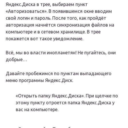
Яндекс.Диска в трее, выбираем пункт
«Авторизоваться». В появившемся окне вводим
свой логин и пароль. После того, как пройдёт
авторизация начнётся синхронизация файлов на
компьютере и в сетевом хранилище. В трее
покажется вот такое уведомление.
Всё, мы во власти инопланетян! Не пугайтесь, они
добрые…
Давайте пробежимся по пунктам выпадающего
меню программы Яндекс.Диск.
«Открыть папку Яндекс.Диска». При щелчке по
этому пункту отроется папка Яндекс.Диска у
вас на компьютере.