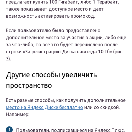
предлагает купить 100 Гигабайт, либо 1 Терабайт,
также показывает доступное место и дает
возможность активировать промокод.
Если пользователю было предоставлено
дополнительное место за участие в акции, либо еще
за что-либо, то все это будет перечислено после
строки «За регистрацию Диска навсегда 10 Гб» (рис.
3).
Другие способы увеличить
пространство
Есть разные способы, как получить дополнительное
место на Яндекс Диске бесплатно
или со скидкой.
Например:
Пользователи, подписавшиеся на Яндекс.Плюс,