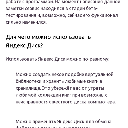
работе с программой. На момент написания данной
заметки сервис находился в стадии бета-
тестирования и, возможно, сейчас его функционал
сильно изменился.
Для чего можно использовать
Яндекс.Диск?
Использовать Яндекс.Диск можно по-разному:
Можно создать некое подобие виртуальной
библиотеки и хранить любимые книги в
хранилище. Это убережёт вас от утраты
любимой коллекции книг при возможных
неисправностях жёсткого диска компьютера.
Можно применять Яндекс.Диск для обмена