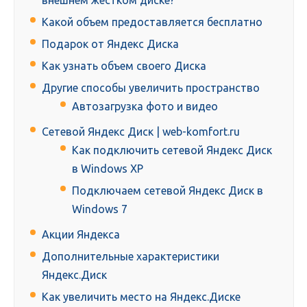
внешнем жестком диске?
Какой объем предоставляется бесплатно
Подарок от Яндекс Диска
Как узнать объем своего Диска
Другие способы увеличить пространство
Автозагрузка фото и видео
Сетевой Яндекс Диск | web-komfort.ru
Как подключить сетевой Яндекс Диск
в Windows XP
Подключаем сетевой Яндекс Диск в
Windows 7
Акции Яндекса
Дополнительные характеристики
Яндекс.Диск
Как увеличить место на Яндекс.Диске