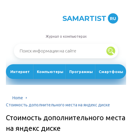
SAMARTIST
RU
Журнал о компьютерах
Интернет
Компьютеры
Программы
Смартфоны
Home
Стоимость дополнительного места на яндекс диске
Стоимость дополнительного места
на яндекс диске