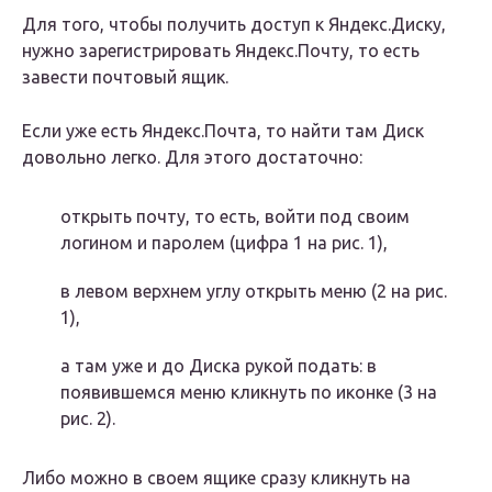
Для того, чтобы получить доступ к Яндекс.Диску,
нужно зарегистрировать Яндекс.Почту, то есть
завести почтовый ящик.
Если уже есть Яндекс.Почта, то найти там Диск
довольно легко. Для этого достаточно:
открыть почту, то есть, войти под своим
логином и паролем (цифра 1 на рис. 1),
в левом верхнем углу открыть меню (2 на рис.
1),
а там уже и до Диска рукой подать: в
появившемся меню кликнуть по иконке (3 на
рис. 2).
Либо можно в своем ящике сразу кликнуть на