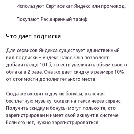
Используют Сертификат.Яндекс или промокод.
Покупают Расширенный тариф.
Что дает подписка
Для сервисов Яндекса существует единственный
вид подписки – Яндекс.Плюс. Она позволяет
добавить еще 10 Гб, то есть увеличить объем своего
облака в 2 раза. Она же дает скидку в размере 10%
от стоимости дополнительного места.
Сюда же входят и другие бонусы, включая
бесплатную музыку, скидки на такси через сервис.
Получить скидку и бонусы могут только те, кто
зарегистрирован и имеет свой аккаунт в системе.
Если его нет, нужно зарегистрироваться.