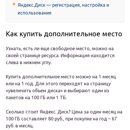
Яндекс.Диск — регистрация, настройка и
использование
Как купить дополнительное место
Узнать, есть ли еще свободное место, можно на
своей странице ресурса. Информация находится
слева в нижнем углу.
Купить дополнительное место можно на 1 месяц
или на 1 год. Для этого переходят на страницу
«увеличить объем диска» и выбирают один из
пакетов на 100 ГБ или 1 ТБ.
Сколько стоит Яндекс. Диск? Цена за один месяц на
100 ГБ составляет 80 руб., при покупке на год – 67
руб. в месяц.