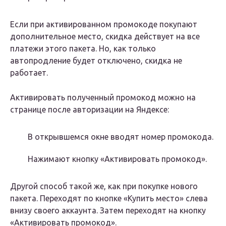
Если при активированном промокоде покупают
дополнительное место, скидка действует на все
платежи этого пакета. Но, как только
автопродление будет отключено, скидка не
работает.
Активировать полученный промокод можно на
странице после авторизации на Яндексе:
В открывшемся окне вводят номер промокода.
Нажимают кнопку «Активировать промокод».
Другой способ такой же, как при покупке нового
пакета. Переходят по кнопке «Купить место» слева
внизу своего аккаунта. Затем переходят на кнопку
«Активировать промокод».