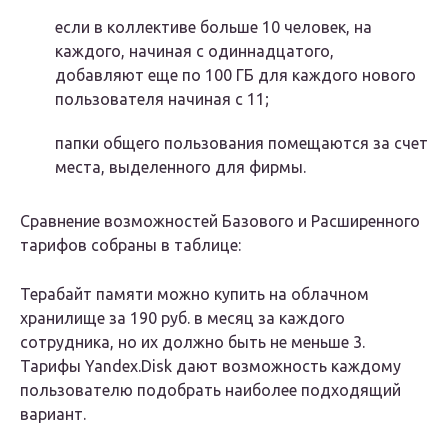
если в коллективе больше 10 человек, на
каждого, начиная с одиннадцатого,
добавляют еще по 100 ГБ для каждого нового
пользователя начиная с 11;
папки общего пользования помещаются за счет
места, выделенного для фирмы.
Сравнение возможностей Базового и Расширенного
тарифов собраны в таблице:
Терабайт памяти можно купить на облачном
хранилище за 190 руб. в месяц за каждого
сотрудника, но их должно быть не меньше 3.
Тарифы Yandex.Disk дают возможность каждому
пользователю подобрать наиболее подходящий
вариант.