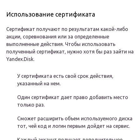
Использование сертификата
Сертификат получают по результатам какой-либо
акции, соревнования или за определенные
выполненные действия. Чтобы использовать
полученный сертификат, нужно хотя бы раз зайти на
Yandex.Disk.
У сертификата есть свой срок действия,
указанный на нем.
Один сертификат дает право добавить место
только раз.
Сможет расширить объем используемого диска
тот, чей код и логин первым дойдет на сервис.
Каждый аккаунт получает дополнительное