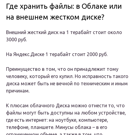
Где хранить файлы: в Облаке или
на внешнем жестком диске?
Внешний жесткий диск на 1 терабайт стоит около
3000 руб.
На Яндекс.Диске 1 терабайт стоит 2000 руб.
Преимущество в том, что он принадлежит тому
человеку, который его купил. Но исправность такого
диска может быть не вечной по техническим и иным
причинам.
К плюсам облачного Диска можно отнести то, что
файлы могут быть доступны на любом устройстве,
где есть интернет: на ноутбуке, компьютере,
телефоне, планшете. Минусы облака – в его
ограниченном объеме, а также в том, что