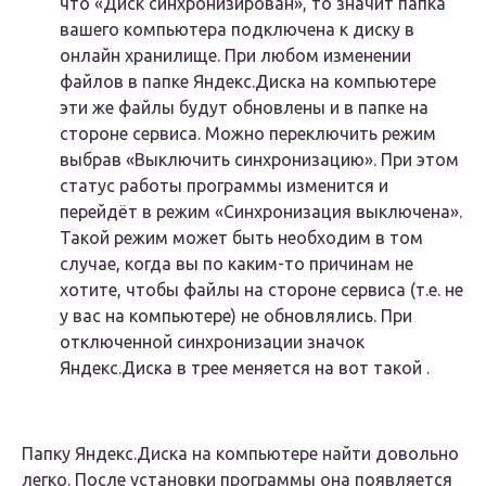
что «Диск синхронизирован», то значит папка
вашего компьютера подключена к диску в
онлайн хранилище. При любом изменении
файлов в папке Яндекс.Диска на компьютере
эти же файлы будут обновлены и в папке на
стороне сервиса. Можно переключить режим
выбрав «Выключить синхронизацию». При этом
статус работы программы изменится и
перейдёт в режим «Синхронизация выключена».
Такой режим может быть необходим в том
случае, когда вы по каким-то причинам не
хотите, чтобы файлы на стороне сервиса (т.е. не
у вас на компьютере) не обновлялись. При
отключенной синхронизации значок
Яндекс.Диска в трее меняется на вот такой .
Папку Яндекс.Диска на компьютере найти довольно
легко. После установки программы она появляется