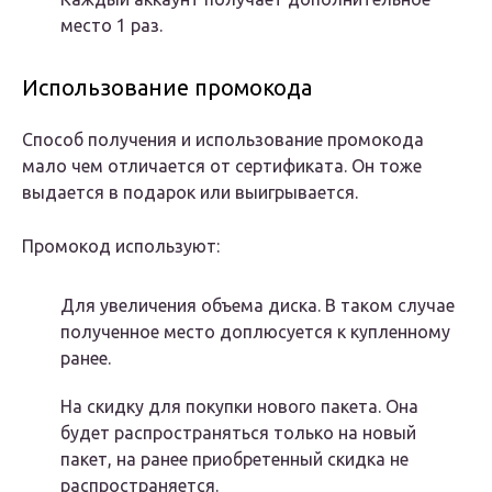
место 1 раз.
Использование промокода
Способ получения и использование промокода
мало чем отличается от сертификата. Он тоже
выдается в подарок или выигрывается.
Промокод используют:
Для увеличения объема диска. В таком случае
полученное место доплюсуется к купленному
ранее.
На скидку для покупки нового пакета. Она
будет распространяться только на новый
пакет, на ранее приобретенный скидка не
распространяется.