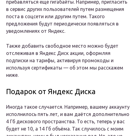
прибавляться еще гигабайты. Например, пригласить
в сервис других пользователей путем размещения
поста в соцсети или другим путем. Такого
предложения будут периодически появляться в
уведомлениях от Яндекс.
Также добавить свободное место можно будет
отслеживая в Яндекс Диск акции, оформляя
подписки на тарифы, активируя промокоды и
используя сертификаты — об этом мы расскажем
ниже.
Подарок от Яндекс Диска
Иногда такое случается. Например, вашему аккаунту
исполнилось пять лет, и вам даётся дополнительно
4 Гб дискового пространства. То есть, теперь у вас
будет не 10, а 14 Гб объёма. Так случилось с моим