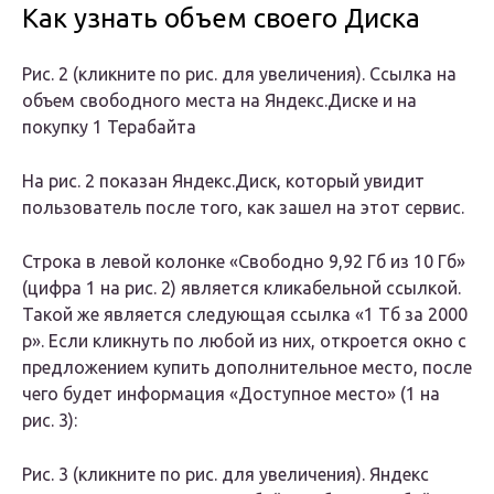
Как узнать объем своего Диска
Рис. 2 (кликните по рис. для увеличения). Ссылка на
объем свободного места на Яндекс.Диске и на
покупку 1 Терабайта
На рис. 2 показан Яндекс.Диск, который увидит
пользователь после того, как зашел на этот сервис.
Строка в левой колонке «Свободно 9,92 Гб из 10 Гб»
(цифра 1 на рис. 2) является кликабельной ссылкой.
Такой же является следующая ссылка «1 Тб за 2000
р». Если кликнуть по любой из них, откроется окно с
предложением купить дополнительное место, после
чего будет информация «Доступное место» (1 на
рис. 3):
Рис. 3 (кликните по рис. для увеличения). Яндекс