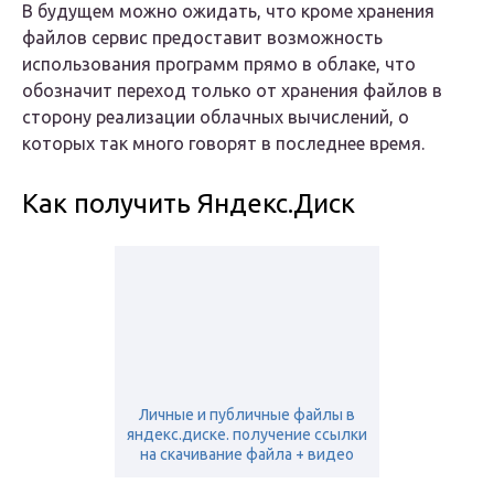
В будущем можно ожидать, что кроме хранения
файлов сервис предоставит возможность
использования программ прямо в облаке, что
обозначит переход только от хранения файлов в
сторону реализации облачных вычислений, о
которых так много говорят в последнее время.
Как получить Яндекс.Диск
Личные и публичные файлы в
яндекс.диске. получение ссылки
на скачивание файла + видео