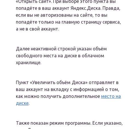
«Открыть сайт». При выборе этого пункта вы
попадёте в ваш аккаунт Яндекс.Диска. Правда,
если вы не авторизованы на сайте, то вы
попадёте только на главную страницу сервиса,
а не в свой аккаунт.
Далее неактивной строкой указан объём
свободного места на диске в облачном
хранилище.
Пункт «Увеличить объём Диска» отправляет в
ваш аккаунт на вкладку с информацией о том,
как можно получить дополнительное
место на
диске
.
Также показан режим программы. Если указано,