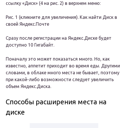
ссылку «Диск» (4 на рис. 2) в верхнем меню:
Рис. 1 (кликните для увеличения). Как найти Диск в
своей Яндекс.Почте
Сразу после регистрации на Яндекс.Диске будет
доступно 10 Гигабайт.
Поначалу это может показаться много. Но, как
известно, аппетит приходит во время еды. Другими
словами, в облаке много места не бывает, поэтому
при какой-либо возможности следует увеличить
объем Яндекс.Диска.
Способы расширения места на
диске