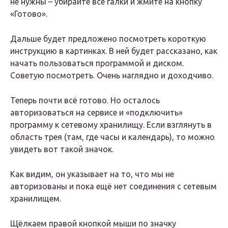
не нужны – убирайте все галки и жмите на кнопку
«Готово».
Дальше будет предложено посмотреть короткую
инструкцию в картинках. В ней будет рассказано, как
начать пользоваться программой и диском.
Советую посмотреть. Очень наглядно и доходчиво.
Теперь почти всё готово. Но осталось
авторизоваться на сервисе и «подключить»
программу к сетевому хранилищу. Если взглянуть в
область трея (там, где часы и календарь), то можно
увидеть вот такой значок.
Как видим, он указывает на то, что мы не
авторизованы и пока ещё нет соединения с сетевым
хранилищем.
Щёлкаем правой кнопкой мыши по значку