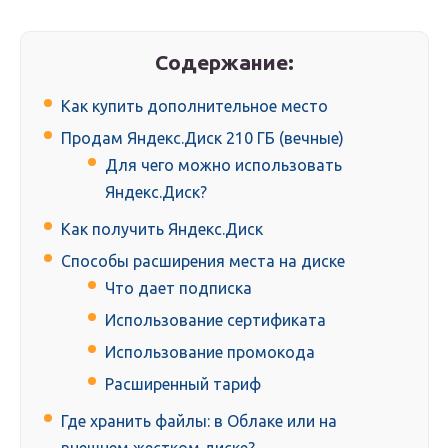
Содержание:
Как купить дополнительное место
Продам Яндекс.Диск 210 ГБ (вечные)
Для чего можно использовать
Яндекс.Диск?
Как получить Яндекс.Диск
Способы расширения места на диске
Что дает подписка
Использование сертификата
Использование промокода
Расширенный тариф
Где хранить файлы: в Облаке или на