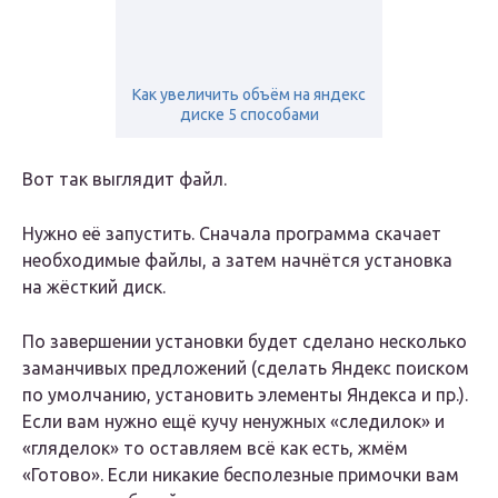
Как увеличить объём на яндекс
диске 5 способами
Вот так выглядит файл.
Нужно её запустить. Сначала программа скачает
необходимые файлы, а затем начнётся установка
на жёсткий диск.
По завершении установки будет сделано несколько
заманчивых предложений (сделать Яндекс поиском
по умолчанию, установить элементы Яндекса и пр.).
Если вам нужно ещё кучу ненужных «следилок» и
«гляделок» то оставляем всё как есть, жмём
«Готово». Если никакие бесполезные примочки вам