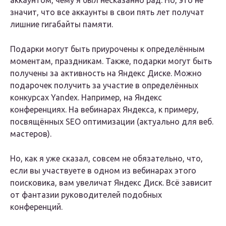
аккаунтом, чему я был несказанно рад. Но, это не
значит, что все аккаунты в свои пять лет получат
лишние гигабайты памяти.
Подарки могут быть приурочены к определённым
моментам, праздникам. Также, подарки могут быть
получены за активность на Яндекс Диске. Можно
подарочек получить за участие в определённых
конкурсах Yandex. Например, на Яндекс
конференциях. На вебинарах Яндекса, к примеру,
посвящённых SEO оптимизации (актуально для веб.
мастеров).
Но, как я уже сказал, совсем не обязательно, что,
если вы участвуете в одном из вебинарах этого
поисковика, вам увеличат Яндекс Диск. Всё зависит
от фантазии руководителей подобных
конференций.