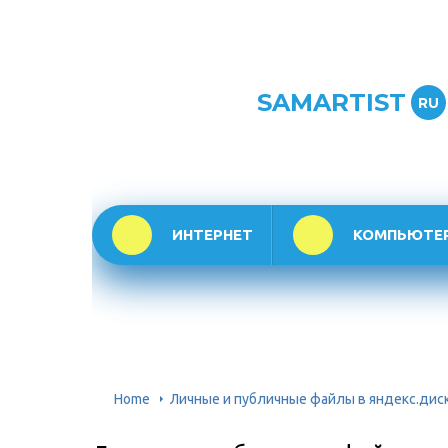
SAMARTIST
RU
ИНТЕРНЕТ
КОМПЬЮТЕ
Home
Личные и публичные файлы в яндекс.диск