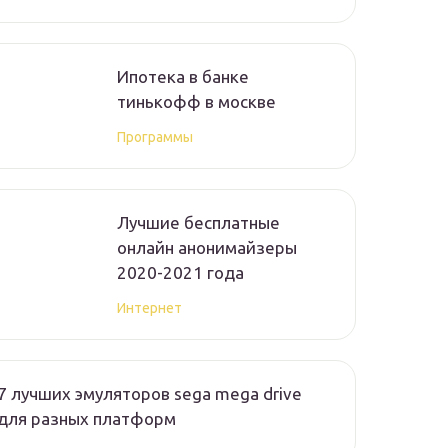
Ипотека в банке
тинькофф в москве
Программы
Лучшие бесплатные
онлайн анонимайзеры
2020-2021 года
Интернет
7 лучших эмуляторов sega mega drive
для разных платформ