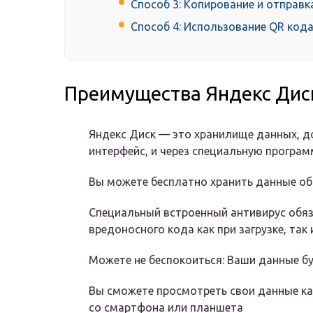
Способ 3: Копирование и отправк
Способ 4: Использование QR код
Преимущества Яндекс Дис
Яндекс Диск — это хранилище данных, до
интерфейс, и через специальную програм
Вы можете бесплатно хранить данные о
Специальный встроенный антивирус обяз
вредоносного кода как при загрузке, так 
Можете не беспокоиться: Ваши данные б
Вы сможете просмотреть свои данные как 
со смартфона или планшета