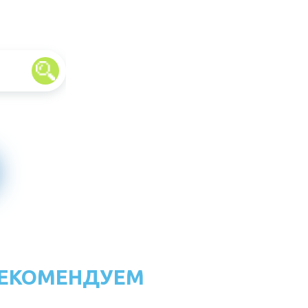
ЕКОМЕНДУЕМ