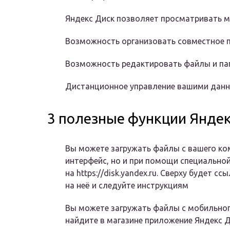
Яндекс Диск позволяет просматривать м
Возможность организовать совместное 
Возможность редактировать файлы и пап
Дистанционное управление вашими данн
3 полезные функции Яндек
Вы можете загружать файлы с вашего ком
интерфейс, но и при помощи специальной
на https://disk.yandex.ru. Сверху будет с
на неё и следуйте инструкциям
Вы можете загружать файлы с мобильного
найдите в магазине приложение Яндекс Д