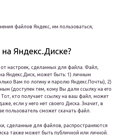
нения файлов Яндекс, им пользоваться,
на Яндекс.Диске?
 от настроек, сделанных для файла. Файл,
на Яндекс.Диск, может быть: 1) личным
олько Вам по логину и паролю Яндекс.Почты), 2)
ным (доступен тем, кому Вы дали ссылку на его
. Тот, кто получает ссылку на ваш файл, может
даже, если у него нет своего Диска. Значит, в
е пользователь сможет скачать файл.
ки, сделанные для файлов, распространяются
Диска также может быть публичной или личной.