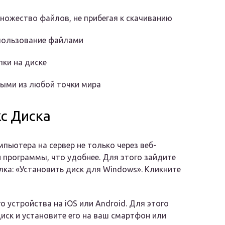
ножество файлов, не прибегая к скачиванию
пользование файлами
ки на диске
ыми из любой точки мира
с Диска
пьютера на сервер не только через веб-
 программы, что удобнее. Для этого зайдите
сылка: «Установить диск для Windows». Кликните
 устройства на iOS или Android. Для этого
иск и установите его на ваш смартфон или