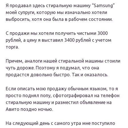
Я продавал здесь стиральную машину “Samsung”
моей супруги, которую мы изначально хотели
выбросить, хотя она была в рабочем состоянии.
С продажи мы хотели получить чистыми 3000
рублей, а цену я выставил 3400 рублей с учетом
торга.
Причем, аналоги нашей стиральной машины стоили
чуть дороже. Поэтому я подумал, что она
продастся довольно быстро. Так и оказалось.
Если описать мою продажу обычным языком, то я
просто поднял попу, сфотографировал на телефон
стиральную машину и разместил объявление на
Авито поздно ночью.
На следующий день с самого утра мне поступило