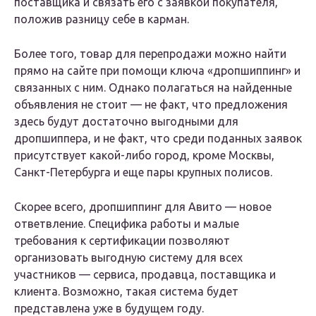
поставщика и связать его с заявкой покупателя,
положив разницу себе в карман.
Более того, товар для перепродажи можно найти
прямо на сайте при помощи ключа «дропшиппинг» и
связанных с ним. Однако полагаться на найденные
объявления не стоит — не факт, что предложения
здесь будут достаточно выгодными для
дропшиппера, и не факт, что среди поданных заявок
присутствует какой-либо город, кроме Москвы,
Санкт-Петербурга и еще пары крупных полисов.
Скорее всего, дропшиппинг для Авито — новое
ответвление. Специфика работы и малые
требования к сертификации позволяют
организовать выгодную систему для всех
участников — сервиса, продавца, поставщика и
клиента. Возможно, такая система будет
представлена уже в будущем году.