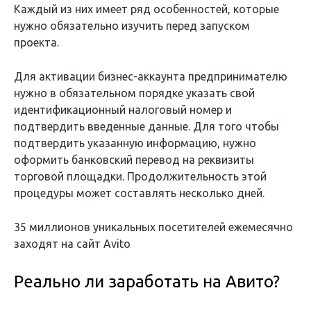
Каждый из них имеет ряд особенностей, которые
нужно обязательно изучить перед запуском
проекта.
Для активации бизнес-аккаунта предпринимателю
нужно в обязательном порядке указать свой
идентификационный налоговый номер и
подтвердить введенные данные. Для того чтобы
подтвердить указанную информацию, нужно
оформить банковский перевод на реквизиты
торговой площадки. Продолжительность этой
процедуры может составлять несколько дней.
35 миллионов уникальных посетителей ежемесячно
заходят на сайт Avito
Реально ли заработать на Авито?