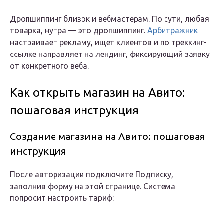
Дропшиппинг близок и вебмастерам. По сути, любая
товарка, нутра — это дропшиппинг.
Арбитражник
настраивает рекламу, ищет клиентов и по треккинг-
ссылке направляет на лендинг, фиксирующий заявку
от конкретного веба.
Как открыть магазин на Авито:
пошаговая инструкция
Создание магазина на Авито: пошаговая
инструкция
После авторизации подключите Подписку,
заполнив форму на этой странице. Система
попросит настроить тариф: