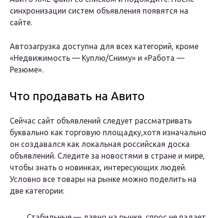
синхронизации систем объявления появятся на
сайте.
Автозагрузка доступна для всех категорий, кроме
«Недвижимость — Куплю/Сниму» и «Работа —
Резюме».
Что продавать на Авито
Сейчас сайт объявлений следует рассматривать
буквально как торговую площадку,хотя изначально
он создавался как локальная российская доска
объявлений. Следите за новостями в стране и мире,
чтобы знать о новинках, интересующих людей.
Условно все товары на рынке можно поделить на
две категории:
Стабильные — давно на рынке, спрос не падает.