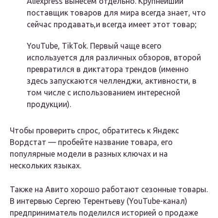
Aliexpress вынесем отдельно. Крупнейший
поставщик товаров для мира всегда знает, что
сейчас продавать,и всегда имеет этот товар;
YouTube, TikTok. Первый чаще всего
используется для различных обзоров, второй
превратился в диктатора трендов (именно
здесь запускаются челленджи, активности, в
том числе с использованием интересной
продукции).
Чтобы проверить спрос, обратитесь к Яндекс
Вордстат — пробейте название товара, его
популярные модели в разных ключах и на
нескольких языках.
Также на Авито хорошо работают сезонные товары.
В интервью Сергею Терентьеву (YouTube-канал)
предприниматель поделился историей о продаже