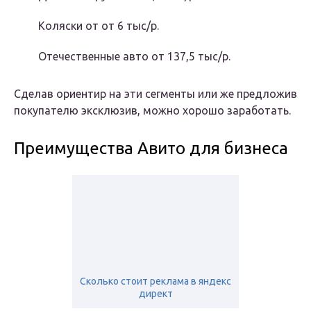
Коляски от от 6 тыс/р.
Отечественные авто от 137,5 тыс/р.
Сделав ориентир на эти сегменты или же предложив
покупателю эксклюзив, можно хорошо заработать.
Преимущества Авито для бизнеса
Сколько стоит реклама в яндекс
директ