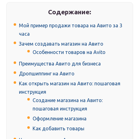
Содержание:
Мой пример продажи товара на Авито за 3
часа
Зачем создавать магазин на Авито
Особенности товаров на Avito
Преимущества Авито для бизнеса
Дропшиппинг на Авито
Как открыть магазин на Авито: пошаговая
инструкция
Создание магазина на Авито:
пошаговая инструкция
Оформление магазина
Как добавить товары