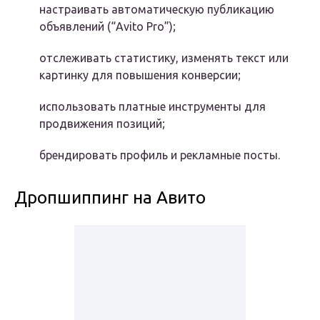
настраивать автоматическую публикацию
объявлений (“Avito Pro”);
отслеживать статистику, изменять текст или
картинку для повышения конверсии;
использовать платные инструменты для
продвижения позиций;
брендировать профиль и рекламные посты.
Дропшиппинг на Авито