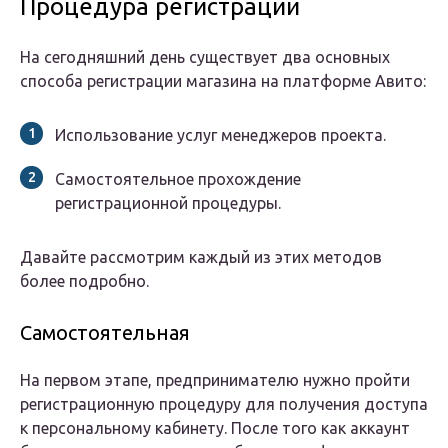
Процедура регистрации
На сегодняшний день существует два основных
способа регистрации магазина на платформе Авито:
Использование услуг менеджеров проекта.
Самостоятельное прохождение
регистрационной процедуры.
Давайте рассмотрим каждый из этих методов
более подробно.
Самостоятельная
На первом этапе, предпринимателю нужно пройти
регистрационную процедуру для получения доступа
к персональному кабинету. После того как аккаунт