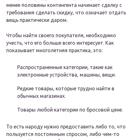
менее половины контингента начинает сделку с
требования сделать скидку, что означает отдать
вещь практически даром.
Чтобы найти своего покупателя, необходимо
учесть, что его больше всего интересует. Как
показывает многолетняя практика, это:
Распространенные категории, такие как
электронные устройства, машины, вещи.
Редкие товары, которые трудно найти в
обычных магазинах.
Товары любой категории по бросовой цене.
То есть народу нужно предоставить либо то, что
пользуется постоянным спросом, либо чем-то