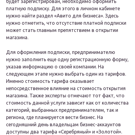
будет зарегистрирован, необходимо оформить
платную подписку. Для этого в личном кабинете
нужно найти раздел «Авито для бизнеса». Здесь
нужно отметить, что отсутствие платной подписки
может стать главным препятствием в открытии
магазина.
Для оформления подписки, предпринимателю
нужно заполнить еще одну регистрационную форму,
указав информацию о своей компании. На
следующем этапе нужно выбрать один из тарифов.
Именно стоимость тарифа оказывает
непосредственное влияние на стоимость открытия
магазина. Также эксперты отмечают тот факт, что
стоимость данной услуги зависит как от количества
категорий, выбранных предпринимателем, так и
региона, где планируется вести бизнес. На
сегодняшний день владельцам бизнес-аккаунтов
доступны два тарифа «Серебряный» и «Золотой».