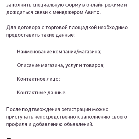
заполнить специальную форму в онлайн режиме и
дождаться связи с менеджером Авито.
Для договора с торговой площадкой необходимо
предоставить такие данные:
Наименование компании/магазина;
Описание магазина, услуг и товаров;
Контактное лицо;
Контактные данные.
После подтверждения регистрации можно
приступать непосредственно к заполнению своего
профиля и добавлению объявлений.