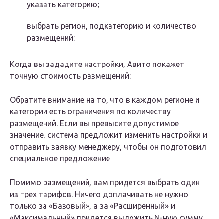
указать категорию;
выбрать регион, подкатегорию и количество
размещений:
Когда вы зададите настройки, Авито покажет
точную стоимость размещений:
Обратите внимание на то, что в каждом регионе и
категории есть ограничения по количеству
размещений. Если вы превысите допустимое
значение, система предложит изменить настройки и
отправить заявку менеджеру, чтобы он подготовил
специальное предложение
Помимо размещений, вам придется выбрать один
из трех тарифов. Ничего доплачивать не нужно
только за «Базовый», а за «Расширенный» и
«Максимальный» придется выложить N-ную сумму,