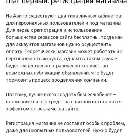
Шаг первый: регистрация магазина
На Авито существуют два типа личных кабинетов:
для персональных пользователей и под магазины.
Для первых регистрация и использование
большинства сервисов сайта бесплатны, тогда как
для аккаунтов магазинов нужно осуществить
оплату. Теоретически, магазин может работать и с
персонального аккаунта, однако в таком случае
будет существенно ограниченно количество
возможных публикаций объявлений, что будет
тормозить процесс продвижения компании.
Поэтому, лучше всего создать бизнес-кабинет –
вложенные на это средства с лихвой восполнятся
эффектом от рекламы на сайте.
Регистрация магазина не составит особых проблем,
даже для неопытных пользователей. Нужно будет