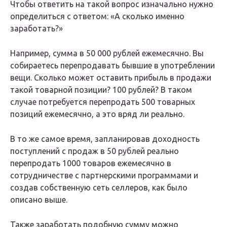
Чтобы ответить на такой вопрос изначально нужно
определиться с ответом: «A сколько именно
заработать?»
Например, сумма в 50 000 рублей ежемесячно. Вы
собираетесь перепродавать бывшие в употреблении
вещи. Сколько может оставить прибыль в продажи
такой товарной позиции? 100 рублей? В таком
случае потребуется перепродать 500 товарных
позиций ежемесячно, а это вряд ли реально.
В то же самое время, запланировав доходность
поступлений с продаж в 50 рублей реально
перепродать 1000 товаров ежемесячно в
сотрудничестве c партнерскими программами и
создав собственную сеть селлеров, как было
описано выше.
Также заработать подобную сумму можно