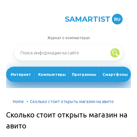
SAMARTIST
RU
Журнал о компьютерах
Интернет
Компьютеры
Программы
Смартфоны
Home
Сколько стоит открыть магазин на авито
Сколько стоит открыть магазин на
авито