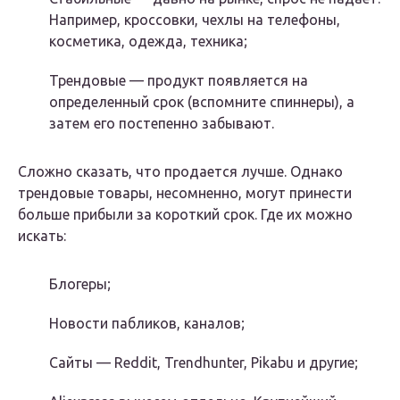
Например, кроссовки, чехлы на телефоны,
косметика, одежда, техника;
Трендовые — продукт появляется на
определенный срок (вспомните спиннеры), а
затем его постепенно забывают.
Сложно сказать, что продается лучше. Однако
трендовые товары, несомненно, могут принести
больше прибыли за короткий срок. Где их можно
искать:
Блогеры;
Новости пабликов, каналов;
Сайты — Reddit, Trendhunter, Pikabu и другие;