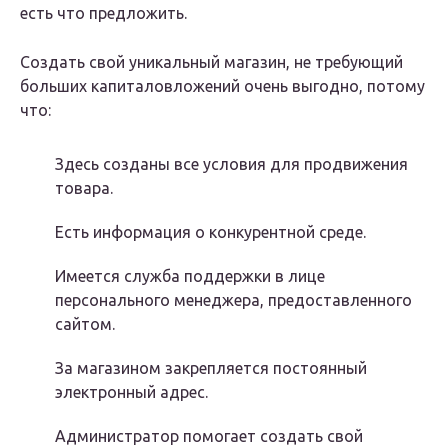
есть что предложить.
Создать свой уникальный магазин, не требующий
больших капиталовложений очень выгодно, потому
что:
Здесь созданы все условия для продвижения
товара.
Есть информация о конкурентной среде.
Имеется служба поддержки в лице
персонального менеджера, предоставленного
сайтом.
За магазином закрепляется постоянный
электронный адрес.
Администратор помогает создать свой