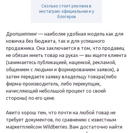
Сколько стоит реклама в
инстаграм: официальная и у
блогеров
Дропшиппинг — наиболее удобная модель как для
новичка без бюджета, так и для успешного
продажника. Она заключается в том, что продавец
не обязан иметь товар на руках — вы ищете клиента
(занимаетесь публикацией, наценкой, рекламой,
общением с людьми и формированием заявок), а
затем передаете заявку владельцу товара(либо
фирма-производитель, либо перекупщик,
начисляющий небольшой процент со своей
стороны) по его цене.
Авито хорош тем, что почти на любой товар не
требует документов, по сравнению с известным
маркетплейсом Wildberries. Вам достаточно найти