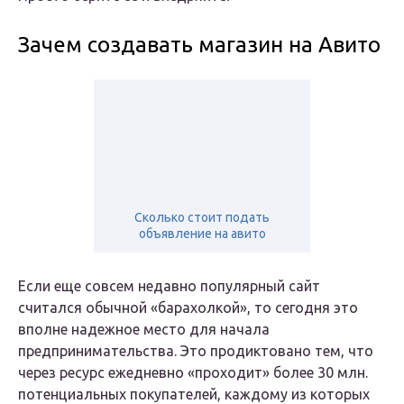
Зачем создавать магазин на Авито
Cколько стоит подать
объявление на авито
Если еще совсем недавно популярный сайт
считался обычной «барахолкой», то сегодня это
вполне надежное место для начала
предпринимательства. Это продиктовано тем, что
через ресурс ежедневно «проходит» более 30 млн.
потенциальных покупателей, каждому из которых