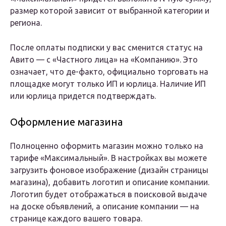
размер которой зависит от выбранной категории и
региона.
После оплаты подписки у вас сменится статус на
Авито — с «Частного лица» на «Компанию». Это
означает, что де-факто, официально торговать на
площадке могут только ИП и юрлица. Наличие ИП
или юрлица придется подтверждать.
Оформление магазина
Полноценно оформить магазин можно только на
тарифе «Максимальный». В настройках вы можете
загрузить фоновое изображение (дизайн страницы
магазина), добавить логотип и описание компании.
Логотип будет отображаться в поисковой выдаче
на доске объявлений, а описание компании — на
странице каждого вашего товара.