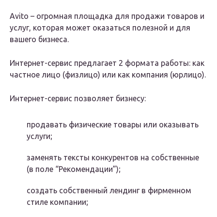
Avito – огромная площадка для продажи товаров и
услуг, которая может оказаться полезной и для
вашего бизнеса.
Интернет-сервис предлагает 2 формата работы: как
частное лицо (физлицо) или как компания (юрлицо).
Интернет-сервис позволяет бизнесу:
продавать физические товары или оказывать
услуги;
заменять тексты конкурентов на собственные
(в поле “Рекомендации”);
создать собственный лендинг в фирменном
стиле компании;