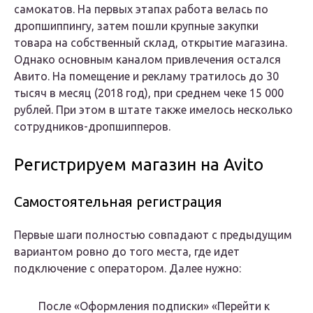
самокатов. На первых этапах работа велась по
дропшиппингу, затем пошли крупные закупки
товара на собственный склад, открытие магазина.
Однако основным каналом привлечения остался
Авито. На помещение и рекламу тратилось до 30
тысяч в месяц (2018 год), при среднем чеке 15 000
рублей. При этом в штате также имелось несколько
сотрудников-дропшипперов.
Регистрируем магазин на Avito
Самостоятельная регистрация
Первые шаги полностью совпадают с предыдущим
вариантом ровно до того места, где идет
подключение с оператором. Далее нужно:
После «Оформления подписки» «Перейти к