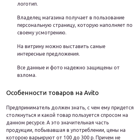
логотип.
Владелец магазина получает в пользование
персональную страницу, которую наполняет по
своему усмотрению.
На витрину можно выставить самые
интересные предложения.
Все данные и фото надежно защищены от
взлома.
Особенности товаров на Avito
Предприниматель должен знать, с чем ему придется
столкнуться и какой товар пользуется спросом на
данном ресурсе. А это значительная часть
продукции, побывавшая в употреблении, цены на
которою варьируют от 100 до 300 р. Причем не