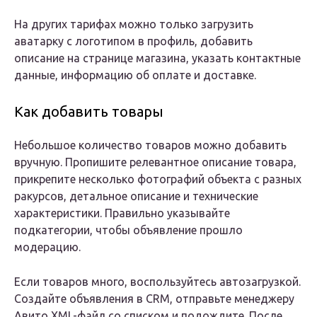
На других тарифах можно только загрузить
аватарку с логотипом в профиль, добавить
описание на странице магазина, указать контактные
данные, информацию об оплате и доставке.
Как добавить товары
Небольшое количество товаров можно добавить
вручную. Пропишите релевантное описание товара,
прикрепите несколько фотографий объекта с разных
ракурсов, детальное описание и технические
характеристики. Правильно указывайте
подкатегории, чтобы объявление прошло
модерацию.
Если товаров много, воспользуйтесь автозагрузкой.
Создайте объявления в CRM, отправьте менеджеру
Авито XML-файл со списком и подождите. После