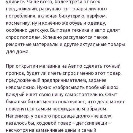
удивить. Чаще всего, более трети от всех
предложений, раскупаются товары личного
потребления, включая бижутерию, парфюм,
косметику, ну и конечно же обувь и одежду,
особенно детскую. Бытовая техника и авто делят
спрос пополам. Успешно раскупаются также
ремонтные материалы и другие актуальные товары
для дома.
При открытии магазина на Авито сделать точный
прогноз, будет ли иметь спрос именно этот товар,
предложенный предпринимателем, заранее
невозможно. Нужно «забрасывать пробный шар».
Каждый ищет свою нишу самостоятельно. Опыт
бывалых бизнесменов показывает, что дело может
повернуться самым неожиданным образом.
Например, у одного продавца долго «не шел»,
казалось бы, ходовой товар – детские вещи –
несмотря на заманчивые цены и самый