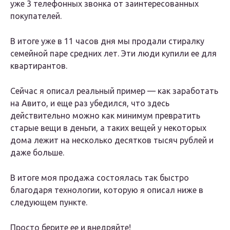
уже 3 телефонных звонка от заинтересованных
покупателей.
В итоге уже в 11 часов дня мы продали стиралку
семейной паре средних лет. Эти люди купили ее для
квартирантов.
Сейчас я описал реальный пример — как заработать
на Авито, и еще раз убедился, что здесь
действительно можно как минимум превратить
старые вещи в деньги, а таких вещей у некоторых
дома лежит на несколько десятков тысяч рублей и
даже больше.
В итоге моя продажа состоялась так быстро
благодаря технологии, которую я описал ниже в
следующем пункте.
Просто берите ее и внедряйте!