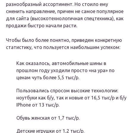
разнообразный ассортимент. Но стоило ему
сменить направление, причем не самое популярное
для сайта (высокотехнологичная спецтехника), как
продажи быстро начали расти.
Чтобы было более понятно, приведем конкретную
статистику, что пользуется наибольшим успехом:
Как оказалось, автомобильные шины в
прошлом году уходили просто «на ура» по
ценам чуть более 5,5 тыс/р.
Пользовались спросом высокие технологии:
ноутбуки как б/у, так и новые от 16,5 тыс/р и б/у
IPhone от 13 тыс/р.
Обувь женская от 1,7 тыс/р.
Детские игрушки от 1,2 тыс/р.