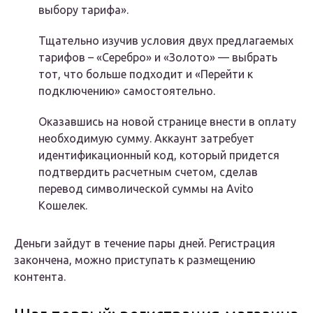
выбору тарифа».
Тщательно изучив условия двух предлагаемых
тарифов – «Серебро» и «Золото» — выбрать
тот, что больше подходит и «Перейти к
подключению» самостоятельно.
Оказавшись на новой странице внести в оплату
необходимую сумму. Аккаунт затребует
идентификационный код, который придется
подтвердить расчетным счетом, сделав
перевод символической суммы на Avito
Кошелек.
Деньги зайдут в течение пары дней. Регистрация
закончена, можно приступать к размещению
контента.