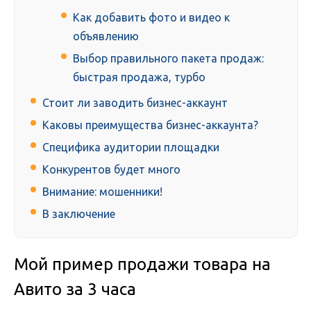
Как добавить фото и видео к
объявлению
Выбор правильного пакета продаж:
быстрая продажа, турбо
Стоит ли заводить бизнес-аккаунт
Каковы преимущества бизнес-аккаунта?
Специфика аудитории площадки
Конкурентов будет много
Внимание: мошенники!
В заключение
Мой пример продажи товара на
Авито за 3 часа