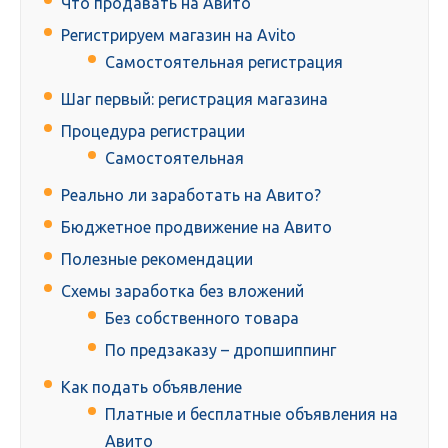
Что продавать на Авито
Регистрируем магазин на Avito
Самостоятельная регистрация
Шаг первый: регистрация магазина
Процедура регистрации
Самостоятельная
Реально ли заработать на Авито?
Бюджетное продвижение на Авито
Полезные рекомендации
Схемы заработка без вложений
Без собственного товара
По предзаказу – дропшиппинг
Как подать объявление
Платные и бесплатные объявления на
Авито