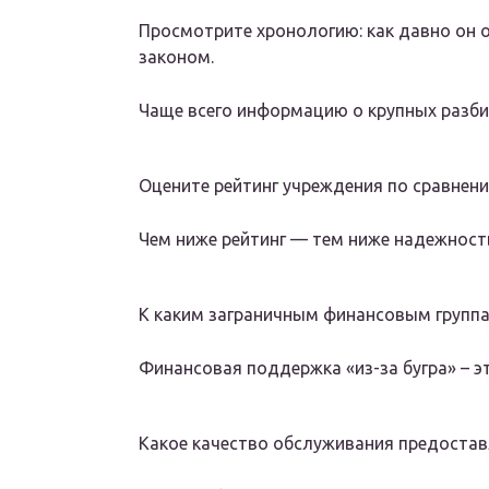
Просмотрите хронологию: как давно он о
законом.
Чаще всего информацию о крупных разби
Оцените рейтинг учреждения по сравнен
Чем ниже рейтинг — тем ниже надежност
К каким заграничным финансовым группа
Финансовая поддержка «из-за бугра» – эт
Какое качество обслуживания предостав