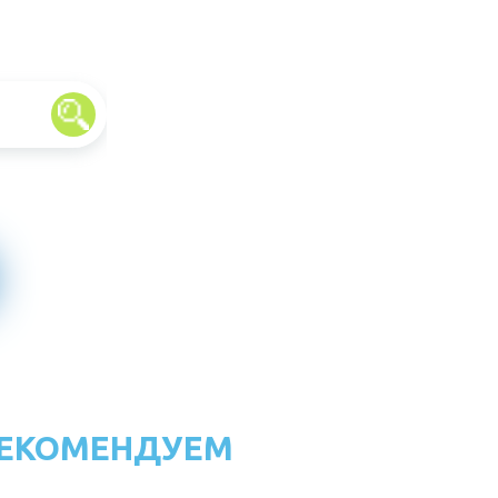
ЕКОМЕНДУЕМ