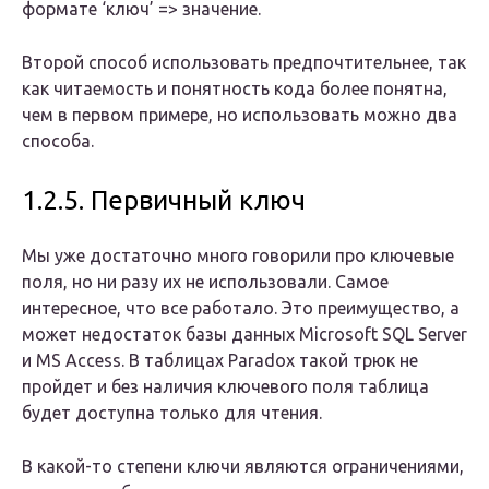
формате ‘ключ’ => значение.
Второй способ использовать предпочтительнее, так
как читаемость и понятность кода более понятна,
чем в первом примере, но использовать можно два
способа.
1.2.5. Первичный ключ
Мы уже достаточно много говорили про ключевые
поля, но ни разу их не использовали. Самое
интересное, что все работало. Это преимущество, а
может недостаток базы данных Microsoft SQL Server
и MS Access. В таблицах Paradox такой трюк не
пройдет и без наличия ключевого поля таблица
будет доступна только для чтения.
В какой-то степени ключи являются ограничениями,