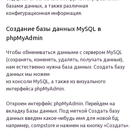
базами данных, а также различная
конфигурационная информация.
Создание базы данных MySQL в
phpMyAdmin
Чтобы обмениваться данными с сервером MySQL
(сохранять, изменять, удалять, получать данные),
нам естественно нужна база данных. Создать базу
данных мы можем
из консоли MySQL, а также из визуального
интерфейса phpMyAdmin.
Откроем интерфейс phpMyAdmin. Перейдем на
вкладку Базы данных. Под меткой Создать базу
данных введем какое-нибудь имя для новой бд,
например, compstore и нажмем на кнопку «Создать».