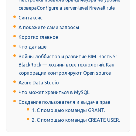
сервераConfigure a server-level firewall rule
Синтаксис
А покажите сами запросы
Коротко главное
Что дальше
Войны лоббистов и развитие BIM. Часть 5:
BlackRock — хозяин всех технологий. Как
корпорации контролируют Open source
Azure Data Studio
Что может храниться в MySQL
Создание пользователя и выдача прав
1. С помощью команды GRANT.
2. С помощью команды CREATE USER.