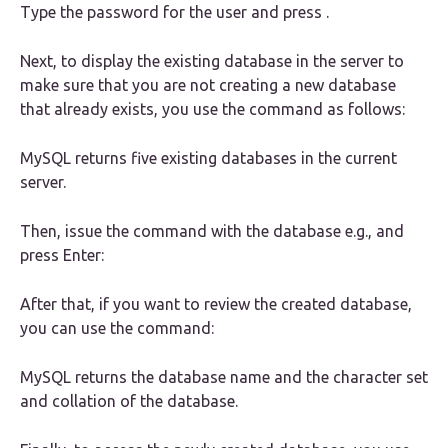
Type the password for the user and press .
Next, to display the existing database in the server to
make sure that you are not creating a new database
that already exists, you use the command as follows:
MySQL returns five existing databases in the current
server.
Then, issue the command with the database e.g., and
press Enter:
After that, if you want to review the created database,
you can use the command:
MySQL returns the database name and the character set
and collation of the database.