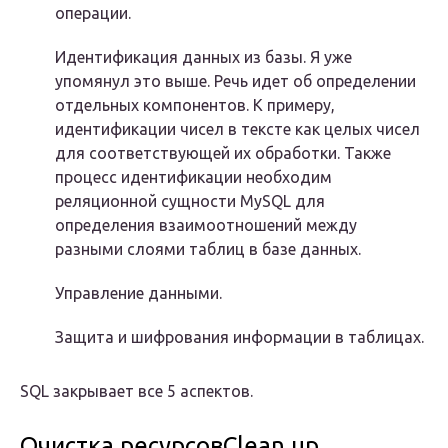
операции.
Идентификация данных из базы. Я уже
упомянул это выше. Речь идет об определении
отдельных компонентов. К примеру,
идентификации чисел в тексте как целых чисел
для соответствующей их обработки. Также
процесс идентификации необходим
реляционной сущности MySQL для
определения взаимоотношений между
разными слоями таблиц в базе данных.
Управление данными.
Защита и шифрования информации в таблицах.
SQL закрывает все 5 аспектов.
Очистка ресурсовClean up