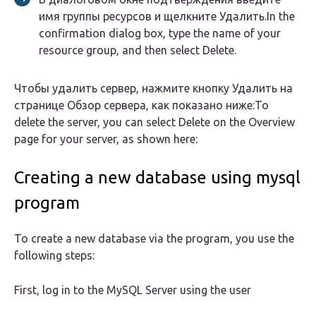
имя группы ресурсов и щелкните Удалить.In the
confirmation dialog box, type the name of your
resource group, and then select Delete.
Чтобы удалить сервер, нажмите кнопку Удалить на
странице Обзор сервера, как показано ниже:To
delete the server, you can select Delete on the Overview
page for your server, as shown here:
Creating a new database using mysql
program
To create a new database via the program, you use the
following steps:
First, log in to the MySQL Server using the user