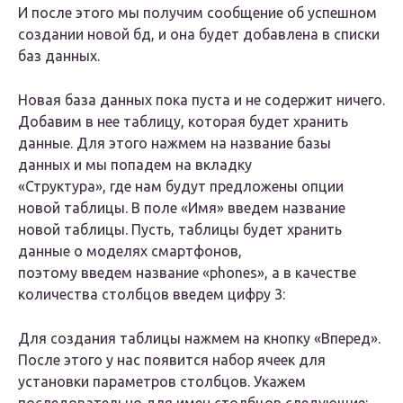
И после этого мы получим сообщение об успешном
создании новой бд, и она будет добавлена в списки
баз данных.
Новая база данных пока пуста и не содержит ничего.
Добавим в нее таблицу, которая будет хранить
данные. Для этого нажмем на название базы
данных и мы попадем на вкладку
«Структура», где нам будут предложены опции
новой таблицы. В поле «Имя» введем название
новой таблицы. Пусть, таблицы будет хранить
данные о моделях смартфонов,
поэтому введем название «phones», а в качестве
количества столбцов введем цифру 3:
Для создания таблицы нажмем на кнопку «Вперед».
После этого у нас появится набор ячеек для
установки параметров столбцов. Укажем