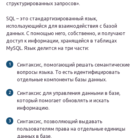
структурированных запросов».
SQL – это стандартизированный язык,
использующийся для взаимодействия с базой
данных. С помощью него, собственно, и получают
доступ к информации, хранящейся в таблицах
MySQL. Язык делится на три части:
Синтаксис, помогающий решать семантические
вопросы языка. То есть идентифицировать
отдельные компоненты базы данных.
Синтаксис для управления данными в базе,
который помогает обновлять и искать
информацию.
Синтаксис, позволяющий выдавать
пользователям права на отдельные единицы
данных в базе.