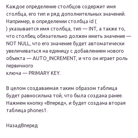
Каждое определение столбцов содержит имя
столбца, его тип и ряд дополнительных значений.
Например, в определении столбца id (
) указывается имя столбца, тип — INT, а также то,
что столбец обязательно должен иметь значение —
NOT NULL, что его значение будет автоматически
увеличиваться на единицу с добавлением нового
объекта — AUTO_INCREMENT, и что он играет роль
первичного
ключа — PRIMARY KEY.
В целом создаваемая таким образом таблица
будет равносильна той, что была создана ранее.
Нажмем кнопку «Вперед», и будет создана вторая
таблица phones1.
НазадВперед