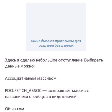
Какие бывают программы для
создания баз данных
Здесь я сделаю небольшое отступление. Выбирать
данные можно:
Ассоциативным массивом
PDO::FETCH_ASSOC — возвращает массив с
названиями столбцов в виде ключей.
Объектом