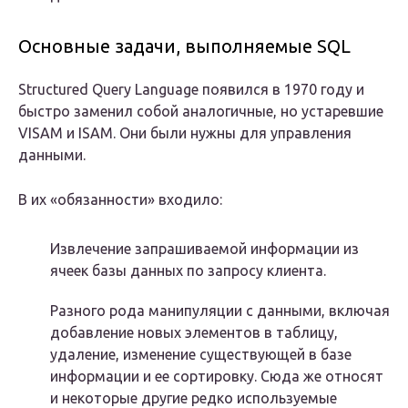
Основные задачи, выполняемые SQL
Structured Query Language появился в 1970 году и
быстро заменил собой аналогичные, но устаревшие
VISAM и ISAM. Они были нужны для управления
данными.
В их «обязанности» входило:
Извлечение запрашиваемой информации из
ячеек базы данных по запросу клиента.
Разного рода манипуляции с данными, включая
добавление новых элементов в таблицу,
удаление, изменение существующей в базе
информации и ее сортировку. Сюда же относят
и некоторые другие редко используемые