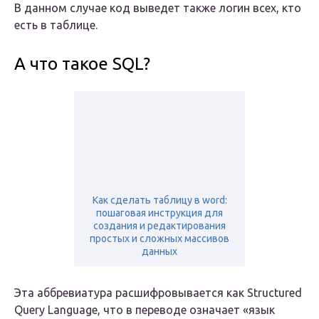
В данном случае код выведет также логин всех, кто
есть в таблице.
А что такое SQL?
Как сделать таблицу в word:
пошаговая инструкция для
создания и редактирования
простых и сложных массивов
данных
Эта аббревиатура расшифровывается как Structured
Query Language, что в переводе означает «язык