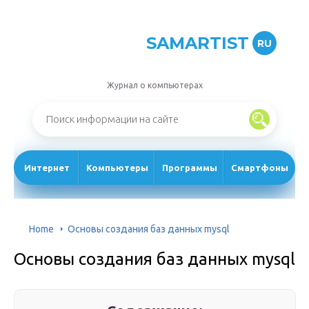
SAMARTIST
RU
Журнал о компьютерах
Интернет
Компьютеры
Программы
Смартфоны
Home
Основы создания баз данных mysql
Основы создания баз данных mysql