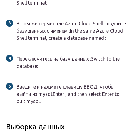
Shell terminal:
В том же терминале Azure Cloud Shell создайте
базу данных с именем :In the same Azure Cloud
Shell terminal, create a database named :
Переключитесь на базу данных :Switch to the
database:
Введите и нажмите клавишу ВВОД, чтобы
выйти из mysql.Enter , and then select Enter to
quit mysql.
Выборка данных