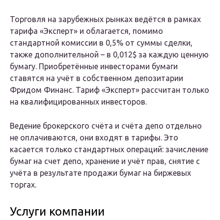
Торговля на зарубежных рынках ведётся в рамках
тарифа «Эксперт» и облагается, помимо
стандартной комиссии в 0,5% от суммы сделки,
также дополнительной – в 0,012$ за каждую ценную
бумагу. Приобретённые инвесторами бумаги
ставятся на учёт в собственном депозитарии
Фридом Финанс. Тариф «Эксперт» рассчитан только
на квалифицированных инвесторов.
Ведение брокерского счёта и счёта депо отдельно
не оплачиваются, они входят в тарифы. Это
касается только стандартных операций: зачисление
бумаг на счет депо, хранение и учёт прав, снятие с
учёта в результате продажи бумаг на биржевых
торгах.
Услуги компании