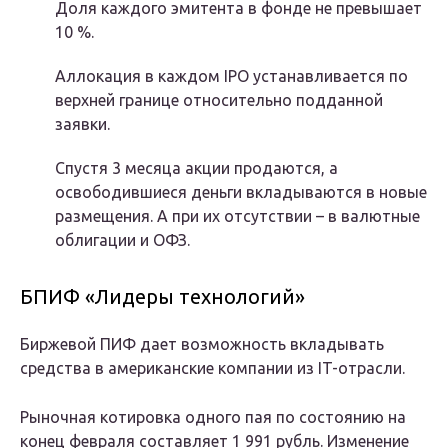
Доля каждого эмитента в фонде не превышает
10 %.
Аллокация в каждом IPO устанавливается по
верхней границе относительно подданной
заявки.
Спустя 3 месяца акции продаются, а
освободившиеся деньги вкладываются в новые
размещения. А при их отсутствии – в валютные
облигации и ОФЗ.
БПИФ «Лидеры технологий»
Биржевой ПИФ дает возможность вкладывать
средства в американские компании из IT-отрасли.
Рыночная котировка одного пая по состоянию на
конец февраля составляет 1 991 рубль. Изменение