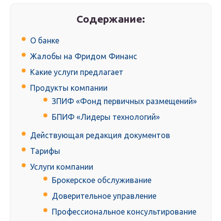
Содержание:
О банке
Жалобы на Фридом Финанс
Какие услуги предлагает
Продукты компании
ЗПИФ «Фонд первичных размещений»
БПИФ «Лидеры технологий»
Действующая редакция документов
Тарифы
Услуги компании
Брокерское обслуживание
Доверительное управление
Профессиональное консультирование