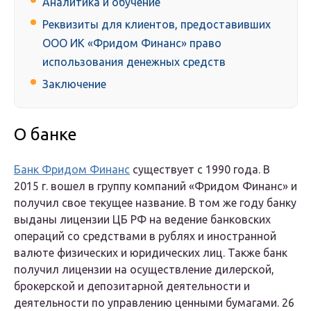
Аналитика и обучение
Реквизиты для клиентов, предоставивших
ООО ИК «Фридом Финанс» право
использования денежных средств
Заключение
О банке
Банк Фридом Финанс
существует с 1990 года. В
2015 г. вошел в группу компаний «Фридом Финанс» и
получил свое текущее название. В том же году банку
выданы лицензии ЦБ РФ на ведение банковских
операций со средствами в рублях и иностранной
валюте физических и юридических лиц. Также банк
получил лицензии на осуществление дилерской,
брокерской и депозитарной деятельности и
деятельности по управлению ценными бумагами. 26