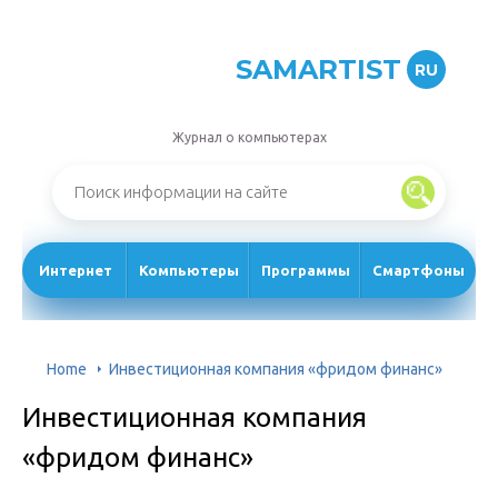
SAMARTIST
RU
Журнал о компьютерах
Интернет
Компьютеры
Программы
Смартфоны
Home
Инвестиционная компания «фридом финанс»
Инвестиционная компания
«фридом финанс»