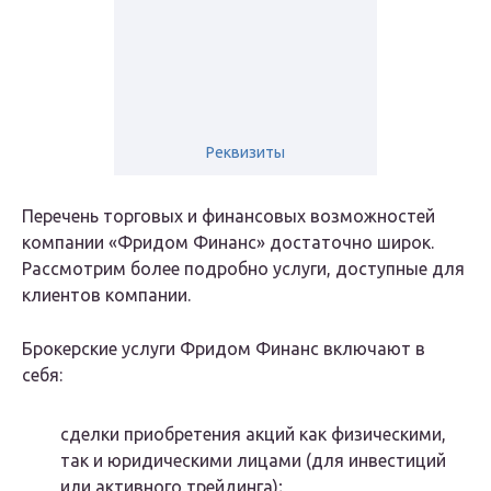
Реквизиты
Перечень торговых и финансовых возможностей
компании «Фридом Финанс» достаточно широк.
Рассмотрим более подробно услуги, доступные для
клиентов компании.
Брокерские услуги Фридом Финанс включают в
себя:
сделки приобретения акций как физическими,
так и юридическими лицами (для инвестиций
или активного трейдинга);