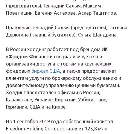
(председатель), Геннадий Салыч, Максим
Повалишин, Евгения Астахова, Аскар Таштитов.
Правление:
Геннадий Салыч (председатель), Татьяна
Дерюгина (главный бухгалтер), Ольга Шандрина.
В России холдинг работает под брендом ИК
«Фридом Финанс» и специализируется на
организации доступа к торгам на крупнейших
фондовых
биржах США
, а также предоставляет
клиентам услуги по брокерскому обслуживанию и
доверительному управлению ценными бумагами.
Холдинг представлен офисами в России,
Казахстане, Украине, Киргизии, Узбекистане,
Германии, США и на Кипре.
На 1 сентября 2019 года собственный капитал
Freedom Holding Corp. составляет 125,8 млн