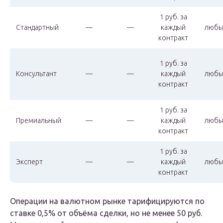
1 руб. за
Стандартный
—
—
каждый
любы
контракт
1 руб. за
Консультант
—
—
каждый
любы
контракт
1 руб. за
Премиальный
—
—
каждый
любы
контракт
1 руб. за
Эксперт
—
—
каждый
любы
контракт
Операции на валютном рынке тарифицируются по
ставке 0,5% от объёма сделки, но не менее 50 руб.