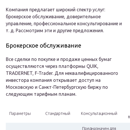
Компания предлагает широкий спектр услуг:
брокерское обслуживание, доверительное
управление, профессиональное консультирование и
т. д. Рассмотрим эти и другие предложения.
Брокерское обслуживание
Все сделки по покупке и продаже ценных бумаг
осуществляются через платформы QUIK,
TRADERNET, F-Trader. Для неквалифицированного
инвестора компания открывает доступ на
Московскую и Санкт-Петербургскую биржу по
следующим тарифным планам.
Параметры
Стандартный
Консультационный
Предназначен для