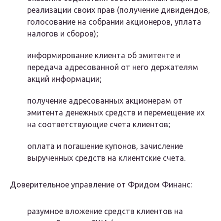
реализации своих прав (получение дивидендов,
голосование на собрании акционеров, уплата
налогов и сборов);
информирование клиента об эмитенте и
передача адресованной от него держателям
акций информации;
получение адресованных акционерам от
эмитента денежных средств и перемещение их
на соответствующие счета клиентов;
оплата и погашение купонов, зачисление
вырученных средств на клиентские счета.
Доверительное управление от Фридом Финанс:
разумное вложение средств клиентов на