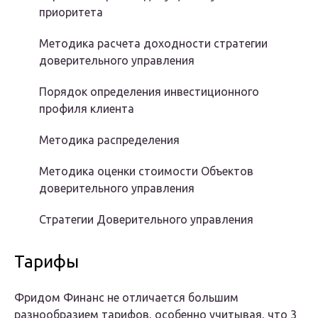
приоритета
Методика расчета доходности стратегии
доверительного управления
Порядок определения инвестиционного
профиля клиента
Методика распределения
Методика оценки стоимости Объектов
доверительного управления
Стратегии Доверительного управления
Тарифы
Фридом Финанс не отличается большим
разнообразием тарифов, особенно учитывая, что 3