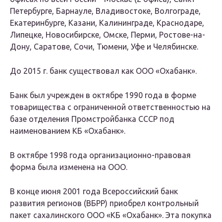
Петербурге, Барнауле, Владивостоке, Волгограде,
Екатеринбурге, Казани, Калининграде, Краснодаре,
Липецке, Новосибирске, Омске, Перми, Ростове-на-
Дону, Саратове, Сочи, Тюмени, Уфе и Челябинске.
До 2015 г. банк существовал как ООО «Охабанк».
Банк был учрежден в октябре 1990 года в форме
товарищества с ограниченной ответственностью на
базе отделения Промстройбанка СССР под
наименованием КБ «Охабанк».
В октябре 1998 года организационно-правовая
форма была изменена на ООО.
В конце июня 2001 года Всероссийский банк
развития регионов (ВБРР) приобрел контрольный
пакет сахалинского ООО «КБ «Охабанк». Эта покупка