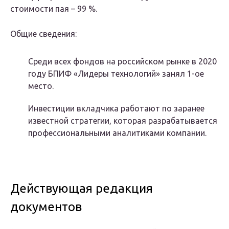
стоимости пая – 99 %.
Общие сведения:
Среди всех фондов на российском рынке в 2020
году БПИФ «Лидеры технологий» занял 1-ое
место.
Инвестиции вкладчика работают по заранее
известной стратегии, которая разрабатывается
профессиональными аналитиками компании.
Действующая редакция
документов