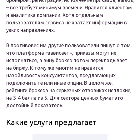
брокером: регистрация, исполнение приказов, вывод
– все требует минимум времени. Нравится клиентам
и аналитика компании. Хотя отдельным
пользователям сервиса не хватает информации в
узких направлениях.
В противовес им другие пользователи пишут о том,
что платформа «зависает», приказы могут не
исполняться, а вину брокер потом перекладывает
на биржу. К тому же многим не нравится
назойливость консультантов, предлагающих
подключить те или иные опции. В целом же,
рейтинги брокера на серьезных отзовиках неплохие,
на 3-4 балла из 5. Для сектора ценных бумаг это
достойный показатель.
Какие услуги предлагает