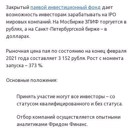
Закрытый
паевой инвестиционный фонд
дает
возможность инвесторам зарабатывать на IPO
мировых компаний. На Мосбирже ЗПИФ торгуется в
рублях, а на Санкт-Петербургской бирже – в
долларах.
Рыночная цена пая по состоянию на конец февраля
2021 года составляет 3 152 рубля. Рост с момента
запуска – 373 %.
Основные положения:
Принять участие могут все инвесторы – со
статусом квалифицированного и без статуса.
Отбор компаний осуществляется опытными
аналитиками Фридом Финанс.