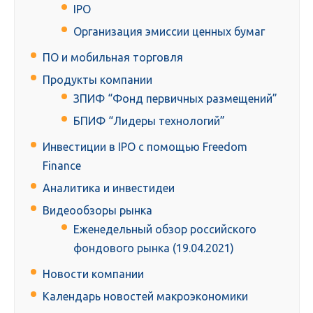
IPO
Организация эмиссии ценных бумаг
ПО и мобильная торговля
Продукты компании
ЗПИФ “Фонд первичных размещений”
БПИФ “Лидеры технологий”
Инвестиции в IPO с помощью Freedom
Finance
Аналитика и инвестидеи
Видеообзоры рынка
Еженедельный обзор российского
фондового рынка (19.04.2021)
Новости компании
Календарь новостей макроэкономики