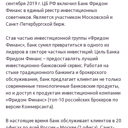
сентября 2019 г. ЦБ РФ включил Банк Фридом
Финанс в единый реестр инвестиционных
советников. Является участником Московской и
Санкт-Петербургской бирж.
Став частью инвестиционной группы «Фридом
Финанс», банк сумел превратиться в одного из
лидеров в секторе частных инвестиций. Цель Банка
Фридом Финанс – предоставлять лучший
инвестиционно-банковский сервис. Работая на
стыке традиционного банкинга и брокерского
обслуживания, банк предлагает клиентам не только
современные технологичные банковские продукты,
но и доступ к продуктам инвестиционной компании
«Фридом Финанс» (топ-10 российских брокеров по
версии Коммерсанта).
В настоящее время банк обслуживает клиентов в 20
офисах по всей России – Москве (2 офиса), Санкт-