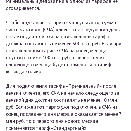
Минимальный депозит ни в одном из тарифов не
оговаривается.
Чтобы подключить тариф «Консультант», сумма
чистых активов (СЧА) клиента на следующий день
после подачи заявки на подключение тарифа
должна составлять не менее 500 тыс. руб. Если при
подключенном тарифе СЧА на конец месяца
опустится ниже 100 тыс. руб., с первого дня
следующего месяца будет применяться тариф
«Стандартный».
Для подключения тарифа «Премиальный» после
заявки клиента, его СЧА на начало следующего за
заявкой дня должна составлять не менее 10 млн
руб. Если же этот тариф уже подключен, а СЧА на
конец последнего дня месяца оказывается менее 7
млн руб, то с первого дня нового месяца
применяется тариф «Стандартный».