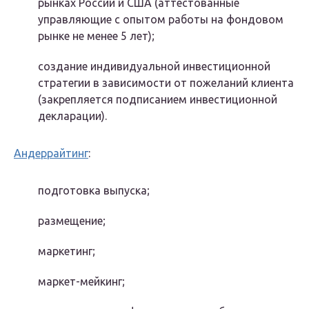
рынках России и США (аттестованные
управляющие с опытом работы на фондовом
рынке не менее 5 лет);
создание индивидуальной инвестиционной
стратегии в зависимости от пожеланий клиента
(закрепляется подписанием инвестиционной
декларации).
Андеррайтинг
:
подготовка выпуска;
размещение;
маркетинг;
маркет-мейкинг;