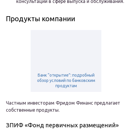
консультации в сфере выпуска и обслуживания.
Продукты компании
Банк “открытие”: подробный
обзор условий по банковским
продуктам
Частным инвесторам Фридом Финанс предлагает
собственные продукты.
ЗПИФ «Фонд первичных размещений»