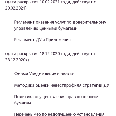
(дата раскрытия 10.02.2021 года, действует с
20.02.2021)
Регламент оказания услуг по доверительному
управлению ценными бумагами
Регламент ДУ и Приложения
(дата раскрытия 18.12.2020 года, действует с
28.12.2020>)
Форма Уведомление о рисках
Методика оценки инвестпрофиля стратегии ДУ
Политика осуществления прав по ценным
бумагам
Перечень мер по недопущению установления