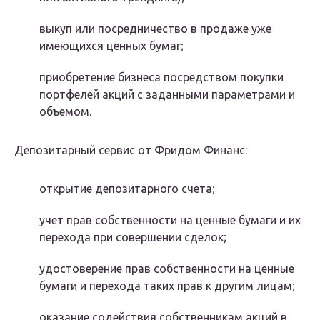
выкуп или посредничество в продаже уже
имеющихся ценных бумаг;
приобретение бизнеса посредством покупки
портфелей акций с заданными параметрами и
объемом.
Депозитарный сервис от Фридом Финанс:
открытие депозитарного счета;
учет прав собственности на ценные бумаги и их
перехода при совершении сделок;
удостоверение прав собственности на ценные
бумаги и перехода таких прав к другим лицам;
оказание содействия собственникам акций в