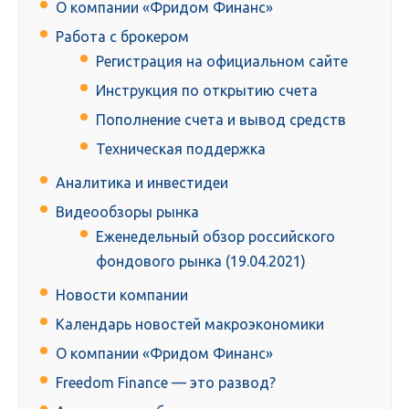
О компании «Фридом Финанс»
Работа с брокером
Регистрация на официальном сайте
Инструкция по открытию счета
Пополнение счета и вывод средств
Техническая поддержка
Аналитика и инвестидеи
Видеообзоры рынка
Еженедельный обзор российского
фондового рынка (19.04.2021)
Новости компании
Календарь новостей макроэкономики
О компании «Фридом Финанс»
Freedom Finance — это развод?