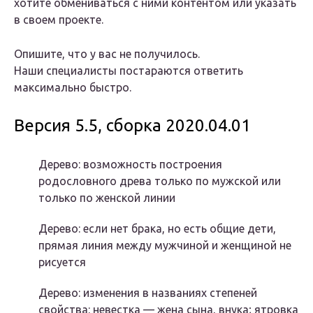
хотите обмениваться с ними контентом или указать
в своем проекте.
Опишите, что у вас не получилось.
Наши специалисты постараются ответить
максимально быстро.
Версия 5.5, сборка 2020.04.01
Дерево: возможность построения
родословного древа только по мужской или
только по женской линии
Дерево: если нет брака, но есть общие дети,
прямая линия между мужчиной и женщиной не
рисуется
Дерево: изменения в названиях степеней
свойства: невестка — жена сына, внука; ятровка