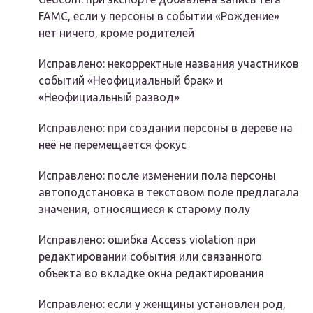
FAMC, если у персоны в событии «Рождение»
нет ничего, кроме родителей
Исправлено: некорректные названия участников
событий «Неофициальный брак» и
«Неофициальный развод»
Исправлено: при создании персоны в дереве на
неё не перемещается фокус
Исправлено: после изменении пола персоны
автоподстановка в текстовом поле предлагала
значения, относящиеся к старому полу
Исправлено: ошибка Access violation при
редактировании события или связанного
объекта во вкладке окна редактирования
Исправлено: если у женщины установлен род,