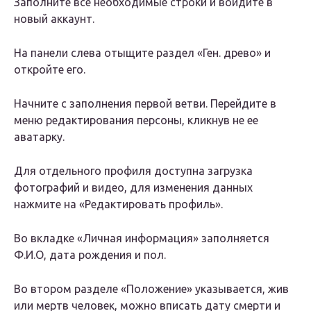
Заполните все необходимые строки и войдите в
новый аккаунт.
На панели слева отыщите раздел «Ген. древо» и
откройте его.
Начните с заполнения первой ветви. Перейдите в
меню редактирования персоны, кликнув не ее
аватарку.
Для отдельного профиля доступна загрузка
фотографий и видео, для изменения данных
нажмите на «Редактировать профиль».
Во вкладке «Личная информация» заполняется
Ф.И.О, дата рождения и пол.
Во втором разделе «Положение» указывается, жив
или мертв человек, можно вписать дату смерти и