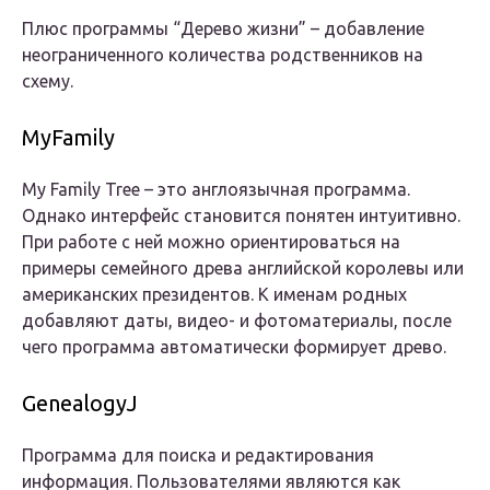
Плюс программы “Дерево жизни” – добавление
неограниченного количества родственников на
схему.
MyFamily
My Family Tree – это англоязычная программа.
Однако интерфейс становится понятен интуитивно.
При работе с ней можно ориентироваться на
примеры семейного древа английской королевы или
американских президентов. К именам родных
добавляют даты, видео- и фотоматериалы, после
чего программа автоматически формирует древо.
GenealogyJ
Программа для поиска и редактирования
информация. Пользователями являются как