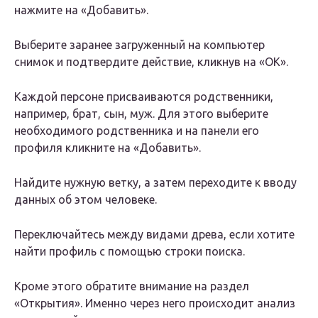
нажмите на «Добавить».
Выберите заранее загруженный на компьютер
снимок и подтвердите действие, кликнув на «ОК».
Каждой персоне присваиваются родственники,
например, брат, сын, муж. Для этого выберите
необходимого родственника и на панели его
профиля кликните на «Добавить».
Найдите нужную ветку, а затем переходите к вводу
данных об этом человеке.
Переключайтесь между видами древа, если хотите
найти профиль с помощью строки поиска.
Кроме этого обратите внимание на раздел
«Открытия». Именно через него происходит анализ