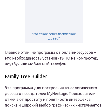
Что такое генеалогическое
древо?
Главное отличие программ от онлайн-ресурсов –
это необходимость установить ПО на компьютер,
ноутбук или мобильный телефон.
Family Tree Builder
Эта программа для построения генеалогического
дерева от создателей MyHeritage. Пользователи
отмечают простоту и понятность интерфейса,
поиска и широкий выбор графических инструментов