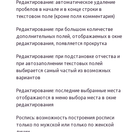
Редактирование: автоматическое удаление
пробелов в начале и в конце строки в
текстовом поле (кроме поля комментария)
Редактирование: при большом количестве
дополнительных полей, отображаемых в окне
редактирования, появляется прокрутка
Редактирование: при подстановке отчества и
при автозаполнении текстовых полей
выбирается самый частый из возможных
вариантов
Редактирование: последние выбранные места
отображаются в меню выбора места в окне
редактирования
Роспись: возможность построения росписи
только по мужской или только по женской
линии