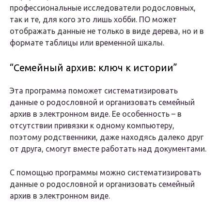
профессиональные исследователи родословных,
так и те, для кого это лишь хобби. ПО может
отображать данные не только в виде дерева, но и в
формате таблицы или временной шкалы.
“Семейный архив: ключ к истории”
Эта программа поможет систематизировать
данные о родословной и организовать семейный
архив в электронном виде. Ее особенность – в
отсутствии привязки к одному компьютеру,
поэтому родственники, даже находясь далеко друг
от друга, смогут вместе работать над документами.
С помощью программы можно систематизировать
данные о родословной и организовать семейный
архив в электронном виде.