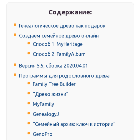
Содержание:
Генеалогическое древо как подарок
Создаем семейное древо онлайн
Способ 1: MyHeritage
Способ 2: FamilyAlbum
Версия 5.5, сборка 2020.04.01
Программы для родословного древа
Family Tree Builder
“Древо жизни”
MyFamily
GenealogyJ
“Семейный архив: ключ к истории”
GenoPro