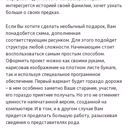
интересуется историей своей фамилии, хочет узнать
больше о своих предках.
Если Вы хотите сделать необычный подарок, Вам
понадобится схема, дополненная
соответствующим рисунком. Для этого подойдет
структура любой сложности. Начинающим стоит
воспользоваться самым простым способом.
Оформить проект можно как своими руками,
нарисовав изображение на плотном листе бумаге,
так и используя специальное программное
обеспечение. Первый вариант будет гораздо дороже
– в нем особенно заметно Ваше старание, участие,
его гораздо приятнее получать. Но это не отменяет
ценности напечатанной версии, созданной на
компьютере. И в том, и в другом случае Вам
придется проделать большую работу, разыскивая
сведения о представителях рода.