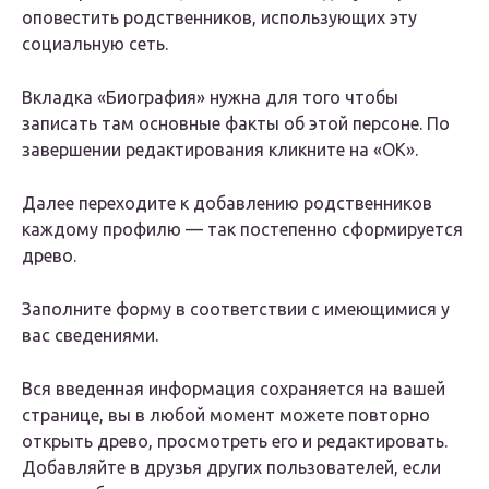
оповестить родственников, использующих эту
социальную сеть.
Вкладка «Биография» нужна для того чтобы
записать там основные факты об этой персоне. По
завершении редактирования кликните на «ОК».
Далее переходите к добавлению родственников
каждому профилю — так постепенно сформируется
древо.
Заполните форму в соответствии с имеющимися у
вас сведениями.
Вся введенная информация сохраняется на вашей
странице, вы в любой момент можете повторно
открыть древо, просмотреть его и редактировать.
Добавляйте в друзья других пользователей, если