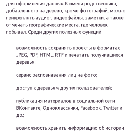
для оформления данных. К имени родственника,
добавленного на дерево, кроме фотографий, можно
прикреплять аудио-, видеофайлы, заметки, а также
отмечать географические места, где человек
побывал. Среди других полезных функций:
возможность сохранять проекты в форматах
JPEG, PDF, HTML, RTF и печатать получившиеся
деревья;
сервис распознавания лиц на фото;
доступ к деревьям других пользователей;
публикация материалов в социальной сети
ВКонтакте, Одноклассники, Facebook, Twitter и
др.;
возможность хранить информацию об истории