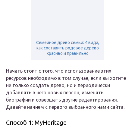
Семейное древо семьи: 4 вида,
как составить родовое дерево
красиво и правильно
Начать стоит с того, что использование этих
ресурсов необходимо в том случае, если вы хотите
не только создать древо, но и периодически
добавлять в него новых персон, изменять
биографии и совершать другие редактирования.
Давайте начнем с первого выбранного нами сайта.
Способ 1: MyHeritage