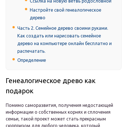
Ссылка на новую ветвь родословной
Настройте свой генеалогическое
дерево
Часть 2. Семейное дерево своими руками.
Как создать или нарисовать семейное
дерево на компьютере онлайн бесплатно и
распечатать.
Определение
Генеалогическое древо как
подарок
Помимо саморазвития, получения недостающей
информации о собственных корнях и сплочения
семьи, такой проект может стать прекрасным
сюрпризом для любого человека, который