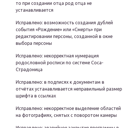
то при создании отца род отца не
устанавливается
Исправлено: возможность создания дублей
события «Рождение» или «Смерть» при
редактировании персоны, созданной в окне
выбора персоны
Исправлено: некорректная нумерация
родословной росписи по системе Соса-
Страдоница
Исправлено: в подписях к документам в
отчётах устанавливается неправильный размер
шрифта в ссылках
Исправлено: некорректное выделение областей
на фотографиях, снятых с поворотом камеры
Исправлено: аварийное закрытие программы в