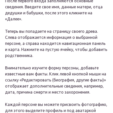
После первого входа заполняются основные
сведения. Введите свое имя, данные матери, отца
дедушки и бабушки, после этого кликните на
«Далее».
Теперь вы попадаете на страницу своего древа.
Слева отображается информация о выбранной
персоне, а справа находится навигационная панель
и карта. Нажмите на пустую ячейку, чтобы добавить
родственника.
Внимательно изучите форму персоны, добавьте
известные вам факты. Клик левой кнопкой мыши на
ссылку «Редактировать (биография, другие факты)»
отображает дополнительные сведения, например,
дата, причина смерти и место захоронения.
Каждой персоне вы можете присвоить фотографию,
для этого выделите профиль и под аватаркой