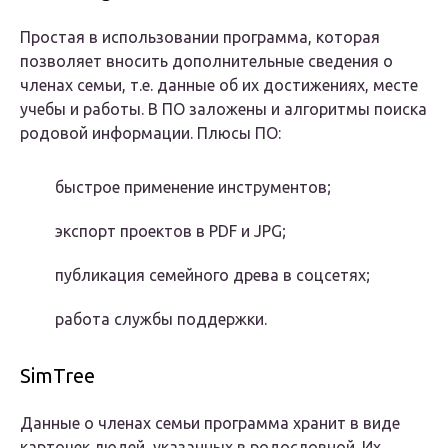
Простая в использовании программа, которая
позволяет вносить дополнительные сведения о
членах семьи, т.е. данные об их достижениях, месте
учебы и работы. В ПО заложены и алгоритмы поиска
родовой информации. Плюсы ПО:
быстрое применение инструментов;
экспорт проектов в PDF и JPG;
публикация семейного древа в соцсетях;
работа службы поддержки.
SimTree
Данные о членах семьи программа хранит в виде
карточек людей, указанных в родословной. Их