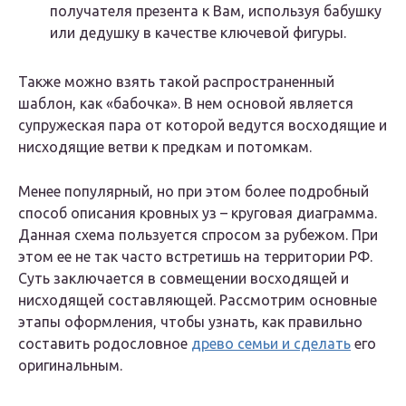
получателя презента к Вам, используя бабушку
или дедушку в качестве ключевой фигуры.
Также можно взять такой распространенный
шаблон, как «бабочка». В нем основой является
супружеская пара от которой ведутся восходящие и
нисходящие ветви к предкам и потомкам.
Менее популярный, но при этом более подробный
способ описания кровных уз – круговая диаграмма.
Данная схема пользуется спросом за рубежом. При
этом ее не так часто встретишь на территории РФ.
Суть заключается в совмещении восходящей и
нисходящей составляющей. Рассмотрим основные
этапы оформления, чтобы узнать, как правильно
составить родословное
древо семьи и сделать
его
оригинальным.