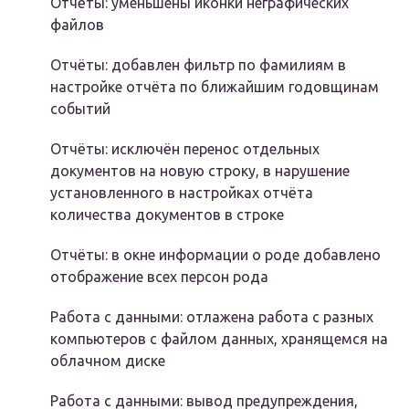
Отчёты: уменьшены иконки неграфических
файлов
Отчёты: добавлен фильтр по фамилиям в
настройке отчёта по ближайшим годовщинам
событий
Отчёты: исключён перенос отдельных
документов на новую строку, в нарушение
установленного в настройках отчёта
количества документов в строке
Отчёты: в окне информации о роде добавлено
отображение всех персон рода
Работа с данными: отлажена работа с разных
компьютеров с файлом данных, хранящемся на
облачном диске
Работа с данными: вывод предупреждения,