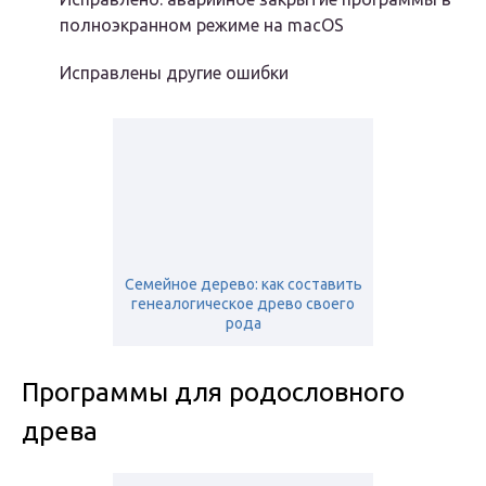
полноэкранном режиме на macOS
Исправлены другие ошибки
Семейное дерево: как составить
генеалогическое древо своего
рода
Программы для родословного
древа