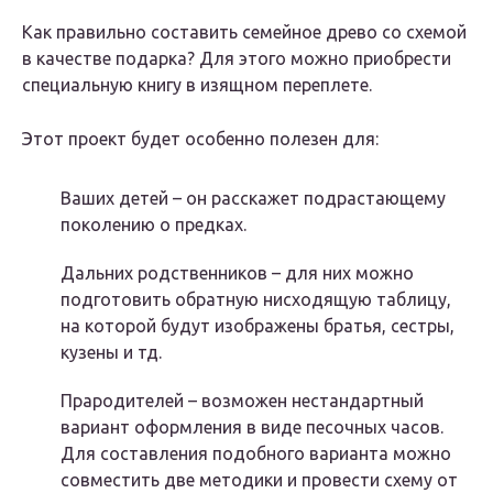
Как правильно составить семейное древо со схемой
в качестве подарка? Для этого можно приобрести
специальную книгу в изящном переплете.
Этот проект будет особенно полезен для:
Ваших детей – он расскажет подрастающему
поколению о предках.
Дальних родственников – для них можно
подготовить обратную нисходящую таблицу,
на которой будут изображены братья, сестры,
кузены и тд.
Прародителей – возможен нестандартный
вариант оформления в виде песочных часов.
Для составления подобного варианта можно
совместить две методики и провести схему от