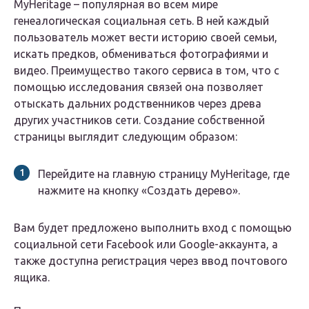
MyHeritage – популярная во всем мире
генеалогическая социальная сеть. В ней каждый
пользователь может вести историю своей семьи,
искать предков, обмениваться фотографиями и
видео. Преимущество такого сервиса в том, что с
помощью исследования связей она позволяет
отыскать дальних родственников через древа
других участников сети. Создание собственной
страницы выглядит следующим образом:
Перейдите на главную страницу MyHeritage, где
нажмите на кнопку «Создать дерево».
Вам будет предложено выполнить вход с помощью
социальной сети Facebook или Google-аккаунта, а
также доступна регистрация через ввод почтового
ящика.