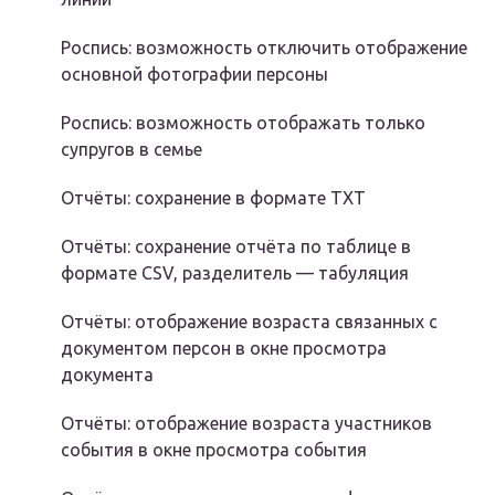
Роспись: возможность отключить отображение
основной фотографии персоны
Роспись: возможность отображать только
супругов в семье
Отчёты: сохранение в формате TXT
Отчёты: сохранение отчёта по таблице в
формате CSV, разделитель — табуляция
Отчёты: отображение возраста связанных с
документом персон в окне просмотра
документа
Отчёты: отображение возраста участников
события в окне просмотра события