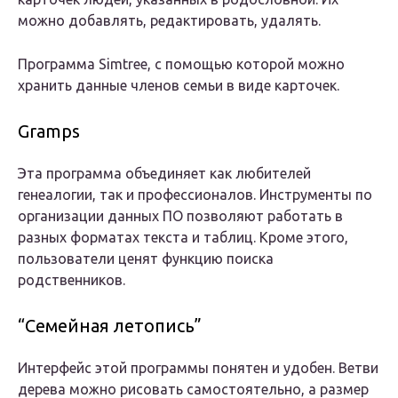
можно добавлять, редактировать, удалять.
Программа Simtree, с помощью которой можно
хранить данные членов семьи в виде карточек.
Gramps
Эта программа объединяет как любителей
генеалогии, так и профессионалов. Инструменты по
организации данных ПО позволяют работать в
разных форматах текста и таблиц. Кроме этого,
пользователи ценят функцию поиска
родственников.
“Семейная летопись”
Интерфейс этой программы понятен и удобен. Ветви
дерева можно рисовать самостоятельно, а размер