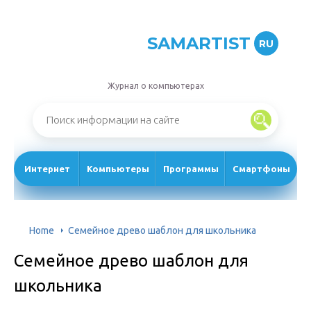
SAMARTIST
RU
Журнал о компьютерах
Интернет
Компьютеры
Программы
Смартфоны
Home
Семейное древо шаблон для школьника
Семейное древо шаблон для
школьника