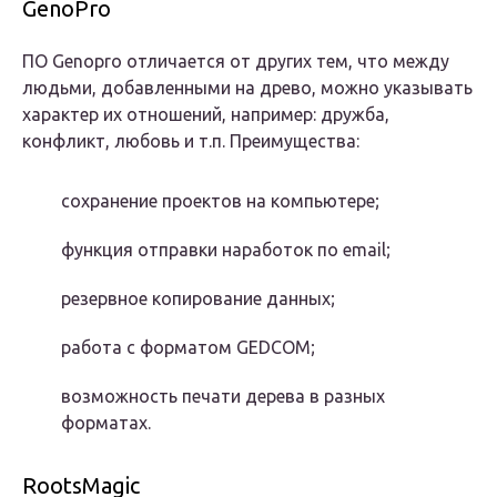
GenoPro
ПО Genopro отличается от других тем, что между
людьми, добавленными на древо, можно указывать
характер их отношений, например: дружба,
конфликт, любовь и т.п. Преимущества:
сохранение проектов на компьютере;
функция отправки наработок по email;
резервное копирование данных;
работа с форматом GEDCOM;
возможность печати дерева в разных
форматах.
RootsMagic