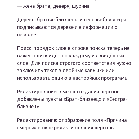
— жена брата, деверя, шурина
Дерево: братья-близнецы и сёстры-близнецы
подписываются дереве и в информации о
персоне
Поиск: порядок слов в строке поиска теперь не
важен: поиск идёт по каждому из введённых
слов. Для поиска строгого соответствия нужно
заключить текст в двойные кавычки или
использовать опцию в настройках программы
Редактирование: в меню создания персоны
добавлены пункты «Брат-близнец» и «Сестра-
близнец»
Редактирование: отображение поля «Причина
смерти» в окне редактирования персоны