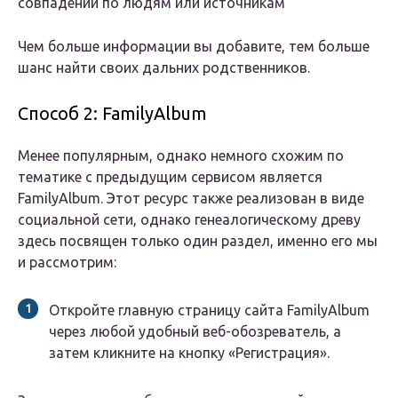
совпадений по людям или источникам
Чем больше информации вы добавите, тем больше
шанс найти своих дальних родственников.
Способ 2: FamilyAlbum
Менее популярным, однако немного схожим по
тематике с предыдущим сервисом является
FamilyAlbum. Этот ресурс также реализован в виде
социальной сети, однако генеалогическому древу
здесь посвящен только один раздел, именно его мы
и рассмотрим:
Откройте главную страницу сайта FamilyAlbum
через любой удобный веб-обозреватель, а
затем кликните на кнопку «Регистрация».