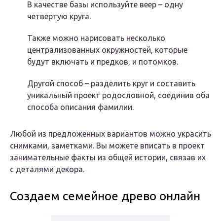
В качестве базы используйте веер – одну
четвертую круга.
Также можно нарисовать несколько
централизованных окружностей, которые
будут включать и предков, и потомков.
Другой способ – разделить круг и составить
уникальный проект родословной, соединив оба
способа описания фамилии.
Любой из предложенных вариантов можно украсить
снимками, заметками. Вы можете вписать в проект
занимательные факты из общей истории, связав их
с деталями декора.
Создаем семейное древо онлайн