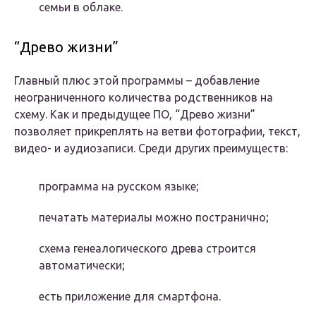
семьи в облаке.
“Древо жизни”
Главный плюс этой программы – добавление
неограниченного количества родственников на
схему. Как и предыдущее ПО, “Древо жизни”
позволяет прикреплять на ветви фотографии, текст,
видео- и аудиозаписи. Среди других преимуществ:
программа на русском языке;
печатать материалы можно постранично;
схема генеалогического древа строится
автоматически;
есть приложение для смартфона.