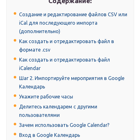
Содержание:
Создание и редактирование файлов CSV или
iCal для последующего импорта
(дополнительно)
Как создать и отредактировать файл в
формате .csv
Как создать и отредактировать файл
iCalendar
Шаг 2. Импортируйте мероприятия в Google
Календарь
Укажите рабочие часы
Делитесь календарем с другими
пользователями
Зачем использовать Google Calendar?
Вход в Google Календарь