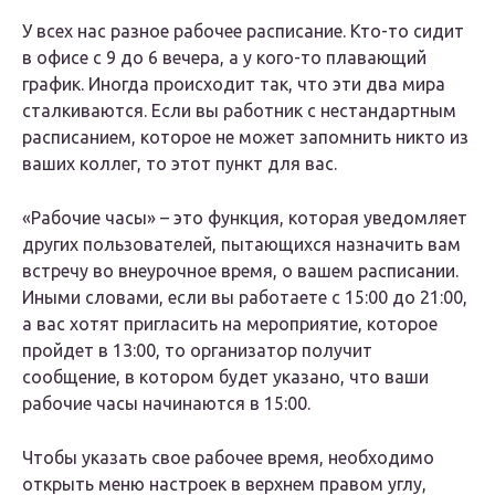
У всех нас разное рабочее расписание. Кто-то сидит
в офисе с 9 до 6 вечера, а у кого-то плавающий
график. Иногда происходит так, что эти два мира
сталкиваются. Если вы работник с нестандартным
расписанием, которое не может запомнить никто из
ваших коллег, то этот пункт для вас.
«Рабочие часы» – это функция, которая уведомляет
других пользователей, пытающихся назначить вам
встречу во внеурочное время, о вашем расписании.
Иными словами, если вы работаете с 15:00 до 21:00,
а вас хотят пригласить на мероприятие, которое
пройдет в 13:00, то организатор получит
сообщение, в котором будет указано, что ваши
рабочие часы начинаются в 15:00.
Чтобы указать свое рабочее время, необходимо
открыть меню настроек в верхнем правом углу,