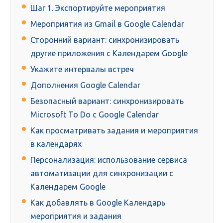
Шаг 1. Экспортируйте мероприятия
Мероприятия из Gmail в Google Calendar
Сторонний вариант: синхронизировать
другие приложения с Календарем Google
Укажите интервалы встреч
Дополнения Google Calendar
Безопасный вариант: синхронизировать
Microsoft To Do с Google Calendar
Как просматривать задания и мероприятия
в календарях
Персонализация: использование сервиса
автоматизации для синхронизации с
Календарем Google
Как добавлять в Google Календарь
мероприятия и задания