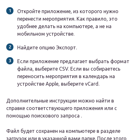
Откройте приложение, из которого нужно
перенести мероприятия. Как правило, это
удобнее делать на компьютере, а не на
мобильном устройстве.
Найдите опцию Экспорт.
Если приложение предлагает выбрать формат
файла, выберите CSV. Если вы собираетесь
переносить мероприятия в календарь на
устройстве Apple, выберите vCard.
Дополнительные инструкции можно найти в
справке соответствующего приложения или с
помощью поискового запроса .
Файл будет сохранен на компьютере в разделе
загрузок или в указанной вами папке. После этого