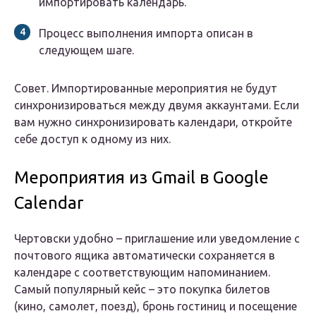
импортировать календарь.
Процесс выполнения импорта описан в
следующем шаге.
Совет. Импортированные мероприятия не будут
синхронизироваться между двумя аккаунтами. Если
вам нужно синхронизировать календари, откройте
себе доступ к одному из них.
Мероприятия из Gmail в Google
Calendar
Чертовски удобно – приглашение или уведомление с
почтового ящика автоматически сохраняется в
календаре с соответствующим напоминанием.
Самый популярный кейс – это покупка билетов
(кино, самолет, поезд), бронь гостиниц и посещение