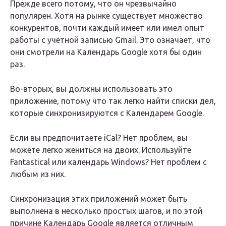
Прежде всего потому, что он чрезвычайно
популярен. Хотя на рынке существует множество
конкурентов, почти каждый имеет или имел опыт
работы с учетной записью Gmail. Это означает, что
они смотрели на Календарь Google хотя бы один
раз.
Во-вторых, вы должны использовать это
приложение, потому что так легко найти списки дел,
которые синхронизируются с Календарем Google.
Если вы предпочитаете iCal? Нет проблем, вы
можете легко жениться на двоих. Используйте
Fantastical или календарь Windows? Нет проблем с
любым из них.
Синхронизация этих приложений может быть
выполнена в несколько простых шагов, и по этой
причине Календарь Google является отличным