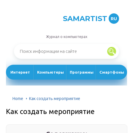
SAMARTIST
RU
Журнал о компьютерах
Интернет
Компьютеры
Программы
Смартфоны
Home
Как создать мероприятие
Как создать мероприятие