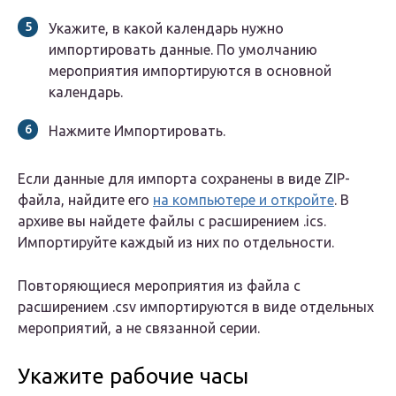
Укажите, в какой календарь нужно
импортировать данные. По умолчанию
мероприятия импортируются в основной
календарь.
Нажмите Импортировать.
Если данные для импорта сохранены в виде ZIP-
файла, найдите его
на компьютере и откройте
. В
архиве вы найдете файлы с расширением .ics.
Импортируйте каждый из них по отдельности.
Повторяющиеся мероприятия из файла с
расширением .csv импортируются в виде отдельных
мероприятий, а не связанной серии.
Укажите рабочие часы