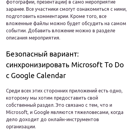
фотографии, презентации) в само мероприятие
заранее. Все участники смогут ознакомиться с ними,
подготовить комментарии. Кроме того, все
вложенные файлы можно будет обсудить на самом
событии. Добавить вложение можно в разделе
описания мероприятия.
Безопасный вариант:
синхронизировать Microsoft To Do
с Google Calendar
Среди всех этих сторонних приложений есть одно,
которому мы хотим предоставить свой
собственный раздел. Это связано с тем, что и
Microsoft, и Google являются тяжеловесами, когда
дело доходит до онлайн-инструментов
организации.