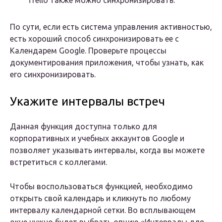
Trello также можно синхронизировать.
По сути, если есть система управления активностью,
есть хороший способ синхронизировать ее с
Календарем Google. Проверьте процессы
документирования приложения, чтобы узнать, как
его синхронизировать.
Укажите интервалы встреч
Данная функция доступна только для
корпоративных и учебных аккаунтов Google и
позволяет указывать интервалы, когда вы можете
встретиться с коллегами.
Чтобы воспользоваться функцией, необходимо
открыть свой календарь и кликнуть по любому
интервалу календарной сетки. Во всплывающем