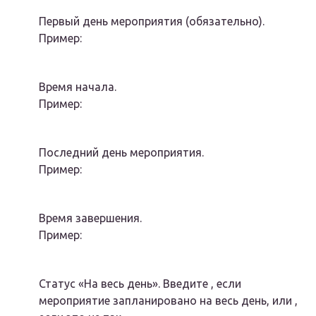
Первый день мероприятия (обязательно).
Пример:
Время начала.
Пример:
Последний день мероприятия.
Пример:
Время завершения.
Пример:
Статус «На весь день». Введите , если
мероприятие запланировано на весь день, или ,