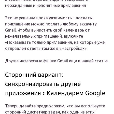
неожиданные и непонятные приглашения
Это не решенная пока уязвимость – послать
приглашение можно послать любому аккаунту
Gmail. Чтобы вычистить свой календарь от
нежелательных приглашений, включите
«Показывать только приглашения, на которые уже
отправлен ответ» там же в «Настройках».
Другие интересные фишки Gmail ищи в нашей статье.
Сторонний вариант:
синхронизировать другие
приложения с Календарем Google
Теперь давайте предположим, что вы используете
сторонний диспетчер задач, как один из этих