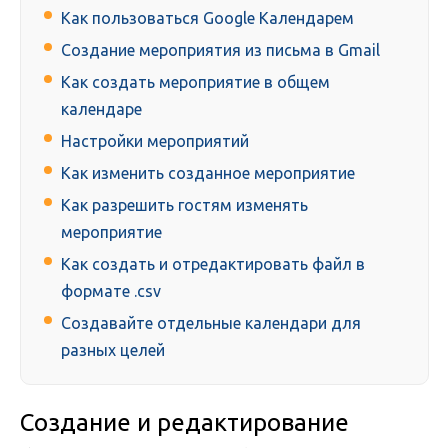
Как пользоваться Google Календарем
Создание мероприятия из письма в Gmail
Как создать мероприятие в общем
календаре
Настройки мероприятий
Как изменить созданное мероприятие
Как разрешить гостям изменять
мероприятие
Как создать и отредактировать файл в
формате .csv
Создавайте отдельные календари для
разных целей
Создание и редактирование