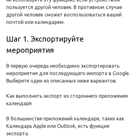
пользуется другой человек. В противном случае
другой человек сможет воспользоваться вашей
почтой или календарем.
Шаг 1. Экспортируйте
мероприятия
В первую очередь необходимо экспортировать
мероприятия для последующего импорта в Google.
Выберите один из описанных ниже вариантов.
Как выполнить экспорт из стороннего приложения
календаря
В большинстве приложений календаря, таких как
Календарь Apple или Outlook, есть функция
экспорта.