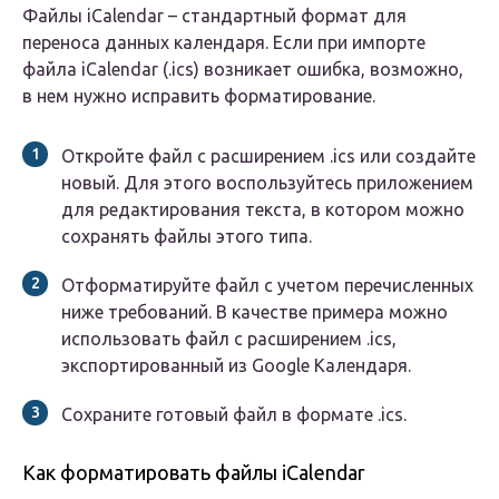
Файлы iCalendar – стандартный формат для
переноса данных календаря. Если при импорте
файла iCalendar (.ics) возникает ошибка, возможно,
в нем нужно исправить форматирование.
Откройте файл с расширением .ics или создайте
новый. Для этого воспользуйтесь приложением
для редактирования текста, в котором можно
сохранять файлы этого типа.
Отформатируйте файл с учетом перечисленных
ниже требований. В качестве примера можно
использовать файл с расширением .ics,
экспортированный из Google Календаря.
Сохраните готовый файл в формате .ics.
Как форматировать файлы iCalendar