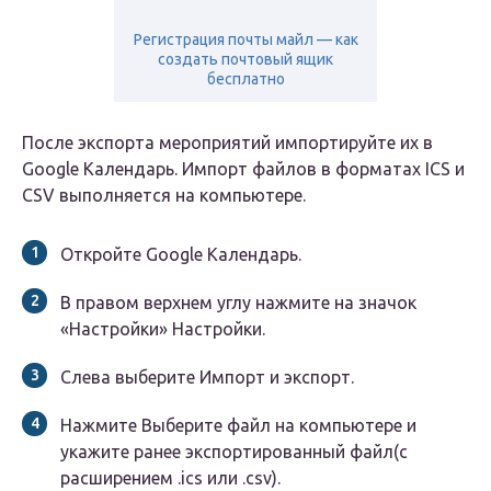
Регистрация почты майл — как
создать почтовый ящик
бесплатно
После экспорта мероприятий импортируйте их в
Google Календарь. Импорт файлов в форматах ICS и
CSV выполняется на компьютере.
Откройте Google Календарь.
В правом верхнем углу нажмите на значок
«Настройки» Настройки.
Слева выберите Импорт и экспорт.
Нажмите Выберите файл на компьютере и
укажите ранее экспортированный файл(с
расширением .ics или .csv).