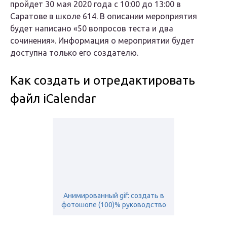
пройдет 30 мая 2020 года с 10:00 до 13:00 в
Саратове в школе 614. В описании мероприятия
будет написано «50 вопросов теста и два
сочинения». Информация о мероприятии будет
доступна только его создателю.
Как создать и отредактировать
файл iCalendar
Анимированный gif: создать в
фотошопе (100)% руководство