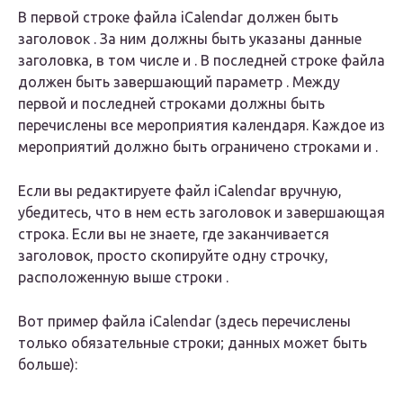
В первой строке файла iCalendar должен быть
заголовок . За ним должны быть указаны данные
заголовка, в том числе и . В последней строке файла
должен быть завершающий параметр . Между
первой и последней строками должны быть
перечислены все мероприятия календаря. Каждое из
мероприятий должно быть ограничено строками и .
Если вы редактируете файл iCalendar вручную,
убедитесь, что в нем есть заголовок и завершающая
строка. Если вы не знаете, где заканчивается
заголовок, просто скопируйте одну строчку,
расположенную выше строки .
Вот пример файла iCalendar (здесь перечислены
только обязательные строки; данных может быть
больше):