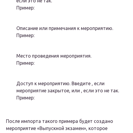
если это не так.
Пример:
Описание или примечания к мероприятию.
Пример:
Место проведения мероприятия.
Пример:
Доступ к мероприятию. Введите , если
мероприятие закрытое, или , если это не так.
Пример:
После импорта такого примера будет создано
мероприятие «Выпускной экзамен», которое