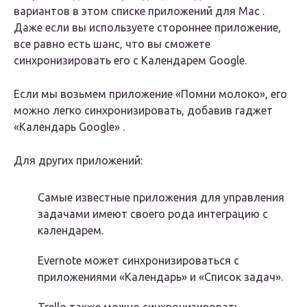
вариантов в этом списке приложений для Mac .
Даже если вы используете стороннее приложение,
все равно есть шанс, что вы сможете
синхронизировать его с Календарем Google.
Если мы возьмем приложение «Помни молоко», его
можно легко синхронизировать, добавив гаджет
«Календарь Google» .
Для других приложений:
Самые известные приложения для управления
задачами имеют своего рода интеграцию с
календарем.
Evernote может синхронизироваться с
приложениями «Календарь» и «Список задач».