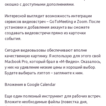
окошко с доступными дополнениями.
Интересной выглядит возможность интеграции
сервисов видеовстреч – GoToMeeting и Zoom. После
установки и добавления аккаунта вы сможете
создавать видеовстречи прямо из карточки
события.
Сегодня видеовызовы обеспечивают вполне
качественную картинку. Я использую для этого свой
Macbook Pro, который брал в «М-Видео». Оказалось,
у них на удивление низкие цены и хороший выбор.
Будете выбирать лэптоп – загляните к ним.
Вложения в Google Calendar
Еще один полезный инструмент для рабочих встреч.
Вложите необходимые файлы (повестка дня,