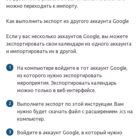
можно переходить к импорту.
Как выполнить экспорт из другого аккаунта Google
Если у вас несколько аккаунтов Google, вы можете
экспортировать свои календари из одного аккаунта
и импортировать их в другой.
На компьютере войдите в тот аккаунт Google,
из которого нужно экспортировать
мероприятия. Экспортировать календарь
можно только в веб-интерфейсе.
Выполните экспорт по этой инструкции. Вам
нужно будет скачать файл с расширением .ics на
компьютер.
Войдите в аккаунт Google, в который нужно