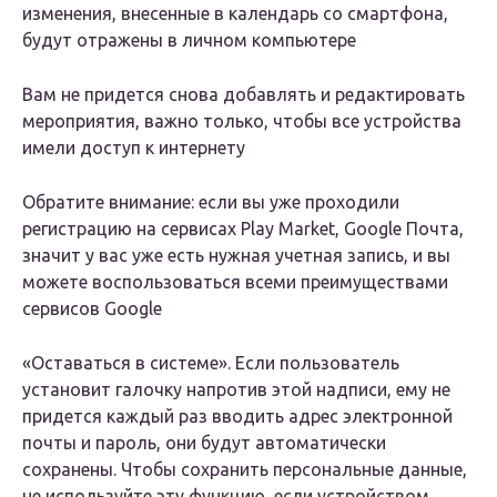
изменения, внесенные в календарь со смартфона,
будут отражены в личном компьютере
Вам не придется снова добавлять и редактировать
мероприятия, важно только, чтобы все устройства
имели доступ к интернету
Обратите внимание: если вы уже проходили
регистрацию на сервисах Play Market, Google Почта,
значит у вас уже есть нужная учетная запись, и вы
можете воспользоваться всеми преимуществами
сервисов Google
«Оставаться в системе».
Если пользователь
установит галочку напротив этой надписи, ему не
придется каждый раз вводить адрес электронной
почты и пароль, они будут автоматически
сохранены. Чтобы сохранить персональные данные,
не используйте эту функцию, если устройством