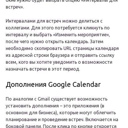
окне нужно будет выбрать опцию «Интервалы для
встреч».
Интервалами для встреч можно делиться с
коллегами. Для этого потребуется кликнуть по
интервалу и выбрать «Изменить мероприятие»,
после чего нужно открыть календарь. Затем
необходимо скопировать URL страницы календаря
из адресной строки браузера и отправить ссылку
всем, кого вы хотите уведомить о возможности
назначать встречи в этот период.
Дополнения Google Calendar
По аналогии с Gmail существует возможность
установить дополнения – это приложения (в
основном для бизнеса), которые могут облегчить
планирование и проведение встреч. Включается на
боковой панели. После клика по кнопке откроется