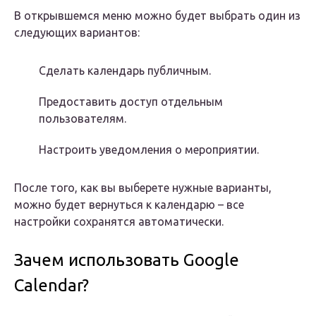
В открывшемся меню можно будет выбрать один из
следующих вариантов:
Сделать календарь публичным.
Предоставить доступ отдельным
пользователям.
Настроить уведомления о мероприятии.
После того, как вы выберете нужные варианты,
можно будет вернуться к календарю – все
настройки сохранятся автоматически.
Зачем использовать Google
Calendar?