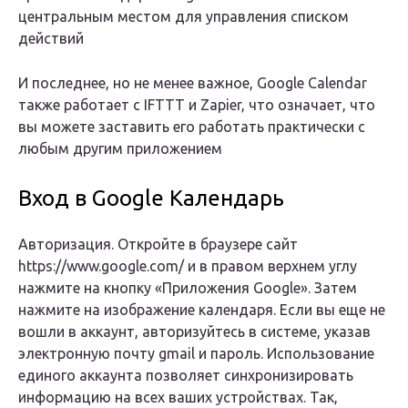
центральным местом для управления списком
действий
И последнее, но не менее важное, Google Calendar
также работает с IFTTT и Zapier, что означает, что
вы можете заставить его работать практически с
любым другим приложением
Вход в Google Календарь
Авторизация. Откройте в браузере сайт
https://www.google.com/ и в правом верхнем углу
нажмите на кнопку «Приложения Google». Затем
нажмите на изображение календаря. Если вы еще не
вошли в аккаунт, авторизуйтесь в системе, указав
электронную почту gmail и пароль. Использование
единого аккаунта позволяет синхронизировать
информацию на всех ваших устройствах. Так,