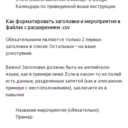
Календарь по приведенной выше инструкции.
Как форматировать заголовки и мероприятия в
файлах с расширением .csv
Обязательными являются только 2 первых
заголовка в списке. Остальные – на ваше
усмотрение.
Важно! Заголовки должны быть на английском
языке, как в примере ниже. Если в каком-то из полей
есть данные, разделенные запятой (как в описанном
примере с местоположением), заключите их в
кавычки
Название мероприятия (обязательно).
Пример: