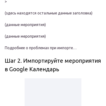
>
(здесь находятся остальные данные заголовка)
(данные мероприятия)
(данные мероприятия)
Подробнее о проблемах при импорте…
Шаг 2. Импортируйте мероприятия
в Google Календарь