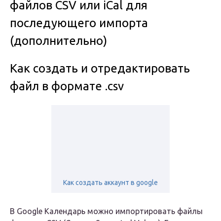
файлов CSV или iCal для
последующего импорта
(дополнительно)
Как создать и отредактировать
файл в формате .csv
Как создать аккаунт в google
В Google Календарь можно импортировать файлы