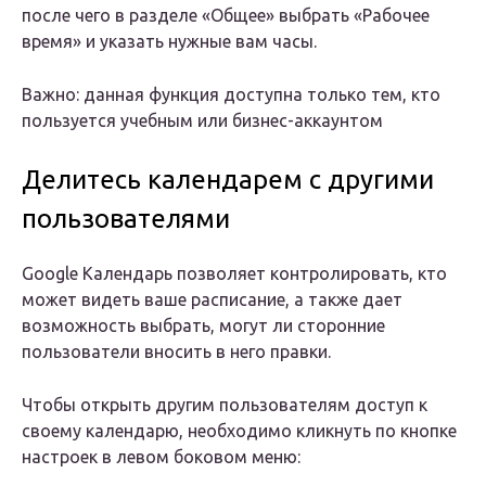
после чего в разделе «Общее» выбрать «Рабочее
время» и указать нужные вам часы.
Важно: данная функция доступна только тем, кто
пользуется учебным или бизнес-аккаунтом
Делитесь календарем с другими
пользователями
Google Календарь позволяет контролировать, кто
может видеть ваше расписание, а также дает
возможность выбрать, могут ли сторонние
пользователи вносить в него правки.
Чтобы открыть другим пользователям доступ к
своему календарю, необходимо кликнуть по кнопке
настроек в левом боковом меню: