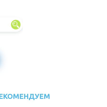
ЕКОМЕНДУЕМ