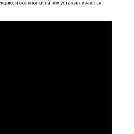
цию, и все кнопки на них устанавливаются