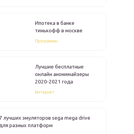
Ипотека в банке
тинькофф в москве
Программы
Лучшие бесплатные
онлайн анонимайзеры
2020-2021 года
Интернет
7 лучших эмуляторов sega mega drive
для разных платформ