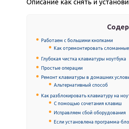
Описание как снять и установ
Содер
Работаем с большими кнопками
Как отремонтировать сломанные
Глубокая чистка клавиатуры ноутбука
Простые операции
Ремонт клавиатуры в домашних услов
Альтернативный способ
Как разблокировать клавиатуру на ноу
С помощью сочетания клавиш
Исправляем сбой оборудования
Если установлена программа-бл