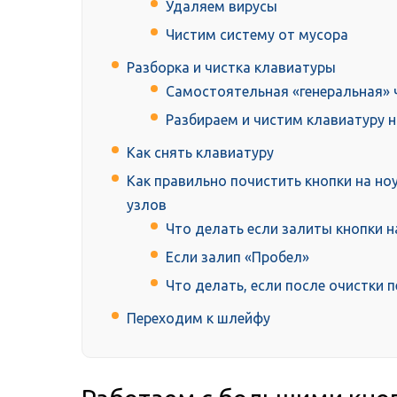
Удаляем вирусы
Чистим систему от мусора
Разборка и чистка клавиатуры
Самостоятельная «генеральная»
Разбираем и чистим клавиатуру 
Как снять клавиатуру
Как правильно почистить кнопки на но
узлов
Что делать если залиты кнопки н
Если залип «Пробел»
Что делать, если после очистки 
Переходим к шлейфу