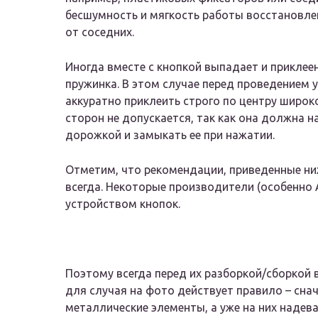
бесшумность и мягкость работы восстановле
от соседних.
Иногда вместе с кнопкой выпадает и приклее
пружинка. В этом случае перед проведением 
аккуратно приклеить строго по центру широко
сторон не допускается, так как она должна
дорожкой и замыкать ее при нажатии.
Отметим, что рекомендации, приведенные ниж
всегда. Некоторые производители (особенно 
устройством кнопок.
Поэтому всегда перед их разборкой/сборкой 
для случая на фото действует правило – сна
металлические элементы, а уже на них надев