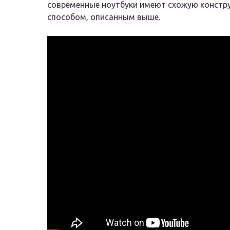
современные ноутбуки имеют схожую конструк
способом, описанным выше.