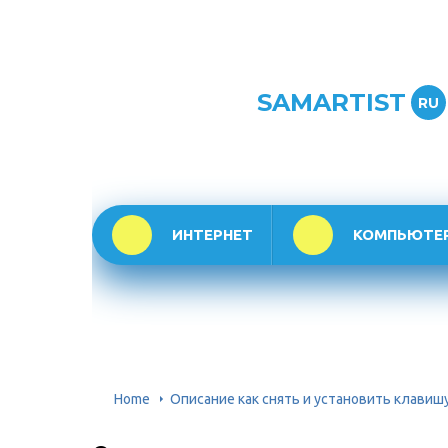
SAMARTIST
RU
ИНТЕРНЕТ
КОМПЬЮТЕ
Home
Описание как снять и установить клавиш