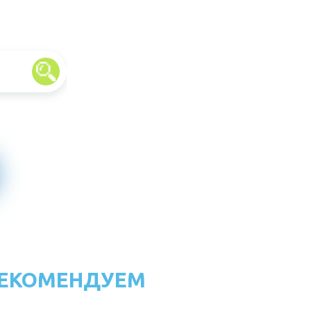
ЕКОМЕНДУЕМ