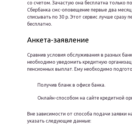
со счетом. Зачастую она бесплатна только п
Сбербанка смс-оповещение первые два месяца
списывать по 30 р. Этот сервис лучше сразу 
бесплатно.
Анкета-заявление
Сравнив условия обслуживания в разных бан
необходимо уведомить кредитную организац
пенсионных выплат. Ему необходимо подгото
Получив бланк в офисе банка.
Онлайн-способом на сайте кредитной ор
Вне зависимости от способа подачи заявки 
указать следующие данные: