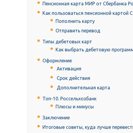
Пенсионная карта МИР от Сбербанка Р
Как пользоваться пенсионной картой 
Пополнить карту
Отправить перевод
Типы дебетовых карт
Как выбрать дебетовую програм
Оформление
Активация
Срок действия
Дополнительная карта
Топ-10. Россельхозбанк
Плюсы и минусы
Заключение
Итоговые советы, куда лучше перевес