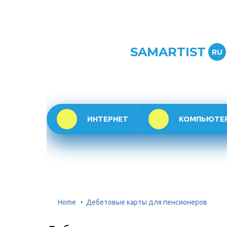
SAMARTIST
RU
ИНТЕРНЕТ
КОМПЬЮТЕ
Home
Дебетовые карты для пенсионеров