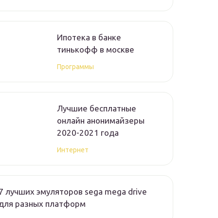
Ипотека в банке
тинькофф в москве
Программы
Лучшие бесплатные
онлайн анонимайзеры
2020-2021 года
Интернет
7 лучших эмуляторов sega mega drive
для разных платформ