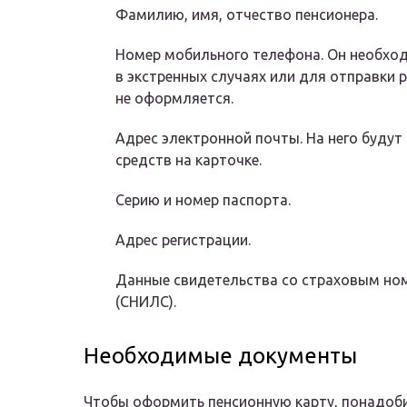
Фамилию, имя, отчество пенсионера.
Номер мобильного телефона. Он необход
в экстренных случаях или для отправки 
не оформляется.
Адрес электронной почты. На него буду
средств на карточке.
Серию и номер паспорта.
Адрес регистрации.
Данные свидетельства со страховым но
(СНИЛС).
Необходимые документы
Чтобы оформить пенсионную карту, понадоби