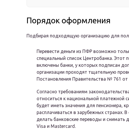
Порядок оформления
Подбирая подходящую организацию для получ
Перевести деньги из ПФР возможно толь
специальный список Центробанка. Этот п
включены банки, у которых подписан до
организации проходят тщательную прове
Постановления Правительства № 761 от 1
Согласно требованиям законодательств
относиться к национальной платежной с
будет иметь значения для пенсионера, кр
расплачиваться в зарубежных странах. В
делать банковские переводы и снимать де
Visa и Mastercard.